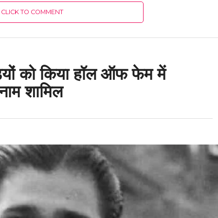
CLICK TO COMMENT
ियों को किया हॉल ऑफ फेम में
 नाम शामिल