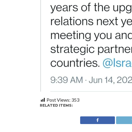
Post Views:
353
RELATED ITEMS: