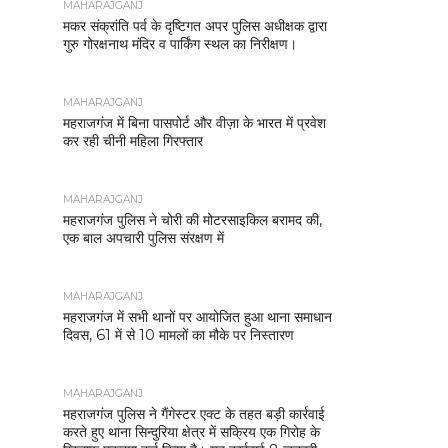
MAHARAJGANJ
मकर संक्रांति पर्व के दृष्टिगत अपर पुलिस अधीक्षक द्वारा
गुरु गोरक्षनाथ मंदिर व पार्किंग स्थल का निरीक्षण।
MAHARAJGANJ
महराजगंज में बिना पासपोर्ट और वीज़ा के भारत में प्रवेश
कर रही चीनी महिला गिरफ्तार
MAHARAJGANJ
महराजगंज पुलिस ने चोरी की मोटरसाइकिल बरामद की,
एक बाल अपचारी पुलिस संरक्षण में
MAHARAJGANJ
महराजगंज में सभी थानों पर आयोजित हुआ थाना समाधान
दिवस, 61 में से 10 मामलों का मौके पर निस्तारण
MAHARAJGANJ
महराजगंज पुलिस ने गैंगेस्टर एक्ट के तहत बड़ी कार्रवाई
करते हुए थाना सिन्दुरिया क्षेत्र में सक्रिय एक गिरोह के