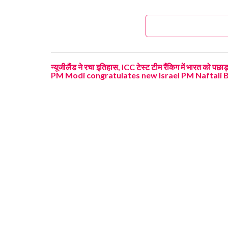
न्यूजीलैंड ने रचा इतिहास, ICC टेस्ट टीम रैंकिग में भारत को पछ
PM Modi congratulates new Israel PM Naftali 