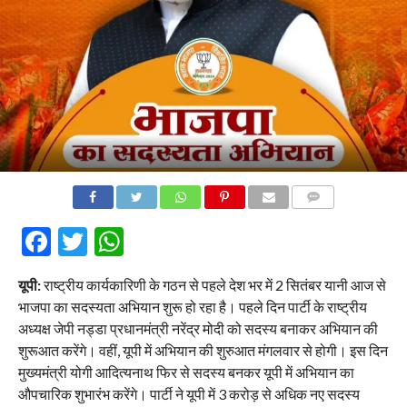
COMMENTS
Facebook
Twitter
WhatsApp
यूपी:
राष्ट्रीय कार्यकारिणी के गठन से पहले देश भर में 2 सितंबर यानी आज से
भाजपा का सदस्यता अभियान शुरू हो रहा है। पहले दिन पार्टी के राष्ट्रीय
अध्यक्ष जेपी नड्डा प्रधानमंत्री नरेंद्र मोदी को सदस्य बनाकर अभियान की
शुरूआत करेंगे। वहीं, यूपी में अभियान की शुरुआत मंगलवार से होगी। इस दिन
मुख्यमंत्री योगी आदित्यनाथ फिर से सदस्य बनकर यूपी में अभियान का
औपचारिक शुभारंभ करेंगे। पार्टी ने यूपी में 3 करोड़ से अधिक नए सदस्य