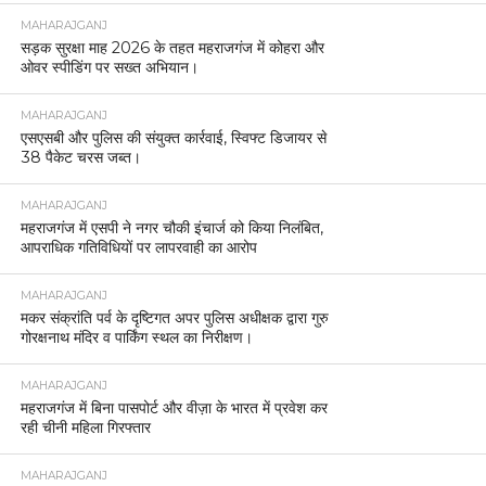
MAHARAJGANJ
सड़क सुरक्षा माह 2026 के तहत महराजगंज में कोहरा और
ओवर स्पीडिंग पर सख्त अभियान।
MAHARAJGANJ
एसएसबी और पुलिस की संयुक्त कार्रवाई, स्विफ्ट डिजायर से
38 पैकेट चरस जब्त।
MAHARAJGANJ
महराजगंज में एसपी ने नगर चौकी इंचार्ज को किया निलंबित,
आपराधिक गतिविधियों पर लापरवाही का आरोप
MAHARAJGANJ
मकर संक्रांति पर्व के दृष्टिगत अपर पुलिस अधीक्षक द्वारा गुरु
गोरक्षनाथ मंदिर व पार्किंग स्थल का निरीक्षण।
MAHARAJGANJ
महराजगंज में बिना पासपोर्ट और वीज़ा के भारत में प्रवेश कर
रही चीनी महिला गिरफ्तार
MAHARAJGANJ