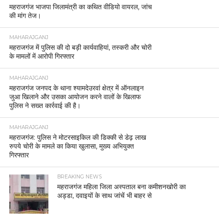
महराजगंज भाजपा जिलामंत्री का कथित वीडियो वायरल, जांच
की मांग तेज।
MAHARAJGANJ
महराजगंज में पुलिस की दो बड़ी कार्यवाहियां, तस्करी और चोरी
के मामलों में आरोपी गिरफ्तार
MAHARAJGANJ
महराजगंज जनपद के थाना श्यामदेउरवां क्षेत्र में ऑनलाइन
जुआ खिलाने और उसका आयोजन करने वालों के खिलाफ
पुलिस ने सख्त कार्रवाई की है।
MAHARAJGANJ
महराजगंज: पुलिस ने मोटरसाइकिल की डिक्की से डेढ़ लाख
रुपये चोरी के मामले का किया खुलासा, मुख्य अभियुक्त
गिरफ्तार
BREAKING NEWS
महराजगंज महिला जिला अस्पताल बना कमीशनखोरी का
अड्डा, दवाइयों के साथ जांचें भी बाहर से