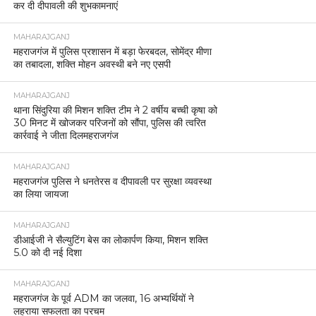
कर दी दीपावली की शुभकामनाएं
MAHARAJGANJ
महराजगंज में पुलिस प्रशासन में बड़ा फेरबदल, सोमेंद्र मीणा
का तबादला, शक्ति मोहन अवस्थी बने नए एसपी
MAHARAJGANJ
थाना सिंदुरिया की मिशन शक्ति टीम ने 2 वर्षीय बच्ची कृषा को
30 मिनट में खोजकर परिजनों को सौंपा, पुलिस की त्वरित
कार्रवाई ने जीता दिलमहराजगंज
MAHARAJGANJ
महराजगंज पुलिस ने धनतेरस व दीपावली पर सुरक्षा व्यवस्था
का लिया जायजा
MAHARAJGANJ
डीआईजी ने सैल्युटिंग बेस का लोकार्पण किया, मिशन शक्ति
5.0 को दी नई दिशा
MAHARAJGANJ
महराजगंज के पूर्व ADM का जलवा, 16 अभ्यर्थियों ने
लहराया सफलता का परचम