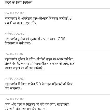
केंद्रों का किया निरीक्षण
MAHARAJGANJ
महराजगंज में ‘ऑपरेशन कार-ओ-बार’ के तहत कार्रवाई, 3
वाहनों का चालान, एक सीज
MAHARAJGANJ
महराजगंज पुलिस को प्रदेश में पहला स्थान, IGRS
निस्तारण में बनी नंबर-1
MAHARAJGANJ
महराजगंज पुलिस ने फरेंदा-सोनौली हाइवे पर ओवर स्पीडिंग
रोकने के लिए चलाया अभियानस्पीड राडार गन से जांच, तेज
रफ्तार वाहनों पर की गई कार्रवाई।
MAHARAJGANJ
महराजगंज में मिशन शक्ति 5.0 के तहत महिलाओं को किया
गया जागरूक।
MAHARAJGANJ
पत्नी और प्रेमी ने मिलकर की पति की हत्या, महराजगंज
पुलिस ने किया सनसनीखेज खुलासा