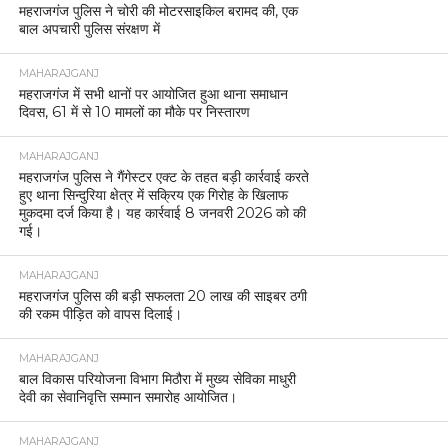
महराजगंज पुलिस ने चोरी की मोटरसाइकिल बरामद की, एक
बाल अपचारी पुलिस संरक्षण में
MAHARAJGANJ
महराजगंज में सभी थानों पर आयोजित हुआ थाना समाधान
दिवस, 61 में से 10 मामलों का मौके पर निस्तारण
MAHARAJGANJ
महराजगंज पुलिस ने गैंगेस्टर एक्ट के तहत बड़ी कार्रवाई करते
हुए थाना सिन्दुरिया क्षेत्र में सक्रिय एक गिरोह के खिलाफ
मुकदमा दर्ज किया है। यह कार्रवाई 8 जनवरी 2026 को की
गई।
MAHARAJGANJ
महराजगंज पुलिस की बड़ी सफलता 20 लाख की साइबर ठगी
की रकम पीड़ित को वापस दिलाई।
MAHARAJGANJ
बाल विकास परियोजना विभाग मिठौरा में मुख्य सेविका माधुरी
देवी का सेवानिवृत्ति सम्मान समारोह आयोजित।
MAHARAJGANJ