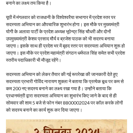
बनाने का लक्ष्य तय किया है।
यूपी में मंगलवार को राजधानी के विश्वेश्वरैया सभागार में प्रदेश स्तर पर
सदस्यता अभियान का औपचारिक शुभारंभ होगा। इस मौके पर मुख्यमंत्री
योगी के अलावा पार्टी के प्रदेश अध्यक्ष भूपेन्द्र सिंह चौधरी और दोनों
उपमुख्यमंत्री केशव प्रसाद मौर्य व ब्रजेश पाठक को भी सदस्य बनाया
जाएगा। इसके साथ ही प्रदेश भर में बृहद स्तर पर सदस्यता अभियान शुरू हो
जाएगा। इस मौके पर प्रदेश महामंत्री संगठन धर्मपाल सिंह समेत सभी प्रदेश
स्तरीय पदाधिकारी भी मौजूद रहेंगे।
सदस्यता अभियान को लेकर तैयार की गई रूपरेखा की जानकारी देते हुए
सदस्यता प्रभारी गोविंद नारायण शुक्ला ने बताया कि प्रत्येक बूथ पर कम से
कम 200 नए सदस्य बनाने का लक्ष्य रखा गया है। उन्होंने बताया कि
प्रधानमंत्री द्वारा सदस्यता अभियान का शुभारंभ किए जाने के बाद से ही
सोमवार की शाम 5 बजे से फोन नंबर 8800002024 पर कॉल करके लोगों
को सदस्य बनाने का कार्य शुरू कर दिया जाएगा।