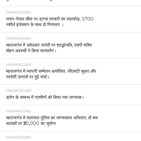
MAHARAJGANJ
भारत-नेपाल सीमा पर ड्रग्स तस्करी का भंडाफोड़, 5700
नशीले इंजेक्शन के साथ दो गिरफ्तार ।
MAHARAJGANJ
महराजगंज में अंबेडकर जयंती पर श्रद्धांजलि, एसपी शक्ति
मोहन अवस्थी ने किया माल्यार्पण।
MAHARAJGANJ
महराजगंज में व्यापारी सम्मेलन आयोजित, जीएसटी सुधार और
स्वदेशी उत्पादों पर हुई चर्चा।
MAHARAJGANJ
ड्रोन के सम्बन्ध में ग्रामीणों को किया गया जागरूक।
MAHARAJGANJ
महराजगंज में यातायात पुलिस का जागरूकता अभियान, दो बस
चालकों पर ₹20,000 का जुर्माना
MAHARAJGANJ