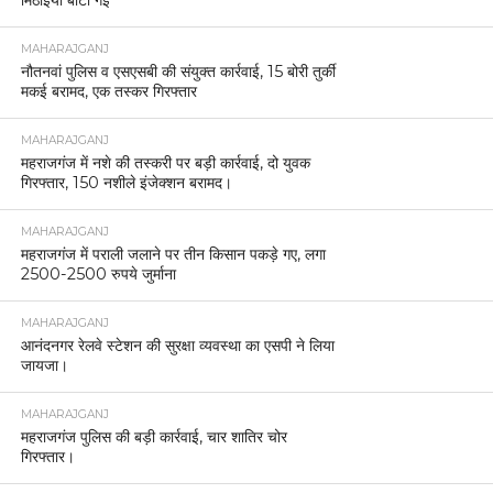
MAHARAJGANJ
नौतनवां पुलिस व एसएसबी की संयुक्त कार्रवाई, 15 बोरी तुर्की
मकई बरामद, एक तस्कर गिरफ्तार
MAHARAJGANJ
महराजगंज में नशे की तस्करी पर बड़ी कार्रवाई, दो युवक
गिरफ्तार, 150 नशीले इंजेक्शन बरामद।
MAHARAJGANJ
महराजगंज में पराली जलाने पर तीन किसान पकड़े गए, लगा
2500-2500 रुपये जुर्माना
MAHARAJGANJ
आनंदनगर रेलवे स्टेशन की सुरक्षा व्यवस्था का एसपी ने लिया
जायजा।
MAHARAJGANJ
महराजगंज पुलिस की बड़ी कार्रवाई, चार शातिर चोर
गिरफ्तार।