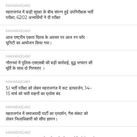
MAHARAJGANJ
महराजगंज में कड़ी सुरक्षा के बीच संपन्न हुई उपनिरीक्षक भर्ती
परीक्षा, 6202 अभ्यर्थियों ने दी परीक्षा
MAHARAJGANJ
आज राष्ट्रीय एकता दिवस के अवसर पर आज रन फॉर
यूनिटी का आयोजन किया गया।
MAHARAJGANJ
नौतनवां में पुलिस-एसएसबी की बड़ी कार्रवाई, बुद्ध भगवान की
मूर्ति के साथ दो गिरफ्तार ।
MAHARAJGANJ
SI भर्ती परीक्षा को लेकर महराजगंज में रूट डायवर्जन, 14–
15 मार्च को भारी वाहनों का प्रवेश बंद
MAHARAJGANJ
महराजगंज में समाजवादी पार्टी का प्रदर्शन, गैस संकट को
लेकर जिलाधिकारी को सौंपा ज्ञापन।
MAHARAJGANJ