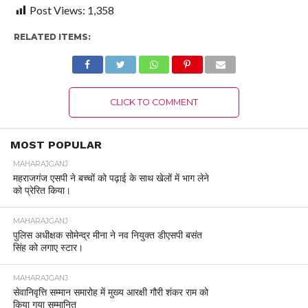
Post Views:
1,358
RELATED ITEMS:
CLICK TO COMMENT
MOST POPULAR
MAHARAJGANJ
महराजगंज एसपी ने बच्चों को पढ़ाई के साथ खेलों में भाग लेने
को प्रेरित किया।
MAHARAJGANJ
पुलिस अधीक्षक सोमेन्द्र मीना ने नव नियुक्त डीएसपी बसंत
सिंह को लगाए स्टार।
MAHARAJGANJ
सेवानिवृत्ति सम्मान समारोह में मुख्य आरक्षी गौरी शंकर राम को
किया गया सम्मानित