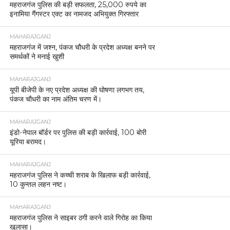
महराजगंज पुलिस की बड़ी सफलता, 25,000 रुपये का
इनामिया गैंगस्टर एक्ट का नामजद अभियुक्त गिरफ्तार
MAHARAJGANJ
महराजगंज में जश्न, पंकज चौधरी के प्रदेश अध्यक्ष बनने पर
समर्थकों ने मनाई खुशी
MAHARAJGANJ
यूपी बीजेपी के नए प्रदेश अध्यक्ष की घोषणा लगभग तय,
पंकज चौधरी का नाम अंतिम चरण में।
MAHARAJGANJ
इंडो-नेपाल बॉर्डर पर पुलिस की बड़ी कार्रवाई, 100 बोरी
यूरिया बरामद।
MAHARAJGANJ
महराजगंज पुलिस ने कच्ची शराब के खिलाफ बड़ी कार्रवाई,
10 कुन्तल लहन नष्ट।
MAHARAJGANJ
महराजगंज पुलिस ने साइबर ठगी करने वाले गिरोह का किया
खुलासा।