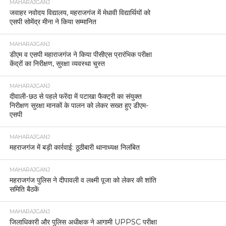
MAHARAJGANJ
जवाहर नवोदय विद्यालय, महराजगंज में मेधावी विद्यार्थियों को
एसपी सोमेंद्र मीना ने किया सम्मानित
MAHARAJGANJ
डीएम व एसपी महाराजगंज ने किया पीसीएस प्रारंभिक परीक्षा
केंद्रों का निरीक्षण, सुरक्षा व्यवस्था चुस्त
MAHARAJGANJ
दीवाली-छठ से पहले फरेंदा में पटाखा फैक्ट्री का संयुक्त
निरीक्षण सुरक्षा मानकों के पालन को लेकर सख्त हुए डीएम-
एसपी
MAHARAJGANJ
महराजगंज में बड़ी कार्रवाई: ठूठीबारी थानाध्यक्ष निलंबित
MAHARAJGANJ
महराजगंज पुलिस ने दीपावली व लक्ष्मी पूजा को लेकर की शांति
समिति बैठकें
MAHARAJGANJ
जिलाधिकारी और पुलिस अधीक्षक ने आगामी UPPSC परीक्षा