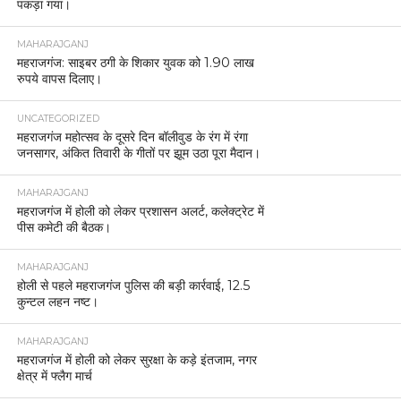
पकड़ा गया।
MAHARAJGANJ
महराजगंज: साइबर ठगी के शिकार युवक को 1.90 लाख
रुपये वापस दिलाए।
UNCATEGORIZED
महराजगंज महोत्सव के दूसरे दिन बॉलीवुड के रंग में रंगा
जनसागर, अंकित तिवारी के गीतों पर झूम उठा पूरा मैदान।
MAHARAJGANJ
महराजगंज में होली को लेकर प्रशासन अलर्ट, कलेक्ट्रेट में
पीस कमेटी की बैठक।
MAHARAJGANJ
होली से पहले महराजगंज पुलिस की बड़ी कार्रवाई, 12.5
कुन्टल लहन नष्ट।
MAHARAJGANJ
महराजगंज में होली को लेकर सुरक्षा के कड़े इंतजाम, नगर
क्षेत्र में फ्लैग मार्च