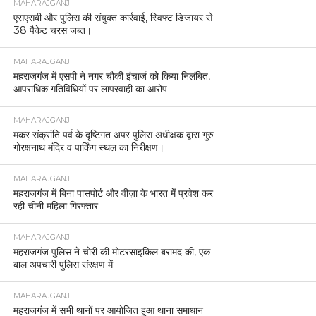
MAHARAJGANJ
एसएसबी और पुलिस की संयुक्त कार्रवाई, स्विफ्ट डिजायर से
38 पैकेट चरस जब्त।
MAHARAJGANJ
महराजगंज में एसपी ने नगर चौकी इंचार्ज को किया निलंबित,
आपराधिक गतिविधियों पर लापरवाही का आरोप
MAHARAJGANJ
मकर संक्रांति पर्व के दृष्टिगत अपर पुलिस अधीक्षक द्वारा गुरु
गोरक्षनाथ मंदिर व पार्किंग स्थल का निरीक्षण।
MAHARAJGANJ
महराजगंज में बिना पासपोर्ट और वीज़ा के भारत में प्रवेश कर
रही चीनी महिला गिरफ्तार
MAHARAJGANJ
महराजगंज पुलिस ने चोरी की मोटरसाइकिल बरामद की, एक
बाल अपचारी पुलिस संरक्षण में
MAHARAJGANJ
महराजगंज में सभी थानों पर आयोजित हुआ थाना समाधान