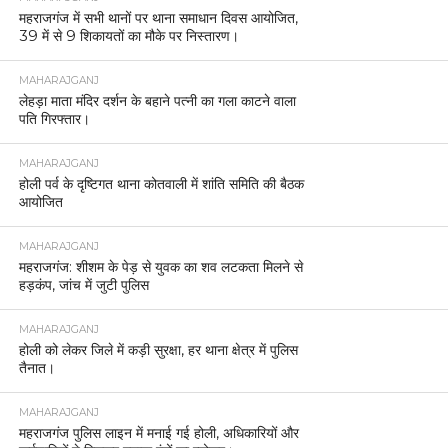
महराजगंज में सभी थानों पर थाना समाधान दिवस आयोजित,
39 में से 9 शिकायतों का मौके पर निस्तारण।
MAHARAJGANJ
लेहड़ा माता मंदिर दर्शन के बहाने पत्नी का गला काटने वाला
पति गिरफ्तार।
MAHARAJGANJ
होली पर्व के दृष्टिगत थाना कोतवाली में शांति समिति की बैठक
आयोजित
MAHARAJGANJ
महराजगंज: शीशम के पेड़ से युवक का शव लटकता मिलने से
हड़कंप, जांच में जुटी पुलिस
MAHARAJGANJ
होली को लेकर जिले में कड़ी सुरक्षा, हर थाना क्षेत्र में पुलिस
तैनात।
MAHARAJGANJ
महराजगंज पुलिस लाइन में मनाई गई होली, अधिकारियों और