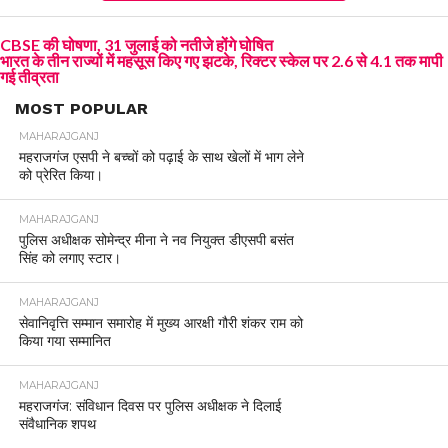
CBSE की घोषणा, 31 जुलाई को नतीजे होंगे घोषित
भारत के तीन राज्यों में महसूस किए गए झटके, रिक्टर स्केल पर 2.6 से 4.1 तक मापी
गई तीव्रता
MOST POPULAR
MAHARAJGANJ
महराजगंज एसपी ने बच्चों को पढ़ाई के साथ खेलों में भाग लेने
को प्रेरित किया।
MAHARAJGANJ
पुलिस अधीक्षक सोमेन्द्र मीना ने नव नियुक्त डीएसपी बसंत
सिंह को लगाए स्टार।
MAHARAJGANJ
सेवानिवृत्ति सम्मान समारोह में मुख्य आरक्षी गौरी शंकर राम को
किया गया सम्मानित
MAHARAJGANJ
महराजगंज: संविधान दिवस पर पुलिस अधीक्षक ने दिलाई
संवैधानिक शपथ