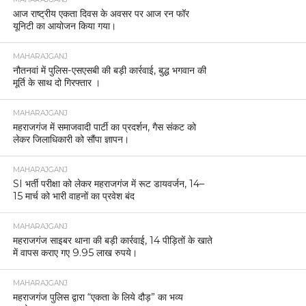
आज राष्ट्रीय एकता दिवस के अवसर पर आज रन फॉर
यूनिटी का आयोजन किया गया।
MAHARAJGANJ
नौतनवां में पुलिस-एसएसबी की बड़ी कार्रवाई, बुद्ध भगवान की
मूर्ति के साथ दो गिरफ्तार ।
MAHARAJGANJ
महराजगंज में समाजवादी पार्टी का प्रदर्शन, गैस संकट को
लेकर जिलाधिकारी को सौंपा ज्ञापन।
MAHARAJGANJ
SI भर्ती परीक्षा को लेकर महराजगंज में रूट डायवर्जन, 14–
15 मार्च को भारी वाहनों का प्रवेश बंद
MAHARAJGANJ
महराजगंज साइबर थाना की बड़ी कार्रवाई, 14 पीड़ितों के खाते
में वापस कराए गए 9.95 लाख रुपये।
MAHARAJGANJ
महराजगंज पुलिस द्वारा “एकता के लिये दौड़” का भव्य