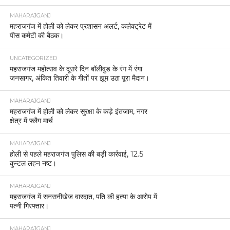
MAHARAJGANJ
महराजगंज में होली को लेकर प्रशासन अलर्ट, कलेक्ट्रेट में
पीस कमेटी की बैठक।
UNCATEGORIZED
महराजगंज महोत्सव के दूसरे दिन बॉलीवुड के रंग में रंगा
जनसागर, अंकित तिवारी के गीतों पर झूम उठा पूरा मैदान।
MAHARAJGANJ
महराजगंज में होली को लेकर सुरक्षा के कड़े इंतजाम, नगर
क्षेत्र में फ्लैग मार्च
MAHARAJGANJ
होली से पहले महराजगंज पुलिस की बड़ी कार्रवाई, 12.5
कुन्टल लहन नष्ट।
MAHARAJGANJ
महराजगंज में सनसनीखेज वारदात, पति की हत्या के आरोप में
पत्नी गिरफ्तार।
MAHARAJGANJ