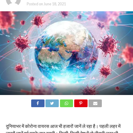
Posted on
June 18, 2021
दुनियाभर में कोरोना वायरस आज भी हजारों जानें ले रहा है। पहली लहर में