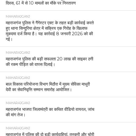
दिवस, 61 में से 10 मामलों का मौके पर निस्तारण
MAHARAJGANJ
महराजगंज पुलिस ने गैंगेस्टर एक्ट के तहत बड़ी कार्रवाई करते
हुए थाना सिन्दुरिया क्षेत्र में सक्रिय एक गिरोह के खिलाफ
मुकदमा दर्ज किया है। यह कार्रवाई 8 जनवरी 2026 को की
गई।
MAHARAJGANJ
महराजगंज पुलिस की बड़ी सफलता 20 लाख की साइबर ठगी
की रकम पीड़ित को वापस दिलाई।
MAHARAJGANJ
बाल विकास परियोजना विभाग मिठौरा में मुख्य सेविका माधुरी
देवी का सेवानिवृत्ति सम्मान समारोह आयोजित।
MAHARAJGANJ
महराजगंज भाजपा जिलामंत्री का कथित वीडियो वायरल, जांच
की मांग तेज।
MAHARAJGANJ
महराजगंज में पुलिस की दो बड़ी कार्यवाहियां, तस्करी और चोरी