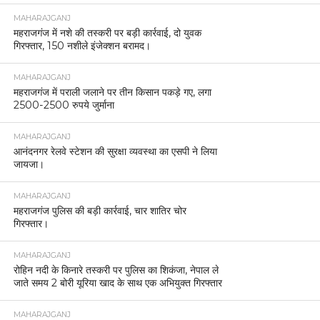
MAHARAJGANJ
महराजगंज में नशे की तस्करी पर बड़ी कार्रवाई, दो युवक
गिरफ्तार, 150 नशीले इंजेक्शन बरामद।
MAHARAJGANJ
महराजगंज में पराली जलाने पर तीन किसान पकड़े गए, लगा
2500-2500 रुपये जुर्माना
MAHARAJGANJ
आनंदनगर रेलवे स्टेशन की सुरक्षा व्यवस्था का एसपी ने लिया
जायजा।
MAHARAJGANJ
महराजगंज पुलिस की बड़ी कार्रवाई, चार शातिर चोर
गिरफ्तार।
MAHARAJGANJ
रोहिन नदी के किनारे तस्करी पर पुलिस का शिकंजा, नेपाल ले
जाते समय 2 बोरी यूरिया खाद के साथ एक अभियुक्त गिरफ्तार
MAHARAJGANJ