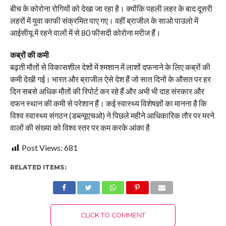
बीच के कोरोना रोगियों को देखा जा रहा है। क्योंकि पहली लहर के बाद दूसरी
लहरों में युवा काफी संक्रमित पाए गए। वहीं ब्राजील के साओ पाउलो में
आईसीयू में रहने वालों में से 80 फीसदी कोरोना मरीज हैं।
कब्रों की कमी
बढ़ती मौतों से विकासशील देशों में श्मशान में लाशों दफनाने के लिए कब्रों की
कमी देखी गई। भारत और ब्राजील ऐसे देश हैं जो सात दिनों के औसत पर हर
दिन सबसे अधिक मौतों की रिपोर्ट कर रहे हैं और अभी भी दाह संस्कार और
दफन स्थान की कमी से परेशान हैं। कई स्वास्थ्य विशेषज्ञों का मानना है कि
विश्व स्वास्थ्य संगठन (डब्ल्यूएचओ) ने पिछले महीने आधिकारिक तौर पर मरने
वालों की संख्या को विश्व स्तर पर कम करके आंका है
Post Views:
681
RELATED ITEMS:
CLICK TO COMMENT