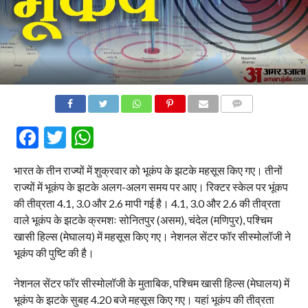
COMMENTS
Facebook
Twitter
WhatsApp
भारत के तीन राज्यों में शुक्रवार को भूकंप के झटके महसूस किए गए। तीनों
राज्यों में भूकंप के झटके अलग-अलग समय पर आए। रिक्टर स्केल पर भूंकप
की तीव्रता 4.1, 3.0 और 2.6 मापी गई है। 4.1, 3.0 और 2.6 की तीव्रता
वाले भूकंप के झटके क्रमशः सोनितपुर (असम), चंदेल (मणिपुर), पश्चिम
खासी हिल्स (मेघालय) में महसूस किए गए। नेशनल सेंटर फॉर सीस्मोलॉजी ने
भूकंप की पुष्टि की है।
नेशनल सेंटर फॉर सीस्मोलॉजी के मुताबिक, पश्चिम खासी हिल्स (मेघालय) में
भूकंप के झटके सुबह 4.20 बजे महसूस किए गए। यहां भूकंप की तीव्रता