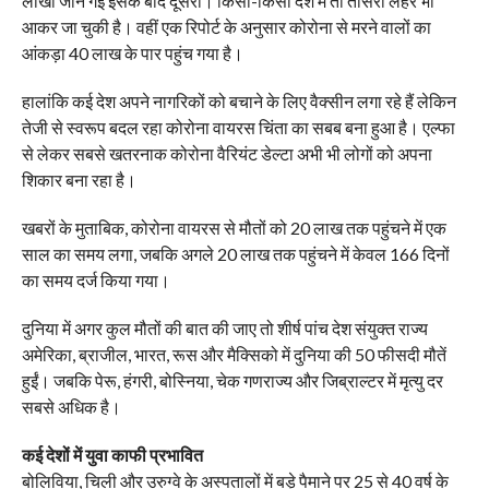
लाखों जानें गई इसके बाद दूसरी। किसी-किसी देश में तो तीसरी लहर भी
आकर जा चुकी है। वहीं एक रिपोर्ट के अनुसार कोरोना से मरने वालों का
आंकड़ा 40 लाख के पार पहुंच गया है।
हालांकि कई देश अपने नागरिकों को बचाने के लिए वैक्सीन लगा रहे हैं लेकिन
तेजी से स्वरूप बदल रहा कोरोना वायरस चिंता का सबब बना हुआ है। एल्फा
से लेकर सबसे खतरनाक कोरोना वैरियंट डेल्टा अभी भी लोगों को अपना
शिकार बना रहा है।
खबरों के मुताबिक, कोरोना वायरस से मौतों को 20 लाख तक पहुंचने में एक
साल का समय लगा, जबकि अगले 20 लाख तक पहुंचने में केवल 166 दिनों
का समय दर्ज किया गया।
दुनिया में अगर कुल मौतों की बात की जाए तो शीर्ष पांच देश संयुक्त राज्य
अमेरिका, ब्राजील, भारत, रूस और मैक्सिको में दुनिया की 50 फीसदी मौतें
हुईं। जबकि पेरू, हंगरी, बोस्निया, चेक गणराज्य और जिब्राल्टर में मृत्यु दर
सबसे अधिक है।
कई देशों में युवा काफी प्रभावित
बोलिविया, चिली और उरुग्वे के अस्पतालों में बड़े पैमाने पर 25 से 40 वर्ष के