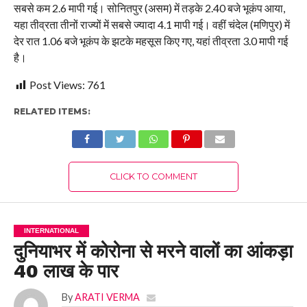
सबसे कम 2.6 मापी गई। सोनितपुर (असम) में तड़के 2.40 बजे भूकंप आया,
यहा तीव्रता तीनों राज्यों में सबसे ज्यादा 4.1 मापी गई। वहीं चंदेल (मणिपुर) में
देर रात 1.06 बजे भूकंप के झटके महसूस किए गए, यहां तीव्रता 3.0 मापी गई
है।
Post Views:
761
RELATED ITEMS:
CLICK TO COMMENT
INTERNATIONAL
दुनियाभर में कोरोना से मरने वालों का आंकड़ा
40 लाख के पार
By
ARATI VERMA