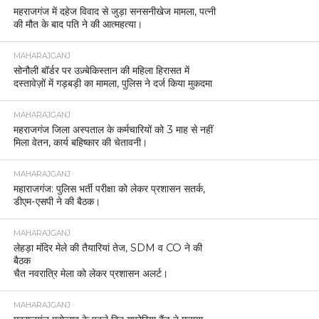
महराजगंज में दहेज विवाद से जुड़ा सनसनीखेज मामला, पत्नी
की मौत के बाद पति ने की आत्महत्या।
MAHARAJGANJ
सोनौली बॉर्डर पर उज़्बेकिस्तान की महिला हिरासत में
दस्तावेज़ों में गड़बड़ी का मामला, पुलिस ने दर्ज किया मुकदमा
MAHARAJGANJ
महराजगंज जिला अस्पताल के कर्मचारियों को 3 माह से नहीं
मिला वेतन, कार्य बहिष्कार की चेतावनी।
MAHARAJGANJ
महाराजगंज: पुलिस भर्ती परीक्षा को लेकर प्रशासन सतर्क,
डीएम-एसपी ने की बैठक।
MAHARAJGANJ
लेहड़ा मंदिर मेले की तैयारियां तेज, SDM व CO ने की
बैठक
चैत नवरात्रि मेला को लेकर प्रशासन अलर्ट।
MAHARAJGANJ