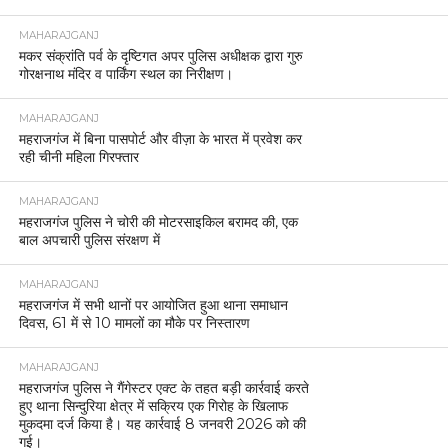
MAHARAJGANJ
मकर संक्रांति पर्व के दृष्टिगत अपर पुलिस अधीक्षक द्वारा गुरु
गोरक्षनाथ मंदिर व पार्किंग स्थल का निरीक्षण।
MAHARAJGANJ
महराजगंज में बिना पासपोर्ट और वीज़ा के भारत में प्रवेश कर
रही चीनी महिला गिरफ्तार
MAHARAJGANJ
महराजगंज पुलिस ने चोरी की मोटरसाइकिल बरामद की, एक
बाल अपचारी पुलिस संरक्षण में
MAHARAJGANJ
महराजगंज में सभी थानों पर आयोजित हुआ थाना समाधान
दिवस, 61 में से 10 मामलों का मौके पर निस्तारण
MAHARAJGANJ
महराजगंज पुलिस ने गैंगेस्टर एक्ट के तहत बड़ी कार्रवाई करते
हुए थाना सिन्दुरिया क्षेत्र में सक्रिय एक गिरोह के खिलाफ
मुकदमा दर्ज किया है। यह कार्रवाई 8 जनवरी 2026 को की
गई।