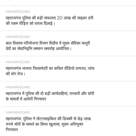
MAHARAJGANJ
महराजगंज पुलिस की बड़ी सफलता 20 लाख की साइबर ठगी
की रकम पीड़ित को वापस दिलाई।
MAHARAJGANJ
बाल विकास परियोजना विभाग मिठौरा में मुख्य सेविका माधुरी
देवी का सेवानिवृत्ति सम्मान समारोह आयोजित।
MAHARAJGANJ
महराजगंज भाजपा जिलामंत्री का कथित वीडियो वायरल, जांच
की मांग तेज।
MAHARAJGANJ
महराजगंज में पुलिस की दो बड़ी कार्यवाहियां, तस्करी और चोरी
के मामलों में आरोपी गिरफ्तार
MAHARAJGANJ
महराजगंज: पुलिस ने मोटरसाइकिल की डिक्की से डेढ़ लाख
रुपये चोरी के मामले का किया खुलासा, मुख्य अभियुक्त
गिरफ्तार