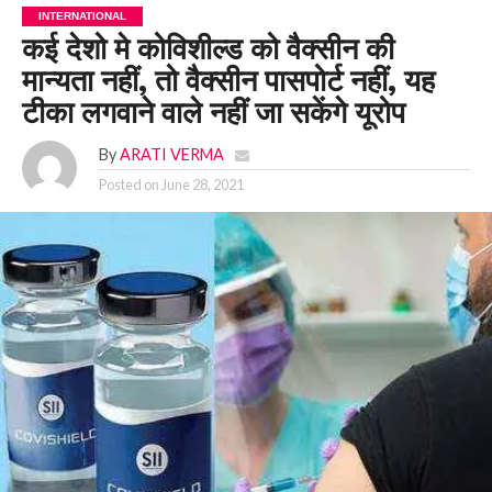
INTERNATIONAL
कई देशो मे कोविशील्ड को वैक्सीन की
मान्यता नहीं, तो वैक्सीन पासपोर्ट नहीं, यह
टीका लगवाने वाले नहीं जा सकेंगे यूरोप
By
ARATI VERMA
Posted on
June 28, 2021