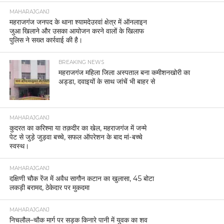
MAHARAJGANJ
महराजगंज जनपद के थाना श्यामदेउरवां क्षेत्र में ऑनलाइन
जुआ खिलाने और उसका आयोजन करने वालों के खिलाफ
पुलिस ने सख्त कार्रवाई की है।
BREAKING NEWS
महराजगंज महिला जिला अस्पताल बना कमीशनखोरी का
अड्डा, दवाइयों के साथ जांचें भी बाहर से
MAHARAJGANJ
कुदरत का करिश्मा या तक़दीर का खेल, महराजगंज में जन्मे
पेट से जुड़े जुड़वा बच्चे, सफल ऑपरेशन के बाद मां-बच्चे
स्वस्थ।
MAHARAJGANJ
दक्षिणी चौक रेंज में अवैध सागौन कटान का खुलासा, 45 बोटा
लकड़ी बरामद, ठेकेदार पर मुकदमा
MAHARAJGANJ
निचलौल–चौक मार्ग पर सड़क किनारे पानी में युवक का शव