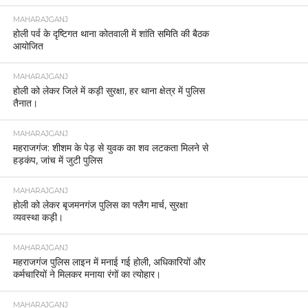
MAHARAJGANJ
होली पर्व के दृष्टिगत थाना कोतवाली में शांति समिति की बैठक
आयोजित
MAHARAJGANJ
होली को लेकर जिले में कड़ी सुरक्षा, हर थाना क्षेत्र में पुलिस
तैनात।
MAHARAJGANJ
महराजगंज: शीशम के पेड़ से युवक का शव लटकता मिलने से
हड़कंप, जांच में जुटी पुलिस
MAHARAJGANJ
होली को लेकर बृजमनगंज पुलिस का फ्लैग मार्च, सुरक्षा
व्यवस्था कड़ी।
MAHARAJGANJ
महराजगंज पुलिस लाइन में मनाई गई होली, अधिकारियों और
कर्मचारियों ने मिलकर मनाया रंगों का त्योहार।
MAHARAJGANJ