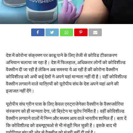
देश में कोरोना संक्रमण पर काबू पाने के लिए तेजी से कोविड टीकाकरण
अभियान चलाया जा रहा है। देश में फिलहाल, अधिकतर लोगों को कोविशील्ड
वैक्सीन दी जा रही है लेकिन अब समस्या ये आ रही है की कोरोना वैक्सीन
कोविशील्ड को अभी कई देशों ने अपने यहां मान्यता नहीं दी है। वहीं कोविशील्ड
वैक्सीन लगवाने वाले यात्रियों को यूरोपीय संघ के देश अपने यहां आने की
इजाजत नहीं देंगे।
यूरोपीय संघ ग्रीन पास के लिए केवल एस्ट्राजेनेका वैक्सीन के वैक्स्जर्वरिया
संस्करण को ही मान्यता देगा, जो ब्रिटेन या यूरोप निर्मित है। वहीं कोविशील्ड
वैक्सीन लगवाने वालों में निम्न और मध्यम आय वाले भारतीय शामिल हैं। बता दें
कि कोविशील्ड को डब्ल्यूएचओ से भी मंजूरी मिल चुकी है। इसके बाद भी
यूरोपियन संघ की ओर से वैक्सीन को मंजूरी नहीं दी गई है।