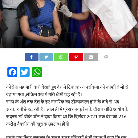
COMMENTS
Facebook
Twitter
WhatsApp
कोरोना महामारी करो देखते हुए देश मे टिकाकरण प्रकिया को काफी तेजी से
बढ़ाया गया ,लेकिन अब ये गति धीमी पड़ रही हैं l
साल के अंत तक देश के हर नागरिक का टीकाकरण होने के दावे से अब
सरकार पीछे हट रही है। हाल ही में प्रेस कान्फ्रेंस के दौरान नीति आयोग के
सदस्य डॉ. वीके पॉल ने दावा किया था कि दिसंबर 2021 तक देश को 216
करोड़ वैक्सीन की खुराक उपलब्ध होगी।
इसके बाद केंद्र सरकार के अलग अलग मंत्रियों ने भी बयान में कहा कि इस