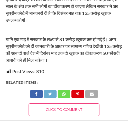
साल के अंत तक सभी लोगों का टीकाकरण हो जाएगा लेकिन सरकार ने अब
सुप्रीम कोर्ट में जानकारी दी है कि दिसंबर माह तक 135 करोड़ खुराक
उपलब्ध होगी।
यानि एक माह में सरकार के लक्ष्य से 81 करोड़ खुराक कम हो गई हैं। अगर
सुप्रीम कोर्ट को दी जानकारी के आधार पर सामान्य गणित देखें तो 135 करोड़
की आबादी वाले देश में दिसंबर माह तक दो खुराक का टीकाकरण 50 फीसदी
आबादी को ही मिल सकेगा।
Post Views:
810
RELATED ITEMS:
CLICK TO COMMENT