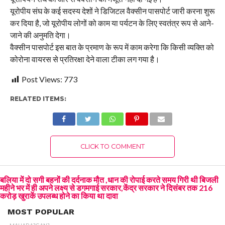
यूरोपीय संघ के कई सदस्य देशों ने डिजिटल वैक्सीन पासपोर्ट जारी करना शुरू
कर दिया है, जो यूरोपीय लोगों को काम या पर्यटन के लिए स्वतंत्र रूप से आने-
जाने की अनुमति देगा।
वैक्सीन पासपोर्ट इस बात के प्रमाण के रूप में काम करेगा कि किसी व्यक्ति को
कोरोना वायरस से प्रतिरक्षा देने वाला टीका लग गया है।
Post Views:
773
RELATED ITEMS:
CLICK TO COMMENT
बलिया में दो सगी बहनों की दर्दनाक मौत ,धान की रोपाई करते समय गिरी थी बिजली
महीने भर में ही अपने लक्ष्य से डगमगाई सरकार,केंद्र सरकार ने दिसंबर तक 216
करोड़ खुराकें उपलब्ध होने का किया था दावा
MOST POPULAR