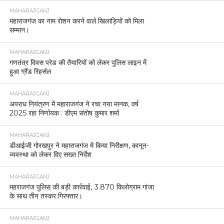
MAHARAJGANJ
महाराजगंज का नाम रोशन करने वाले खिलाड़ियों को मिला
सम्मान।
MAHARAJGANJ
गणतंत्र दिवस परेड की तैयारियों को लेकर पुलिस लाइन में
हुआ ग्रैंड रिहर्सल
MAHARAJGANJ
अपराध नियंत्रण में महाराजगंज ने रचा नया मानक, वर्ष
2025 रहा निर्णायक : डीएम संतोष कुमार शर्मा
MAHARAJGANJ
डीआईजी गोरखपुर ने महाराजगंज में किया निरीक्षण, कानून-
व्यवस्था को लेकर दिए सख्त निर्देश
MAHARAJGANJ
महराजगंज पुलिस की बड़ी कार्रवाई, 3.870 किलोग्राम गांजा
के साथ तीन तस्कर गिरफ्तार।
MAHARAJGANJ