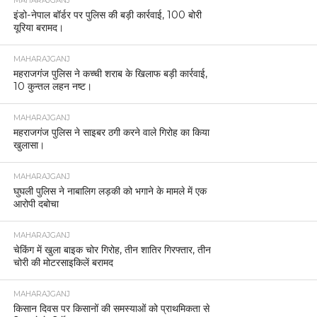
MAHARAJGANJ
इंडो-नेपाल बॉर्डर पर पुलिस की बड़ी कार्रवाई, 100 बोरी
यूरिया बरामद।
MAHARAJGANJ
महराजगंज पुलिस ने कच्ची शराब के खिलाफ बड़ी कार्रवाई,
10 कुन्तल लहन नष्ट।
MAHARAJGANJ
महराजगंज पुलिस ने साइबर ठगी करने वाले गिरोह का किया
खुलासा।
MAHARAJGANJ
घुघली पुलिस ने नाबालिग लड़की को भगाने के मामले में एक
आरोपी दबोचा
MAHARAJGANJ
चेकिंग में खुला बाइक चोर गिरोह, तीन शातिर गिरफ्तार, तीन
चोरी की मोटरसाइकिलें बरामद
MAHARAJGANJ
किसान दिवस पर किसानों की समस्याओं को प्राथमिकता से