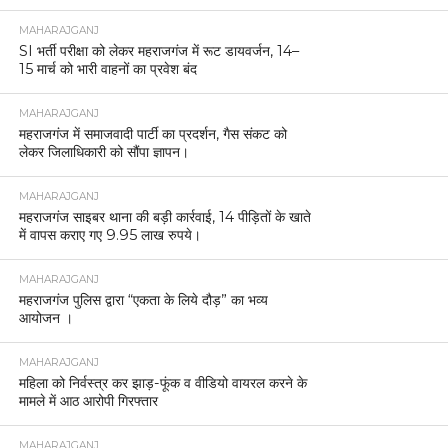
MAHARAJGANJ
SI भर्ती परीक्षा को लेकर महराजगंज में रूट डायवर्जन, 14–
15 मार्च को भारी वाहनों का प्रवेश बंद
MAHARAJGANJ
महराजगंज में समाजवादी पार्टी का प्रदर्शन, गैस संकट को
लेकर जिलाधिकारी को सौंपा ज्ञापन।
MAHARAJGANJ
महराजगंज साइबर थाना की बड़ी कार्रवाई, 14 पीड़ितों के खाते
में वापस कराए गए 9.95 लाख रुपये।
MAHARAJGANJ
महराजगंज पुलिस द्वारा “एकता के लिये दौड़” का भव्य
आयोजन ।
MAHARAJGANJ
महिला को निर्वस्त्र कर झाड़-फूंक व वीडियो वायरल करने के
मामले में आठ आरोपी गिरफ्तार
MAHARAJGANJ