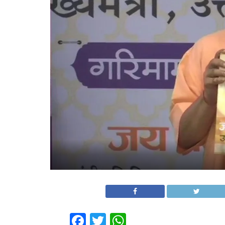
Facebook
Twitter
WhatsApp