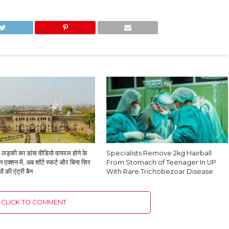
ें लड़की का डांस वीडियो वायरल होने के
Specialists Remove 2kg Hairball
 एक्शन में, अब शॉर्ट स्कर्ट और बिना सिर
From Stomach of Teenager In UP
ं की एंट्री बैन
With Rare Trichobezoar Disease
CLICK TO COMMENT