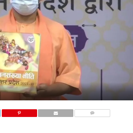
COMMENTS