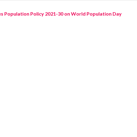
 Population Policy 2021-30 on World Population Day