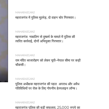
MAHARAJGANJ
महराजगंज में पुलिस मुठभेड़, दो वाहन चोर गिरफ्तार।
MAHARAJGANJ
महराजगंज: नाबालिग से दुष्कर्म के मामले में पुलिस की
त्वरित कार्रवाई, दोनों अभियुक्त गिरफ्तार।
MAHARAJGANJ
राम मंदिर ध्वजारोहण को लेकर यूपी–नेपाल सीमा पर कड़ी
चौकसी।
MAHARAJGANJ
पुलिस अधीक्षक महराजगंज की पहल अपराध और अवैध
गतिविधियों पर रोक के लिए गोपनीय हेल्पलाइन लॉन्च।
MAHARAJGANJ
महराजगंज पुलिस की बड़ी सफलता, 25,000 रुपये का