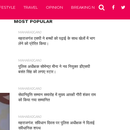
IFESTYLE
TRAVEL
OPINION
BREAKING NEWS
ENTERTA
MOST POPULAR
MAHARAJGANJ
महराजगंज एसपी ने बच्चों को पढ़ाई के साथ खेलों में भाग
लेने को प्रेरित किया।
MAHARAJGANJ
पुलिस अधीक्षक सोमेन्द्र मीना ने नव नियुक्त डीएसपी
बसंत सिंह को लगाए स्टार।
MAHARAJGANJ
सेवानिवृत्ति सम्मान समारोह में मुख्य आरक्षी गौरी शंकर राम
को किया गया सम्मानित
MAHARAJGANJ
महराजगंज: संविधान दिवस पर पुलिस अधीक्षक ने दिलाई
संवैधानिक शपथ