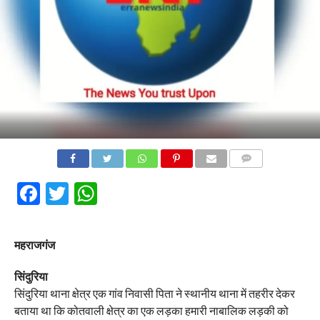
COMMENTS
Facebook
Twitter
WhatsApp
महराजगंज
सिंदुरिया
सिंदुरिया थाना क्षेत्र एक गांव निवासी पिता ने स्थानीय थाना में तहरीर देकर
बताया था कि कोतवाली क्षेत्र का एक लड़का हमारी नाबालिक लड़की को