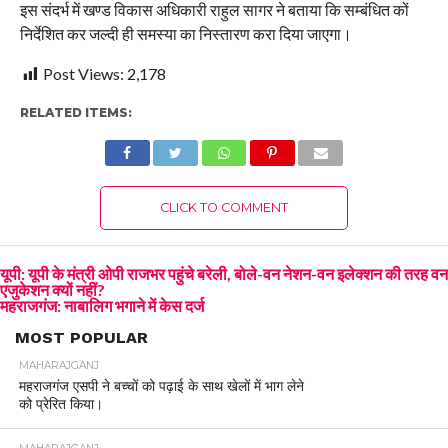
इस संदर्भ में खण्ड विकास अधिकारी राहुल सागर ने बताया कि सम्बंधित कों
निर्देशित कर जल्दी ही समस्या का निस्तारण करा दिया जाएगा।
Post Views:
2,178
RELATED ITEMS:
CLICK TO COMMENT
यूपी: यूपी के मंत्री ओपी राजभर पहुंचे बरेली, बोले-वन नेशन-वन इलेक्शन की तरह वन
एजुकेशन क्यों नहीं?
महराजगंज: नाबालिग भगाने में केस दर्ज
MOST POPULAR
MAHARAJGANJ
महराजगंज एसपी ने बच्चों को पढ़ाई के साथ खेलों में भाग लेने
को प्रेरित किया।