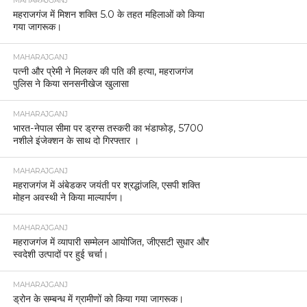
MAHARAJGANJ
महराजगंज में मिशन शक्ति 5.0 के तहत महिलाओं को किया
गया जागरूक।
MAHARAJGANJ
पत्नी और प्रेमी ने मिलकर की पति की हत्या, महराजगंज
पुलिस ने किया सनसनीखेज खुलासा
MAHARAJGANJ
भारत-नेपाल सीमा पर ड्रग्स तस्करी का भंडाफोड़, 5700
नशीले इंजेक्शन के साथ दो गिरफ्तार ।
MAHARAJGANJ
महराजगंज में अंबेडकर जयंती पर श्रद्धांजलि, एसपी शक्ति
मोहन अवस्थी ने किया माल्यार्पण।
MAHARAJGANJ
महराजगंज में व्यापारी सम्मेलन आयोजित, जीएसटी सुधार और
स्वदेशी उत्पादों पर हुई चर्चा।
MAHARAJGANJ
ड्रोन के सम्बन्ध में ग्रामीणों को किया गया जागरूक।