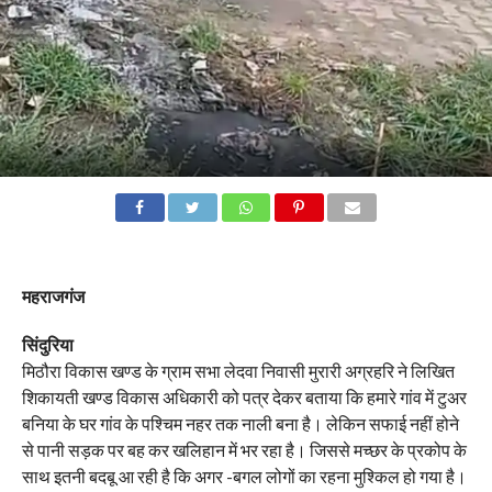
महराजगंज
सिंदुरिया
मिठौरा विकास खण्ड के ग्राम सभा लेदवा निवासी मुरारी अग्रहरि ने लिखित
शिकायती खण्ड विकास अधिकारी को पत्र देकर बताया कि हमारे गांव में टुअर
बनिया के घर गांव के पश्चिम नहर तक नाली बना है। लेकिन सफाई नहीं होने
से पानी सड़क पर बह कर खलिहान में भर रहा है। जिससे मच्छर के प्रकोप के
साथ इतनी बदबू आ रही है कि अगर -बगल लोगों का रहना मुश्किल हो गया है।