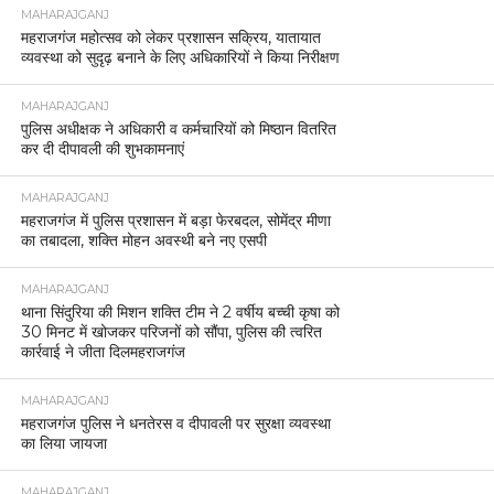
MAHARAJGANJ
महराजगंज महोत्सव को लेकर प्रशासन सक्रिय, यातायात
व्यवस्था को सुदृढ़ बनाने के लिए अधिकारियों ने किया निरीक्षण
MAHARAJGANJ
पुलिस अधीक्षक ने अधिकारी व कर्मचारियों को मिष्ठान वितरित
कर दी दीपावली की शुभकामनाएं
MAHARAJGANJ
महराजगंज में पुलिस प्रशासन में बड़ा फेरबदल, सोमेंद्र मीणा
का तबादला, शक्ति मोहन अवस्थी बने नए एसपी
MAHARAJGANJ
थाना सिंदुरिया की मिशन शक्ति टीम ने 2 वर्षीय बच्ची कृषा को
30 मिनट में खोजकर परिजनों को सौंपा, पुलिस की त्वरित
कार्रवाई ने जीता दिलमहराजगंज
MAHARAJGANJ
महराजगंज पुलिस ने धनतेरस व दीपावली पर सुरक्षा व्यवस्था
का लिया जायजा
MAHARAJGANJ