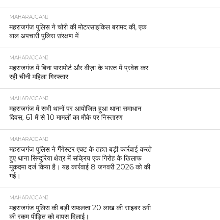
MAHARAJGANJ
महराजगंज पुलिस ने चोरी की मोटरसाइकिल बरामद की, एक
बाल अपचारी पुलिस संरक्षण में
MAHARAJGANJ
महराजगंज में बिना पासपोर्ट और वीज़ा के भारत में प्रवेश कर
रही चीनी महिला गिरफ्तार
MAHARAJGANJ
महराजगंज में सभी थानों पर आयोजित हुआ थाना समाधान
दिवस, 61 में से 10 मामलों का मौके पर निस्तारण
MAHARAJGANJ
महराजगंज पुलिस ने गैंगेस्टर एक्ट के तहत बड़ी कार्रवाई करते
हुए थाना सिन्दुरिया क्षेत्र में सक्रिय एक गिरोह के खिलाफ
मुकदमा दर्ज किया है। यह कार्रवाई 8 जनवरी 2026 को की
गई।
MAHARAJGANJ
महराजगंज पुलिस की बड़ी सफलता 20 लाख की साइबर ठगी
की रकम पीड़ित को वापस दिलाई।