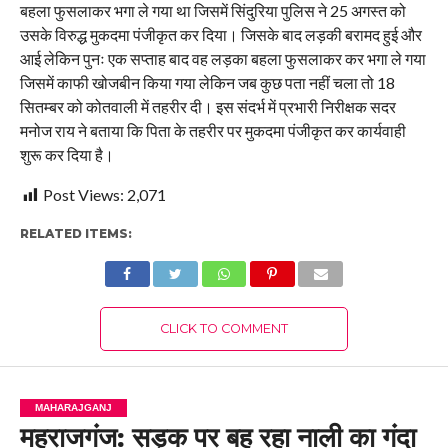
बहला फुसलाकर भगा ले गया था जिसमें सिंदुरिया पुलिस ने 25 अगस्त को
उसके विरुद्ध मुकदमा पंजीकृत कर दिया। जिसके बाद लड़की बरामद हुई और
आई लेकिन पुनः एक सप्ताह बाद वह लड़का बहला फुसलाकर कर भगा ले गया
जिसमें काफी खोजबीन किया गया लेकिन जब कुछ पता नहीं चला तो 18
सितम्बर को कोतवाली में तहरीर दी। इस संदर्भ में प्रभारी निरीक्षक सदर
मनोज राय ने बताया कि पिता के तहरीर पर मुकदमा पंजीकृत कर कार्यवाही
शुरू कर दिया है।
Post Views:
2,071
RELATED ITEMS:
CLICK TO COMMENT
MAHARAJGANJ
महराजगंज: सड़क पर बह रहा नाली का गंदा