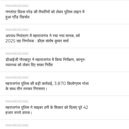
MAHARAJGANJ
गणतंत्र दिवस परेड की तैयारियों को लेकर पुलिस लाइन में
हुआ ग्रैंड रिहर्सल
MAHARAJGANJ
अपराध नियंत्रण में महाराजगंज ने रचा नया मानक, वर्ष
2025 रहा निर्णायक : डीएम संतोष कुमार शर्मा
MAHARAJGANJ
डीआईजी गोरखपुर ने महाराजगंज में किया निरीक्षण, कानून-
व्यवस्था को लेकर दिए सख्त निर्देश
MAHARAJGANJ
महराजगंज पुलिस की बड़ी कार्रवाई, 3.870 किलोग्राम गांजा
के साथ तीन तस्कर गिरफ्तार।
MAHARAJGANJ
महराजगंज पुलिस ने साइबर ठगी के शिकार को दिलाए पूरे 42
हजार रुपये वापस।
MAHARAJGANJ