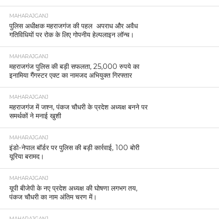
MAHARAJGANJ
पुलिस अधीक्षक महराजगंज की पहल अपराध और अवैध
गतिविधियों पर रोक के लिए गोपनीय हेल्पलाइन लॉन्च।
MAHARAJGANJ
महराजगंज पुलिस की बड़ी सफलता, 25,000 रुपये का
इनामिया गैंगस्टर एक्ट का नामजद अभियुक्त गिरफ्तार
MAHARAJGANJ
महराजगंज में जश्न, पंकज चौधरी के प्रदेश अध्यक्ष बनने पर
समर्थकों ने मनाई खुशी
MAHARAJGANJ
इंडो-नेपाल बॉर्डर पर पुलिस की बड़ी कार्रवाई, 100 बोरी
यूरिया बरामद।
MAHARAJGANJ
यूपी बीजेपी के नए प्रदेश अध्यक्ष की घोषणा लगभग तय,
पंकज चौधरी का नाम अंतिम चरण में।
MAHARAJGANJ