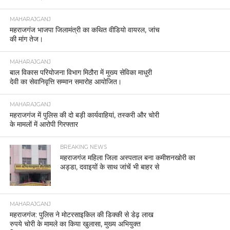
MAHARAJGANJ
महराजगंज भाजपा जिलामंत्री का कथित वीडियो वायरल, जांच
की मांग तेज।
MAHARAJGANJ
बाल विकास परियोजना विभाग मिठौरा में मुख्य सेविका माधुरी
देवी का सेवानिवृत्ति सम्मान समारोह आयोजित।
MAHARAJGANJ
महराजगंज में पुलिस की दो बड़ी कार्यवाहियां, तस्करी और चोरी
के मामलों में आरोपी गिरफ्तार
BREAKING NEWS
महराजगंज महिला जिला अस्पताल बना कमीशनखोरी का
अड्डा, दवाइयों के साथ जांचें भी बाहर से
MAHARAJGANJ
महराजगंज: पुलिस ने मोटरसाइकिल की डिक्की से डेढ़ लाख
रुपये चोरी के मामले का किया खुलासा, मुख्य अभियुक्त