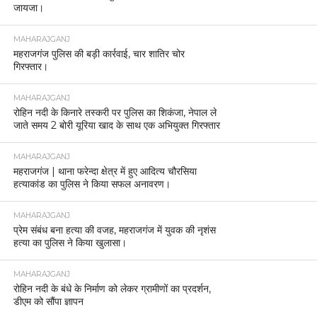
जायजा।
MAHARAJGANJ
महराजगंज पुलिस की बड़ी कार्रवाई, चार शातिर चोर
गिरफ्तार।
MAHARAJGANJ
रोहिन नदी के किनारे तस्करी पर पुलिस का शिकंजा, नेपाल ले
जाते समय 2 बोरी यूरिया खाद के साथ एक अभियुक्त गिरफ्तार
MAHARAJGANJ
महराजगंज | थाना फरेन्दा क्षेत्र में हुए आदित्य चौरसिया
हत्याकांड का पुलिस ने किया सफल अनावरण।
MAHARAJGANJ
प्रेम संबंध बना हत्या की वजह, महराजगंज में युवक की नृशंस
हत्या का पुलिस ने किया खुलासा।
MAHARAJGANJ
रोहिन नदी के बंधे के निर्माण को लेकर ग्रामीणों का प्रदर्शन,
डीएम को सौंपा ज्ञापन