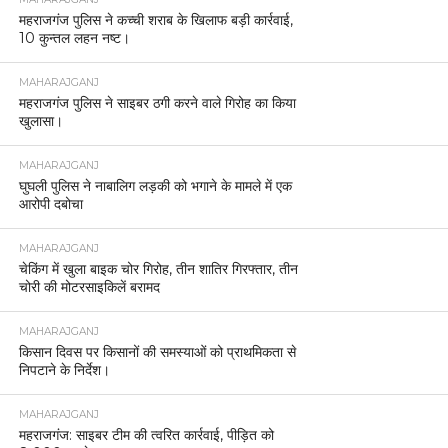
महराजगंज पुलिस ने कच्ची शराब के खिलाफ बड़ी कार्रवाई,
10 कुन्तल लहन नष्ट।
MAHARAJGANJ
महराजगंज पुलिस ने साइबर ठगी करने वाले गिरोह का किया
खुलासा।
MAHARAJGANJ
घुघली पुलिस ने नाबालिग लड़की को भगाने के मामले में एक
आरोपी दबोचा
MAHARAJGANJ
चेकिंग में खुला बाइक चोर गिरोह, तीन शातिर गिरफ्तार, तीन
चोरी की मोटरसाइकिलें बरामद
MAHARAJGANJ
किसान दिवस पर किसानों की समस्याओं को प्राथमिकता से
निपटाने के निर्देश।
MAHARAJGANJ
महराजगंज: साइबर टीम की त्वरित कार्रवाई, पीड़ित को