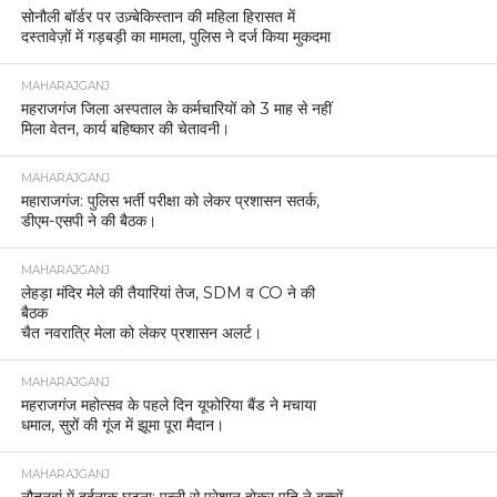
सोनौली बॉर्डर पर उज़्बेकिस्तान की महिला हिरासत में
दस्तावेज़ों में गड़बड़ी का मामला, पुलिस ने दर्ज किया मुकदमा
MAHARAJGANJ
महराजगंज जिला अस्पताल के कर्मचारियों को 3 माह से नहीं
मिला वेतन, कार्य बहिष्कार की चेतावनी।
MAHARAJGANJ
महाराजगंज: पुलिस भर्ती परीक्षा को लेकर प्रशासन सतर्क,
डीएम-एसपी ने की बैठक।
MAHARAJGANJ
लेहड़ा मंदिर मेले की तैयारियां तेज, SDM व CO ने की
बैठक
चैत नवरात्रि मेला को लेकर प्रशासन अलर्ट।
MAHARAJGANJ
महराजगंज महोत्सव के पहले दिन यूफोरिया बैंड ने मचाया
धमाल, सुरों की गूंज में झूमा पूरा मैदान।
MAHARAJGANJ