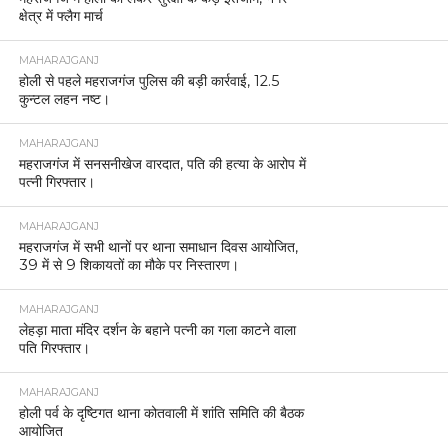
क्षेत्र में फ्लैग मार्च
MAHARAJGANJ
होली से पहले महराजगंज पुलिस की बड़ी कार्रवाई, 12.5
कुन्टल लहन नष्ट।
MAHARAJGANJ
महराजगंज में सनसनीखेज वारदात, पति की हत्या के आरोप में
पत्नी गिरफ्तार।
MAHARAJGANJ
महराजगंज में सभी थानों पर थाना समाधान दिवस आयोजित,
39 में से 9 शिकायतों का मौके पर निस्तारण।
MAHARAJGANJ
लेहड़ा माता मंदिर दर्शन के बहाने पत्नी का गला काटने वाला
पति गिरफ्तार।
MAHARAJGANJ
होली पर्व के दृष्टिगत थाना कोतवाली में शांति समिति की बैठक
आयोजित