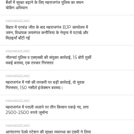
बैंकों में सुरक्षा बढ़ाने के लिए महराजगंज पुलिस का सघन
चेकिंग अभियान
MAHARAJGANJ
बिहार में प्रचंड जीत के बाद महराजगंज BJP कार्यालय में
जश्न, विधायक जयमंगल कनौजिया के नेतृत्व में पटाखे और
मिठाइयाँ बाँटी गईं
MAHARAJGANJ
नौतनवां पुलिस व एसएसबी की संयुक्त कार्रवाई, 15 बोरी तुर्की
मकई बरामद, एक तस्कर गिरफ्तार
MAHARAJGANJ
महराजगंज में नशे की तस्करी पर बड़ी कार्रवाई, दो युवक
गिरफ्तार, 150 नशीले इंजेक्शन बरामद।
MAHARAJGANJ
महराजगंज में पराली जलाने पर तीन किसान पकड़े गए, लगा
2500-2500 रुपये जुर्माना
MAHARAJGANJ
आनंदनगर रेलवे स्टेशन की सुरक्षा व्यवस्था का एसपी ने लिया