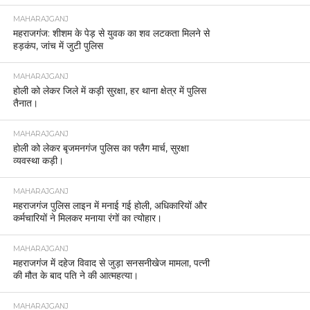
MAHARAJGANJ
महराजगंज: शीशम के पेड़ से युवक का शव लटकता मिलने से
हड़कंप, जांच में जुटी पुलिस
MAHARAJGANJ
होली को लेकर जिले में कड़ी सुरक्षा, हर थाना क्षेत्र में पुलिस
तैनात।
MAHARAJGANJ
होली को लेकर बृजमनगंज पुलिस का फ्लैग मार्च, सुरक्षा
व्यवस्था कड़ी।
MAHARAJGANJ
महराजगंज पुलिस लाइन में मनाई गई होली, अधिकारियों और
कर्मचारियों ने मिलकर मनाया रंगों का त्योहार।
MAHARAJGANJ
महराजगंज में दहेज विवाद से जुड़ा सनसनीखेज मामला, पत्नी
की मौत के बाद पति ने की आत्महत्या।
MAHARAJGANJ