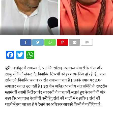
COMMENTS
Facebook
Twitter
WhatsApp
यूपी
: गाजीपुर से समाजवादी पार्टी के सांसद अफजाल अंसारी के गांजा और
साधु-संतों को लेकर दिए विवादित टिप्पणी की हर तरफ निंदा हो रही है। सपा
सांसद के विवादित बयान पर संत समाज नाराज है। उनके बयान पर BJP
लगातार सवाल उठा रही है। इस बीच अखिल भारतीय संत समिति के राष्ट्रीय
महामंत्री स्वामी जितेंद्रानंद सरस्वती ने नाराजगी जताते हुए चेतावनी दी और
कहा कि अफजाल नेतागिरी करें हिंदू संतों की थाली में न झांके। संतों की
थाली में क्या आ रहा है ये देखने का अधिकार आपको किसी ने नहीं दिया है।