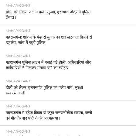
MAHARAJGANJ
होली को लेकर जिले में कड़ी सुरक्षा, हर थाना क्षेत्र में पुलिस
तैनात।
MAHARAJGANJ
महराजगंज: शीशम के पेड़ से युवक का शव लटकता मिलने से
हड़कंप, जांच में जुटी पुलिस
MAHARAJGANJ
महराजगंज पुलिस लाइन में मनाई गई होली, अधिकारियों और
कर्मचारियों ने मिलकर मनाया रंगों का त्योहार।
MAHARAJGANJ
होली को लेकर बृजमनगंज पुलिस का फ्लैग मार्च, सुरक्षा
व्यवस्था कड़ी।
MAHARAJGANJ
महराजगंज में दहेज विवाद से जुड़ा सनसनीखेज मामला, पत्नी
की मौत के बाद पति ने की आत्महत्या।
MAHARAJGANJ