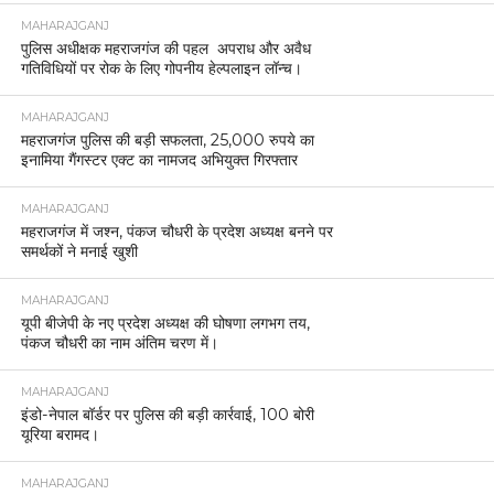
MAHARAJGANJ
पुलिस अधीक्षक महराजगंज की पहल अपराध और अवैध
गतिविधियों पर रोक के लिए गोपनीय हेल्पलाइन लॉन्च।
MAHARAJGANJ
महराजगंज पुलिस की बड़ी सफलता, 25,000 रुपये का
इनामिया गैंगस्टर एक्ट का नामजद अभियुक्त गिरफ्तार
MAHARAJGANJ
महराजगंज में जश्न, पंकज चौधरी के प्रदेश अध्यक्ष बनने पर
समर्थकों ने मनाई खुशी
MAHARAJGANJ
यूपी बीजेपी के नए प्रदेश अध्यक्ष की घोषणा लगभग तय,
पंकज चौधरी का नाम अंतिम चरण में।
MAHARAJGANJ
इंडो-नेपाल बॉर्डर पर पुलिस की बड़ी कार्रवाई, 100 बोरी
यूरिया बरामद।
MAHARAJGANJ