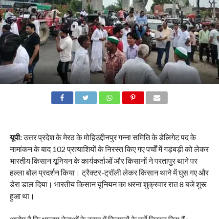
यूपी:
उत्तर प्रदेश के मेरठ के मोहिउद्दीनपुर गन्ना समिति के डेलिगेट पद के
नामांकन के बाद 102 प्रत्याशियों के निरस्त किए गए पर्चों में गड़बड़ी को लेकर
भारतीय किसान यूनियन के कार्यकर्ताओं और किसानों ने परतापुर थाने पर
हल्ला बोल प्रदर्शन किया। ट्रैक्टर-ट्रॉली लेकर किसान थाने में घुस गए और
डेरा डाल दिया। भारतीय किसान यूनियन का धरना शुक्रवार रात 8 बजे शुरू
हुआ था।