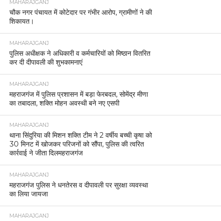
MAHARAJGANJ
चौक नगर पंचायत में कोटेदार पर गंभीर आरोप, ग्रामीणों ने की
शिकायत।
MAHARAJGANJ
पुलिस अधीक्षक ने अधिकारी व कर्मचारियों को मिष्ठान वितरित
कर दी दीपावली की शुभकामनाएं
MAHARAJGANJ
महराजगंज में पुलिस प्रशासन में बड़ा फेरबदल, सोमेंद्र मीणा
का तबादला, शक्ति मोहन अवस्थी बने नए एसपी
MAHARAJGANJ
थाना सिंदुरिया की मिशन शक्ति टीम ने 2 वर्षीय बच्ची कृषा को
30 मिनट में खोजकर परिजनों को सौंपा, पुलिस की त्वरित
कार्रवाई ने जीता दिलमहराजगंज
MAHARAJGANJ
महराजगंज पुलिस ने धनतेरस व दीपावली पर सुरक्षा व्यवस्था
का लिया जायजा
MAHARAJGANJ