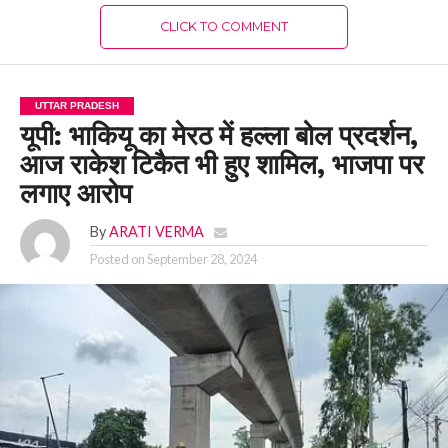
CLICK TO COMMENT
UTTAR PRADESH
यूपी: भाकियू का मेरठ में हल्ला बोल प्रदर्शन,
आज राकेश टिकैत भी हुए शामिल, भाजपा पर
लगाए आरोप
By
ARATI VERMA
Posted on
September 28, 2024