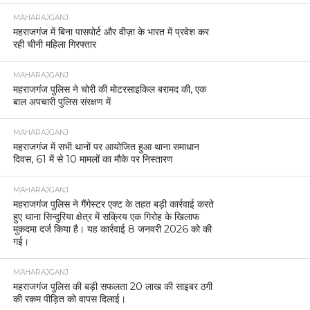
MAHARAJGANJ
महराजगंज में बिना पासपोर्ट और वीज़ा के भारत में प्रवेश कर
रही चीनी महिला गिरफ्तार
MAHARAJGANJ
महराजगंज पुलिस ने चोरी की मोटरसाइकिल बरामद की, एक
बाल अपचारी पुलिस संरक्षण में
MAHARAJGANJ
महराजगंज में सभी थानों पर आयोजित हुआ थाना समाधान
दिवस, 61 में से 10 मामलों का मौके पर निस्तारण
MAHARAJGANJ
महराजगंज पुलिस ने गैंगेस्टर एक्ट के तहत बड़ी कार्रवाई करते
हुए थाना सिन्दुरिया क्षेत्र में सक्रिय एक गिरोह के खिलाफ
मुकदमा दर्ज किया है। यह कार्रवाई 8 जनवरी 2026 को की
गई।
MAHARAJGANJ
महराजगंज पुलिस की बड़ी सफलता 20 लाख की साइबर ठगी
की रकम पीड़ित को वापस दिलाई।