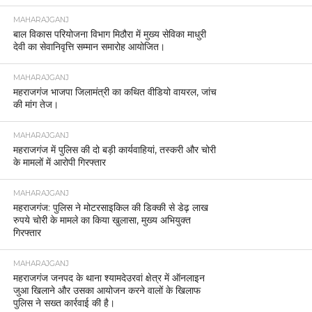
MAHARAJGANJ
बाल विकास परियोजना विभाग मिठौरा में मुख्य सेविका माधुरी
देवी का सेवानिवृत्ति सम्मान समारोह आयोजित।
MAHARAJGANJ
महराजगंज भाजपा जिलामंत्री का कथित वीडियो वायरल, जांच
की मांग तेज।
MAHARAJGANJ
महराजगंज में पुलिस की दो बड़ी कार्यवाहियां, तस्करी और चोरी
के मामलों में आरोपी गिरफ्तार
MAHARAJGANJ
महराजगंज: पुलिस ने मोटरसाइकिल की डिक्की से डेढ़ लाख
रुपये चोरी के मामले का किया खुलासा, मुख्य अभियुक्त
गिरफ्तार
MAHARAJGANJ
महराजगंज जनपद के थाना श्यामदेउरवां क्षेत्र में ऑनलाइन
जुआ खिलाने और उसका आयोजन करने वालों के खिलाफ
पुलिस ने सख्त कार्रवाई की है।