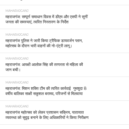
MAHARAJGANJ
महराजगंज: सम्पूर्ण समाधान दिवस में डीएम और एसपी ने सुनीं
जनता की समस्याएं, त्वरित निस्तारण के निर्देश
MAHARAJGANJ
महराजगंज पुलिस ने जारी किया ट्रैफिक डायवर्जन प्लान,
महोत्सव के दौरान भारी वाहनों की नो-एंट्री लागू।
MAHARAJGANJ
महराजगंज: आरक्षी आलोक सिंह की तत्परता से महिला की
जान बची।
MAHARAJGANJ
महराजगंज: मिशन शक्ति टीम की त्वरित कार्रवाई गुमशुदा 8
वर्षीय बालिका साक्षी सकुशल बरामद, परिजनों से मिलवाया
MAHARAJGANJ
महराजगंज महोत्सव को लेकर प्रशासन सक्रिय, यातायात
व्यवस्था को सुदृढ़ बनाने के लिए अधिकारियों ने किया निरीक्षण