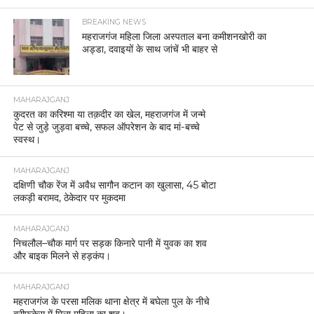
BREAKING NEWS
महराजगंज महिला जिला अस्पताल बना कमीशनखोरी का
अड्डा, दवाइयों के साथ जांचें भी बाहर से
MAHARAJGANJ
कुदरत का करिश्मा या तक़दीर का खेल, महराजगंज में जन्मे
पेट से जुड़े जुड़वा बच्चे, सफल ऑपरेशन के बाद मां-बच्चे
स्वस्थ।
MAHARAJGANJ
दक्षिणी चौक रेंज में अवैध सागौन कटान का खुलासा, 45 बोटा
लकड़ी बरामद, ठेकेदार पर मुकदमा
MAHARAJGANJ
निचलौल–चौक मार्ग पर सड़क किनारे पानी में युवक का शव
और बाइक मिलने से हड़कंप।
MAHARAJGANJ
महराजगंज के परसा मलिक थाना क्षेत्र में बघेला पुल के नीचे