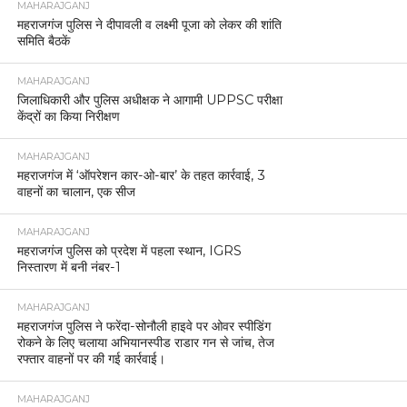
MAHARAJGANJ
महराजगंज पुलिस ने दीपावली व लक्ष्मी पूजा को लेकर की शांति
समिति बैठकें
MAHARAJGANJ
जिलाधिकारी और पुलिस अधीक्षक ने आगामी UPPSC परीक्षा
केंद्रों का किया निरीक्षण
MAHARAJGANJ
महराजगंज में ‘ऑपरेशन कार-ओ-बार’ के तहत कार्रवाई, 3
वाहनों का चालान, एक सीज
MAHARAJGANJ
महराजगंज पुलिस को प्रदेश में पहला स्थान, IGRS
निस्तारण में बनी नंबर-1
MAHARAJGANJ
महराजगंज पुलिस ने फरेंदा-सोनौली हाइवे पर ओवर स्पीडिंग
रोकने के लिए चलाया अभियानस्पीड राडार गन से जांच, तेज
रफ्तार वाहनों पर की गई कार्रवाई।
MAHARAJGANJ