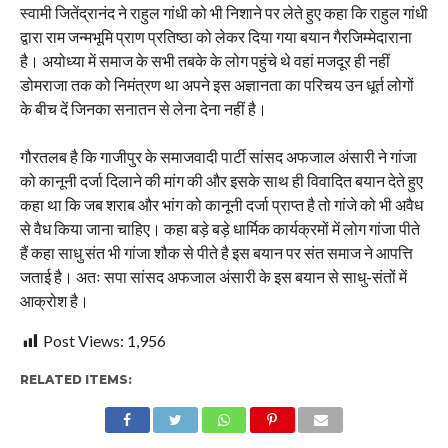
स्वामी जितेंद्रानंद ने राहुल गांधी को भी निशाने पर लेते हुए कहा कि राहुल गांधी
द्वारा राम जन्मभूमि प्राण प्रतिष्ठा को लेकर दिया गया बयान गैरजिम्मेदाराना
है। अयोध्या में समाज के सभी तबके के लोग पहुंचे थे वहां मजदूर ही नहीं
डोमराजा तक को निमंत्रण था अपने इस अज्ञानता का परिचय उन धूर्त लोगों
के बीच दें जिनका सनातन से लेना देना नहीं है।
गौरतलब है कि गाजीपुर के समाजवादी पार्टी सांसद अफजाल अंसारी ने गांजा
को कानूनी दर्जा दिलाने की मांग की और इसके साथ ही विवादित बयान देते हुए
कहा था कि जब शराब और भांग को कानूनी दर्जा प्राप्त है तो गांजे को भी अवैध
से वैध किया जाना चाहिए। कहा बड़े बड़े धार्मिक कार्यक्रमों में लोग गांजा पीते
हैं कहा साधु संत भी गांजा शौक से पीते है इस बयान पर संत समाज ने आपत्ति
जताई है। अतः सपा सांसद अफजाल अंसारी के इस बयान से साधु-संतों में
आक्रोश है।
Post Views:
1,956
RELATED ITEMS: