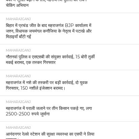
चेकिंग अभियान
MAHARAJGANJ
बिहार में प्रचंड जीत के बाद महराजगंज BJP कार्यालय में
जश्न, विधायक जयमंगल कनौजिया के नेतृत्व में पटाखे और
मिठाइयाँ बाँटी गईं
MAHARAJGANJ
नौतनवां पुलिस व एसएसबी की संयुक्त कार्रवाई, 15 बोरी तुर्की
मकई बरामद, एक तस्कर गिरफ्तार
MAHARAJGANJ
महराजगंज में नशे की तस्करी पर बड़ी कार्रवाई, दो युवक
गिरफ्तार, 150 नशीले इंजेक्शन बरामद।
MAHARAJGANJ
महराजगंज में पराली जलाने पर तीन किसान पकड़े गए, लगा
2500-2500 रुपये जुर्माना
MAHARAJGANJ
आनंदनगर रेलवे स्टेशन की सुरक्षा व्यवस्था का एसपी ने लिया