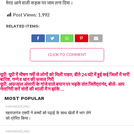
मेरठ आने वाली सड़क पर जाम लगा दिया।
Post Views:
1,992
RELATED ITEMS:
CLICK TO COMMENT
यूपी: यूपी में भीषण गर्मी से लोगों को मिली राहत, बीते 24 घंटे में हुई कई जिलों में भारी
बारिश, गन्ने व धान की फसल गिरी
यूपी: अफजाल अंसारी के गांजे वाले बयान पर भड़के संत जितेंद्रानंद, बोले- आप
नेतागिरी करें संतों की थाली में न झांके….
MOST POPULAR
MAHARAJGANJ
महराजगंज एसपी ने बच्चों को पढ़ाई के साथ खेलों में भाग लेने
को प्रेरित किया।
MAHARAJGANJ