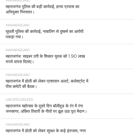
MAHARAJGANJ
महराजगंज पुलिस की बड़ी कार्रवाई, हत्या प्रयास का
अभियुक्त गिरफ्तार।
MAHARAJGANJ
घुघली पुलिस की कार्रवाई, नाबालिग से दुष्कर्म का आरोपी
पकड़ा गया।
MAHARAJGANJ
महराजगंज: साइबर ठगी के शिकार युवक को 1.90 लाख
रुपये वापस दिलाए।
MAHARAJGANJ
महराजगंज में होली को लेकर प्रशासन अलर्ट, कलेक्ट्रेट में
पीस कमेटी की बैठक।
UNCATEGORIZED
महराजगंज महोत्सव के दूसरे दिन बॉलीवुड के रंग में रंगा
जनसागर, अंकित तिवारी के गीतों पर झूम उठा पूरा मैदान।
MAHARAJGANJ
महराजगंज में होली को लेकर सुरक्षा के कड़े इंतजाम, नगर