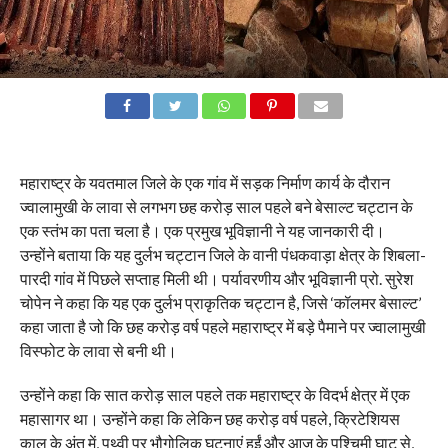
महाराष्ट्र के यवतमाल जिले के एक गांव में सड़क निर्माण कार्य के दौरान
ज्वालामुखी के लावा से लगभग छह करोड़ साल पहले बने बेसाल्ट चट्टान के
एक स्तंभ का पता चला है। एक प्रमुख भूविज्ञानी ने यह जानकारी दी।
उन्होंने बताया कि यह दुर्लभ चट्टान जिले के वानी पंधकवाड़ा क्षेत्र के शिबला-
पारदी गांव में पिछले सप्ताह मिली थी। पर्यावरणीय और भूविज्ञानी प्रो. सुरेश
चोपेन ने कहा कि यह एक दुर्लभ प्राकृतिक चट्टान है, जिसे ‘कॉलमर बेसाल्ट’
कहा जाता है जो कि छह करोड़ वर्ष पहले महाराष्ट्र में बड़े पैमाने पर ज्वालामुखी
विस्फोट के लावा से बनी थी।
उन्होंने कहा कि सात करोड़ साल पहले तक महाराष्ट्र के विदर्भ क्षेत्र में एक
महासागर था। उन्होंने कहा कि लेकिन छह करोड़ वर्ष पहले, क्रिटेशियस
काल के अंत में, पृथ्वी पर भौगोलिक घटनाएं हुईं और आज के पश्चिमी घाट से,