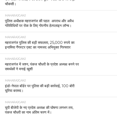
चौकसी।
MAHARAJGANJ
पुलिस अधीक्षक महराजगंज की पहल अपराध और अवैध
गतिविधियों पर रोक के लिए गोपनीय हेल्पलाइन लॉन्च।
MAHARAJGANJ
महराजगंज पुलिस की बड़ी सफलता, 25,000 रुपये का
इनामिया गैंगस्टर एक्ट का नामजद अभियुक्त गिरफ्तार
MAHARAJGANJ
महराजगंज में जश्न, पंकज चौधरी के प्रदेश अध्यक्ष बनने पर
समर्थकों ने मनाई खुशी
MAHARAJGANJ
इंडो-नेपाल बॉर्डर पर पुलिस की बड़ी कार्रवाई, 100 बोरी
यूरिया बरामद।
MAHARAJGANJ
यूपी बीजेपी के नए प्रदेश अध्यक्ष की घोषणा लगभग तय,
पंकज चौधरी का नाम अंतिम चरण में।