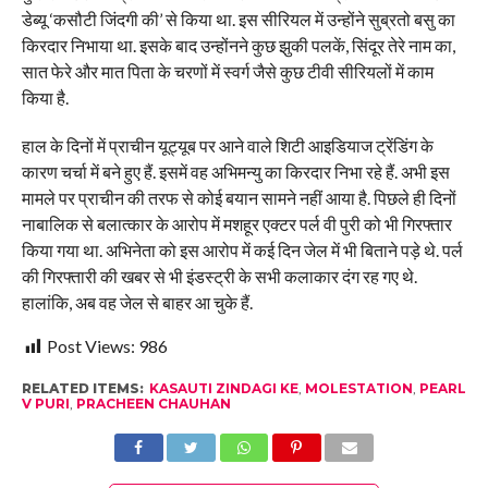
डेब्यू ‘कसौटी जिंदगी की’ से किया था. इस सीरियल में उन्होंने सुब्रतो बसु का
किरदार निभाया था. इसके बाद उन्होंनने कुछ झुकी पलकें, सिंदूर तेरे नाम का,
सात फेरे और मात पिता के चरणों में स्वर्ग जैसे कुछ टीवी सीरियलों में काम
किया है.
हाल के दिनों में प्राचीन यूट्यूब पर आने वाले शिटी आइडियाज ट्रेंडिंग के
कारण चर्चा में बने हुए हैं. इसमें वह अभिमन्यु का किरदार निभा रहे हैं. अभी इस
मामले पर प्राचीन की तरफ से कोई बयान सामने नहीं आया है. पिछले ही दिनों
नाबालिक से बलात्कार के आरोप में मशहूर एक्टर पर्ल वी पुरी को भी गिरफ्तार
किया गया था. अभिनेता को इस आरोप में कई दिन जेल में भी बिताने पड़े थे. पर्ल
की गिरफ्तारी की खबर से भी इंडस्ट्री के सभी कलाकार दंग रह गए थे.
हालांकि, अब वह जेल से बाहर आ चुके हैं.
Post Views:
986
RELATED ITEMS:
KASAUTI ZINDAGI KE
,
MOLESTATION
,
PEARL
V PURI
,
PRACHEEN CHAUHAN