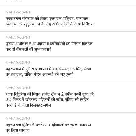
MAHARAJGANJ
महराजगंज महोत्सव को लेकर प्रशासन सक्रिय, यातायात
व्यवस्था को सुदृढ़ बनाने के लिए अधिकारियों ने किया निरीक्षण
MAHARAJGANJ
पुलिस अधीक्षक ने अधिकारी व कर्मचारियों को मिष्ठान वितरित
कर दी दीपावली की शुभकामनाएं
MAHARAJGANJ
महराजगंज में पुलिस प्रशासन में बड़ा फेरबदल, सोमेंद्र मीणा
का तबादला, शक्ति मोहन अवस्थी बने नए एसपी
MAHARAJGANJ
थाना सिंदुरिया की मिशन शक्ति टीम ने 2 वर्षीय बच्ची कृषा को
30 मिनट में खोजकर परिजनों को सौंपा, पुलिस की त्वरित
कार्रवाई ने जीता दिलमहराजगंज
MAHARAJGANJ
महराजगंज पुलिस ने धनतेरस व दीपावली पर सुरक्षा व्यवस्था
का लिया जायजा