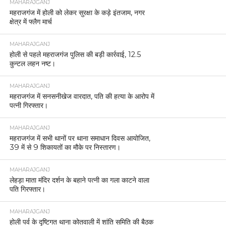
MAHARAJGANJ
महराजगंज में होली को लेकर सुरक्षा के कड़े इंतजाम, नगर
क्षेत्र में फ्लैग मार्च
MAHARAJGANJ
होली से पहले महराजगंज पुलिस की बड़ी कार्रवाई, 12.5
कुन्टल लहन नष्ट।
MAHARAJGANJ
महराजगंज में सनसनीखेज वारदात, पति की हत्या के आरोप में
पत्नी गिरफ्तार।
MAHARAJGANJ
महराजगंज में सभी थानों पर थाना समाधान दिवस आयोजित,
39 में से 9 शिकायतों का मौके पर निस्तारण।
MAHARAJGANJ
लेहड़ा माता मंदिर दर्शन के बहाने पत्नी का गला काटने वाला
पति गिरफ्तार।
MAHARAJGANJ
होली पर्व के दृष्टिगत थाना कोतवाली में शांति समिति की बैठक