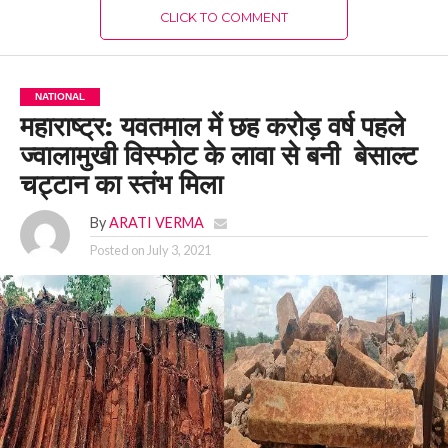
CLICK TO COMMENT
NATIONAL
महाराष्ट्र: यवतमाल में छह करोड़ वर्ष पहले
ज्वालामुखी विस्फोट के लावा से बनी बेसाल्ट
चट्टान का स्तंभ मिला
By
ARATI VERMA
Posted on
July 3, 2021