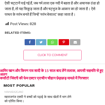
ऐसी चट्टानें पाई गई हैं, जब गर्म लावा एक नदी में बहता है और अचानक ठंडा हो
जाता है, तो यह सिकुड़ जाता है और षट्भुज के आकार का हो जाता है। ऐसे
पत्थर के स्तंभ बनते हैं जिन्हें ‘स्तंभ बेसाल्ट’ कहा जाता है।
Post Views:
828
RELATED ITEMS:
CLICK TO COMMENT
आमिर खान और किरण राव शादी के 15 साल बाद लेंगे तलाक, आपसी सहमति से हुए
अलग
कसौटी जिंदगी की फेम एक्टर प्राचीन चौहान छेड़छाड़ मामले में गिरफ्तार
MOST POPULAR
MAHARAJGANJ
महराजगंज एसपी ने बच्चों को पढ़ाई के साथ खेलों में भाग लेने
को प्रेरित किया।