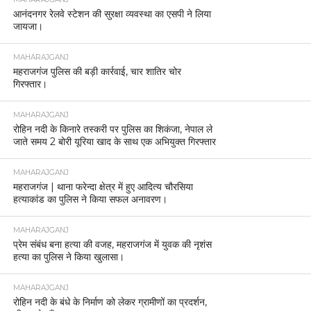
आनंदनगर रेलवे स्टेशन की सुरक्षा व्यवस्था का एसपी ने लिया
जायजा।
MAHARAJGANJ
महराजगंज पुलिस की बड़ी कार्रवाई, चार शातिर चोर
गिरफ्तार।
MAHARAJGANJ
रोहिन नदी के किनारे तस्करी पर पुलिस का शिकंजा, नेपाल ले
जाते समय 2 बोरी यूरिया खाद के साथ एक अभियुक्त गिरफ्तार
MAHARAJGANJ
महराजगंज | थाना फरेन्दा क्षेत्र में हुए आदित्य चौरसिया
हत्याकांड का पुलिस ने किया सफल अनावरण।
MAHARAJGANJ
प्रेम संबंध बना हत्या की वजह, महराजगंज में युवक की नृशंस
हत्या का पुलिस ने किया खुलासा।
MAHARAJGANJ
रोहिन नदी के बंधे के निर्माण को लेकर ग्रामीणों का प्रदर्शन,