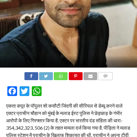
COMMENTS
Facebook
Twitter
WhatsApp
एकता कपूर के पॉपुलर शो कसौटी जिंदगी की सीरियल से डेब्यू करने वाले
एक्टर प्राचीन चौहान को मुंबई के मलाड ईस्ट पुलिस ने छेड़छाड़ के गंभीर
आरोपों के लिए गिरफ्तार किया है. एक्टर पर भारतीय दंड संहिता की धारा-
354,342,323, 506 (2) के तहत मामला दर्ज किया गया है. पीड़िता ने मलाड
पुलिस स्टेशन में प्राचीन के खिलाफ शिकायत की थी. प्राचीन ने अपना टीवी