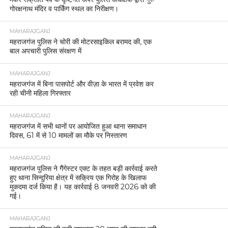
गोरक्षनाथ मंदिर व पार्किंग स्थल का निरीक्षण।
MAHARAJGANJ
महराजगंज पुलिस ने चोरी की मोटरसाइकिल बरामद की, एक
बाल अपचारी पुलिस संरक्षण में
MAHARAJGANJ
महराजगंज में बिना पासपोर्ट और वीज़ा के भारत में प्रवेश कर
रही चीनी महिला गिरफ्तार
MAHARAJGANJ
महराजगंज में सभी थानों पर आयोजित हुआ थाना समाधान
दिवस, 61 में से 10 मामलों का मौके पर निस्तारण
MAHARAJGANJ
महराजगंज पुलिस ने गैंगेस्टर एक्ट के तहत बड़ी कार्रवाई करते
हुए थाना सिन्दुरिया क्षेत्र में सक्रिय एक गिरोह के खिलाफ
मुकदमा दर्ज किया है। यह कार्रवाई 8 जनवरी 2026 को की
गई।
MAHARAJGANJ