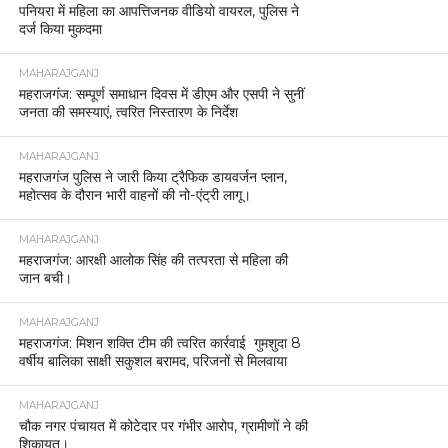
पनियरा में महिला का आपत्तिजनक वीडियो वायरल, पुलिस ने
दर्ज किया मुकदमा
MAHARAJGANJ
महराजगंज: सम्पूर्ण समाधान दिवस में डीएम और एसपी ने सुनीं
जनता की समस्याएं, त्वरित निस्तारण के निर्देश
MAHARAJGANJ
महराजगंज पुलिस ने जारी किया ट्रैफिक डायवर्जन प्लान,
महोत्सव के दौरान भारी वाहनों की नो-एंट्री लागू।
MAHARAJGANJ
महराजगंज: आरक्षी आलोक सिंह की तत्परता से महिला की
जान बची।
MAHARAJGANJ
महराजगंज: मिशन शक्ति टीम की त्वरित कार्रवाई गुमशुदा 8
वर्षीय बालिका साक्षी सकुशल बरामद, परिजनों से मिलवाया
MAHARAJGANJ
चौक नगर पंचायत में कोटेदार पर गंभीर आरोप, ग्रामीणों ने की
शिकायत।