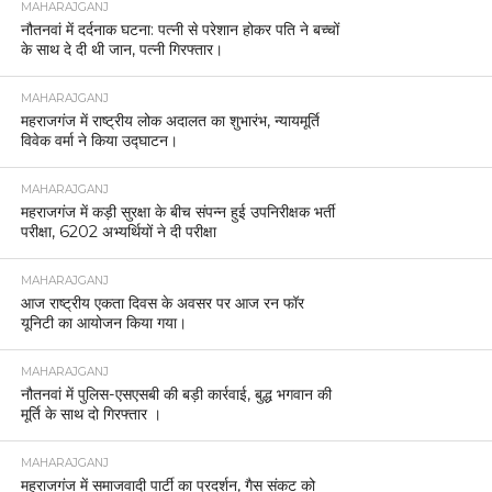
MAHARAJGANJ
नौतनवां में दर्दनाक घटना: पत्नी से परेशान होकर पति ने बच्चों
के साथ दे दी थी जान, पत्नी गिरफ्तार।
MAHARAJGANJ
महराजगंज में राष्ट्रीय लोक अदालत का शुभारंभ, न्यायमूर्ति
विवेक वर्मा ने किया उद्घाटन।
MAHARAJGANJ
महराजगंज में कड़ी सुरक्षा के बीच संपन्न हुई उपनिरीक्षक भर्ती
परीक्षा, 6202 अभ्यर्थियों ने दी परीक्षा
MAHARAJGANJ
आज राष्ट्रीय एकता दिवस के अवसर पर आज रन फॉर
यूनिटी का आयोजन किया गया।
MAHARAJGANJ
नौतनवां में पुलिस-एसएसबी की बड़ी कार्रवाई, बुद्ध भगवान की
मूर्ति के साथ दो गिरफ्तार ।
MAHARAJGANJ
महराजगंज में समाजवादी पार्टी का प्रदर्शन, गैस संकट को