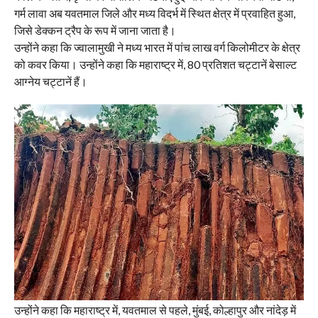
गर्म लावा अब यवतमाल जिले और मध्य विदर्भ में स्थित क्षेत्र में प्रवाहित हुआ,
जिसे डेक्कन ट्रैप के रूप में जाना जाता है।
उन्होंने कहा कि ज्वालामुखी ने मध्य भारत में पांच लाख वर्ग किलोमीटर के क्षेत्र
को कवर किया। उन्होंने कहा कि महाराष्ट्र में, 80 प्रतिशत चट्टानें बेसाल्ट
आग्नेय चट्टानें हैं।
उन्होंने कहा कि महाराष्ट्र में, यवतमाल से पहले, मुंबई, कोल्हापुर और नांदेड़ में