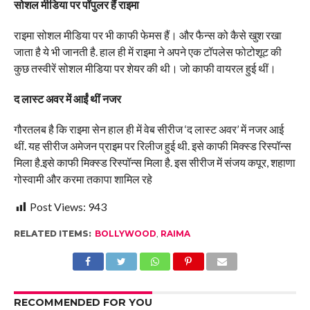
सोशल मीडिया पर पॉपुलर हैं राइमा
राइमा सोशल मीडिया पर भी काफी फेमस हैं। और फैन्स को कैसे खुश रखा
जाता है ये भी जानती है. हाल ही में राइमा ने अपने एक टॉपलेस फोटोशूट की
कुछ तस्वीरें सोशल मीडिया पर शेयर की थी। जो काफी वायरल हुई थीं।
द लास्ट अवर में आईं थीं नजर
गौरतलब है कि राइमा सेन हाल ही में वेब सीरीज ‘द लास्ट अवर’ में नजर आई
थीं. यह सीरीज अमेजन प्राइम पर रिलीज हुई थी. इसे काफी मिक्स्ड रिस्पॉन्स
मिला है.इसे काफी मिक्स्ड रिस्पॉन्स मिला है. इस सीरीज में संजय कपूर, शहाणा
गोस्वामी और करमा तकापा शामिल रहे
Post Views:
943
RELATED ITEMS:
BOLLYWOOD
,
RAIMA
RECOMMENDED FOR YOU