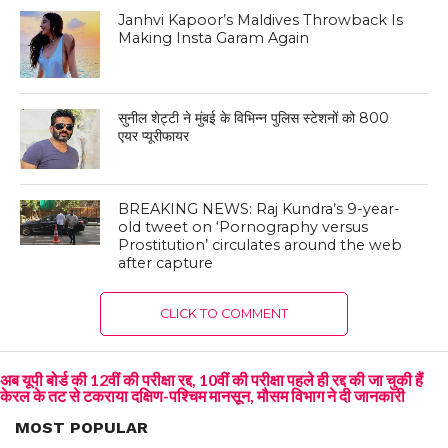
Janhvi Kapoor’s Maldives Throwback Is
Making Insta Garam Again
सुनील शेट्टी ने मुंबई के विभिन्न पुलिस स्टेशनों को 800
एयर प्यूरीफायर
BREAKING NEWS: Raj Kundra’s 9-year-
old tweet on ‘Pornography versus
Prostitution’ circulates around the web
after capture
CLICK TO COMMENT
अब यूपी बोर्ड की 12वीं की परीक्षा रद्द, 10वीं की परीक्षा पहले ही रद्द की जा चुकी हैं
केरल के तट से टकराया दक्षिण-पश्चिम मानसून, मौसम विभाग ने दी जानकारी
MOST POPULAR