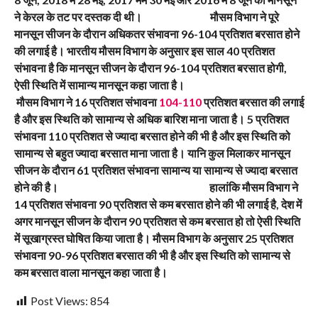
ने केरल के तट पर दस्तक दी थी।
मौसम विभाग ने पूरे
मानसून सीजन के दौरान अधिकतर संभावना 96-104 प्रतिशत बरसात होने
की लगाई है। भारतीय मौसम विभाग के अनुसार इस साल 40 प्रतिशत
संभावना है कि मानसून सीजन के दौरान 96-104 प्रतिशत बरसात होगी,
ऐसी स्थिति में सामान्य मानसून कहा जाता है।
मौसम विभाग ने 16 प्रतिशत संभावना
104-110
प्रतिशत बरसात की लगाई
है और इस स्थिति को सामान्य से अधिक बारिश माना जाता है। 5 प्रतिशत
संभावना 110 प्रतिशत से ज्यादा बरसात होने की भी है और इस स्थिति को
सामान्य से बहुत ज्यादा बरसात माना जाता है। यानि कुल मिलाकर मानसून
सीजन के दौरान 61 प्रतिशत संभावना सामान्य या सामान्य से ज्यादा बरसात
होने की है।
हालांकि मौसम विभाग ने
14 प्रतिशत संभावना 90 प्रतिशत से कम बरसात होने की भी लगाई है, देश में
अगर मानसून सीजन के दौरान 90 प्रतिशत से कम बरसात हो तो ऐसी स्थिति
में सूखाग्रस्त घोषित किया जाता है। मौसम विभाग के अनुसार 25 प्रतिशत
संभावना 90-96 प्रतिशत बरसात की भी है और इस स्थिति को सामान्य से
कम बरसात वाला मानसून कहा जाता है।
Post Views:
854