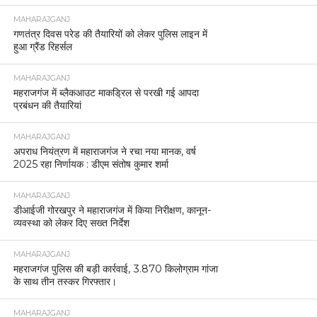
MAHARAJGANJ
गणतंत्र दिवस परेड की तैयारियों को लेकर पुलिस लाइन में
हुआ ग्रैंड रिहर्सल
MAHARAJGANJ
महराजगंज में ब्लैकआउट माकड्रिल से परखी गई आपदा
प्रबंधन की तैयारियां
MAHARAJGANJ
अपराध नियंत्रण में महाराजगंज ने रचा नया मानक, वर्ष
2025 रहा निर्णायक : डीएम संतोष कुमार शर्मा
MAHARAJGANJ
डीआईजी गोरखपुर ने महाराजगंज में किया निरीक्षण, कानून-
व्यवस्था को लेकर दिए सख्त निर्देश
MAHARAJGANJ
महराजगंज पुलिस की बड़ी कार्रवाई, 3.870 किलोग्राम गांजा
के साथ तीन तस्कर गिरफ्तार।
MAHARAJGANJ