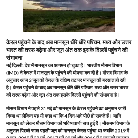
केरल पहुंचने के बाद अब मानसून धीरे धीरे पश्चिम, मध्य और उत्तर
भारत की तरफ बढ़ेगा और जून अंत तक इसके दिल्ली पहुंचने की
संभावना
नई दिल्ली.
देश में मानसून का आगमन हो चुका है। भारतीय मौसम विभाग
(IMD) ने केरल में मानसून के पहुंचने की घोषणा कर दी है। मौसम विभाग के
अनुसार आज 3 जून को केरल के दक्षिण तट पर मानसून की बरसात हो रही
है। केरल पहुंचने के बाद अब मानसून धीरे धीरे पश्चिम, मध्य और उत्तर भारत
की तरफ बढ़ेगा और जून अंत तक इसके दिल्ली पहुंचने की संभावना है।
मौसम विभाग ने पहले 31 मई को मानसून के केरल पहुंचने का अनुमान जारी
किया था लेकिन यह भी कहा था कि 4 दिन आगे पीछे हो सकते हैं। यानि
मानसून को लेकर मौसम विभाग की भविष्यवाणी सच हुई है। मौसमम विभाग के
अनुसार पिछले साल पहली जून को मानसून केरल पहुंचा था जबकि 2019 में
8 जून, 2018 में 28 मई, 2017 ममें 30 मई और 2016 में 8 जून को मानसून