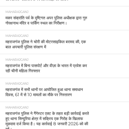
MAHARAJGANJ
मकर संक्रांति पर्व के दृष्टिगत अपर पुलिस अधीक्षक द्वारा गुरु
गोरक्षनाथ मंदिर व पार्किंग स्थल का निरीक्षण।
MAHARAJGANJ
महराजगंज पुलिस ने चोरी की मोटरसाइकिल बरामद की, एक
बाल अपचारी पुलिस संरक्षण में
MAHARAJGANJ
महराजगंज में बिना पासपोर्ट और वीज़ा के भारत में प्रवेश कर
रही चीनी महिला गिरफ्तार
MAHARAJGANJ
महराजगंज में सभी थानों पर आयोजित हुआ थाना समाधान
दिवस, 61 में से 10 मामलों का मौके पर निस्तारण
MAHARAJGANJ
महराजगंज पुलिस ने गैंगेस्टर एक्ट के तहत बड़ी कार्रवाई करते
हुए थाना सिन्दुरिया क्षेत्र में सक्रिय एक गिरोह के खिलाफ
मुकदमा दर्ज किया है। यह कार्रवाई 8 जनवरी 2026 को की