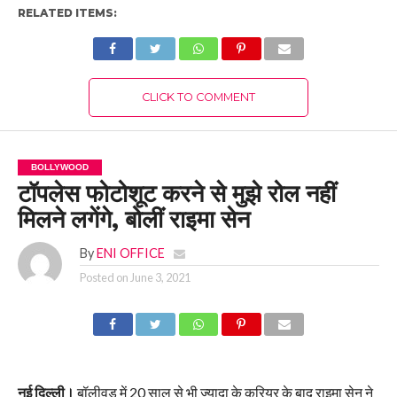
RELATED ITEMS:
CLICK TO COMMENT
BOLLYWOOD
टॉपलेस फोटोशूट करने से मुझे रोल नहीं
मिलने लगेंगे, बोलीं राइमा सेन
By
ENI OFFICE
Posted on
June 3, 2021
नई दिल्ली।
बॉलीवुड में 20 साल से भी ज्यादा के करियर के बाद राइमा सेन ने