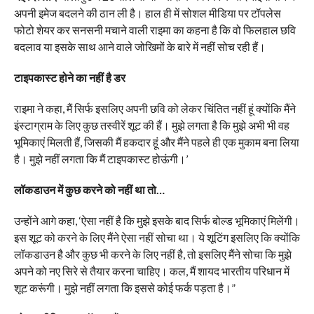
अपनी इमेज बदलने की ठान ली है। हाल ही में सोशल मीडिया पर टॉपलेस
फोटो शेयर कर सनसनी मचाने वाली राइमा का कहना है कि वो फिलहाल छवि
बदलाव या इसके साथ आने वाले जोखिमों के बारे में नहीं सोच रही हैं।
टाइपकास्ट होने का नहीं है डर
राइमा ने कहा, मैं सिर्फ इसलिए अपनी छवि को लेकर चिंतित नहीं हूं क्योंकि मैंने
इंस्टाग्राम के लिए कुछ तस्वीरें शूट की हैं। मुझे लगता है कि मुझे अभी भी वह
भूमिकाएं मिलती हैं, जिसकी मैं हकदार हूं और मैंने पहले ही एक मुकाम बना लिया
है। मुझे नहीं लगता कि मैं टाइपकास्ट होऊंगी।’
लॉकडाउन में कुछ करने को नहीं था तो…
उन्होंने आगे कहा, ‘ऐसा नहीं है कि मुझे इसके बाद सिर्फ बोल्ड भूमिकाएं मिलेंगी।
इस शूट को करने के लिए मैंने ऐसा नहीं सोचा था। ये शूटिंग इसलिए कि क्योंकि
लॉकडाउन है और कुछ भी करने के लिए नहीं है, तो इसलिए मैंने सोचा कि मुझे
अपने को नए सिरे से तैयार करना चाहिए। कल, मैं शायद भारतीय परिधान में
शूट करूंगी। मुझे नहीं लगता कि इससे कोई फर्क पड़ता है।”