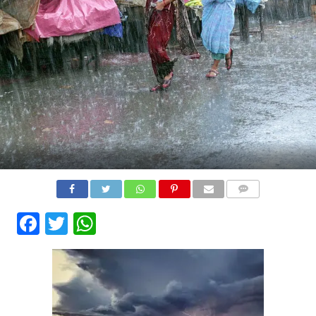
COMMENTS
Facebook
Twitter
WhatsApp