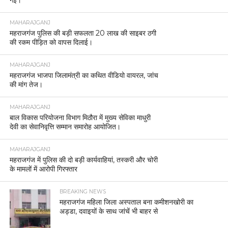
गई।
MAHARAJGANJ
महराजगंज पुलिस की बड़ी सफलता 20 लाख की साइबर ठगी
की रकम पीड़ित को वापस दिलाई।
MAHARAJGANJ
महराजगंज भाजपा जिलामंत्री का कथित वीडियो वायरल, जांच
की मांग तेज।
MAHARAJGANJ
बाल विकास परियोजना विभाग मिठौरा में मुख्य सेविका माधुरी
देवी का सेवानिवृत्ति सम्मान समारोह आयोजित।
MAHARAJGANJ
महराजगंज में पुलिस की दो बड़ी कार्यवाहियां, तस्करी और चोरी
के मामलों में आरोपी गिरफ्तार
BREAKING NEWS
महराजगंज महिला जिला अस्पताल बना कमीशनखोरी का
अड्डा, दवाइयों के साथ जांचें भी बाहर से