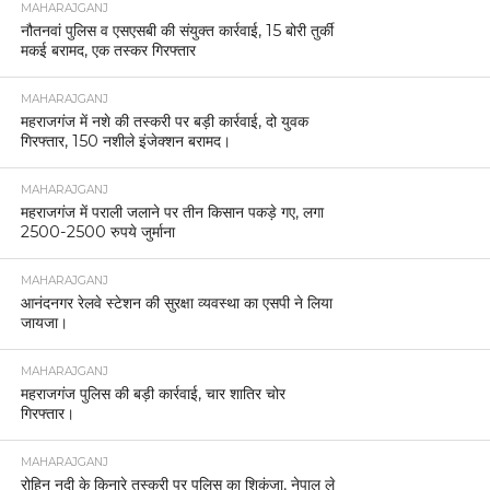
MAHARAJGANJ
नौतनवां पुलिस व एसएसबी की संयुक्त कार्रवाई, 15 बोरी तुर्की
मकई बरामद, एक तस्कर गिरफ्तार
MAHARAJGANJ
महराजगंज में नशे की तस्करी पर बड़ी कार्रवाई, दो युवक
गिरफ्तार, 150 नशीले इंजेक्शन बरामद।
MAHARAJGANJ
महराजगंज में पराली जलाने पर तीन किसान पकड़े गए, लगा
2500-2500 रुपये जुर्माना
MAHARAJGANJ
आनंदनगर रेलवे स्टेशन की सुरक्षा व्यवस्था का एसपी ने लिया
जायजा।
MAHARAJGANJ
महराजगंज पुलिस की बड़ी कार्रवाई, चार शातिर चोर
गिरफ्तार।
MAHARAJGANJ
रोहिन नदी के किनारे तस्करी पर पुलिस का शिकंजा, नेपाल ले