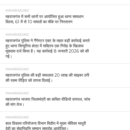
MAHARAJGANJ
महराजगंज में सभी थानों पर आयोजित हुआ थाना समाधान
दिवस, 61 में से 10 मामलों का मौके पर निस्तारण
MAHARAJGANJ
महराजगंज पुलिस ने गैंगेस्टर एक्ट के तहत बड़ी कार्रवाई करते
हुए थाना सिन्दुरिया क्षेत्र में सक्रिय एक गिरोह के खिलाफ
मुकदमा दर्ज किया है। यह कार्रवाई 8 जनवरी 2026 को की
गई।
MAHARAJGANJ
महराजगंज पुलिस की बड़ी सफलता 20 लाख की साइबर ठगी
की रकम पीड़ित को वापस दिलाई।
MAHARAJGANJ
महराजगंज भाजपा जिलामंत्री का कथित वीडियो वायरल, जांच
की मांग तेज।
MAHARAJGANJ
बाल विकास परियोजना विभाग मिठौरा में मुख्य सेविका माधुरी
देवी का सेवानिवृत्ति सम्मान समारोह आयोजित।