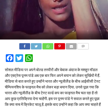
COMMENTS
Facebook
Twitter
WhatsApp
सोशल मीडिया पर अपने बोल्ड तस्वीरों और बेबाक अंदाज के मशहूर मॉडल
और एक्ट्रेस पूनम पांडे अब एक बार फिर अपने बयान को लेकर सुर्खियों में हैं.
मीडिया से बात करते हुए उन्होंने भारत और न्यूजीलैंड के बीच आईसीसी टेस्ट
चैम्पियनशिप के फाइनल मैच को लेकर बड़ा बयान दिया. उनसे पूछा गया कि
भारत और न्यूजीलैंड के बीच टेस्ट वर्ल्ड कप का फाइनल मैच चल रहा है तो
आप कुछ प्रतिक्रिया देना चाहेंगी. इस पर पूनम पांडे ने सवाल करते हुए पूछा
कि क्या सच में क्रिकेट चालू है. इसके बाद उन्होंने कहा कि आप क्या चाहते हैं