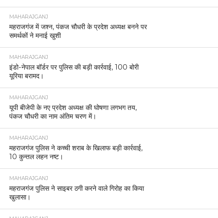
MAHARAJGANJ
महराजगंज में जश्न, पंकज चौधरी के प्रदेश अध्यक्ष बनने पर
समर्थकों ने मनाई खुशी
MAHARAJGANJ
इंडो-नेपाल बॉर्डर पर पुलिस की बड़ी कार्रवाई, 100 बोरी
यूरिया बरामद।
MAHARAJGANJ
यूपी बीजेपी के नए प्रदेश अध्यक्ष की घोषणा लगभग तय,
पंकज चौधरी का नाम अंतिम चरण में।
MAHARAJGANJ
महराजगंज पुलिस ने कच्ची शराब के खिलाफ बड़ी कार्रवाई,
10 कुन्तल लहन नष्ट।
MAHARAJGANJ
महराजगंज पुलिस ने साइबर ठगी करने वाले गिरोह का किया
खुलासा।