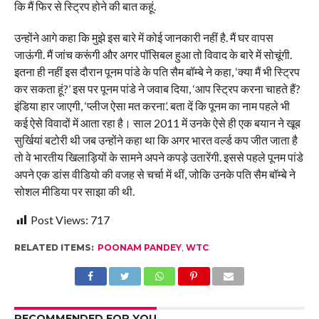
कि मैं फिर से स्ट्रिप होने की बात कहूं.
उन्होंने आगे कहा कि मुझे इस बारे में कोई जानकारी नहीं है. मैं घर वापस
जाऊंगी. मैं जांच करूंगी और अगर पॉसिबल हुआ तो विवाद के बारे में सोचूंगी.
इतना ही नहीं इस दौरान पूनम पांडे के पति सैम बॉम्बे ने कहा, ‘क्या मैं भी स्ट्रिप
कर सकता हूं?’ इस पर पूनम पांडे ने जवाब दिया, ‘आप स्ट्रिप करना चाहते हैं?
इंडिया हार जाएगी, ‘प्लीज ऐसा मत करना’. बता दें कि पूनम का नाम पहले भी
कई ऐसे विवादों में आता रहा है। साल 2011 में उनके ऐसे ही एक बयान ने खूब
सुर्खियां बटोरी थी जब उन्होंने कहा था कि अगर भारत वर्ल्ड कप जीत जाता है
तो वे भारतीय खिलाड़ियों के सामने अपने कपड़े उतारेंगी. इससे पहले पूनम पांडे
अपने एक डांस वीडियो की वजह से चर्चा में थीं, जोकि उनके पति सैम बॉम्बे ने
सोशल मीडिया पर साझा की थी.
Post Views:
717
RELATED ITEMS:
POONAM PANDEY
,
WTC
RECOMMENDED FOR YOU