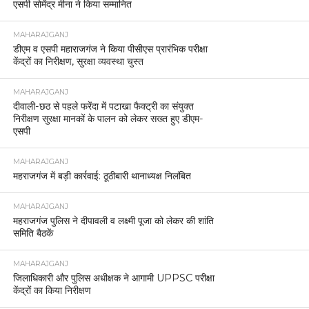
एसपी सोमेंद्र मीना ने किया सम्मानित
MAHARAJGANJ
डीएम व एसपी महाराजगंज ने किया पीसीएस प्रारंभिक परीक्षा
केंद्रों का निरीक्षण, सुरक्षा व्यवस्था चुस्त
MAHARAJGANJ
दीवाली-छठ से पहले फरेंदा में पटाखा फैक्ट्री का संयुक्त
निरीक्षण सुरक्षा मानकों के पालन को लेकर सख्त हुए डीएम-
एसपी
MAHARAJGANJ
महराजगंज में बड़ी कार्रवाई: ठूठीबारी थानाध्यक्ष निलंबित
MAHARAJGANJ
महराजगंज पुलिस ने दीपावली व लक्ष्मी पूजा को लेकर की शांति
समिति बैठकें
MAHARAJGANJ
जिलाधिकारी और पुलिस अधीक्षक ने आगामी UPPSC परीक्षा
केंद्रों का किया निरीक्षण