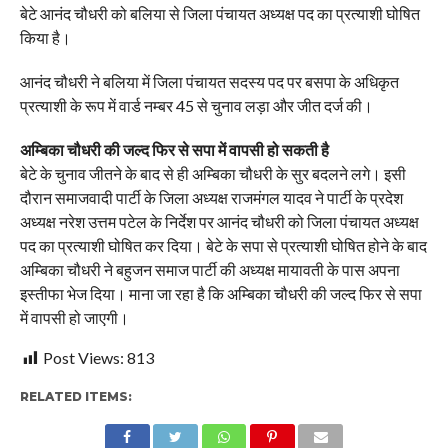
बेटे आनंद चौधरी को बलिया से जिला पंचायत अध्यक्ष पद का प्रत्याशी घोषित
किया है।
आनंद चौधरी ने बलिया में जिला पंचायत सदस्य पद पर बसपा के अधिकृत
प्रत्याशी के रूप में वार्ड नम्बर 45 से चुनाव लड़ा और जीत दर्ज की।
अम्बिका चौधरी की जल्द फिर से सपा में वापसी हो सकती है
बेटे के चुनाव जीतने के बाद से ही अम्बिका चौधरी के सुर बदलने लगे। इसी
दौरान समाजवादी पार्टी के जिला अध्यक्ष राजमंगल यादव ने पार्टी के प्रदेश
अध्यक्ष नरेश उत्तम पटेल के निर्देश पर आनंद चौधरी को जिला पंचायत अध्यक्ष
पद का प्रत्याशी घोषित कर दिया। बेटे के सपा से प्रत्याशी घोषित होने के बाद
अम्बिका चौधरी ने बहुजन समाज पार्टी की अध्यक्ष मायावती के पास अपना
इस्तीफा भेज दिया। माना जा रहा है कि अम्बिका चौधरी की जल्द फिर से सपा
में वापसी हो जाएगी।
Post Views:
813
RELATED ITEMS: