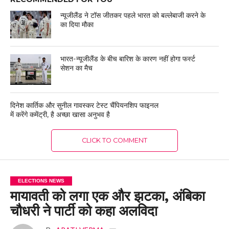
न्यूजीलैंड ने टॉस जीतकर पहले भारत को बल्लेबाजी करने के
का दिया मौका
भारत-न्यूजीलैंड के बीच बारिश के कारण नहीं होगा फर्स्ट
सेशन का मैच
दिनेश कार्तिक और सुनील गावस्कर टेस्‍ट चैंपियनशिप फाइनल
में करेंगे कमेंट्री, है अच्छा खासा अनुभव है
CLICK TO COMMENT
ELECTIONS NEWS
मायावती को लगा एक और झटका, अंबिका
चौधरी ने पार्टी को कहा अलविदा