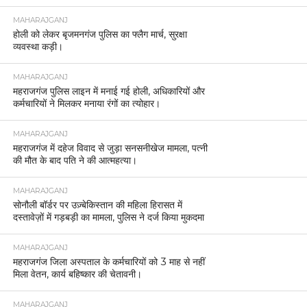
MAHARAJGANJ
होली को लेकर बृजमनगंज पुलिस का फ्लैग मार्च, सुरक्षा
व्यवस्था कड़ी।
MAHARAJGANJ
महराजगंज पुलिस लाइन में मनाई गई होली, अधिकारियों और
कर्मचारियों ने मिलकर मनाया रंगों का त्योहार।
MAHARAJGANJ
महराजगंज में दहेज विवाद से जुड़ा सनसनीखेज मामला, पत्नी
की मौत के बाद पति ने की आत्महत्या।
MAHARAJGANJ
सोनौली बॉर्डर पर उज़्बेकिस्तान की महिला हिरासत में
दस्तावेज़ों में गड़बड़ी का मामला, पुलिस ने दर्ज किया मुकदमा
MAHARAJGANJ
महराजगंज जिला अस्पताल के कर्मचारियों को 3 माह से नहीं
मिला वेतन, कार्य बहिष्कार की चेतावनी।
MAHARAJGANJ