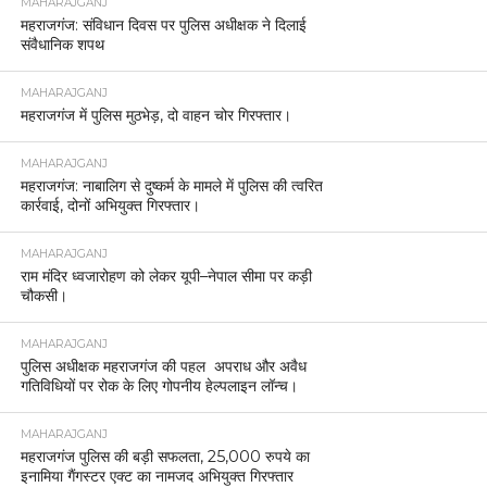
MAHARAJGANJ
महराजगंज: संविधान दिवस पर पुलिस अधीक्षक ने दिलाई
संवैधानिक शपथ
MAHARAJGANJ
महराजगंज में पुलिस मुठभेड़, दो वाहन चोर गिरफ्तार।
MAHARAJGANJ
महराजगंज: नाबालिग से दुष्कर्म के मामले में पुलिस की त्वरित
कार्रवाई, दोनों अभियुक्त गिरफ्तार।
MAHARAJGANJ
राम मंदिर ध्वजारोहण को लेकर यूपी–नेपाल सीमा पर कड़ी
चौकसी।
MAHARAJGANJ
पुलिस अधीक्षक महराजगंज की पहल अपराध और अवैध
गतिविधियों पर रोक के लिए गोपनीय हेल्पलाइन लॉन्च।
MAHARAJGANJ
महराजगंज पुलिस की बड़ी सफलता, 25,000 रुपये का
इनामिया गैंगस्टर एक्ट का नामजद अभियुक्त गिरफ्तार