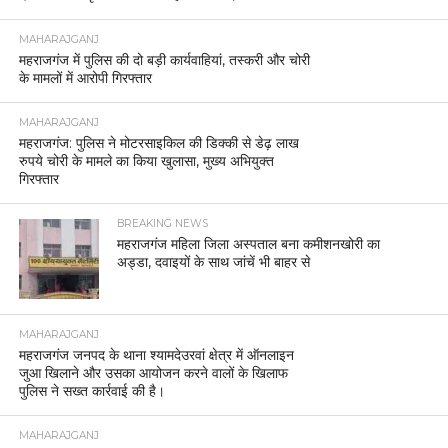
MAHARAJGANJ
महराजगंज में पुलिस की दो बड़ी कार्यवाहियां, तस्करी और चोरी
के मामलों में आरोपी गिरफ्तार
MAHARAJGANJ
महराजगंज: पुलिस ने मोटरसाइकिल की डिक्की से डेढ़ लाख
रुपये चोरी के मामले का किया खुलासा, मुख्य अभियुक्त
गिरफ्तार
BREAKING NEWS
महराजगंज महिला जिला अस्पताल बना कमीशनखोरी का
अड्डा, दवाइयों के साथ जांचें भी बाहर से
MAHARAJGANJ
महराजगंज जनपद के थाना श्यामदेउरवां क्षेत्र में ऑनलाइन
जुआ खिलाने और उसका आयोजन करने वालों के खिलाफ
पुलिस ने सख्त कार्रवाई की है।
MAHARAJGANJ