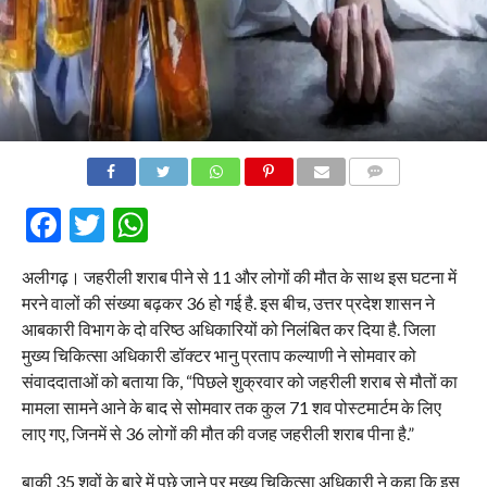
COMMENTS
Facebook
Twitter
WhatsApp
अलीगढ़। जहरीली शराब पीने से 11 और लोगों की मौत के साथ इस घटना में
मरने वालों की संख्या बढ़कर 36 हो गई है. इस बीच, उत्तर प्रदेश शासन ने
आबकारी विभाग के दो वरिष्ठ अधिकारियों को निलंबित कर दिया है. जिला
मुख्य चिकित्सा अधिकारी डॉक्टर भानु प्रताप कल्याणी ने सोमवार को
संवाददाताओं को बताया कि, “पिछले शुक्रवार को जहरीली शराब से मौतों का
मामला सामने आने के बाद से सोमवार तक कुल 71 शव पोस्टमार्टम के लिए
लाए गए, जिनमें से 36 लोगों की मौत की वजह जहरीली शराब पीना है.”
बाकी 35 शवों के बारे में पूछे जाने पर मुख्य चिकित्सा अधिकारी ने कहा कि इस