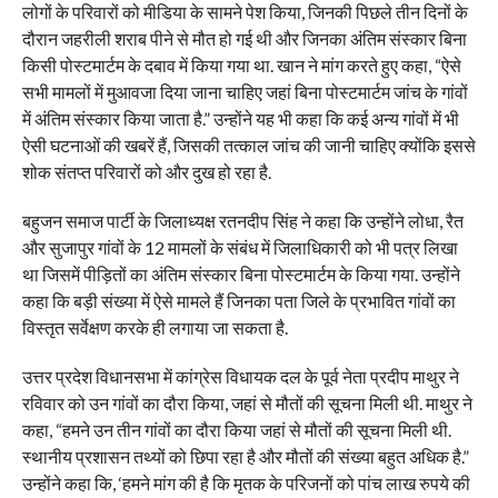
लोगों के परिवारों को मीडिया के सामने पेश किया, जिनकी पिछले तीन दिनों के
दौरान जहरीली शराब पीने से मौत हो गई थी और जिनका अंतिम संस्कार बिना
किसी पोस्टमार्टम के दबाव में किया गया था. खान ने मांग करते हुए कहा, “ऐसे
सभी मामलों में मुआवजा दिया जाना चाहिए जहां बिना पोस्टमार्टम जांच के गांवों
में अंतिम संस्कार किया जाता है.” उन्होंने यह भी कहा कि कई अन्य गांवों में भी
ऐसी घटनाओं की खबरें हैं, जिसकी तत्काल जांच की जानी चाहिए क्योंकि इससे
शोक संतप्त परिवारों को और दुख हो रहा है.
बहुजन समाज पार्टी के जिलाध्यक्ष रतनदीप सिंह ने कहा कि उन्होंने लोधा, रैत
और सुजापुर गांवों के 12 मामलों के संबंध में जिलाधिकारी को भी पत्र लिखा
था जिसमें पीड़ितों का अंतिम संस्कार बिना पोस्टमार्टम के किया गया. उन्होंने
कहा कि बड़ी संख्या में ऐसे मामले हैं जिनका पता जिले के प्रभावित गांवों का
विस्तृत सर्वेक्षण करके ही लगाया जा सकता है.
उत्तर प्रदेश विधानसभा में कांग्रेस विधायक दल के पूर्व नेता प्रदीप माथुर ने
रविवार को उन गांवों का दौरा किया, जहां से मौतों की सूचना मिली थी. माथुर ने
कहा, “हमने उन तीन गांवों का दौरा किया जहां से मौतों की सूचना मिली थी.
स्थानीय प्रशासन तथ्यों को छिपा रहा है और मौतों की संख्या बहुत अधिक है.”
उन्होंने कहा कि, ‘हमने मांग की है कि मृतक के परिजनों को पांच लाख रुपये की