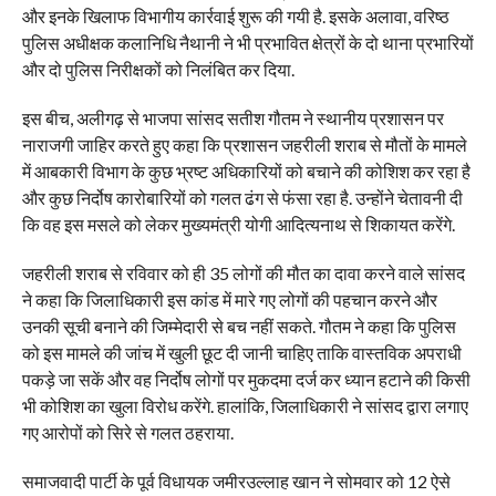
और इनके खिलाफ विभागीय कार्रवाई शुरू की गयी है. इसके अलावा, वरिष्ठ
पुलिस अधीक्षक कलानिधि नैथानी ने भी प्रभावित क्षेत्रों के दो थाना प्रभारियों
और दो पुलिस निरीक्षकों को निलंबित कर दिया.
इस बीच, अलीगढ़ से भाजपा सांसद सतीश गौतम ने स्थानीय प्रशासन पर
नाराजगी जाहिर करते हुए कहा कि प्रशासन जहरीली शराब से मौतों के मामले
में आबकारी विभाग के कुछ भ्रष्ट अधिकारियों को बचाने की कोशिश कर रहा है
और कुछ निर्दोष कारोबारियों को गलत ढंग से फंसा रहा है. उन्होंने चेतावनी दी
कि वह इस मसले को लेकर मुख्यमंत्री योगी आदित्यनाथ से शिकायत करेंगे.
जहरीली शराब से रविवार को ही 35 लोगों की मौत का दावा करने वाले सांसद
ने कहा कि जिलाधिकारी इस कांड में मारे गए लोगों की पहचान करने और
उनकी सूची बनाने की जिम्मेदारी से बच नहीं सकते. गौतम ने कहा कि पुलिस
को इस मामले की जांच में खुली छूट दी जानी चाहिए ताकि वास्तविक अपराधी
पकड़े जा सकें और वह निर्दोष लोगों पर मुकदमा दर्ज कर ध्यान हटाने की किसी
भी कोशिश का खुला विरोध करेंगे. हालांकि, जिलाधिकारी ने सांसद द्वारा लगाए
गए आरोपों को सिरे से गलत ठहराया.
समाजवादी पार्टी के पूर्व विधायक जमीरउल्लाह खान ने सोमवार को 12 ऐसे