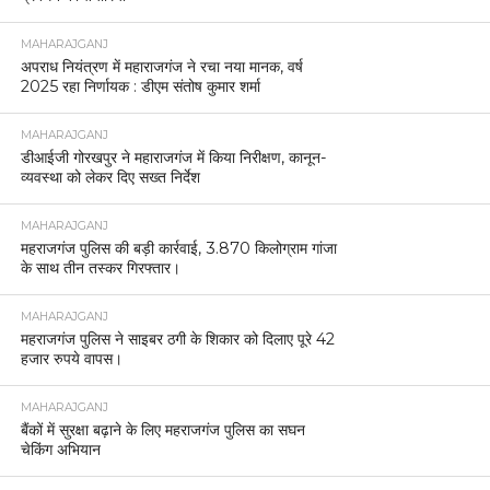
MAHARAJGANJ
अपराध नियंत्रण में महाराजगंज ने रचा नया मानक, वर्ष
2025 रहा निर्णायक : डीएम संतोष कुमार शर्मा
MAHARAJGANJ
डीआईजी गोरखपुर ने महाराजगंज में किया निरीक्षण, कानून-
व्यवस्था को लेकर दिए सख्त निर्देश
MAHARAJGANJ
महराजगंज पुलिस की बड़ी कार्रवाई, 3.870 किलोग्राम गांजा
के साथ तीन तस्कर गिरफ्तार।
MAHARAJGANJ
महराजगंज पुलिस ने साइबर ठगी के शिकार को दिलाए पूरे 42
हजार रुपये वापस।
MAHARAJGANJ
बैंकों में सुरक्षा बढ़ाने के लिए महराजगंज पुलिस का सघन
चेकिंग अभियान