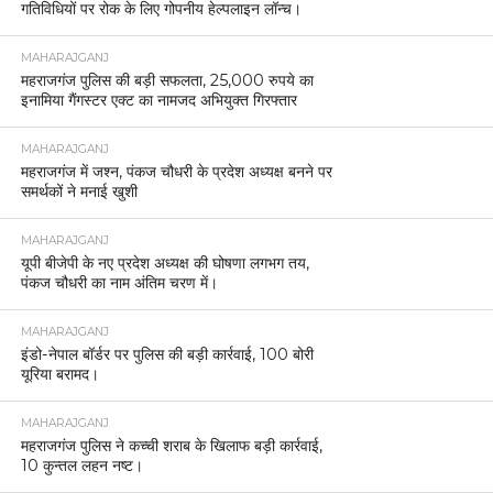
गतिविधियों पर रोक के लिए गोपनीय हेल्पलाइन लॉन्च।
MAHARAJGANJ
महराजगंज पुलिस की बड़ी सफलता, 25,000 रुपये का
इनामिया गैंगस्टर एक्ट का नामजद अभियुक्त गिरफ्तार
MAHARAJGANJ
महराजगंज में जश्न, पंकज चौधरी के प्रदेश अध्यक्ष बनने पर
समर्थकों ने मनाई खुशी
MAHARAJGANJ
यूपी बीजेपी के नए प्रदेश अध्यक्ष की घोषणा लगभग तय,
पंकज चौधरी का नाम अंतिम चरण में।
MAHARAJGANJ
इंडो-नेपाल बॉर्डर पर पुलिस की बड़ी कार्रवाई, 100 बोरी
यूरिया बरामद।
MAHARAJGANJ
महराजगंज पुलिस ने कच्ची शराब के खिलाफ बड़ी कार्रवाई,
10 कुन्तल लहन नष्ट।