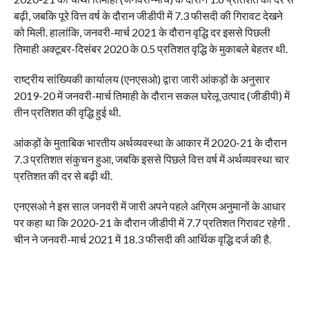
बढ़ी, जबकि पूरे वित्त वर्ष के दौरान जीडीपी में 7.3 फीसदी की गिरावट देखने
को मिली. हालांकि, जनवरी-मार्च 2021 के दौरान वृद्धि दर इससे पिछली
तिमाही अक्टूबर-दिसंबर 2020 के 0.5 प्रतिशत वृद्धि के मुकाबले बेहतर थी.
राष्ट्रीय सांख्यिकी कार्यालय (एनएसओ) द्वारा जारी आंकड़ों के अनुसार
2019-20 में जनवरी-मार्च तिमाही के दौरान सकल घरेलू उत्पाद (जीडीपी) में
तीन प्रतिशत की वृद्धि हुई थी.
आंकड़ों के मुताबिक भारतीय अर्थव्यवस्था के आकार में 2020-21 के दौरान
7.3 प्रतिशत संकुचन हुआ, जबकि इससे पिछले वित्त वर्ष में अर्थव्यवस्था चार
प्रतिशत की दर से बढ़ी थी.
एनएसओ ने इस साल जनवरी में जारी अपने पहले अग्रिम अनुमानों के आधार
पर कहा था कि 2020-21 के दौरान जीडीपी में 7.7 प्रतिशत गिरावट रहेगी .
चीन ने जनवरी-मार्च 2021 में 18.3 फीसदी की आर्थिक वृद्धि दर्ज की है.