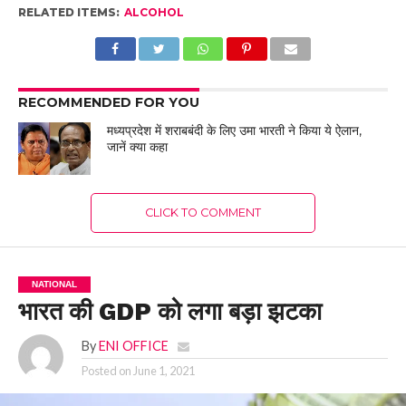
RELATED ITEMS:
ALCOHOL
RECOMMENDED FOR YOU
मध्यप्रदेश में शराबबंदी के लिए उमा भारती ने किया ये ऐलान,
जानें क्या कहा
CLICK TO COMMENT
NATIONAL
भारत की GDP को लगा बड़ा झटका
By
ENI OFFICE
Posted on
June 1, 2021