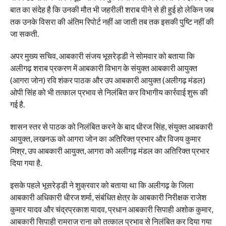
बात का संदेह है कि उनकी मौत भी जहरीली शराब पीने से ही हुई हो लेकिन जब
तक उनके विसरा की अंतिम रिपोर्ट नहीं आ जाती तब तक इसकी पुष्टि नहीं की
जा सकती.
अपर मुख्य सचिव, आबकारी संजय भूसरेड्डी ने सोमवार को बताया कि
अलीगढ़ शराब प्रकरण में आबकारी विभाग के संयुक्त आबकारी आयुक्त
(आगरा जोन) रवि शंकर पाठक और उप आबकारी आयुक्त (अलीगढ़ मंडल)
ओपी सिंह को भी तत्काल प्रभाव से निलंबित कर विभागीय कार्रवाई शुरू की
गई है.
शासन स्तर से पाठक को निलंबित करने के बाद धीरज सिंह, संयुक्त आबकारी
आयुक्त, लखनऊ को आगरा जोन का अतिरिक्त प्रभार और विजय कुमार
मिश्र, उप आबकारी आयुक्त, आगरा को अलीगढ़ मंडल का अतिरिक्त प्रभार
दिया गया है.
इसके पहले भूसरेड्डी ने शुक्रवार को बताया था कि अलीगढ़ के जिला
आबकारी अधिकारी धीरज शर्मा, संबंधित क्षेत्र के आबकारी निरीक्षक राजेश
कुमार यादव और चंद्रप्रकाश यादव, प्रधान आबकारी सिपाही अशोक कुमार,
आबकारी सिपाही रामराज राना को तत्काल प्रभाव से निलंबित कर दिया गया