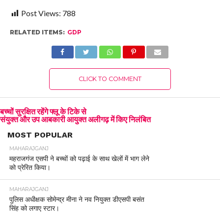
Post Views:
788
RELATED ITEMS:
GDP
CLICK TO COMMENT
बच्चों सुरक्षित रहेंगे फ्लू के टिके से
संयुक्त और उप आबकारी आयुक्त अलीगढ़ में किए निलंबित
MOST POPULAR
MAHARAJGANJ
महराजगंज एसपी ने बच्चों को पढ़ाई के साथ खेलों में भाग लेने
को प्रेरित किया।
MAHARAJGANJ
पुलिस अधीक्षक सोमेन्द्र मीना ने नव नियुक्त डीएसपी बसंत
सिंह को लगाए स्टार।