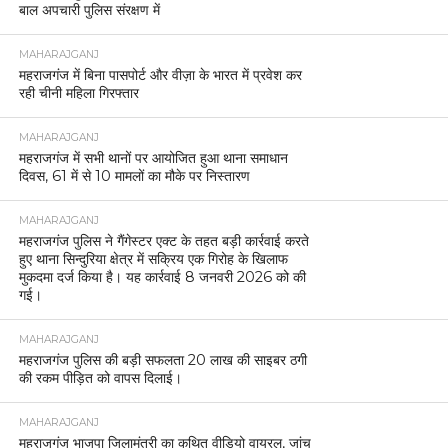
बाल अपचारी पुलिस संरक्षण में
MAHARAJGANJ
महराजगंज में बिना पासपोर्ट और वीज़ा के भारत में प्रवेश कर
रही चीनी महिला गिरफ्तार
MAHARAJGANJ
महराजगंज में सभी थानों पर आयोजित हुआ थाना समाधान
दिवस, 61 में से 10 मामलों का मौके पर निस्तारण
MAHARAJGANJ
महराजगंज पुलिस ने गैंगेस्टर एक्ट के तहत बड़ी कार्रवाई करते
हुए थाना सिन्दुरिया क्षेत्र में सक्रिय एक गिरोह के खिलाफ
मुकदमा दर्ज किया है। यह कार्रवाई 8 जनवरी 2026 को की
गई।
MAHARAJGANJ
महराजगंज पुलिस की बड़ी सफलता 20 लाख की साइबर ठगी
की रकम पीड़ित को वापस दिलाई।
MAHARAJGANJ
महराजगंज भाजपा जिलामंत्री का कथित वीडियो वायरल, जांच