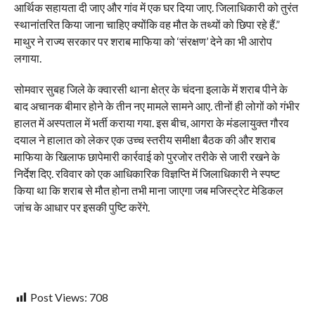
आर्थिक सहायता दी जाए और गांव में एक घर दिया जाए. जिलाधिकारी को तुरंत
स्थानांतरित किया जाना चाहिए क्योंकि वह मौत के तथ्यों को छिपा रहे हैं.”
माथुर ने राज्य सरकार पर शराब माफिया को ‘संरक्षण’ देने का भी आरोप
लगाया.
सोमवार सुबह जिले के क्वारसी थाना क्षेत्र के चंदना इलाके में शराब पीने के
बाद अचानक बीमार होने के तीन नए मामले सामने आए. तीनों ही लोगों को गंभीर
हालत में अस्पताल में भर्ती कराया गया. इस बीच, आगरा के मंडलायुक्त गौरव
दयाल ने हालात को लेकर एक उच्च स्तरीय समीक्षा बैठक की और शराब
माफिया के खिलाफ छापेमारी कार्रवाई को पुरजोर तरीके से जारी रखने के
निर्देश दिए. रविवार को एक आधिकारिक विज्ञप्ति में जिलाधिकारी ने स्पष्ट
किया था कि शराब से मौत होना तभी माना जाएगा जब मजिस्ट्रेट मेडिकल
जांच के आधार पर इसकी पुष्टि करेंगे.
Post Views:
708