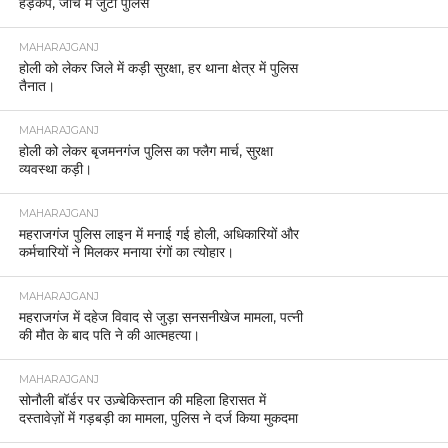
हड़कंप, जांच में जुटी पुलिस
MAHARAJGANJ
होली को लेकर जिले में कड़ी सुरक्षा, हर थाना क्षेत्र में पुलिस
तैनात।
MAHARAJGANJ
होली को लेकर बृजमनगंज पुलिस का फ्लैग मार्च, सुरक्षा
व्यवस्था कड़ी।
MAHARAJGANJ
महराजगंज पुलिस लाइन में मनाई गई होली, अधिकारियों और
कर्मचारियों ने मिलकर मनाया रंगों का त्योहार।
MAHARAJGANJ
महराजगंज में दहेज विवाद से जुड़ा सनसनीखेज मामला, पत्नी
की मौत के बाद पति ने की आत्महत्या।
MAHARAJGANJ
सोनौली बॉर्डर पर उज़्बेकिस्तान की महिला हिरासत में
दस्तावेज़ों में गड़बड़ी का मामला, पुलिस ने दर्ज किया मुकदमा