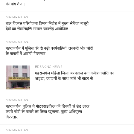
की मांग तेज।
MAHARAJGANJ
बाल विकास परियोजना विभाग मिठौरा में मुख्य सेविका माधुरी
देवी का सेवानिवृत्ति सम्मान समारोह आयोजित।
MAHARAJGANJ
महराजगंज में पुलिस की दो बड़ी कार्यवाहियां, तस्करी और चोरी
के मामलों में आरोपी गिरफ्तार
BREAKING NEWS
महराजगंज महिला जिला अस्पताल बना कमीशनखोरी का
अड्डा, दवाइयों के साथ जांचें भी बाहर से
MAHARAJGANJ
महराजगंज: पुलिस ने मोटरसाइकिल की डिक्की से डेढ़ लाख
रुपये चोरी के मामले का किया खुलासा, मुख्य अभियुक्त
गिरफ्तार
MAHARAJGANJ