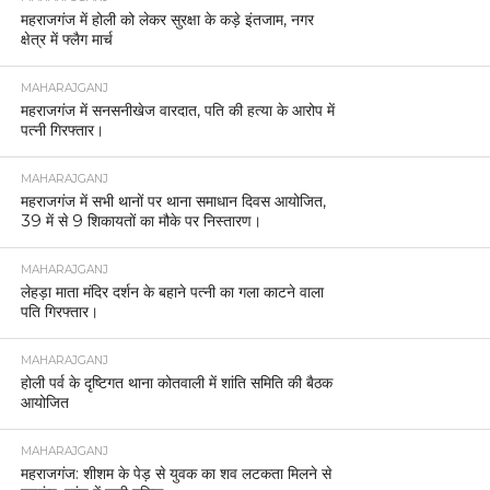
महराजगंज में होली को लेकर सुरक्षा के कड़े इंतजाम, नगर
क्षेत्र में फ्लैग मार्च
MAHARAJGANJ
महराजगंज में सनसनीखेज वारदात, पति की हत्या के आरोप में
पत्नी गिरफ्तार।
MAHARAJGANJ
महराजगंज में सभी थानों पर थाना समाधान दिवस आयोजित,
39 में से 9 शिकायतों का मौके पर निस्तारण।
MAHARAJGANJ
लेहड़ा माता मंदिर दर्शन के बहाने पत्नी का गला काटने वाला
पति गिरफ्तार।
MAHARAJGANJ
होली पर्व के दृष्टिगत थाना कोतवाली में शांति समिति की बैठक
आयोजित
MAHARAJGANJ
महराजगंज: शीशम के पेड़ से युवक का शव लटकता मिलने से