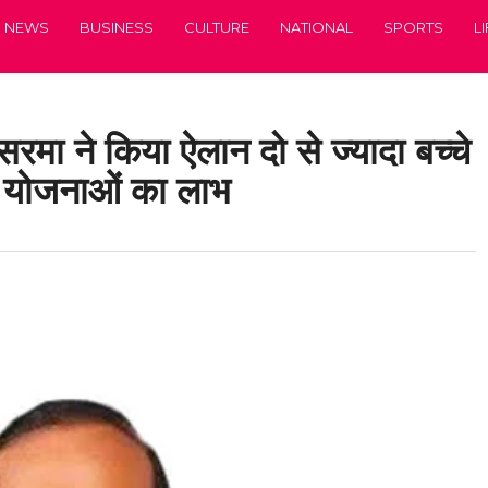
NEWS
BUSINESS
CULTURE
NATIONAL
SPORTS
L
रमा ने किया ऐलान दो से ज्यादा बच्चे
री योजनाओं का लाभ