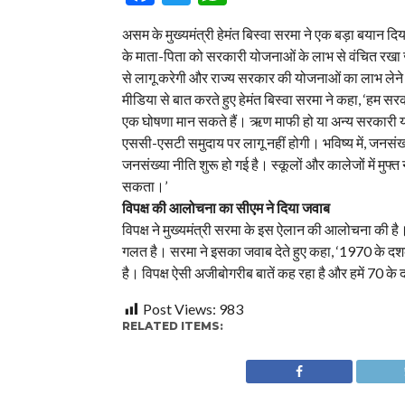
असम के मुख्यमंत्री हेमंत बिस्वा सरमा ने एक बड़ा बयान दिया
के माता-पिता को सरकारी योजनाओं के लाभ से वंचित रखा ज
से लागू करेगी और राज्य सरकार की योजनाओं का लाभ लेने 
मीडिया से बात करते हुए हेमंत बिस्वा सरमा ने कहा, ‘हम स
एक घोषणा मान सकते हैं। ऋण माफी हो या अन्य सरकारी योज
एससी-एसटी समुदाय पर लागू नहीं होगी। भविष्य में, जनसंख्
जनसंख्या नीति शुरू हो गई है। स्कूलों और कालेजों में मुफ्
सकता।’
विपक्ष की आलोचना का सीएम ने दिया जवाब
विपक्ष ने मुख्यमंत्री सरमा के इस ऐलान की आलोचना की है।
गलत है। सरमा ने इसका जवाब देते हुए कहा, ‘1970 के दशक म
है। विपक्ष ऐसी अजीबोगरीब बातें कह रहा है और हमें 70 के द
Post Views:
983
RELATED ITEMS: