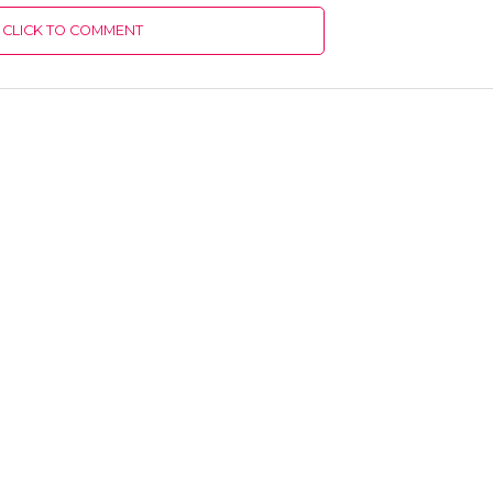
CLICK TO COMMENT