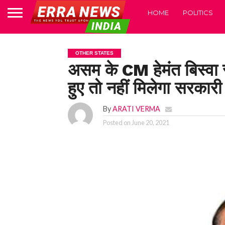
HOME
POLITICS
OTHER STATES
असम के CM हेमंत बिस्वा स
हुए तो नहीं मिलेगा सरका
By
ARATI VERMA
Posted on
June 20, 2021