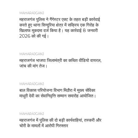
MAHARAJGANJ
महराजगंज पुलिस ने गैंगेस्टर एक्ट के तहत बड़ी कार्रवाई
करते हुए थाना सिन्दुरिया क्षेत्र में सक्रिय एक गिरोह के
खिलाफ मुकदमा दर्ज किया है। यह कार्रवाई 8 जनवरी
2026 को की गई।
MAHARAJGANJ
महराजगंज भाजपा जिलामंत्री का कथित वीडियो वायरल,
जांच की मांग तेज।
MAHARAJGANJ
बाल विकास परियोजना विभाग मिठौरा में मुख्य सेविका
माधुरी देवी का सेवानिवृत्ति सम्मान समारोह आयोजित।
MAHARAJGANJ
महराजगंज में पुलिस की दो बड़ी कार्यवाहियां, तस्करी और
चोरी के मामलों में आरोपी गिरफ्तार