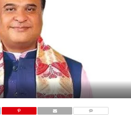
COMMENTS