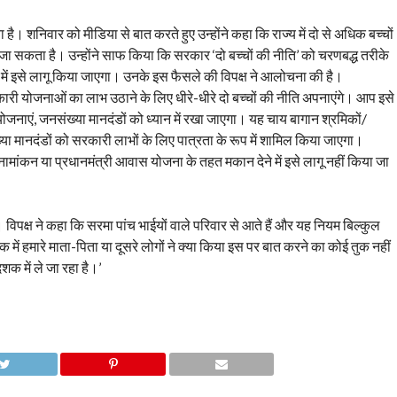
 है। शनिवार को मीडिया से बात करते हुए उन्होंने कहा कि राज्य में दो से अधिक बच्चों
ा सकता है। उन्होंने साफ किया कि सरकार ‘दो बच्चों की नीति’ को चरणबद्ध तरीके
में इसे लागू किया जाएगा। उनके इस फैसले की विपक्ष ने आलोचना की है।
रकारी योजनाओं का लाभ उठाने के लिए धीरे-धीरे दो बच्चों की नीति अपनाएंगे। आप इसे
नाएं, जनसंख्या मानदंडों को ध्यान में रखा जाएगा। यह चाय बागान श्रमिकों/
या मानदंडों को सरकारी लाभों के लिए पात्रता के रूप में शामिल किया जाएगा।
त नामांकन या प्रधानमंत्री आवास योजना के तहत मकान देने में इसे लागू नहीं किया जा
 विपक्ष ने कहा कि सरमा पांच भाईयों वाले परिवार से आते हैं और यह नियम बिल्कुल
ें हमारे माता-पिता या दूसरे लोगों ने क्या किया इस पर बात करने का कोई तुक नहीं
शक में ले जा रहा है।’