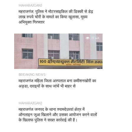
MAHARAJGANJ
महराजगंज: पुलिस ने मोटरसाइकिल की डिक्की से डेढ़
लाख रुपये चोरी के मामले का किया खुलासा, मुख्य
अभियुक्त गिरफ्तार
17.4K
BREAKING NEWS
महराजगंज महिला जिला अस्पताल बना कमीशनखोरी का
अड्डा, दवाइयों के साथ जांचें भी बाहर से
MAHARAJGANJ
महराजगंज जनपद के थाना श्यामदेउरवां क्षेत्र में
ऑनलाइन जुआ खिलाने और उसका आयोजन करने वालों
के खिलाफ पुलिस ने सख्त कार्रवाई की है।