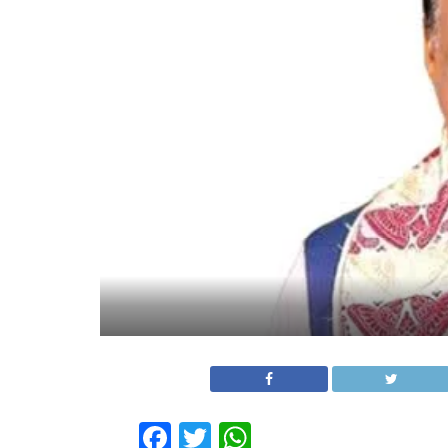
Facebook
Twitter
WhatsApp