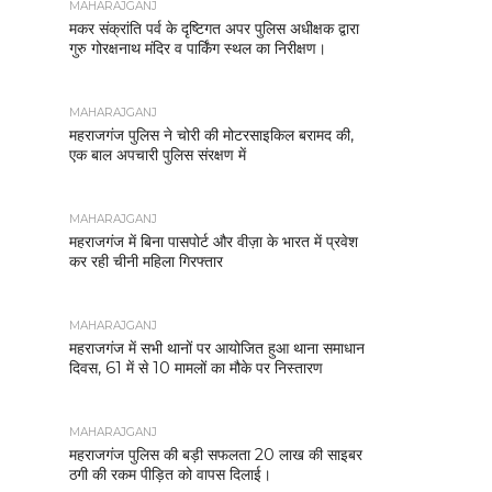
MAHARAJGANJ
मकर संक्रांति पर्व के दृष्टिगत अपर पुलिस अधीक्षक द्वारा
गुरु गोरक्षनाथ मंदिर व पार्किंग स्थल का निरीक्षण।
MAHARAJGANJ
महराजगंज पुलिस ने चोरी की मोटरसाइकिल बरामद की,
एक बाल अपचारी पुलिस संरक्षण में
MAHARAJGANJ
महराजगंज में बिना पासपोर्ट और वीज़ा के भारत में प्रवेश
कर रही चीनी महिला गिरफ्तार
MAHARAJGANJ
महराजगंज में सभी थानों पर आयोजित हुआ थाना समाधान
दिवस, 61 में से 10 मामलों का मौके पर निस्तारण
MAHARAJGANJ
महराजगंज पुलिस की बड़ी सफलता 20 लाख की साइबर
ठगी की रकम पीड़ित को वापस दिलाई।