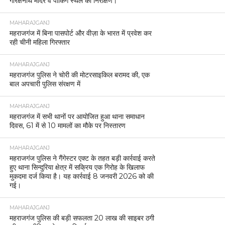
गोरक्षनाथ मंदिर व पार्किंग स्थल का निरीक्षण।
MAHARAJGANJ
महराजगंज में बिना पासपोर्ट और वीज़ा के भारत में प्रवेश कर
रही चीनी महिला गिरफ्तार
MAHARAJGANJ
महराजगंज पुलिस ने चोरी की मोटरसाइकिल बरामद की, एक
बाल अपचारी पुलिस संरक्षण में
MAHARAJGANJ
महराजगंज में सभी थानों पर आयोजित हुआ थाना समाधान
दिवस, 61 में से 10 मामलों का मौके पर निस्तारण
MAHARAJGANJ
महराजगंज पुलिस ने गैंगेस्टर एक्ट के तहत बड़ी कार्रवाई करते
हुए थाना सिन्दुरिया क्षेत्र में सक्रिय एक गिरोह के खिलाफ
मुकदमा दर्ज किया है। यह कार्रवाई 8 जनवरी 2026 को की
गई।
MAHARAJGANJ
महराजगंज पुलिस की बड़ी सफलता 20 लाख की साइबर ठगी