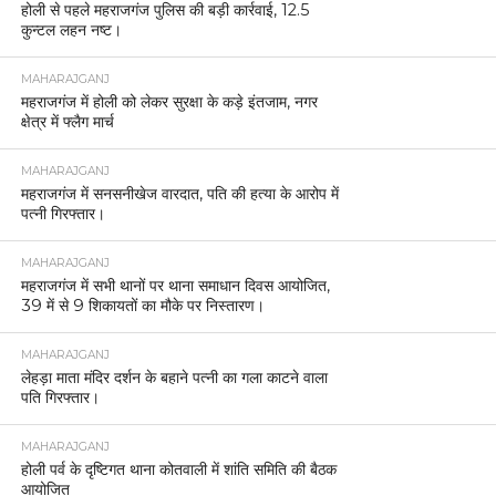
होली से पहले महराजगंज पुलिस की बड़ी कार्रवाई, 12.5
कुन्टल लहन नष्ट।
MAHARAJGANJ
महराजगंज में होली को लेकर सुरक्षा के कड़े इंतजाम, नगर
क्षेत्र में फ्लैग मार्च
MAHARAJGANJ
महराजगंज में सनसनीखेज वारदात, पति की हत्या के आरोप में
पत्नी गिरफ्तार।
MAHARAJGANJ
महराजगंज में सभी थानों पर थाना समाधान दिवस आयोजित,
39 में से 9 शिकायतों का मौके पर निस्तारण।
MAHARAJGANJ
लेहड़ा माता मंदिर दर्शन के बहाने पत्नी का गला काटने वाला
पति गिरफ्तार।
MAHARAJGANJ
होली पर्व के दृष्टिगत थाना कोतवाली में शांति समिति की बैठक
आयोजित