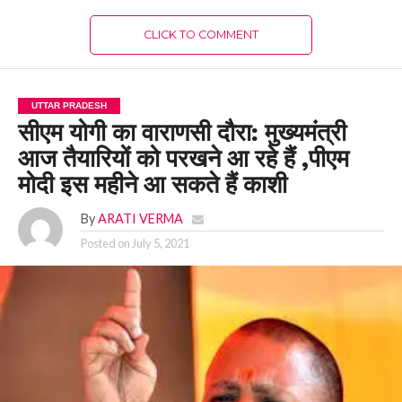
CLICK TO COMMENT
UTTAR PRADESH
सीएम योगी का वाराणसी दौरा: मुख्यमंत्री
आज तैयारियों को परखने आ रहे हैं ,पीएम
मोदी इस महीने आ सकते हैं काशी
By
ARATI VERMA
Posted on
July 5, 2021