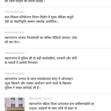
की रकम पीड़ित को वापस दिलाई।
MAHARAJGANJ
बाल विकास परियोजना विभाग मिठौरा में मुख्य सेविका माधुरी
देवी का सेवानिवृत्ति सम्मान समारोह आयोजित।
MAHARAJGANJ
महराजगंज भाजपा जिलामंत्री का कथित वीडियो वायरल, जांच
की मांग तेज।
MAHARAJGANJ
महराजगंज में पुलिस की दो बड़ी कार्यवाहियां, तस्करी और चोरी
के मामलों में आरोपी गिरफ्तार
MAHARAJGANJ
महराजगंज जनपद के थाना श्यामदेउरवां क्षेत्र में ऑनलाइन
जुआ खिलाने और उसका आयोजन करने वालों के खिलाफ
पुलिस ने सख्त कार्रवाई की है।
BREAKING NEWS
महराजगंज महिला जिला अस्पताल बना कमीशनखोरी का
अड्डा, दवाइयों के साथ जांचें भी बाहर से