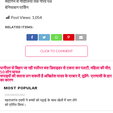
मैदागिन से गौदौलिया तक गौरव पथ
बेनियाबाग पार्किंग
Post Views:
1,054
RELATED ITEMS:
CLICK TO COMMENT
पानीपत से बिहार जा रही स्लीपर बस डिवाइडर से टकरा कर पलटी, महिला की मौत,
50 लोग घायल
सपाइयों की क्लास लग सकती है अखिलेश यादव के दरबार में, पूछेंगे- प्रत्याशी के हार
का कारण
MOST POPULAR
MAHARAJGANJ
महराजगंज एसपी ने बच्चों को पढ़ाई के साथ खेलों में भाग लेने
को प्रेरित किया।