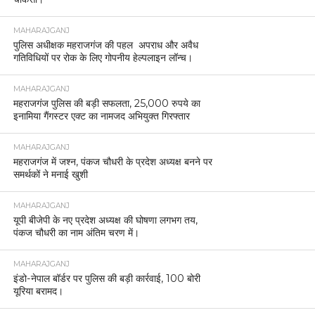
MAHARAJGANJ
पुलिस अधीक्षक महराजगंज की पहल अपराध और अवैध
गतिविधियों पर रोक के लिए गोपनीय हेल्पलाइन लॉन्च।
MAHARAJGANJ
महराजगंज पुलिस की बड़ी सफलता, 25,000 रुपये का
इनामिया गैंगस्टर एक्ट का नामजद अभियुक्त गिरफ्तार
MAHARAJGANJ
महराजगंज में जश्न, पंकज चौधरी के प्रदेश अध्यक्ष बनने पर
समर्थकों ने मनाई खुशी
MAHARAJGANJ
यूपी बीजेपी के नए प्रदेश अध्यक्ष की घोषणा लगभग तय,
पंकज चौधरी का नाम अंतिम चरण में।
MAHARAJGANJ
इंडो-नेपाल बॉर्डर पर पुलिस की बड़ी कार्रवाई, 100 बोरी
यूरिया बरामद।