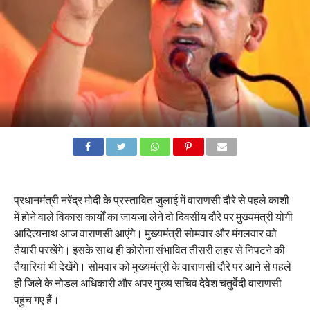
प्रधानमंत्री नरेंद्र मोदी के प्रस्तावित जुलाई में वाराणसी दौरे से पहले काशी
में होने वाले विकास कार्यों का जायजा लेने दो दिवसीय दौरे पर मुख्यमंत्री योगी
आदित्यनाथ आज वाराणसी आएंगे। मुख्यमंत्री सोमवार और मंगलवार को
तैयारी परखेंगे। इसके साथ ही कोरोना संभावित तीसरी लहर से निपटने की
तैयारियां भी देखेंगे। सोमवार को मुख्यमंत्री के वाराणसी दौरे पर आने से पहले
ही जिले के नोडल अधिकारी और अपर मुख्य सचिव देवेश चतुर्वेदी वाराणसी
पहुंच गए हैं।