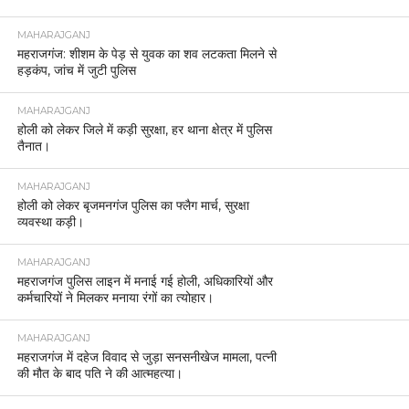
MAHARAJGANJ
महराजगंज: शीशम के पेड़ से युवक का शव लटकता मिलने से
हड़कंप, जांच में जुटी पुलिस
MAHARAJGANJ
होली को लेकर जिले में कड़ी सुरक्षा, हर थाना क्षेत्र में पुलिस
तैनात।
MAHARAJGANJ
होली को लेकर बृजमनगंज पुलिस का फ्लैग मार्च, सुरक्षा
व्यवस्था कड़ी।
MAHARAJGANJ
महराजगंज पुलिस लाइन में मनाई गई होली, अधिकारियों और
कर्मचारियों ने मिलकर मनाया रंगों का त्योहार।
MAHARAJGANJ
महराजगंज में दहेज विवाद से जुड़ा सनसनीखेज मामला, पत्नी
की मौत के बाद पति ने की आत्महत्या।