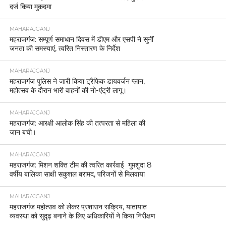
दर्ज किया मुकदमा
MAHARAJGANJ
महराजगंज: सम्पूर्ण समाधान दिवस में डीएम और एसपी ने सुनीं
जनता की समस्याएं, त्वरित निस्तारण के निर्देश
MAHARAJGANJ
महराजगंज पुलिस ने जारी किया ट्रैफिक डायवर्जन प्लान,
महोत्सव के दौरान भारी वाहनों की नो-एंट्री लागू।
MAHARAJGANJ
महराजगंज: आरक्षी आलोक सिंह की तत्परता से महिला की
जान बची।
MAHARAJGANJ
महराजगंज: मिशन शक्ति टीम की त्वरित कार्रवाई गुमशुदा 8
वर्षीय बालिका साक्षी सकुशल बरामद, परिजनों से मिलवाया
MAHARAJGANJ
महराजगंज महोत्सव को लेकर प्रशासन सक्रिय, यातायात
व्यवस्था को सुदृढ़ बनाने के लिए अधिकारियों ने किया निरीक्षण