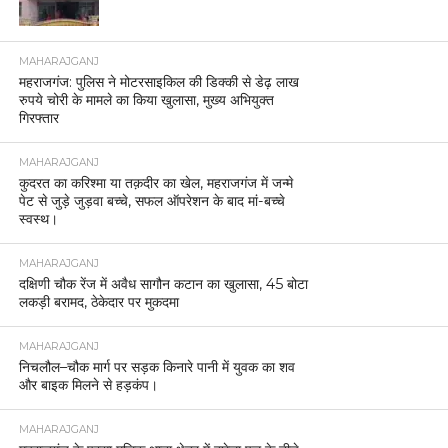
MAHARAJGANJ
महराजगंज: पुलिस ने मोटरसाइकिल की डिक्की से डेढ़ लाख
रुपये चोरी के मामले का किया खुलासा, मुख्य अभियुक्त
गिरफ्तार
MAHARAJGANJ
कुदरत का करिश्मा या तक़दीर का खेल, महराजगंज में जन्मे
पेट से जुड़े जुड़वा बच्चे, सफल ऑपरेशन के बाद मां-बच्चे
स्वस्थ।
MAHARAJGANJ
दक्षिणी चौक रेंज में अवैध सागौन कटान का खुलासा, 45 बोटा
लकड़ी बरामद, ठेकेदार पर मुकदमा
MAHARAJGANJ
निचलौल–चौक मार्ग पर सड़क किनारे पानी में युवक का शव
और बाइक मिलने से हड़कंप।
MAHARAJGANJ