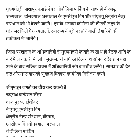
मुख्यमंत्री आशापुर फ्लाईओवर, गोदौलिया पार्किंग के साथ ही बीएचयू
अस्पताल- दीनदयाल अस्पताल के एमसीएच विंग और बीएचयू क्षेत्रीय नेत्र
संस्थान को भी देखने जाएंगे। इसके अलावा कोरोना की तीसरी लहर के
मद्देनजर जिले में अस्पतालों, स्वास्थ्य केंद्रों पर होने वाली तैयारियों की
हकीकत भी जानेंगे।
जिला प्रशासन के अधिकारियों से मुख्यमंत्री के दौरे के साथ ही बैठक आदि के
बारे में जानकारी भी ली। मुख्यमंत्री योगी आदित्यनाथ सोमवार देर शाम यहां
आने के बाद सर्किट हाउस में अधिकारियों संग बातचीत करेंगे। सोमवार की देर
रात और मंगलवार की सुबह वे विकास कार्यों का निरीक्षण करेंगे
सीएम इन जगहों का दौरा कर सकते हैं
रुद्राक्ष कन्वेंशन सेंटर
आशापुर फ्लाईओवर
बीएचयू एमसीएच विंग
क्षेत्रीय नेत्र संस्थान, बीएचयू
एमसीएच विंग दीनदयाल अस्प्ताल
गोदौलिया पार्किंग