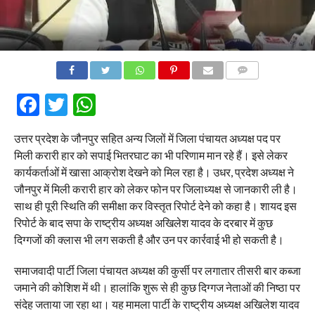
COMMENTS
Facebook
Twitter
WhatsApp
उत्तर प्रदेश के जौनपुर सहित अन्य जिलों में जिला पंचायत अध्यक्ष पद पर
मिली करारी हार को सपाई भितरघाट का भी परिणाम मान रहे हैं। इसे लेकर
कार्यकर्ताओं में खासा आक्रोश देखने को मिल रहा है। उधर, प्रदेश अध्यक्ष ने
जौनपुर में मिली करारी हार को लेकर फोन पर जिलाध्यक्ष से जानकारी ली है।
साथ ही पूरी स्थिति की समीक्षा कर विस्तृत रिपोर्ट देने को कहा है। शायद इस
रिपोर्ट के बाद सपा के राष्ट्रीय अध्यक्ष अखिलेश यादव के दरबार में कुछ
दिग्गजों की क्लास भी लग सकती है और उन पर कार्रवाई भी हो सकती है।
समाजवादी पार्टी जिला पंचायत अध्यक्ष की कुर्सी पर लगातार तीसरी बार कब्जा
जमाने की कोशिश में थी। हालांकि शुरू से ही कुछ दिग्गज नेताओं की निष्ठा पर
संदेह जताया जा रहा था। यह मामला पार्टी के राष्ट्रीय अध्यक्ष अखिलेश यादव