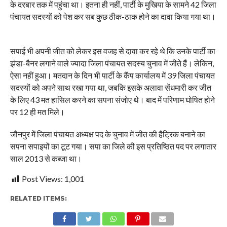
के दरबार तक में पहुंचा था। इतना ही नहीं, पार्टी के मुखिया के सामने 42 जिला
पंचायत सदस्यों को पेश कर सब कुछ ठीक-ठाक होने का दावा किया गया था।
सपाई भी अपनी जीत को लेकर इस वजह से दावा कर रहे थे कि उनके पार्टी का
झंडा-बैनर लगाने वाले ज्यादा जिला पंचायत सदस्य चुनाव में जीते हैं। लेकिन,
ऐसा नहीं हुआ। मतदान के दिन भी पार्टी के कैंप कार्यालय में 39 जिला पंचायत
सदस्यों को अपने साथ रखा गया था, जबकि इसके अलावा सेंधमारी कर जीत
के लिए 43 मत हासिल करने का सपना संजोए थे। बाद में परिणाम घोषित होने
पर 12 ही मत मिले।
जौनपुर में जिला पंचायत अध्यक्ष पद के चुनाव में जीत की हैट्रिक बनाने का
सपना सपाइयों का टूट गया। सपा का जिले की इस प्रतिष्ठित पद पर लगातार
साल 2013 से कब्जा था।
Post Views:
1,001
RELATED ITEMS: