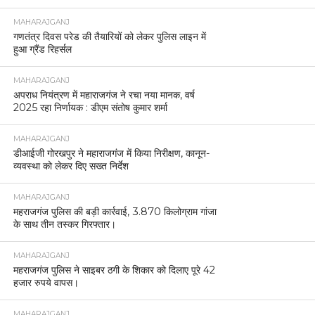
MAHARAJGANJ
गणतंत्र दिवस परेड की तैयारियों को लेकर पुलिस लाइन में
हुआ ग्रैंड रिहर्सल
MAHARAJGANJ
अपराध नियंत्रण में महाराजगंज ने रचा नया मानक, वर्ष
2025 रहा निर्णायक : डीएम संतोष कुमार शर्मा
MAHARAJGANJ
डीआईजी गोरखपुर ने महाराजगंज में किया निरीक्षण, कानून-
व्यवस्था को लेकर दिए सख्त निर्देश
MAHARAJGANJ
महराजगंज पुलिस की बड़ी कार्रवाई, 3.870 किलोग्राम गांजा
के साथ तीन तस्कर गिरफ्तार।
MAHARAJGANJ
महराजगंज पुलिस ने साइबर ठगी के शिकार को दिलाए पूरे 42
हजार रुपये वापस।
MAHARAJGANJ