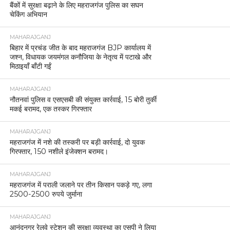
बैंकों में सुरक्षा बढ़ाने के लिए महराजगंज पुलिस का सघन
चेकिंग अभियान
MAHARAJGANJ
बिहार में प्रचंड जीत के बाद महराजगंज BJP कार्यालय में
जश्न, विधायक जयमंगल कनौजिया के नेतृत्व में पटाखे और
मिठाइयाँ बाँटी गईं
MAHARAJGANJ
नौतनवां पुलिस व एसएसबी की संयुक्त कार्रवाई, 15 बोरी तुर्की
मकई बरामद, एक तस्कर गिरफ्तार
MAHARAJGANJ
महराजगंज में नशे की तस्करी पर बड़ी कार्रवाई, दो युवक
गिरफ्तार, 150 नशीले इंजेक्शन बरामद।
MAHARAJGANJ
महराजगंज में पराली जलाने पर तीन किसान पकड़े गए, लगा
2500-2500 रुपये जुर्माना
MAHARAJGANJ
आनंदनगर रेलवे स्टेशन की सुरक्षा व्यवस्था का एसपी ने लिया