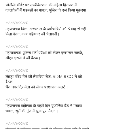
सोनौली बॉर्डर पर उज़्बेकिस्तान की महिला हिरासत में
दस्तावेज़ों में गड़बड़ी का मामला, पुलिस ने दर्ज किया मुकदमा
MAHARAJGANJ
महराजगंज जिला अस्पताल के कर्मचारियों को 3 माह से नहीं
मिला वेतन, कार्य बहिष्कार की चेतावनी।
MAHARAJGANJ
महाराजगंज: पुलिस भर्ती परीक्षा को लेकर प्रशासन सतर्क,
डीएम-एसपी ने की बैठक।
MAHARAJGANJ
लेहड़ा मंदिर मेले की तैयारियां तेज, SDM व CO ने की
बैठक
चैत नवरात्रि मेला को लेकर प्रशासन अलर्ट।
MAHARAJGANJ
महराजगंज महोत्सव के पहले दिन यूफोरिया बैंड ने मचाया
धमाल, सुरों की गूंज में झूमा पूरा मैदान।
MAHARAJGANJ