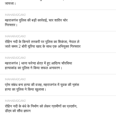
जायजा।
MAHARAJGANJ
महराजगंज पुलिस की बड़ी कार्रवाई, चार शातिर चोर
गिरफ्तार।
MAHARAJGANJ
रोहिन नदी के किनारे तस्करी पर पुलिस का शिकंजा, नेपाल ले
जाते समय 2 बोरी यूरिया खाद के साथ एक अभियुक्त गिरफ्तार
MAHARAJGANJ
महराजगंज | थाना फरेन्दा क्षेत्र में हुए आदित्य चौरसिया
हत्याकांड का पुलिस ने किया सफल अनावरण।
MAHARAJGANJ
प्रेम संबंध बना हत्या की वजह, महराजगंज में युवक की नृशंस
हत्या का पुलिस ने किया खुलासा।
MAHARAJGANJ
रोहिन नदी के बंधे के निर्माण को लेकर ग्रामीणों का प्रदर्शन,
डीएम को सौंपा ज्ञापन