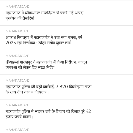
MAHARAJGANJ
महराजगंज में ब्लैकआउट माकड्रिल से परखी गई आपदा
प्रबंधन की तैयारियां
MAHARAJGANJ
अपराध नियंत्रण में महाराजगंज ने रचा नया मानक, वर्ष
2025 रहा निर्णायक : डीएम संतोष कुमार शर्मा
MAHARAJGANJ
डीआईजी गोरखपुर ने महाराजगंज में किया निरीक्षण, कानून-
व्यवस्था को लेकर दिए सख्त निर्देश
MAHARAJGANJ
महराजगंज पुलिस की बड़ी कार्रवाई, 3.870 किलोग्राम गांजा
के साथ तीन तस्कर गिरफ्तार।
MAHARAJGANJ
महराजगंज पुलिस ने साइबर ठगी के शिकार को दिलाए पूरे 42
हजार रुपये वापस।
MAHARAJGANJ