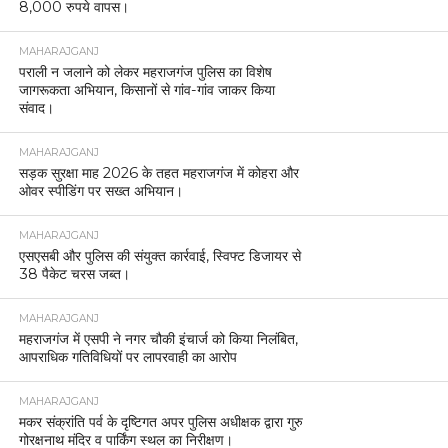
8,000 रुपये वापस।
MAHARAJGANJ
पराली न जलाने को लेकर महराजगंज पुलिस का विशेष
जागरूकता अभियान, किसानों से गांव-गांव जाकर किया
संवाद।
MAHARAJGANJ
सड़क सुरक्षा माह 2026 के तहत महराजगंज में कोहरा और
ओवर स्पीडिंग पर सख्त अभियान।
MAHARAJGANJ
एसएसबी और पुलिस की संयुक्त कार्रवाई, स्विफ्ट डिजायर से
38 पैकेट चरस जब्त।
MAHARAJGANJ
महराजगंज में एसपी ने नगर चौकी इंचार्ज को किया निलंबित,
आपराधिक गतिविधियों पर लापरवाही का आरोप
MAHARAJGANJ
मकर संक्रांति पर्व के दृष्टिगत अपर पुलिस अधीक्षक द्वारा गुरु
गोरक्षनाथ मंदिर व पार्किंग स्थल का निरीक्षण।