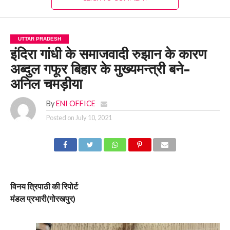
UTTAR PRADESH
इंदिरा गांधी के समाजवादी रुझान के कारण
अब्दुल गफूर बिहार के मुख्यमन्त्री बने-
अनिल चमड़ीया
By
ENI OFFICE
Posted on
July 10, 2021
विनय त्रिपाठी की रिपोर्ट
मंडल प्रभारी(गोरखपुर)