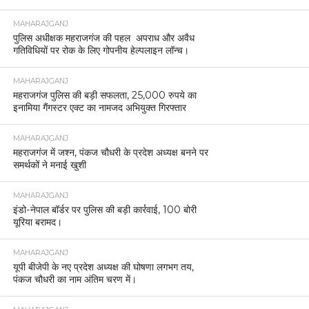
MAHARAJGANJ
पुलिस अधीक्षक महराजगंज की पहल अपराध और अवैध
गतिविधियों पर रोक के लिए गोपनीय हेल्पलाइन लॉन्च।
MAHARAJGANJ
महराजगंज पुलिस की बड़ी सफलता, 25,000 रुपये का
इनामिया गैंगस्टर एक्ट का नामजद अभियुक्त गिरफ्तार
MAHARAJGANJ
महराजगंज में जश्न, पंकज चौधरी के प्रदेश अध्यक्ष बनने पर
समर्थकों ने मनाई खुशी
MAHARAJGANJ
इंडो-नेपाल बॉर्डर पर पुलिस की बड़ी कार्रवाई, 100 बोरी
यूरिया बरामद।
MAHARAJGANJ
यूपी बीजेपी के नए प्रदेश अध्यक्ष की घोषणा लगभग तय,
पंकज चौधरी का नाम अंतिम चरण में।