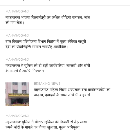
MAHARAJGANJ
महराजगंज भाजपा जिलामंत्री का कथित वीडियो वायरल, जांच
की मांग तेज।
MAHARAJGANJ
बाल विकास परियोजना विभाग मिठौरा में मुख्य सेविका माधुरी
देवी का सेवानिवृत्ति सम्मान समारोह आयोजित।
MAHARAJGANJ
महराजगंज में पुलिस की दो बड़ी कार्यवाहियां, तस्करी और चोरी
के मामलों में आरोपी गिरफ्तार
BREAKING NEWS
महराजगंज महिला जिला अस्पताल बना कमीशनखोरी का
अड्डा, दवाइयों के साथ जांचें भी बाहर से
MAHARAJGANJ
महराजगंज: पुलिस ने मोटरसाइकिल की डिक्की से डेढ़ लाख
रुपये चोरी के मामले का किया खुलासा, मुख्य अभियुक्त