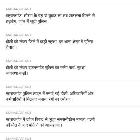
MAHARAJGANJ
महराजगंज: शीशम के पेड़ से युवक का शव लटकता मिलने से
हड़कंप, जांच में जुटी पुलिस
MAHARAJGANJ
होली को लेकर जिले में कड़ी सुरक्षा, हर थाना क्षेत्र में पुलिस
तैनात।
MAHARAJGANJ
होली को लेकर बृजमनगंज पुलिस का फ्लैग मार्च, सुरक्षा
व्यवस्था कड़ी।
MAHARAJGANJ
महराजगंज पुलिस लाइन में मनाई गई होली, अधिकारियों और
कर्मचारियों ने मिलकर मनाया रंगों का त्योहार।
MAHARAJGANJ
महराजगंज में दहेज विवाद से जुड़ा सनसनीखेज मामला, पत्नी
की मौत के बाद पति ने की आत्महत्या।
MAHARAJGANJ