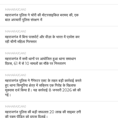
MAHARAJGANJ
महराजगंज पुलिस ने चोरी की मोटरसाइकिल बरामद की, एक
बाल अपचारी पुलिस संरक्षण में
MAHARAJGANJ
महराजगंज में बिना पासपोर्ट और वीज़ा के भारत में प्रवेश कर
रही चीनी महिला गिरफ्तार
MAHARAJGANJ
महराजगंज में सभी थानों पर आयोजित हुआ थाना समाधान
दिवस, 61 में से 10 मामलों का मौके पर निस्तारण
MAHARAJGANJ
महराजगंज पुलिस ने गैंगेस्टर एक्ट के तहत बड़ी कार्रवाई करते
हुए थाना सिन्दुरिया क्षेत्र में सक्रिय एक गिरोह के खिलाफ
मुकदमा दर्ज किया है। यह कार्रवाई 8 जनवरी 2026 को की
गई।
MAHARAJGANJ
महराजगंज पुलिस की बड़ी सफलता 20 लाख की साइबर ठगी
की रकम पीड़ित को वापस दिलाई।