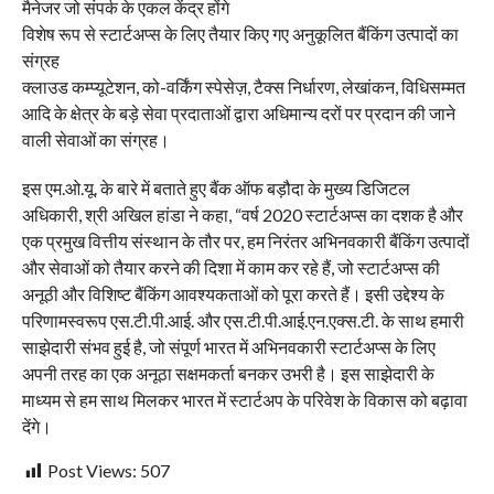
मैनेजर जो संपर्क के एकल केंद्र होंगे
विशेष रूप से स्टार्टअप्स के लिए तैयार किए गए अनुकूलित बैंकिंग उत्पादों का
संग्रह
क्लाउड कम्प्यूटेशन, को-वर्किंग स्पेसेज़, टैक्स निर्धारण, लेखांकन, विधिसम्मत
आदि के क्षेत्र के बड़े सेवा प्रदाताओं द्वारा अधिमान्य दरों पर प्रदान की जाने
वाली सेवाओं का संग्रह।
इस एम.ओ.यू. के बारे में बताते हुए बैंक ऑफ बड़ौदा के मुख्य डिजिटल
अधिकारी, श्री अखिल हांडा ने कहा, “वर्ष 2020 स्टार्टअप्स का दशक है और
एक प्रमुख वित्तीय संस्थान के तौर पर, हम निरंतर अभिनवकारी बैंकिंग उत्पादों
और सेवाओं को तैयार करने की दिशा में काम कर रहे हैं, जो स्टार्टअप्स की
अनूठी और विशिष्ट बैंकिंग आवश्यकताओं को पूरा करते हैं। इसी उद्देश्य के
परिणामस्वरूप एस.टी.पी.आई. और एस.टी.पी.आई.एन.एक्स.टी. के साथ हमारी
साझेदारी संभव हुई है, जो संपूर्ण भारत में अभिनवकारी स्टार्टअप्स के लिए
अपनी तरह का एक अनूठा सक्षमकर्ता बनकर उभरी है। इस साझेदारी के
माध्यम से हम साथ मिलकर भारत में स्टार्टअप के परिवेश के विकास को बढ़ावा
देंगे।
Post Views:
507