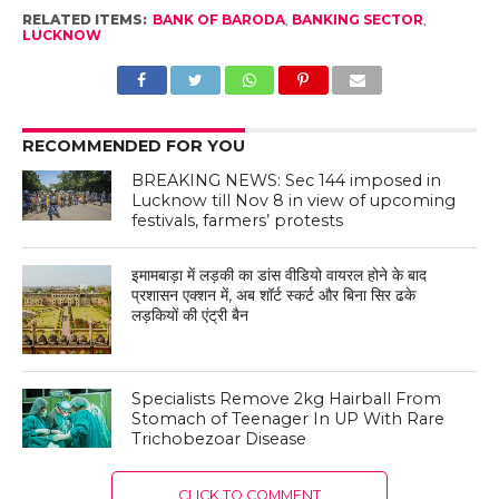
RELATED ITEMS:
BANK OF BARODA
,
BANKING SECTOR
,
LUCKNOW
RECOMMENDED FOR YOU
BREAKING NEWS: Sec 144 imposed in
Lucknow till Nov 8 in view of upcoming
festivals, farmers’ protests
इमामबाड़ा में लड़की का डांस वीडियो वायरल होने के बाद
प्रशासन एक्शन में, अब शॉर्ट स्कर्ट और बिना सिर ढके
लड़कियों की एंट्री बैन
Specialists Remove 2kg Hairball From
Stomach of Teenager In UP With Rare
Trichobezoar Disease
CLICK TO COMMENT