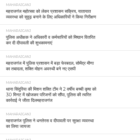
MAHARAJGANJ
महराजगंज महोत्सव को लेकर प्रशासन सक्रिय, यातायात
व्यवस्था को सुदृढ़ बनाने के लिए अधिकारियों ने किया निरीक्षण
MAHARAJGANJ
पुलिस अधीक्षक ने अधिकारी व कर्मचारियों को मिष्ठान वितरित
कर दी दीपावली की शुभकामनाएं
MAHARAJGANJ
महराजगंज में पुलिस प्रशासन में बड़ा फेरबदल, सोमेंद्र मीणा
का तबादला, शक्ति मोहन अवस्थी बने नए एसपी
MAHARAJGANJ
थाना सिंदुरिया की मिशन शक्ति टीम ने 2 वर्षीय बच्ची कृषा को
30 मिनट में खोजकर परिजनों को सौंपा, पुलिस की त्वरित
कार्रवाई ने जीता दिलमहराजगंज
MAHARAJGANJ
महराजगंज पुलिस ने धनतेरस व दीपावली पर सुरक्षा व्यवस्था
का लिया जायजा