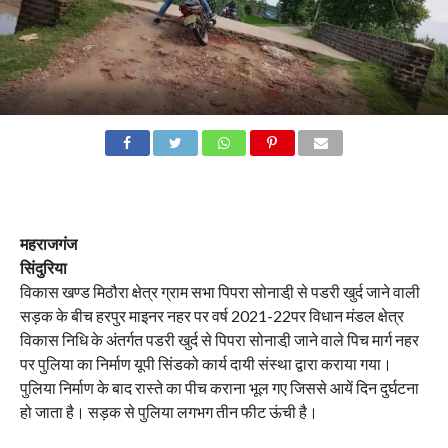
महराजगंज
सिंदुरिया
विकास खण्ड मिठौरा क्षेत्र ग्राम सभा पिपरा सोनाडी़ से पडरी खुर्द जाने वाली
सड़क के बीच हरपुर माइनर नहर पर वर्ष 2021-22पर विधान मंडल क्षेत्र
विकास निधि के अंतर्गत पडरी खुर्द से पिपरा सोनाडी़ जाने वाले पिच मार्ग नहर
पर पुलिया का निर्माण यूपी सिंडको कार्य दायी संस्था द्वारा कराया गया।
पुलिया निर्माण के बाद रास्ते का पीच कराना भूल गए जिससे आयें दिन दुर्घटना
हो जाता है। सड़क से पुलिया लगभग तीन फीट ऊंची है।