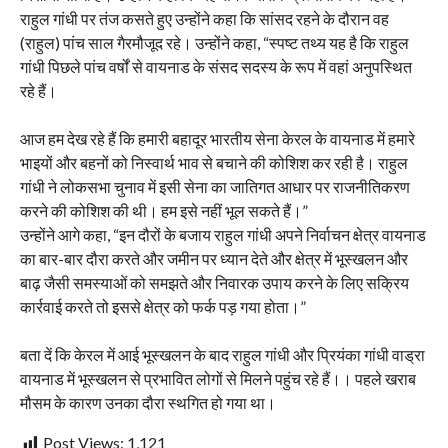
राहुल गांधी पर तंज कसते हुए उन्होंने कहा कि सांसद रहने के दौरान वह
(राहुल) पांच साल गैरमौजूद रहे। उन्होंने कहा, “स्पष्ट तथ्य यह है कि राहुल
गांधी पिछले पांच वर्षों से वायनाड के संसद सदस्य के रूप में वहां अनुपस्थित
रहे हैं।
आज हम देख रहे हैं कि हमारी बहादूर भारतीय सेना केरल के वायनाड में हमारे
भाइयों और बहनों को निस्वार्थ भाव से बचाने की कोशिश कर रही है। राहुल
गांधी ने लोकसभा चुनाव में इसी सेना का जातिगत आधार पर राजनीतिकरण
करने की कोशिश की थी। हम इसे नहीं भूल सकते हैं।”
उन्होंने आगे कहा, “इन दौरों के बजाय राहुल गांधी अपने निर्वाचन क्षेत्र वायनाड
का बार-बार दौरा करते और जमीन पर ध्यान देते और क्षेत्र में भूस्खलन और
बाढ़ जैसी समस्याओं को समझते और निवारक उपाय करने के लिए सक्रिय
कार्रवाई करते तो इससे क्षेत्र को फर्क पड़ गया होता।”
बता दें कि केरल में आई भूस्खलन के बाद राहुल गांधी और प्रियंका गांधी वाड्रा
वायनाड में भूस्खलन से प्रभावित लोगों से मिलने पहुंच रहे हैं।। पहले खराब
मौसम के कारण उनका दौरा स्थगित हो गया था।
Post Views:
1,121