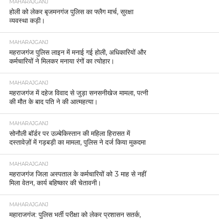
MAHARAJGANJ
होली को लेकर बृजमनगंज पुलिस का फ्लैग मार्च, सुरक्षा
व्यवस्था कड़ी।
MAHARAJGANJ
महराजगंज पुलिस लाइन में मनाई गई होली, अधिकारियों और
कर्मचारियों ने मिलकर मनाया रंगों का त्योहार।
MAHARAJGANJ
महराजगंज में दहेज विवाद से जुड़ा सनसनीखेज मामला, पत्नी
की मौत के बाद पति ने की आत्महत्या।
MAHARAJGANJ
सोनौली बॉर्डर पर उज़्बेकिस्तान की महिला हिरासत में
दस्तावेज़ों में गड़बड़ी का मामला, पुलिस ने दर्ज किया मुकदमा
MAHARAJGANJ
महराजगंज जिला अस्पताल के कर्मचारियों को 3 माह से नहीं
मिला वेतन, कार्य बहिष्कार की चेतावनी।
MAHARAJGANJ
महाराजगंज: पुलिस भर्ती परीक्षा को लेकर प्रशासन सतर्क,