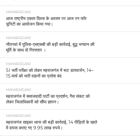
MAHARAJGANJ
आज राष्ट्रीय एकता दिवस के अवसर पर आज रन फॉर
यूनिटी का आयोजन किया गया।
MAHARAJGANJ
नौतनवां में पुलिस-एसएसबी की बड़ी कार्रवाई, बुद्ध भगवान की
मूर्ति के साथ दो गिरफ्तार ।
MAHARAJGANJ
SI भर्ती परीक्षा को लेकर महराजगंज में रूट डायवर्जन, 14–
15 मार्च को भारी वाहनों का प्रवेश बंद
MAHARAJGANJ
महराजगंज में समाजवादी पार्टी का प्रदर्शन, गैस संकट को
लेकर जिलाधिकारी को सौंपा ज्ञापन।
MAHARAJGANJ
महराजगंज साइबर थाना की बड़ी कार्रवाई, 14 पीड़ितों के खाते
में वापस कराए गए 9.95 लाख रुपये।