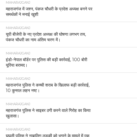
MAHARAJGANJ
महराजगंज में जश्न, पंकज चौधरी के प्रदेश अध्यक्ष बनने पर
समर्थकों ने मनाई खुशी
MAHARAJGANJ
यूपी बीजेपी के नए प्रदेश अध्यक्ष की घोषणा लगभग तय,
पंकज चौधरी का नाम अंतिम चरण में।
MAHARAJGANJ
इंडो-नेपाल बॉर्डर पर पुलिस की बड़ी कार्रवाई, 100 बोरी
यूरिया बरामद।
MAHARAJGANJ
महराजगंज पुलिस ने कच्ची शराब के खिलाफ बड़ी कार्रवाई,
10 कुन्तल लहन नष्ट।
MAHARAJGANJ
महराजगंज पुलिस ने साइबर ठगी करने वाले गिरोह का किया
खुलासा।
MAHARAJGANJ
घुघली पुलिस ने नाबालिग लड़की को भगाने के मामले में एक