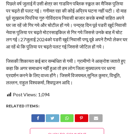
पिछले वर्ष जुलाई में उसी क्षेत्र का गाडविन पब्लिक स्कूल का मैजिक पुलिया
पर चढ़ते ही पलट गई। गनीमत रहा की कोई अप्रिय घटना नहीं घटी। दो माह
पूर्व सुखराम पिपरिया गुरु गोविंदराय निवासी बाजार करके बच्चों सहित अपने
घर जा रहें जो गिर गये और चोटील हों गये। पन्द्रह दिन पूर्व पडरी खुर्द निवासी
नेवास पुलिया पर चढ़ते मोटरसाइकिल से गिर गये जिससे उनके बाह में चोट
लग गई।27जुलाई 2024को पडरी खुर्द निवासी पप्पू दूबे अपने टैम्पो लेकर घर
आ रहें थे कि पुलिया पर चढ़ते पलट गई जिससे जोटिल हों गये।
जिसकी शिकायत कई बार सम्बंधित से गयी। ग्रामीणो ने आक्रोश जताते हुए
कहा कि अगर समाधान नहीं हुआ तो हम लोग जिला मुख्यालय पर धरना
प्रदर्शन करने के लिए वाध्य होंगे। जिसमें विजयमल,सुनिल कुमार, विभूति,
लल्लन, राहुल विश्वकर्मा, शिवपूजन आदि।
Post Views:
1,094
RELATED ITEMS: