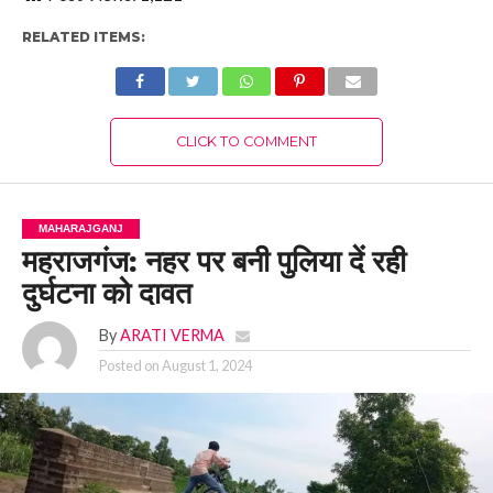
RELATED ITEMS:
CLICK TO COMMENT
MAHARAJGANJ
महराजगंज: नहर पर बनी पुलिया दें रही
दुर्घटना को दावत
By
ARATI VERMA
Posted on
August 1, 2024