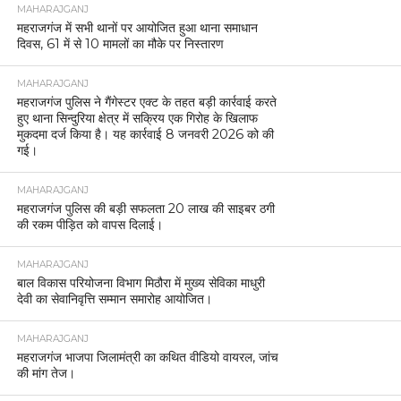
MAHARAJGANJ
महराजगंज में सभी थानों पर आयोजित हुआ थाना समाधान
दिवस, 61 में से 10 मामलों का मौके पर निस्तारण
MAHARAJGANJ
महराजगंज पुलिस ने गैंगेस्टर एक्ट के तहत बड़ी कार्रवाई करते
हुए थाना सिन्दुरिया क्षेत्र में सक्रिय एक गिरोह के खिलाफ
मुकदमा दर्ज किया है। यह कार्रवाई 8 जनवरी 2026 को की
गई।
MAHARAJGANJ
महराजगंज पुलिस की बड़ी सफलता 20 लाख की साइबर ठगी
की रकम पीड़ित को वापस दिलाई।
MAHARAJGANJ
बाल विकास परियोजना विभाग मिठौरा में मुख्य सेविका माधुरी
देवी का सेवानिवृत्ति सम्मान समारोह आयोजित।
MAHARAJGANJ
महराजगंज भाजपा जिलामंत्री का कथित वीडियो वायरल, जांच
की मांग तेज।