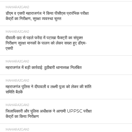
MAHARAJGANJ
डीएम व एसपी महाराजगंज ने किया पीसीएस प्रारंभिक परीक्षा
केंद्रों का निरीक्षण, सुरक्षा व्यवस्था चुस्त
MAHARAJGANJ
दीवाली-छठ से पहले फरेंदा में पटाखा फैक्ट्री का संयुक्त
निरीक्षण सुरक्षा मानकों के पालन को लेकर सख्त हुए डीएम-
एसपी
MAHARAJGANJ
महराजगंज में बड़ी कार्रवाई: ठूठीबारी थानाध्यक्ष निलंबित
MAHARAJGANJ
महराजगंज पुलिस ने दीपावली व लक्ष्मी पूजा को लेकर की शांति
समिति बैठकें
MAHARAJGANJ
जिलाधिकारी और पुलिस अधीक्षक ने आगामी UPPSC परीक्षा
केंद्रों का किया निरीक्षण
MAHARAJGANJ