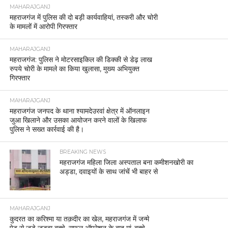
MAHARAJGANJ
महराजगंज में पुलिस की दो बड़ी कार्यवाहियां, तस्करी और चोरी
के मामलों में आरोपी गिरफ्तार
MAHARAJGANJ
महराजगंज: पुलिस ने मोटरसाइकिल की डिक्की से डेढ़ लाख
रुपये चोरी के मामले का किया खुलासा, मुख्य अभियुक्त
गिरफ्तार
MAHARAJGANJ
महराजगंज जनपद के थाना श्यामदेउरवां क्षेत्र में ऑनलाइन
जुआ खिलाने और उसका आयोजन करने वालों के खिलाफ
पुलिस ने सख्त कार्रवाई की है।
BREAKING NEWS
महराजगंज महिला जिला अस्पताल बना कमीशनखोरी का
अड्डा, दवाइयों के साथ जांचें भी बाहर से
MAHARAJGANJ
कुदरत का करिश्मा या तक़दीर का खेल, महराजगंज में जन्मे