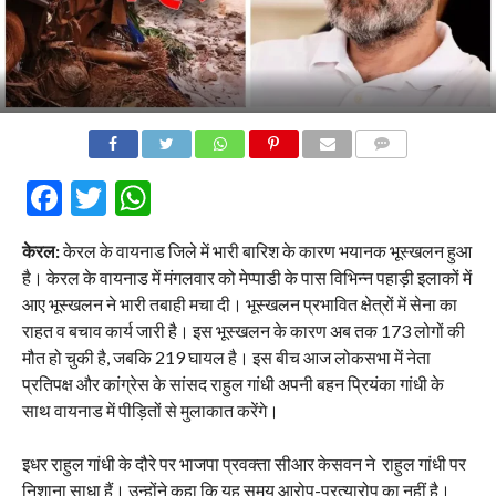
COMMENTS
Facebook
Twitter
WhatsApp
केरल:
केरल के वायनाड जिले में भारी बारिश के कारण भयानक भूस्खलन हुआ
है। केरल के वायनाड में मंगलवार को मेप्पाडी के पास विभिन्न पहाड़ी इलाकों में
आए भूस्खलन ने भारी तबाही मचा दी। भूस्खलन प्रभावित क्षेत्रों में सेना का
राहत व बचाव कार्य जारी है। इस भूस्खलन के कारण अब तक 173 लोगों की
मौत हो चुकी है, जबकि 219 घायल है। इस बीच आज लोकसभा में नेता
प्रतिपक्ष और कांग्रेस के सांसद राहुल गांधी अपनी बहन प्रियंका गांधी के
साथ वायनाड में पीड़ितों से मुलाकात करेंगे।
इधर राहुल गांधी के दौरे पर भाजपा प्रवक्ता सीआर केसवन ने राहुल गांधी पर
निशाना साधा हैं। उन्होंने कहा कि यह समय आरोप-प्रत्यारोप का नहीं है।