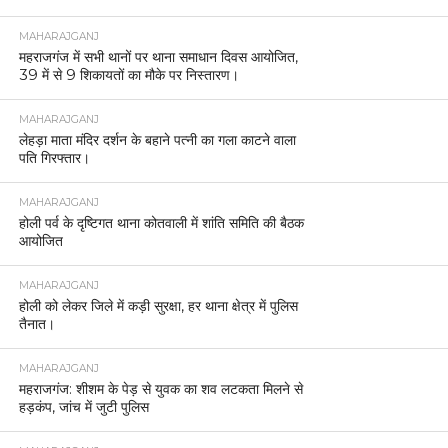
MAHARAJGANJ
महराजगंज में सभी थानों पर थाना समाधान दिवस आयोजित,
39 में से 9 शिकायतों का मौके पर निस्तारण।
MAHARAJGANJ
लेहड़ा माता मंदिर दर्शन के बहाने पत्नी का गला काटने वाला
पति गिरफ्तार।
MAHARAJGANJ
होली पर्व के दृष्टिगत थाना कोतवाली में शांति समिति की बैठक
आयोजित
MAHARAJGANJ
होली को लेकर जिले में कड़ी सुरक्षा, हर थाना क्षेत्र में पुलिस
तैनात।
MAHARAJGANJ
महराजगंज: शीशम के पेड़ से युवक का शव लटकता मिलने से
हड़कंप, जांच में जुटी पुलिस