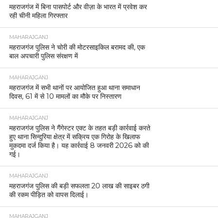
महराजगंज में बिना पासपोर्ट और वीज़ा के भारत में प्रवेश कर
रही चीनी महिला गिरफ्तार
MAHARAJGANJ
महराजगंज पुलिस ने चोरी की मोटरसाइकिल बरामद की, एक
बाल अपचारी पुलिस संरक्षण में
MAHARAJGANJ
महराजगंज में सभी थानों पर आयोजित हुआ थाना समाधान
दिवस, 61 में से 10 मामलों का मौके पर निस्तारण
MAHARAJGANJ
महराजगंज पुलिस ने गैंगेस्टर एक्ट के तहत बड़ी कार्रवाई करते
हुए थाना सिन्दुरिया क्षेत्र में सक्रिय एक गिरोह के खिलाफ
मुकदमा दर्ज किया है। यह कार्रवाई 8 जनवरी 2026 को की
गई।
MAHARAJGANJ
महराजगंज पुलिस की बड़ी सफलता 20 लाख की साइबर ठगी
की रकम पीड़ित को वापस दिलाई।
MAHARAJGANJ