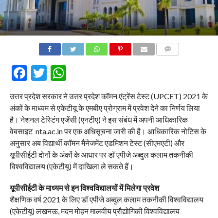
COMMENTS
Facebook
Twitter
WhatsApp
उत्तर प्रदेश सरकार ने उत्तर प्रदेश कॉमन एंट्रेंस टेस्ट (UPCET) 2021 के
अंकों के माध्यम से एकेटीयू के एमबीए प्रोग्राम में प्रवेश देने का निर्णय लिया
है। नेशनल टेस्टिंग एजेंसी (एनटीए) ने इस संबंध में अपनी आधिकारिक
वेबसाइट nta.ac.in पर एक अधिसूचना जारी की है। आधिकारिक नोटिस के
अनुसार अब विद्यार्थी कॉमन मैनेजमेंट एडमिशन टेस्ट (सीएमएटी) और
यूपीसीईटी दोनों के अंकों के आधार पर डाॅ एपीजे अब्दुल कलाम तकनीकी
विश्वविद्यालय (एकेटीयू) में दाखिला ले सकते हैं।
यूपीसीईटी के माध्यम से इन विश्वविद्यालयों में मिलेगा प्रवेश
शैक्षणिक वर्ष 2021 के लिए डॉ एपीजे अब्दुल कलाम तकनीकी विश्वविद्यालय
(एकेटीयू) लखनऊ, मदन मोहन मालवीय प्रौद्योगिकी विश्वविद्यालय