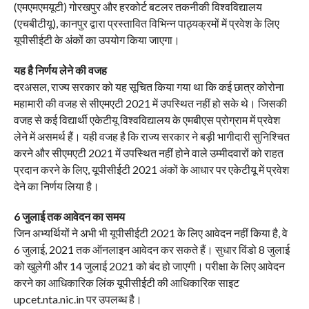
(एमएमएमयूटी) गोरखपुर और हरकोर्ट बटलर तकनीकी विश्वविद्यालय
(एचबीटीयू), कानपुर द्वारा प्रस्तावित विभिन्न पाठ्यक्रमों में प्रवेश के लिए
यूपीसीईटी के अंकों का उपयोग किया जाएगा।
यह है निर्णय लेने की वजह
दरअसल, राज्य सरकार को यह सूचित किया गया था कि कई छात्र कोरोना
महामारी की वजह से सीएमएटी 2021 में उपस्थित नहीं हो सके थे। जिसकी
वजह से कई विद्यार्थी एकेटीयू विश्वविद्यालय के एमबीएस प्रोग्राम में प्रवेश
लेने में असमर्थ हैं। यही वजह है कि राज्य सरकार ने बड़ी भागीदारी सुनिश्चित
करने और सीएमएटी 2021 में उपस्थित नहीं होने वाले उम्मीदवारों को राहत
प्रदान करने के लिए, यूपीसीईटी 2021 अंकों के आधार पर एकेटीयू में प्रवेश
देने का निर्णय लिया है।
6 जुलाई तक आवेदन का समय
जिन अभ्यर्थियों ने अभी भी यूपीसीईटी 2021 के लिए आवेदन नहीं किया है, वे
6 जुलाई, 2021 तक ऑनलाइन आवेदन कर सकते हैं। सुधार विंडो 8 जुलाई
को खुलेगी और 14 जुलाई 2021 को बंद हो जाएगी। परीक्षा के लिए आवेदन
करने का आधिकारिक लिंक यूपीसीईटी की आधिकारिक साइट
upcet.nta.nic.in पर उपलब्ध है।