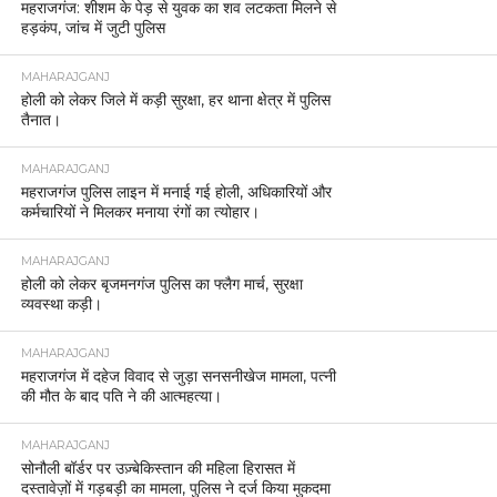
महराजगंज: शीशम के पेड़ से युवक का शव लटकता मिलने से
हड़कंप, जांच में जुटी पुलिस
MAHARAJGANJ
होली को लेकर जिले में कड़ी सुरक्षा, हर थाना क्षेत्र में पुलिस
तैनात।
MAHARAJGANJ
महराजगंज पुलिस लाइन में मनाई गई होली, अधिकारियों और
कर्मचारियों ने मिलकर मनाया रंगों का त्योहार।
MAHARAJGANJ
होली को लेकर बृजमनगंज पुलिस का फ्लैग मार्च, सुरक्षा
व्यवस्था कड़ी।
MAHARAJGANJ
महराजगंज में दहेज विवाद से जुड़ा सनसनीखेज मामला, पत्नी
की मौत के बाद पति ने की आत्महत्या।
MAHARAJGANJ
सोनौली बॉर्डर पर उज़्बेकिस्तान की महिला हिरासत में
दस्तावेज़ों में गड़बड़ी का मामला, पुलिस ने दर्ज किया मुकदमा