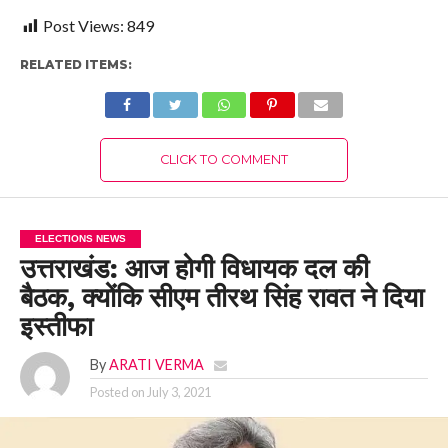
Post Views:
849
RELATED ITEMS:
CLICK TO COMMENT
ELECTIONS NEWS
उत्तराखंड: आज होगी विधायक दल की
बैठक, क्योंकि सीएम तीरथ सिंह रावत ने दिया
इस्तीफा
By
ARATI VERMA
Posted on
July 3, 2021