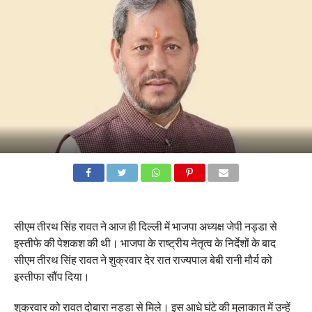
सीएम तीरथ सिंह रावत ने आज ही दिल्ली में भाजपा अध्यक्ष जेपी नड्डा से
इस्तीफे की पेशकश की थी। भाजपा के राष्ट्रीय नेतृत्व के निर्देशों के बाद
सीएम तीरथ सिंह रावत ने शुक्रवार देर रात राज्यपाल बेबी रानी मौर्य को
इस्तीफा सौंप दिया।
शुक्रवार को रावत दोबारा नड्डा से मिले। इस आधे घंटे की मुलाकात में उन्हें