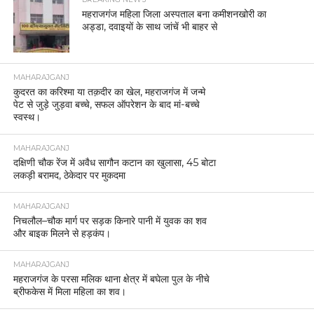
महराजगंज महिला जिला अस्पताल बना कमीशनखोरी का
अड्डा, दवाइयों के साथ जांचें भी बाहर से
MAHARAJGANJ
कुदरत का करिश्मा या तक़दीर का खेल, महराजगंज में जन्मे
पेट से जुड़े जुड़वा बच्चे, सफल ऑपरेशन के बाद मां-बच्चे
स्वस्थ।
MAHARAJGANJ
दक्षिणी चौक रेंज में अवैध सागौन कटान का खुलासा, 45 बोटा
लकड़ी बरामद, ठेकेदार पर मुकदमा
MAHARAJGANJ
निचलौल–चौक मार्ग पर सड़क किनारे पानी में युवक का शव
और बाइक मिलने से हड़कंप।
MAHARAJGANJ
महराजगंज के परसा मलिक थाना क्षेत्र में बघेला पुल के नीचे
ब्रीफकेस में मिला महिला का शव।