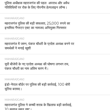
पुलिस अधीक्षक महराजगंज की पहल अपराध और अवैध
गतिविधियों पर रोक के लिए गोपनीय हेल्पलाइन लॉन्च।
MAHARAJGANJ
महराजगंज पुलिस की बड़ी सफलता, 25,000 रुपये का
इनामिया गैंगस्टर एक्ट का नामजद अभियुक्त गिरफ्तार
MAHARAJGANJ
महराजगंज में जश्न, पंकज चौधरी के प्रदेश अध्यक्ष बनने पर
समर्थकों ने मनाई खुशी
MAHARAJGANJ
यूपी बीजेपी के नए प्रदेश अध्यक्ष की घोषणा लगभग तय,
पंकज चौधरी का नाम अंतिम चरण में।
MAHARAJGANJ
इंडो-नेपाल बॉर्डर पर पुलिस की बड़ी कार्रवाई, 100 बोरी
यूरिया बरामद।
MAHARAJGANJ
महराजगंज पुलिस ने कच्ची शराब के खिलाफ बड़ी कार्रवाई,
10 कुन्तल लहन नष्ट।