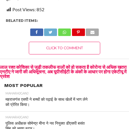
Post Views:
852
RELATED ITEMS:
CLICK TO COMMENT
लाल रक्त कोशिका से जुड़ी तकलीफ वालों को हो सकता है कोरोना से अधिक खतरा
एनटीए ने जारी की अधिसूचना, अब यूपीसीईटी के अंकों के आधार पर होगा एकेटीयू में
प्रवेश
MOST POPULAR
MAHARAJGANJ
महराजगंज एसपी ने बच्चों को पढ़ाई के साथ खेलों में भाग लेने
को प्रेरित किया।
MAHARAJGANJ
पुलिस अधीक्षक सोमेन्द्र मीना ने नव नियुक्त डीएसपी बसंत
सिंह को लगाए स्टार।