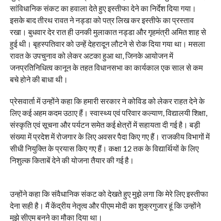
सांविधानिक संकट का हवाला देते हुए इस्तीफा देने का निर्देश दिया गया।
इसके बाद तीरथ रावत ने नड्डा को पत्र लिख कर इस्तीफे का प्रस्ताव
रखा। बुधवार देर रात ही उनकी मुलाकात नड्डा और गृहमंत्री अमित शाह से
हुई थी। बृहस्पतिवार को उन्हें देहरादून लौटने से रोक दिया गया था। मसला
रावत के उपचुनाव को लेकर अटका हुआ था, जिनके आयोजन में
जनप्रतिनिधित्व कानून के तहत विधानसभा का कार्यकाल एक साल से कम
बचे होने की बाधा थी।
प्रेसवार्ता में उन्होंने कहा कि हमारी सरकार ने कोविड को लेकर राहत देने के
लिए कई अहम कदम उठाए हैं। स्वास्थ्य एवं परिवार कल्याण, विद्यालयी शिक्षा,
संस्कृति एवं सूचना और पर्यटन समेत कई क्षेत्रों में सहायता दी गई है। बड़ी
संख्या में प्रदेश में रोजगार के लिए अवसर पैदा किए गए हैं। राजकीय विभागों में
सीधी नियुक्ति के प्रयास किए गए हैं। कक्षा 12 तक के विद्यार्थियों के लिए
निशुल्क किताबें देने की योजना तैयार की गई है।
उन्होंने कहा कि संवैधानिक संकट को देखते हुए मुझे लगा कि मेरे लिए इस्तीफा
देना सही है। मैं केंद्रीय नेतृत्व और पीएम मोदी का शुक्रगुजार हूं कि उन्होंने
मुझे सीएम बनने का मौका दिया था।