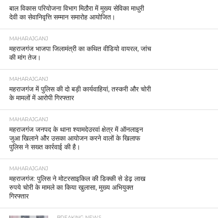
बाल विकास परियोजना विभाग मिठौरा में मुख्य सेविका माधुरी
देवी का सेवानिवृत्ति सम्मान समारोह आयोजित।
MAHARAJGANJ
महराजगंज भाजपा जिलामंत्री का कथित वीडियो वायरल, जांच
की मांग तेज।
MAHARAJGANJ
महराजगंज में पुलिस की दो बड़ी कार्यवाहियां, तस्करी और चोरी
के मामलों में आरोपी गिरफ्तार
MAHARAJGANJ
महराजगंज जनपद के थाना श्यामदेउरवां क्षेत्र में ऑनलाइन
जुआ खिलाने और उसका आयोजन करने वालों के खिलाफ
पुलिस ने सख्त कार्रवाई की है।
MAHARAJGANJ
महराजगंज: पुलिस ने मोटरसाइकिल की डिक्की से डेढ़ लाख
रुपये चोरी के मामले का किया खुलासा, मुख्य अभियुक्त
गिरफ्तार
BREAKING NEWS