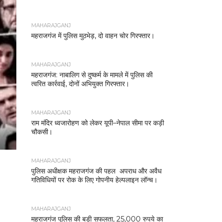
MAHARAJGANJ
महराजगंज में पुलिस मुठभेड़, दो वाहन चोर गिरफ्तार।
MAHARAJGANJ
महराजगंज: नाबालिग से दुष्कर्म के मामले में पुलिस की
त्वरित कार्रवाई, दोनों अभियुक्त गिरफ्तार।
MAHARAJGANJ
राम मंदिर ध्वजारोहण को लेकर यूपी–नेपाल सीमा पर कड़ी
चौकसी।
MAHARAJGANJ
पुलिस अधीक्षक महराजगंज की पहल अपराध और अवैध
गतिविधियों पर रोक के लिए गोपनीय हेल्पलाइन लॉन्च।
MAHARAJGANJ
महराजगंज पुलिस की बड़ी सफलता, 25,000 रुपये का