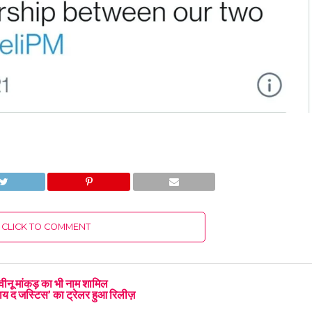
CLICK TO COMMENT
वीनू मांकड़ का भी नाम शामिल
ाय द जस्टिस’ का ट्रेलर हुआ रिलीज़