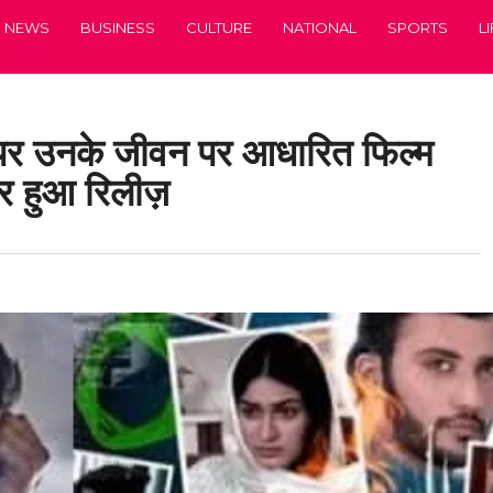
NEWS
BUSINESS
CULTURE
NATIONAL
SPORTS
L
ि पर उनके जीवन पर आधारित फिल्म
लर हुआ रिलीज़