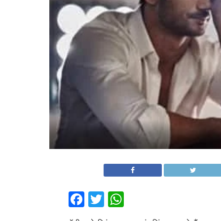
Facebook
Twitter
WhatsApp