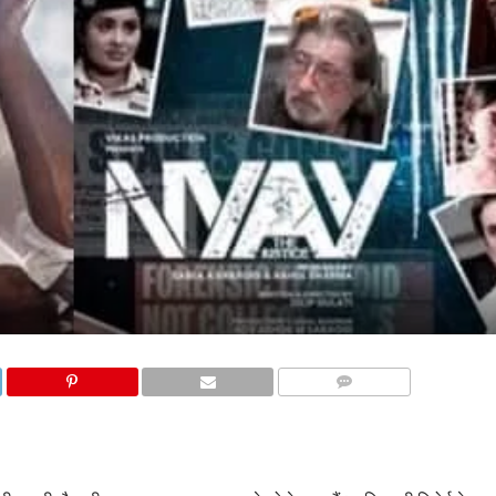
COMMENTS