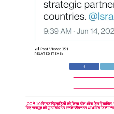
Post Views:
351
RELATED ITEMS:
ICC ने 10 दिग्गज खिलाड़ियों को किया हॉल ऑफ फेम में शामिल, 
सिंह राजपूत की पुण्यतिथि पर उनके जीवन पर आधारित फिल्म ‘न्य