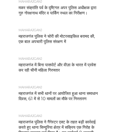
MAHARAJGANJ
मकर संक्रांति पर्व के दृष्टिगत अपर पुलिस अधीक्षक द्वारा
गुरु गोरक्षनाथ मंदिर व पार्किंग स्थल का निरीक्षण।
MAHARAJGANJ
महराजगंज पुलिस ने चोरी की मोटरसाइकिल बरामद की,
एक बाल अपचारी पुलिस संरक्षण में
MAHARAJGANJ
महराजगंज में बिना पासपोर्ट और वीज़ा के भारत में प्रवेश
कर रही चीनी महिला गिरफ्तार
MAHARAJGANJ
महराजगंज में सभी थानों पर आयोजित हुआ थाना समाधान
दिवस, 61 में से 10 मामलों का मौके पर निस्तारण
MAHARAJGANJ
महराजगंज पुलिस ने गैंगेस्टर एक्ट के तहत बड़ी कार्रवाई
करते हुए थाना सिन्दुरिया क्षेत्र में सक्रिय एक गिरोह के