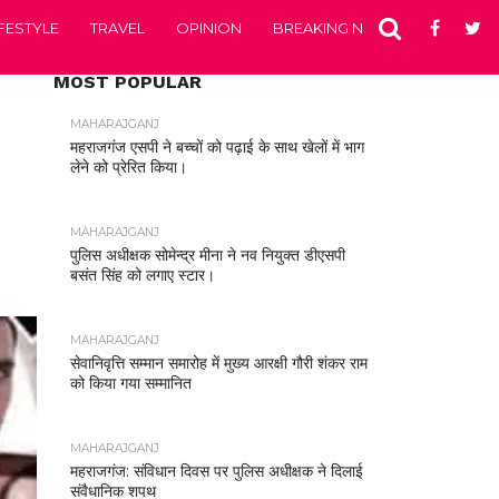
IFESTYLE
TRAVEL
OPINION
BREAKING NEWS
ENTERTA
MOST POPULAR
MAHARAJGANJ
महराजगंज एसपी ने बच्चों को पढ़ाई के साथ खेलों में भाग
लेने को प्रेरित किया।
MAHARAJGANJ
पुलिस अधीक्षक सोमेन्द्र मीना ने नव नियुक्त डीएसपी
बसंत सिंह को लगाए स्टार।
MAHARAJGANJ
सेवानिवृत्ति सम्मान समारोह में मुख्य आरक्षी गौरी शंकर राम
को किया गया सम्मानित
MAHARAJGANJ
महराजगंज: संविधान दिवस पर पुलिस अधीक्षक ने दिलाई
संवैधानिक शपथ