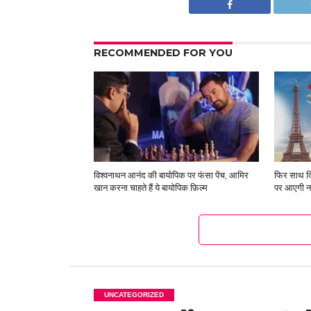
RECOMMENDED FOR YOU
विश्‍वनाथन आनंद की बायोपिक पर फंसा पेंच, आमिर
फिर साथ दि
खान करना चाहते हैं ये बायोपिक फ़िल्म
पर आएगी न
UNCATEGORIZED