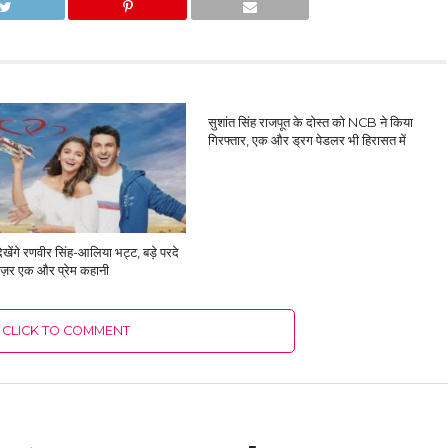
सुशांत सिंह राजपूत के दोस्‍त को NCB ने किया
गिरफ्तार, एक और ड्रग पेडलर भी हिरासत में
खेंगे रणवीर सिंह-आलिया भट्ट, बड़े परदे
ज़र एक और प्रेम कहानी
CLICK TO COMMENT