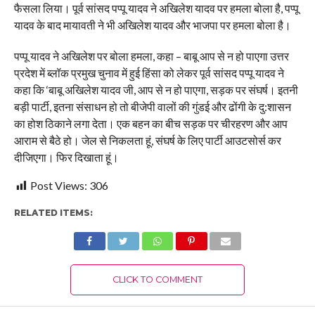
फैसला लिया। पूर्व सांसद पप्पू यादव ने अखिलेश यादव पर हमला बोला है, पप्पू
यादव के बाद मायावती ने भी अखिलेश यादव और भाजपा पर हमला बोला है।
पप्पू यादव ने अखिलेश पर बोला हमला, कहा – बाबू आप से न हो पाएगा उत्तर
प्रदेश में ब्लॉक प्रमुख चुनाव में हुई हिंसा को लेकर पूर्व सांसद पप्पू यादव ने
कहा कि ‘बाबू अखिलेश यादव जी, आप से न हो पाएगा, सड़क पर संघर्ष। इतनी
बड़ी पार्टी, इतना संसाधन हो तो बीजेपी वालों की गुंडई और ढोंगी के दु:शासन
का होश ठिकाने लगा देता। एक बहन का बीच सड़क पर चीरहरण और आप
आराम से बैठे हो। जेल से निकलता हूं, संघर्ष के लिए पार्टी आउटसोर्स कर
दीजिएगा। फिर दिखाता हूं।
Post Views:
306
RELATED ITEMS:
CLICK TO COMMENT