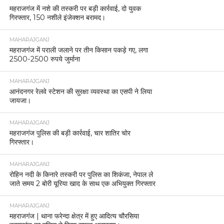
महराजगंज में नशे की तस्करी पर बड़ी कार्रवाई, दो युवक
गिरफ्तार, 150 नशीले इंजेक्शन बरामद।
MAHARAJGANJ
महराजगंज में पराली जलाने पर तीन किसान पकड़े गए, लगा
2500-2500 रुपये जुर्माना
MAHARAJGANJ
आनंदनगर रेलवे स्टेशन की सुरक्षा व्यवस्था का एसपी ने लिया
जायजा।
MAHARAJGANJ
महराजगंज पुलिस की बड़ी कार्रवाई, चार शातिर चोर
गिरफ्तार।
MAHARAJGANJ
रोहिन नदी के किनारे तस्करी पर पुलिस का शिकंजा, नेपाल ले
जाते समय 2 बोरी यूरिया खाद के साथ एक अभियुक्त गिरफ्तार
MAHARAJGANJ
महराजगंज | थाना फरेन्दा क्षेत्र में हुए आदित्य चौरसिया