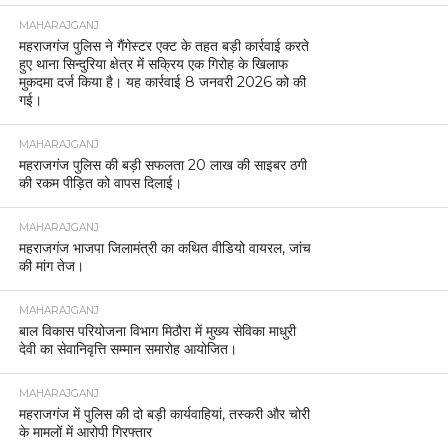
MAHARAJGANJ
महराजगंज पुलिस ने गैंगेस्टर एक्ट के तहत बड़ी कार्रवाई करते
हुए थाना सिन्दुरिया क्षेत्र में सक्रिय एक गिरोह के खिलाफ
मुकदमा दर्ज किया है। यह कार्रवाई 8 जनवरी 2026 को की
गई।
MAHARAJGANJ
महराजगंज पुलिस की बड़ी सफलता 20 लाख की साइबर ठगी
की रकम पीड़ित को वापस दिलाई।
MAHARAJGANJ
महराजगंज भाजपा जिलामंत्री का कथित वीडियो वायरल, जांच
की मांग तेज।
MAHARAJGANJ
बाल विकास परियोजना विभाग मिठौरा में मुख्य सेविका माधुरी
देवी का सेवानिवृत्ति सम्मान समारोह आयोजित।
MAHARAJGANJ
महराजगंज में पुलिस की दो बड़ी कार्यवाहियां, तस्करी और चोरी
के मामलों में आरोपी गिरफ्तार