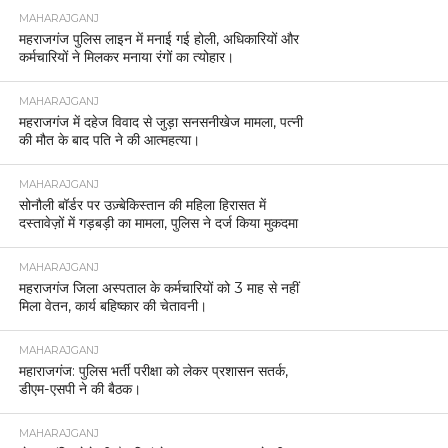
MAHARAJGANJ
महराजगंज पुलिस लाइन में मनाई गई होली, अधिकारियों और
कर्मचारियों ने मिलकर मनाया रंगों का त्योहार।
MAHARAJGANJ
महराजगंज में दहेज विवाद से जुड़ा सनसनीखेज मामला, पत्नी
की मौत के बाद पति ने की आत्महत्या।
MAHARAJGANJ
सोनौली बॉर्डर पर उज़्बेकिस्तान की महिला हिरासत में
दस्तावेज़ों में गड़बड़ी का मामला, पुलिस ने दर्ज किया मुकदमा
MAHARAJGANJ
महराजगंज जिला अस्पताल के कर्मचारियों को 3 माह से नहीं
मिला वेतन, कार्य बहिष्कार की चेतावनी।
MAHARAJGANJ
महाराजगंज: पुलिस भर्ती परीक्षा को लेकर प्रशासन सतर्क,
डीएम-एसपी ने की बैठक।
MAHARAJGANJ