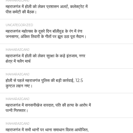
MAHARAJGANJ
महराजगंज में होली को लेकर प्रशासन अलर्ट, कलेक्ट्रेट में
पीस कमेटी की बैठक।
UNCATEGORIZED
महराजगंज महोत्सव के दूसरे दिन बॉलीवुड के रंग में रंगा
जनसागर, अंकित तिवारी के गीतों पर झूम उठा पूरा मैदान।
MAHARAJGANJ
महराजगंज में होली को लेकर सुरक्षा के कड़े इंतजाम, नगर
क्षेत्र में फ्लैग मार्च
MAHARAJGANJ
होली से पहले महराजगंज पुलिस की बड़ी कार्रवाई, 12.5
कुन्टल लहन नष्ट।
MAHARAJGANJ
महराजगंज में सनसनीखेज वारदात, पति की हत्या के आरोप में
पत्नी गिरफ्तार।
MAHARAJGANJ
महराजगंज में सभी थानों पर थाना समाधान दिवस आयोजित,