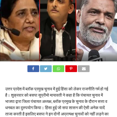
उत्तर प्रदेश में ब्लॉक प्रमुख चुनाव में हुई हिंसा को लेकर राजनीति गर्म हो गई
है। शुक्रवार को बसपा सुप्रीमो मायावती ने कहा है कि पंचायत चुनाव में
भाजपा द्वारा जिला पंचायत अध्यक्ष, ब्लॉक प्रमुख के चुनाव के दौरान सत्ता व
धनबल का दुरुपयोग किया। हिंसा हुई जो सपा शासन की ऐसी अनेक यादें
ताजा करती है इसलिए बसपा ने इन दोनों अप्रत्यक्ष चुनावों को नहीं लड़ने का