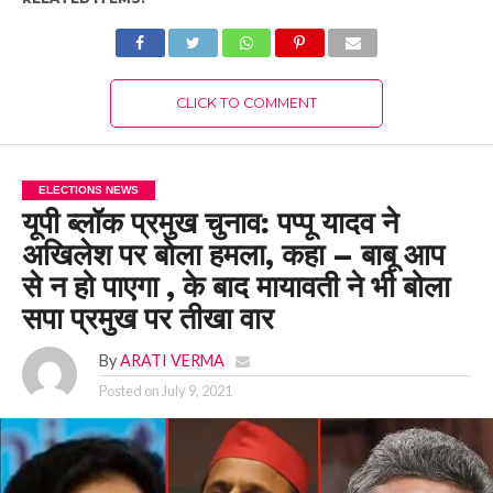
CLICK TO COMMENT
ELECTIONS NEWS
यूपी ब्लॉक प्रमुख चुनाव: पप्पू यादव ने
अखिलेश पर बोला हमला, कहा – बाबू आप
से न हो पाएगा , के बाद मायावती ने भी बोला
सपा प्रमुख पर तीखा वार
By
ARATI VERMA
Posted on
July 9, 2021