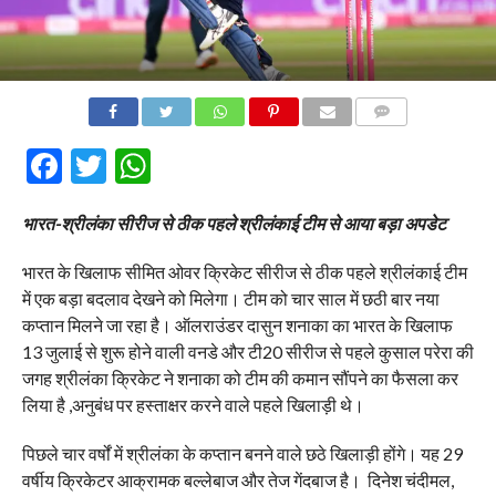
COMMENTS
Facebook
Twitter
WhatsApp
भारत-श्रीलंका सीरीज से ठीक पहले श्रीलंकाई टीम से आया बड़ा अपडेट
भारत के खिलाफ सीमित ओवर क्रिकेट सीरीज से ठीक पहले श्रीलंकाई टीम
में एक बड़ा बदलाव देखने को मिलेगा। टीम को चार साल में छठी बार नया
कप्तान मिलने जा रहा है।
ऑलराउंडर दासुन शनाका का भारत के खिलाफ
13 जुलाई से शुरू होने वाली वनडे और टी20 सीरीज से पहले कुसाल परेरा की
जगह श्रीलंका क्रिकेट ने शनाका को टीम की कमान सौंपने का फैसला कर
लिया है ,अनुबंध पर हस्ताक्षर करने वाले पहले खिलाड़ी थे।
पिछले चार वर्षों में श्रीलंका के कप्तान बनने वाले छठे खिलाड़ी होंगे। यह 29
वर्षीय क्रिकेटर आक्रामक बल्लेबाज और तेज गेंदबाज है। दिनेश चंदीमल,