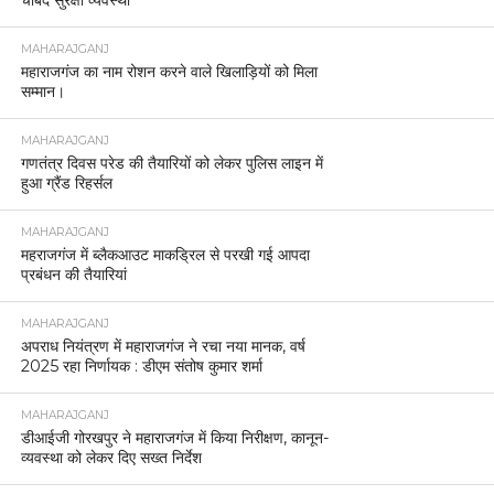
MAHARAJGANJ
महाराजगंज का नाम रोशन करने वाले खिलाड़ियों को मिला
सम्मान।
MAHARAJGANJ
गणतंत्र दिवस परेड की तैयारियों को लेकर पुलिस लाइन में
हुआ ग्रैंड रिहर्सल
MAHARAJGANJ
महराजगंज में ब्लैकआउट माकड्रिल से परखी गई आपदा
प्रबंधन की तैयारियां
MAHARAJGANJ
अपराध नियंत्रण में महाराजगंज ने रचा नया मानक, वर्ष
2025 रहा निर्णायक : डीएम संतोष कुमार शर्मा
MAHARAJGANJ
डीआईजी गोरखपुर ने महाराजगंज में किया निरीक्षण, कानून-
व्यवस्था को लेकर दिए सख्त निर्देश