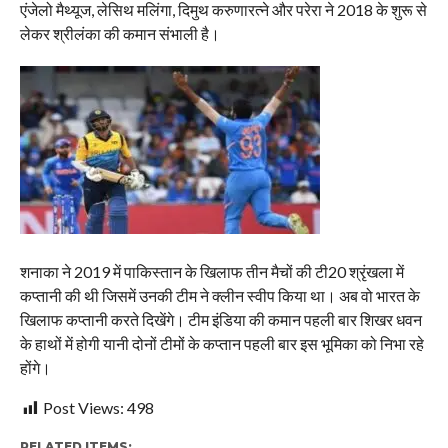
एंजेलो मैथ्यूज, लेसिथ मलिंगा, दिमुथ करुणारत्ने और परेरा ने 2018 के शुरू से
लेकर श्रीलंका की कमान संभाली है।
शनाका ने 2019 में पाकिस्तान के खिलाफ तीन मैचों की टी20 श्रृंखला में
कप्तानी की थी जिसमें उनकी टीम ने क्लीन स्वीप किया था। अब वो भारत के
खिलाफ कप्तानी करते दिखेंगे। टीम इंडिया की कमान पहली बार शिखर धवन
के हाथों में होगी यानी दोनों टीमों के कप्तान पहली बार इस भूमिका को निभा रहे
होंगे।
Post Views:
498
RELATED ITEMS: