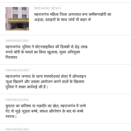
BREAKING NEWS
महराजगंज महिला जिला अस्पताल बना कमीशनखोरी का
अड्डा, दवाइयों के साथ जांचें भी बाहर से
MAHARAJGANJ
महराजगंज: पुलिस ने मोटरसाइकिल की डिक्की से डेढ़ लाख
रुपये चोरी के मामले का किया खुलासा, मुख्य अभियुक्त
गिरफ्तार
MAHARAJGANJ
महराजगंज जनपद के थाना श्यामदेउरवां क्षेत्र में ऑनलाइन
जुआ खिलाने और उसका आयोजन करने वालों के खिलाफ
पुलिस ने सख्त कार्रवाई की है।
MAHARAJGANJ
कुदरत का करिश्मा या तक़दीर का खेल, महराजगंज में जन्मे
पेट से जुड़े जुड़वा बच्चे, सफल ऑपरेशन के बाद मां-बच्चे
स्वस्थ।
MAHARAJGANJ