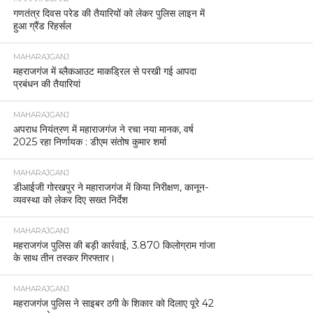
गणतंत्र दिवस परेड की तैयारियों को लेकर पुलिस लाइन में
हुआ ग्रैंड रिहर्सल
MAHARAJGANJ
महराजगंज में ब्लैकआउट माकड्रिल से परखी गई आपदा
प्रबंधन की तैयारियां
MAHARAJGANJ
अपराध नियंत्रण में महाराजगंज ने रचा नया मानक, वर्ष
2025 रहा निर्णायक : डीएम संतोष कुमार शर्मा
MAHARAJGANJ
डीआईजी गोरखपुर ने महाराजगंज में किया निरीक्षण, कानून-
व्यवस्था को लेकर दिए सख्त निर्देश
MAHARAJGANJ
महराजगंज पुलिस की बड़ी कार्रवाई, 3.870 किलोग्राम गांजा
के साथ तीन तस्कर गिरफ्तार।
MAHARAJGANJ
महराजगंज पुलिस ने साइबर ठगी के शिकार को दिलाए पूरे 42