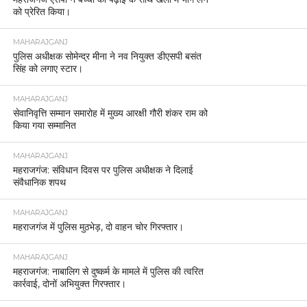
को प्रेरित किया।
MAHARAJGANJ
पुलिस अधीक्षक सोमेन्द्र मीना ने नव नियुक्त डीएसपी बसंत
सिंह को लगाए स्टार।
MAHARAJGANJ
सेवानिवृत्ति सम्मान समारोह में मुख्य आरक्षी गौरी शंकर राम को
किया गया सम्मानित
MAHARAJGANJ
महराजगंज: संविधान दिवस पर पुलिस अधीक्षक ने दिलाई
संवैधानिक शपथ
MAHARAJGANJ
महराजगंज में पुलिस मुठभेड़, दो वाहन चोर गिरफ्तार।
MAHARAJGANJ
महराजगंज: नाबालिग से दुष्कर्म के मामले में पुलिस की त्वरित
कार्रवाई, दोनों अभियुक्त गिरफ्तार।