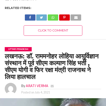
RELATED ITEMS:
CLICK TO COMMENT
UTTAR PRADESH
लखनऊ: डॉ. राममनोहर लोहिया आयुर्विज्ञान
संस्थान में पूर्व सीएम कल्याण सिंह भर्ती ,
सीएम योगी व फिर रक्षा मंत्री राजनाथ ने
लिया हालचाल
By
ARATI VERMA
Posted on
July 4, 2021