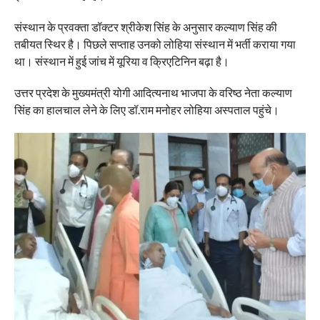
संस्थान के प्रवक्ता डॉक्टर श्रीकेश सिंह के अनुसार कल्याण सिंह की
तबीयत स्थिर है। पिछले सप्ताह उनको लोहिया संस्थान में भर्ती कराया गया
था। संस्थान में हुई जांच में यूरिया व क्रिएटिनिन बढ़ा है।
उत्तर प्रदेश के मुख्यमंत्री योगी आदित्यनाथ भाजपा के वरिष्ठ नेता कल्याण
सिंह का हालचाल लेने के लिए डॉ.राम मनोहर लोहिया अस्पताल पहुंचे।