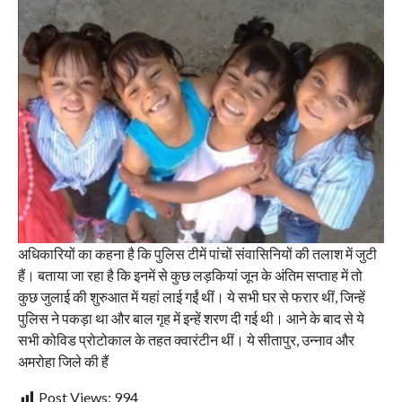
अधिकारियों का कहना है कि पुलिस टीमें पांचों संवासिनियों की तलाश में जुटी
हैं। बताया जा रहा है कि इनमें से कुछ लड़कियां जून के अंतिम सप्ताह में तो
कुछ जुलाई की शुरुआत में यहां लाई गईं थीं। ये सभी घर से फरार थीं, जिन्हें
पुलिस ने पकड़ा था और बाल गृह में इन्हें शरण दी गई थी। आने के बाद से ये
सभी कोविड प्रोटोकाल के तहत क्वारंटीन थीं। ये सीतापुर, उन्नाव और
अमरोहा जिले की हैं
Post Views:
994