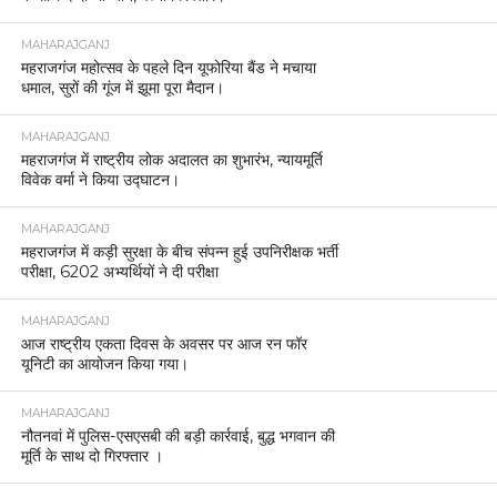
MAHARAJGANJ
महराजगंज महोत्सव के पहले दिन यूफोरिया बैंड ने मचाया
धमाल, सुरों की गूंज में झूमा पूरा मैदान।
MAHARAJGANJ
महराजगंज में राष्ट्रीय लोक अदालत का शुभारंभ, न्यायमूर्ति
विवेक वर्मा ने किया उद्घाटन।
MAHARAJGANJ
महराजगंज में कड़ी सुरक्षा के बीच संपन्न हुई उपनिरीक्षक भर्ती
परीक्षा, 6202 अभ्यर्थियों ने दी परीक्षा
MAHARAJGANJ
आज राष्ट्रीय एकता दिवस के अवसर पर आज रन फॉर
यूनिटी का आयोजन किया गया।
MAHARAJGANJ
नौतनवां में पुलिस-एसएसबी की बड़ी कार्रवाई, बुद्ध भगवान की
मूर्ति के साथ दो गिरफ्तार ।