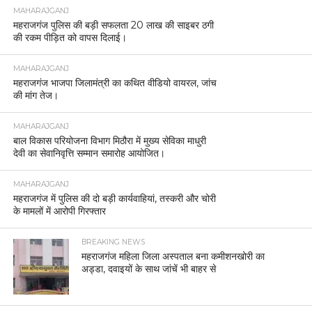
MAHARAJGANJ
महराजगंज पुलिस की बड़ी सफलता 20 लाख की साइबर ठगी
की रकम पीड़ित को वापस दिलाई।
MAHARAJGANJ
महराजगंज भाजपा जिलामंत्री का कथित वीडियो वायरल, जांच
की मांग तेज।
MAHARAJGANJ
बाल विकास परियोजना विभाग मिठौरा में मुख्य सेविका माधुरी
देवी का सेवानिवृत्ति सम्मान समारोह आयोजित।
MAHARAJGANJ
महराजगंज में पुलिस की दो बड़ी कार्यवाहियां, तस्करी और चोरी
के मामलों में आरोपी गिरफ्तार
BREAKING NEWS
महराजगंज महिला जिला अस्पताल बना कमीशनखोरी का
अड्डा, दवाइयों के साथ जांचें भी बाहर से