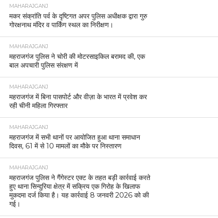
MAHARAJGANJ
मकर संक्रांति पर्व के दृष्टिगत अपर पुलिस अधीक्षक द्वारा गुरु
गोरक्षनाथ मंदिर व पार्किंग स्थल का निरीक्षण।
MAHARAJGANJ
महराजगंज पुलिस ने चोरी की मोटरसाइकिल बरामद की, एक
बाल अपचारी पुलिस संरक्षण में
MAHARAJGANJ
महराजगंज में बिना पासपोर्ट और वीज़ा के भारत में प्रवेश कर
रही चीनी महिला गिरफ्तार
MAHARAJGANJ
महराजगंज में सभी थानों पर आयोजित हुआ थाना समाधान
दिवस, 61 में से 10 मामलों का मौके पर निस्तारण
MAHARAJGANJ
महराजगंज पुलिस ने गैंगेस्टर एक्ट के तहत बड़ी कार्रवाई करते
हुए थाना सिन्दुरिया क्षेत्र में सक्रिय एक गिरोह के खिलाफ
मुकदमा दर्ज किया है। यह कार्रवाई 8 जनवरी 2026 को की
गई।