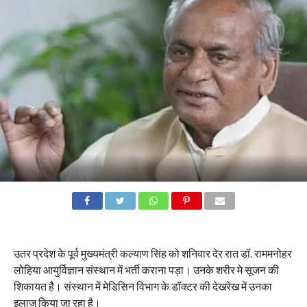
उतर प्रदेश के पूर्व मुख्यमंत्री कल्याण सिंह को शनिवार देर रात डॉ. राममनोहर
लोहिया आयुर्विज्ञान संस्थान में भर्ती कराना पड़ा। उनके शरीर मे सूजन की
शिकायत है। संस्थान में मेडिसिन विभाग के डॉक्टर की देखरेख में उनका
इलाज किया जा रहा है।