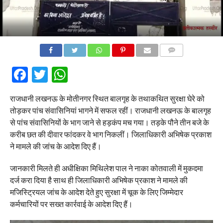
COMMENTS
Facebook
Twitter
WhatsApp
राजधानी लखनऊ के मोतीनगर स्थित बालगृह के तथाकथित सुरक्षा घेरे को
तोड़कर पांच संवासिनियां भागने में सफल रहीं। राजधानी लखनऊ के बालगृह
से पांच संवासिनियों के भाग जाने से हड़कंप मच गया। तड़के पौने तीन बजे के
करीब छत की दीवार फांदकर वे भाग निकलीं। जिलाधिकारी अभिषेक प्रकाश
ने मामले की जांच के आदेश दिए हैं।
जानकारी मिलते ही अधीक्षिका मिथिलेश पाल ने नाका कोतवाली में मुकदमा
दर्ज करा दिया है साथ ही जिलाधिकारी अभिषेक प्रकाश ने मामले की
मजिस्ट्रियल जांच के आदेश देते हुए सुरक्षा में चूक के लिए जिम्मेदार
कर्मचारियों पर सख्त कार्रवाई के आदेश दिए हैं।