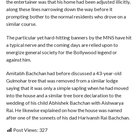
the entertainer was that his home had been adjusted illicitly,
along these lines narrowing down the way before it
prompting bother to the normal residents who drove on a
similar course.
The particular yet hard-hitting banners by the MNS have hit
a typical nerve and the coming days are relied upon to
energize general society for the Bollywood legend or
against him.
Amitabh Bachchan had before discussed a 43-year-old
Gulmohar tree that was removed from a similar lodge
saying that it was only a simple sapling when he had moved
into the house and a similar tree bore declaration to the
wedding of his child Abhishek Bachchan with Aishwarya
Rai. He likewise explained on how the house was named
after one of the sonnets of his dad Harivansh Rai Bachchan.
Post Views:
327