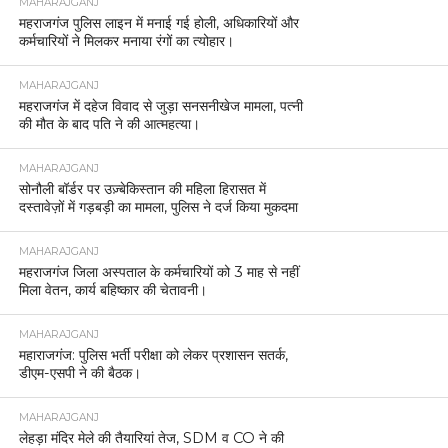
MAHARAJGANJ
महराजगंज पुलिस लाइन में मनाई गई होली, अधिकारियों और
कर्मचारियों ने मिलकर मनाया रंगों का त्योहार।
MAHARAJGANJ
महराजगंज में दहेज विवाद से जुड़ा सनसनीखेज मामला, पत्नी
की मौत के बाद पति ने की आत्महत्या।
MAHARAJGANJ
सोनौली बॉर्डर पर उज़्बेकिस्तान की महिला हिरासत में
दस्तावेज़ों में गड़बड़ी का मामला, पुलिस ने दर्ज किया मुकदमा
MAHARAJGANJ
महराजगंज जिला अस्पताल के कर्मचारियों को 3 माह से नहीं
मिला वेतन, कार्य बहिष्कार की चेतावनी।
MAHARAJGANJ
महाराजगंज: पुलिस भर्ती परीक्षा को लेकर प्रशासन सतर्क,
डीएम-एसपी ने की बैठक।
MAHARAJGANJ
लेहड़ा मंदिर मेले की तैयारियां तेज, SDM व CO ने की