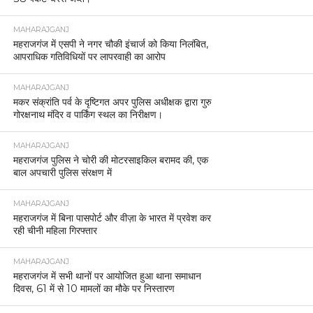
MAHARAJGANJ
महराजगंज में एसपी ने नगर चौकी इंचार्ज को किया निलंबित,
आपराधिक गतिविधियों पर लापरवाही का आरोप
MAHARAJGANJ
मकर संक्रांति पर्व के दृष्टिगत अपर पुलिस अधीक्षक द्वारा गुरु
गोरक्षनाथ मंदिर व पार्किंग स्थल का निरीक्षण।
MAHARAJGANJ
महराजगंज पुलिस ने चोरी की मोटरसाइकिल बरामद की, एक
बाल अपचारी पुलिस संरक्षण में
MAHARAJGANJ
महराजगंज में बिना पासपोर्ट और वीज़ा के भारत में प्रवेश कर
रही चीनी महिला गिरफ्तार
MAHARAJGANJ
महराजगंज में सभी थानों पर आयोजित हुआ थाना समाधान
दिवस, 61 में से 10 मामलों का मौके पर निस्तारण