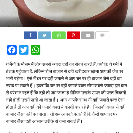
COMMENTS
Facebook
Twitter
WhatsApp
गर्मियों के मौसम में लोग सबसे ज्यादा दही का सेवन करते हैं, क्योंकि ये गर्मी में
ठंडक पहुंचाता है. लेकिन रोज बाजार से दही खरीदकर खाना आपकी जेब पर
भारी पड़ेगा। ऐसे में घर पर दही जमाने से आप घर पर ही बाजार जैसे दही का
स्वाद पा सकते हैं। हालांकि घर पर दही जमाते वक्त लोग सबसे ज्यादा इस बात
से परेशान रहते हैं कि दही तो जम जाता है लेकिन उसके ऊपर की परत चिकनी
नही
ं
होती उसमें पानी आ जाता है
। अगर आपके साथ भी दही जमाते वक्त ऐसा
होता है तो आप दही को जमाते वक्त ये गलती कर रहे हैं। जिसकी वजह से दही
बाजार जैसा नहीं बन पाता। तो अब आपको बताते हैं कि कैसे आप घर पर
बाजार जैसा दही आसान तरीके से जमा सकते हैं।