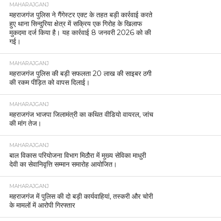
MAHARAJGANJ
महराजगंज पुलिस ने गैंगेस्टर एक्ट के तहत बड़ी कार्रवाई करते
हुए थाना सिन्दुरिया क्षेत्र में सक्रिय एक गिरोह के खिलाफ
मुकदमा दर्ज किया है। यह कार्रवाई 8 जनवरी 2026 को की
गई।
MAHARAJGANJ
महराजगंज पुलिस की बड़ी सफलता 20 लाख की साइबर ठगी
की रकम पीड़ित को वापस दिलाई।
MAHARAJGANJ
महराजगंज भाजपा जिलामंत्री का कथित वीडियो वायरल, जांच
की मांग तेज।
MAHARAJGANJ
बाल विकास परियोजना विभाग मिठौरा में मुख्य सेविका माधुरी
देवी का सेवानिवृत्ति सम्मान समारोह आयोजित।
MAHARAJGANJ
महराजगंज में पुलिस की दो बड़ी कार्यवाहियां, तस्करी और चोरी
के मामलों में आरोपी गिरफ्तार