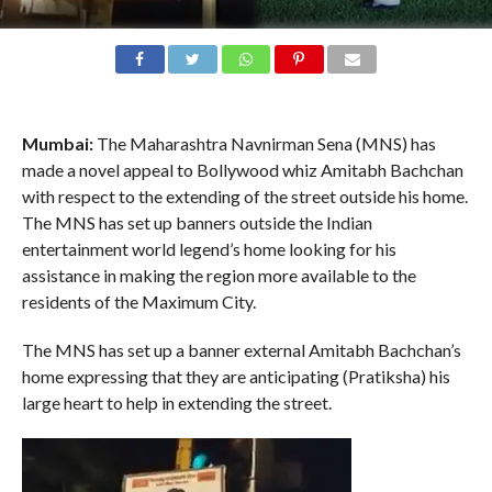
Mumbai:
The Maharashtra Navnirman Sena (MNS) has
made a novel appeal to Bollywood whiz Amitabh Bachchan
with respect to the extending of the street outside his home.
The MNS has set up banners outside the Indian
entertainment world legend’s home looking for his
assistance in making the region more available to the
residents of the Maximum City.
The MNS has set up a banner external Amitabh Bachchan’s
home expressing that they are anticipating (Pratiksha) his
large heart to help in extending the street.