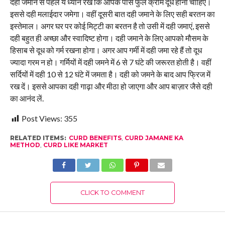
दही जमाने से पहले ये ध्यान रखें कि आपके पास फुल क्रीम दूध होना चाहिए।
इससे दही मलाईदार जमेगा। वहीं दूसरी बात दही जमाने के लिए सही बरतन का
इस्तेमाल। अगर घर पर कोई मिट्टी का बरतन है तो उसी में दही जमाएं, इससे
दही बहुत ही अच्छा और स्वादिष्ट होगा। दही जमाने के लिए आपको मौसम के
हिसाब से दूध को गर्म रखना होगा। अगर आप गर्मी में दही जमा रहे हैं तो दूध
ज्यादा गरम न हो। गर्मियों में दही जमने में 6 से 7 घंटे की जरूरत होती है। वहीं
सर्दियों में दही 10 से 12 घंटे में जमता है। दही को जमने के बाद आप फ्रिज में
रख दें। इससे आपका दही गाढ़ा और मीठा हो जाएगा और आप बाज़ार जैसे दही
का आनंद लें.
Post Views:
355
RELATED ITEMS:
CURD BENEFITS
,
CURD JAMANE KA
METHOD
,
CURD LIKE MARKET
CLICK TO COMMENT