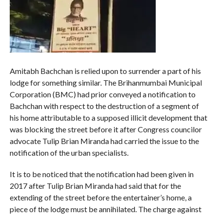
Amitabh Bachchan is relied upon to surrender a part of his
lodge for something similar. The Brihanmumbai Municipal
Corporation (BMC) had prior conveyed a notification to
Bachchan with respect to the destruction of a segment of
his home attributable to a supposed illicit development that
was blocking the street before it after Congress councilor
advocate Tulip Brian Miranda had carried the issue to the
notification of the urban specialists.
It is to be noticed that the notification had been given in
2017 after Tulip Brian Miranda had said that for the
extending of the street before the entertainer’s home, a
piece of the lodge must be annihilated. The charge against