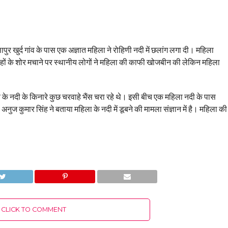
पुर खुर्द गांव के पास एक अज्ञात महिला ने रोहिणी नदी में छलांग लगा दी। महिला
ं के शोर मचाने पर स्थानीय लोगों ने महिला की काफी खोजबीन की लेकिन महिला
ंव के नदी के किनारे कुछ चरवाहे भैंस चरा रहे थे। इसी बीच एक महिला नदी के पास
ी अनुज कुमार सिंह ने बताया महिला के नदी में डूबने की मामला संज्ञान में है। महिला की
CLICK TO COMMENT