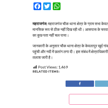
Facebook
Twitter
WhatsApp
महराजगंज:
महराजगंज चौक थाना क्षेत्र के ग्राम सभा केवला
मानसिक रूप से ठीक नहीं दिख रही थी। आसपास के चरवाहो
का कुछ पता नहीं चल पाया।
जानकारी के अनुसार चौक थाना क्षेत्र के केवलापुर खुर्द गा
पहुंची और नदी में छलांग लगा दी। इस संबंध में क्षेत्राधिकार
तलाश जारी है।
Post Views:
1,469
RELATED ITEMS: