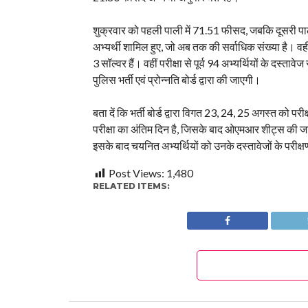
शुक्रवार को पहली पाली में 71.51 फीसद, जबकि दूसरी पाली
अभ्यर्थी शामिल हुए, जो अब तक की सर्वाधिक संख्या है। वहीं
3 सॉल्वर हैं। वहीं परीक्षा से पूर्व 94 अभ्यर्थियों के दस्तावे
पुलिस भर्ती एवं प्रोन्नति बोर्ड द्वारा की जाएगी।
बता दें कि भर्ती बोर्ड द्वारा विगत 23, 24, 25 अगस्त को 
परीक्षा का अंतिम दिन है, जिसके बाद ओएमआर शीट्स की जांच 
इसके बाद चयनित अभ्यर्थियों को उनके दस्तावेजों के परीक्
Post Views:
1,480
RELATED ITEMS: