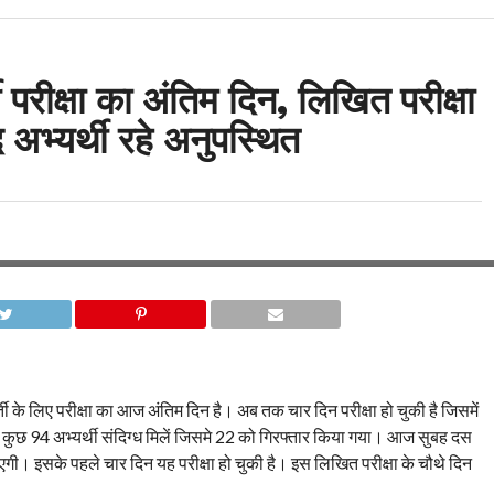
 परीक्षा का अंतिम दिन, लिखित परीक्षा
भ्यर्थी रहे अनुपस्थित
ती के लिए परीक्षा का आज अंतिम दिन है। अब तक चार दिन परीक्षा हो चुकी है जिसमें
 कुछ 94 अभ्यर्थी संदिग्ध मिलें जिसमे 22 को गिरफ्तार किया गया। आज सुबह दस
एगी। इसके पहले चार दिन यह परीक्षा हो चुकी है। इस लिखित परीक्षा के चौथे दिन