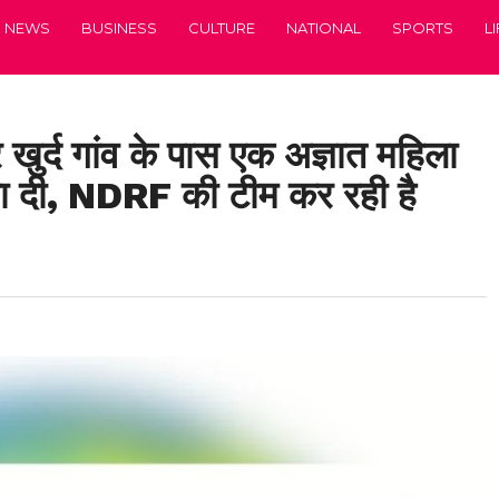
NEWS
BUSINESS
CULTURE
NATIONAL
SPORTS
L
खुर्द गांव के पास एक अज्ञात महिला
लगा दी, NDRF की टीम कर रही है