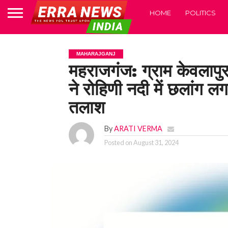
HOME
POLITICS
MAHARAJGANJ
महराजगंज: ग्राम केवलापुर 
ने रोहिणी नदी में छलांग 
तलाश
By
ARATI VERMA
Posted on
August 31, 2024