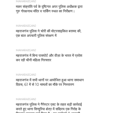
MAHARAJGANJ
मकर संक्रांति पर्व के दृष्टिगत अपर पुलिस अधीक्षक द्वारा
गुरु गोरक्षनाथ मंदिर व पार्किंग स्थल का निरीक्षण।
MAHARAJGANJ
महराजगंज पुलिस ने चोरी की मोटरसाइकिल बरामद की,
एक बाल अपचारी पुलिस संरक्षण में
MAHARAJGANJ
महराजगंज में बिना पासपोर्ट और वीज़ा के भारत में प्रवेश
कर रही चीनी महिला गिरफ्तार
MAHARAJGANJ
महराजगंज में सभी थानों पर आयोजित हुआ थाना समाधान
दिवस, 61 में से 10 मामलों का मौके पर निस्तारण
MAHARAJGANJ
महराजगंज पुलिस ने गैंगेस्टर एक्ट के तहत बड़ी कार्रवाई
करते हुए थाना सिन्दुरिया क्षेत्र में सक्रिय एक गिरोह के