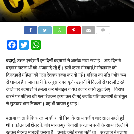
COMMENTS
Facebook
Twitter
WhatsApp
बदायूं:
उत्तर प्रदेश में इन दिनों बदमाशों ने आतंक मचा रखा है। आए दिन ये
बदमाश घटनाओं को अंजाम दे रहे हैं। इसी क्रम में बदायूं में मंगलवार को
दिनदहाड़े महिला की गला रेतकर हत्या कर दी गई। महिला का पति गंभीर रूप
से घायल है। जानकारी के अनुसार बदायूं के उझानी में दिल्ली से घर लौट रहे
दंपती पर बदमाशों ने हमला कर मोबाइल व 40 हजार रुपये लूट लिए। विरोध
करने पर महिला की गला रेतकर हत्या कर दी गई जबकि पति बदमाशों के चंगुल
से छूटकर भाग निकला। वह भी घायल हुआ है।
बताया जाता है कि सरताज की शादी निदा के साथ करीब चार साल पहले हुई
थी। कोतवाली क्षेत्र के गांव मानकपुर निवासी सरताज पत्नी के साथ दिल्ली में
रहकर मेहनत मजदूरी करता है। उनके कोई बच्चा नहीं था। सरताज ने बताया