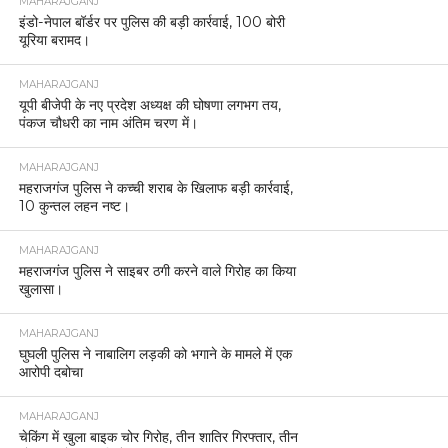
MAHARAJGANJ
इंडो-नेपाल बॉर्डर पर पुलिस की बड़ी कार्रवाई, 100 बोरी
यूरिया बरामद।
MAHARAJGANJ
यूपी बीजेपी के नए प्रदेश अध्यक्ष की घोषणा लगभग तय,
पंकज चौधरी का नाम अंतिम चरण में।
MAHARAJGANJ
महराजगंज पुलिस ने कच्ची शराब के खिलाफ बड़ी कार्रवाई,
10 कुन्तल लहन नष्ट।
MAHARAJGANJ
महराजगंज पुलिस ने साइबर ठगी करने वाले गिरोह का किया
खुलासा।
MAHARAJGANJ
घुघली पुलिस ने नाबालिग लड़की को भगाने के मामले में एक
आरोपी दबोचा
MAHARAJGANJ
चेकिंग में खुला बाइक चोर गिरोह, तीन शातिर गिरफ्तार, तीन