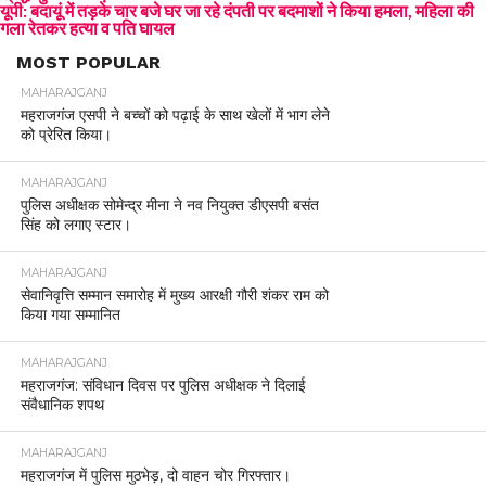
यूपी: बदायूं में तड़के चार बजे घर जा रहे दंपती पर बदमाशों ने किया हमला, महिला की
गला रेतकर हत्या व पति घायल
MOST POPULAR
MAHARAJGANJ
महराजगंज एसपी ने बच्चों को पढ़ाई के साथ खेलों में भाग लेने
को प्रेरित किया।
MAHARAJGANJ
पुलिस अधीक्षक सोमेन्द्र मीना ने नव नियुक्त डीएसपी बसंत
सिंह को लगाए स्टार।
MAHARAJGANJ
सेवानिवृत्ति सम्मान समारोह में मुख्य आरक्षी गौरी शंकर राम को
किया गया सम्मानित
MAHARAJGANJ
महराजगंज: संविधान दिवस पर पुलिस अधीक्षक ने दिलाई
संवैधानिक शपथ
MAHARAJGANJ
महराजगंज में पुलिस मुठभेड़, दो वाहन चोर गिरफ्तार।