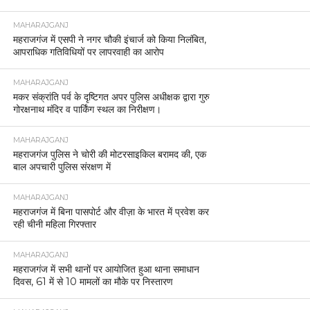
MAHARAJGANJ
महराजगंज में एसपी ने नगर चौकी इंचार्ज को किया निलंबित,
आपराधिक गतिविधियों पर लापरवाही का आरोप
MAHARAJGANJ
मकर संक्रांति पर्व के दृष्टिगत अपर पुलिस अधीक्षक द्वारा गुरु
गोरक्षनाथ मंदिर व पार्किंग स्थल का निरीक्षण।
MAHARAJGANJ
महराजगंज पुलिस ने चोरी की मोटरसाइकिल बरामद की, एक
बाल अपचारी पुलिस संरक्षण में
MAHARAJGANJ
महराजगंज में बिना पासपोर्ट और वीज़ा के भारत में प्रवेश कर
रही चीनी महिला गिरफ्तार
MAHARAJGANJ
महराजगंज में सभी थानों पर आयोजित हुआ थाना समाधान
दिवस, 61 में से 10 मामलों का मौके पर निस्तारण