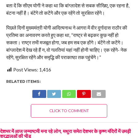
बता दें कि सीएम योगी ने कहा था कि बांग्लादेश से सबक सीखिए, एक रहना है,
बंटना नहीं है। बंटेंगे तो कटेंगे और एक रहेंगे तो सुरक्षित रहेंगे।
पिछले दिनों मुख्यमंत्री योगी आदित्यनाथ ने आगरा में वीर दुर्गादास राठौर की
प्रतिमा का अनावरण करते हुए कहा था, “राष्ट्र से बढ़कर कुछ नहीं हो
सकता। राष्ट्र तभी मजबूत होगा, जब हम सब एक होंगे। बंटेंगे तो कटेंगे।
बांग्लादेश में देख रहे हैं न, वो गलतियां यहां नहीं होनी चाहिए। एक रहेंगे- नेक
रहेंगे, सुरक्षित रहेंगे और समृद्धि की पराकाष्ठा तक पहुंचेंगे।”
Post Views:
1,416
RELATED ITEMS:
CLICK TO COMMENT
देशभर में आज जन्माष्टमी मना रहे लोग, मथुरा समेत देशभर के कृष्ण मंदिरों में उमड़ी
श्रद्धालुओं की भीड़