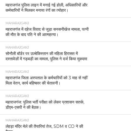
महराजगंज पुलिस लाइन में मनाई गई होली, अधिकारियों और
कर्मचारियों ने मिलकर मनाया रंगों का त्योहार।
MAHARAJGANJ
महराजगंज में दहेज विवाद से जुड़ा सनसनीखेज मामला, पत्नी
की मौत के बाद पति ने की आत्महत्या।
MAHARAJGANJ
सोनौली बॉर्डर पर उज़्बेकिस्तान की महिला हिरासत में
दस्तावेज़ों में गड़बड़ी का मामला, पुलिस ने दर्ज किया मुकदमा
MAHARAJGANJ
महराजगंज जिला अस्पताल के कर्मचारियों को 3 माह से नहीं
मिला वेतन, कार्य बहिष्कार की चेतावनी।
MAHARAJGANJ
महाराजगंज: पुलिस भर्ती परीक्षा को लेकर प्रशासन सतर्क,
डीएम-एसपी ने की बैठक।
MAHARAJGANJ
लेहड़ा मंदिर मेले की तैयारियां तेज, SDM व CO ने की