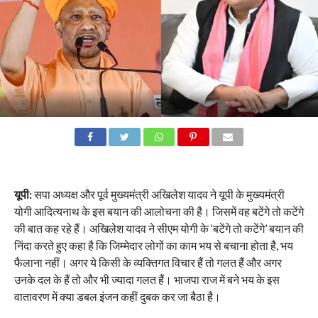
यूपी:
सपा अध्यक्ष और पूर्व मुख्यमंत्री अखिलेश यादव ने यूपी के मुख्यमंत्री
योगी आदित्यनाथ के इस बयान की आलोचना की है। जिसमें वह बटेंगे तो कटेंगे
की बात कह रहे हैं। अखिलेश यादव ने सीएम योगी के ‘बटेंगे तो कटेंगे’ बयान की
निंदा करते हुए कहा है कि जिम्मेदार लोगों का काम भय से बचाना होता है, भय
फैलाना नहीं। अगर ये किसी के व्यक्तिगत विचार हैं तो गलत हैं और अगर
उनके दल के हैं तो और भी ज्यादा गलत हैं। भाजपा राज में बने भय के इस
वातावरण में क्या डबल इंजन कहीं दुबक कर जा बैठा है।