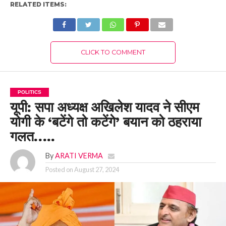
RELATED ITEMS:
CLICK TO COMMENT
POLITICS
यूपी: सपा अध्यक्ष अखिलेश यादव ने सीएम
योगी के ‘बटेंगे तो कटेंगे’ बयान को ठहराया
गलत…..
By
ARATI VERMA
Posted on
August 27, 2024