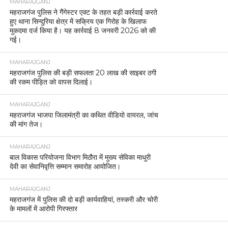
MAHARAJGANJ
महराजगंज पुलिस ने गैंगेस्टर एक्ट के तहत बड़ी कार्रवाई करते
हुए थाना सिन्दुरिया क्षेत्र में सक्रिय एक गिरोह के खिलाफ
मुकदमा दर्ज किया है। यह कार्रवाई 8 जनवरी 2026 को की
गई।
MAHARAJGANJ
महराजगंज पुलिस की बड़ी सफलता 20 लाख की साइबर ठगी
की रकम पीड़ित को वापस दिलाई।
MAHARAJGANJ
महराजगंज भाजपा जिलामंत्री का कथित वीडियो वायरल, जांच
की मांग तेज।
MAHARAJGANJ
बाल विकास परियोजना विभाग मिठौरा में मुख्य सेविका माधुरी
देवी का सेवानिवृत्ति सम्मान समारोह आयोजित।
MAHARAJGANJ
महराजगंज में पुलिस की दो बड़ी कार्यवाहियां, तस्करी और चोरी
के मामलों में आरोपी गिरफ्तार