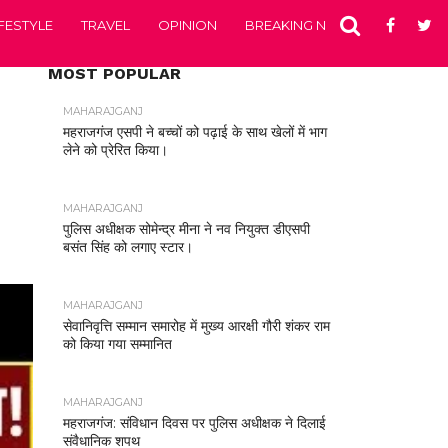
IFESTYLE
TRAVEL
OPINION
BREAKING NEWS
ENTERTA
MOST POPULAR
MAHARAJGANJ
महराजगंज एसपी ने बच्चों को पढ़ाई के साथ खेलों में भाग
लेने को प्रेरित किया।
MAHARAJGANJ
पुलिस अधीक्षक सोमेन्द्र मीना ने नव नियुक्त डीएसपी
बसंत सिंह को लगाए स्टार।
MAHARAJGANJ
सेवानिवृत्ति सम्मान समारोह में मुख्य आरक्षी गौरी शंकर राम
को किया गया सम्मानित
MAHARAJGANJ
महराजगंज: संविधान दिवस पर पुलिस अधीक्षक ने दिलाई
संवैधानिक शपथ