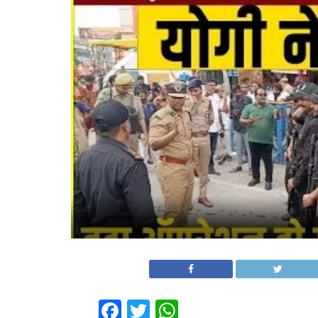
Facebook
Twitter
WhatsApp