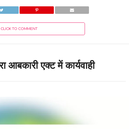
CLICK TO COMMENT
ा आबकारी एक्ट में कार्यवाही