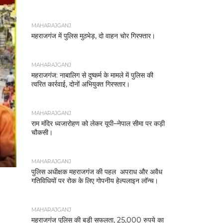
MAHARAJGANJ
महराजगंज में पुलिस मुठभेड़, दो वाहन चोर गिरफ्तार।
MAHARAJGANJ
महराजगंज: नाबालिग से दुष्कर्म के मामले में पुलिस की
त्वरित कार्रवाई, दोनों अभियुक्त गिरफ्तार।
MAHARAJGANJ
राम मंदिर ध्वजारोहण को लेकर यूपी–नेपाल सीमा पर कड़ी
चौकसी।
MAHARAJGANJ
पुलिस अधीक्षक महराजगंज की पहल अपराध और अवैध
गतिविधियों पर रोक के लिए गोपनीय हेल्पलाइन लॉन्च।
MAHARAJGANJ
महराजगंज पुलिस की बड़ी सफलता, 25,000 रुपये का