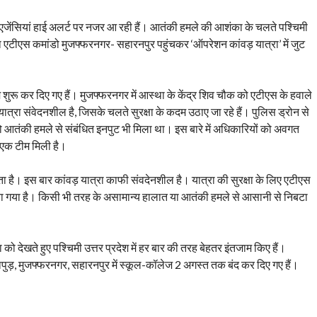
्षा एजेंसियां हाई अलर्ट पर नजर आ रही हैं। आतंकी हमले की आशंका के चलते पश्चिमी
 साथ एटीएस कमांडो मुजफ्फरनगर- सहारनपुर पहुंचकर ‘ऑपरेशन कांवड़ यात्रा’ में जुट
ाम शुरू कर दिए गए हैं। मुजफ्फरनगर में आस्था के केंद्र शिव चौक को एटीएस के हवाले
रा संवेदनशील है, जिसके चलते सुरक्षा के कदम उठाए जा रहे हैं। पुलिस ड्रोन से
को आतंकी हमले से संबंधित इनपुट भी मिला था। इस बारे में अधिकारियों को अवगत
एक टीम मिली है।
 है। इस बार कांवड़ यात्रा काफी संवदेनशील है। यात्रा की सुरक्षा के लिए एटीएस
या गया है। किसी भी तरह के असामान्य हालात या आतंकी हमले से आसानी से निबटा
ो देखते हुए पश्चिमी उत्तर प्रदेश में हर बार की तरह बेहतर इंतजाम किए हैं।
, हापुड़, मुजफ्फरनगर, सहारनपुर में स्कूल-कॉलेज 2 अगस्त तक बंद कर दिए गए हैं।