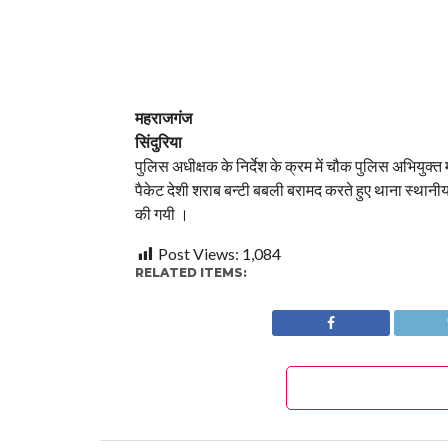
महराजगंज
सिंदुरिया
पुलिस अधीक्षक के निर्देश के क्रम में चौक पुलिस अभियुक
पैकेट देशी शराब बन्टी बबली बरामद करते हुए थाना स्थ
की गयी ।
Post Views:
1,084
RELATED ITEMS: