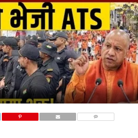
COMMENTS