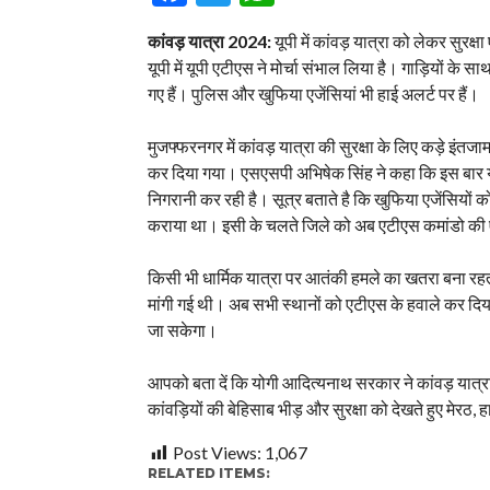
कांवड़ यात्रा 2024:
यूपी में कांवड़ यात्रा को लेकर सुरक
यूपी में यूपी एटीएस ने मोर्चा संभाल लिया है। गाड़ियों के
गए हैं। पुलिस और खुफिया एजेंसियां भी हाई अलर्ट पर हैं।
मुजफ्फरनगर में कांवड़ यात्रा की सुरक्षा के लिए कड़े इंतज
कर दिया गया। एसएसपी अभिषेक सिंह ने कहा कि इस बार यात्
निगरानी कर रही है। सूत्र बताते है कि खुफिया एजेंसियों 
कराया था। इसी के चलते जिले को अब एटीएस कमांडो की 
किसी भी धार्मिक यात्रा पर आतंकी हमले का खतरा बना रहता
मांगी गई थी। अब सभी स्थानों को एटीएस के हवाले कर दि
जा सकेगा।
आपको बता दें कि योगी आदित्यनाथ सरकार ने कांवड़ यात्रा क
कांवड़ियों की बेहिसाब भीड़ और सुरक्षा को देखते हुए मेरठ
Post Views:
1,067
RELATED ITEMS: