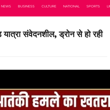
NEWS
BUSINESS
CULTURE
NATIONAL
SPORTS
L
वड़ यात्रा संवेदनशील, ड्रोन से हो रही