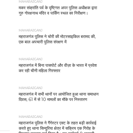
MAHARAJGANJ
मकर संक्रांति पर्व के दृष्टिगत अपर पुलिस अधीक्षक द्वारा
गुरु गोरक्षनाथ मंदिर व पार्किंग स्थल का निरीक्षण।
MAHARAJGANJ
महराजगंज पुलिस ने चोरी की मोटरसाइकिल बरामद की,
एक बाल अपचारी पुलिस संरक्षण में
MAHARAJGANJ
महराजगंज में बिना पासपोर्ट और वीज़ा के भारत में प्रवेश
कर रही चीनी महिला गिरफ्तार
MAHARAJGANJ
महराजगंज में सभी थानों पर आयोजित हुआ थाना समाधान
दिवस, 61 में से 10 मामलों का मौके पर निस्तारण
MAHARAJGANJ
महराजगंज पुलिस ने गैंगेस्टर एक्ट के तहत बड़ी कार्रवाई
करते हुए थाना सिन्दुरिया क्षेत्र में सक्रिय एक गिरोह के