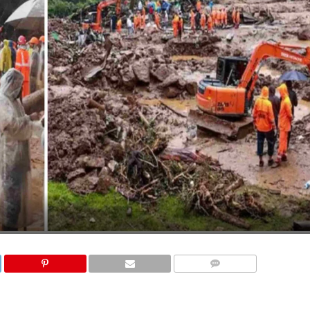
COMMENTS