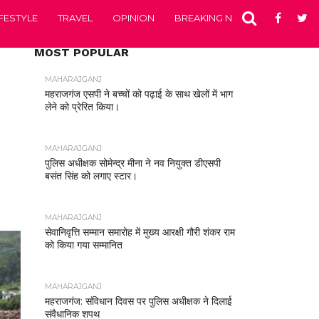
IFESTYLE
TRAVEL
OPINION
BREAKING NEWS
ENTERTA
MOST POPULAR
MAHARAJGANJ
महराजगंज एसपी ने बच्चों को पढ़ाई के साथ खेलों में भाग
लेने को प्रेरित किया।
MAHARAJGANJ
पुलिस अधीक्षक सोमेन्द्र मीना ने नव नियुक्त डीएसपी
बसंत सिंह को लगाए स्टार।
MAHARAJGANJ
सेवानिवृत्ति सम्मान समारोह में मुख्य आरक्षी गौरी शंकर राम
को किया गया सम्मानित
MAHARAJGANJ
महराजगंज: संविधान दिवस पर पुलिस अधीक्षक ने दिलाई
संवैधानिक शपथ