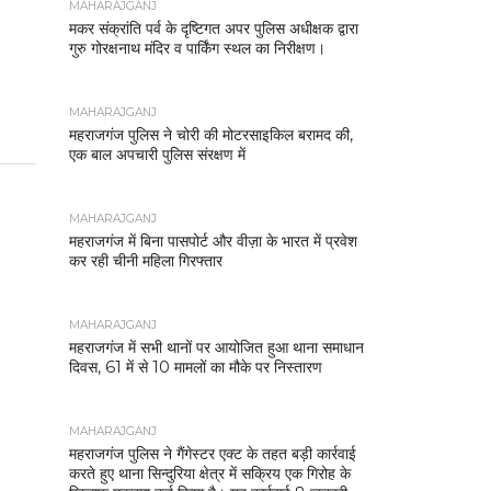
MAHARAJGANJ
मकर संक्रांति पर्व के दृष्टिगत अपर पुलिस अधीक्षक द्वारा
गुरु गोरक्षनाथ मंदिर व पार्किंग स्थल का निरीक्षण।
MAHARAJGANJ
महराजगंज पुलिस ने चोरी की मोटरसाइकिल बरामद की,
एक बाल अपचारी पुलिस संरक्षण में
MAHARAJGANJ
महराजगंज में बिना पासपोर्ट और वीज़ा के भारत में प्रवेश
कर रही चीनी महिला गिरफ्तार
MAHARAJGANJ
महराजगंज में सभी थानों पर आयोजित हुआ थाना समाधान
दिवस, 61 में से 10 मामलों का मौके पर निस्तारण
MAHARAJGANJ
महराजगंज पुलिस ने गैंगेस्टर एक्ट के तहत बड़ी कार्रवाई
करते हुए थाना सिन्दुरिया क्षेत्र में सक्रिय एक गिरोह के