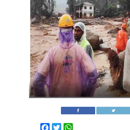
Facebook
Twitter
WhatsApp