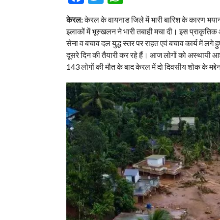
केरल:
केरल के वायनाड जिले में भारी बारिश के कारण भयानक
इलाकों में भूस्खलन ने भारी तबाही मचा दी। इस प्राकृत
सेना व बचाव दल युद्ध स्तर पर राहत एवं बचाव कार्य में लगे
दूसरे दिन की तैयारी कर रहे हैं। आज लोगों को अस्थायी आ
143 लोगों की मौत के बाद केरल में दो दिवसीय शोक के मद्दे