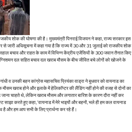
े राजकीय शोक की घोषणा की है। मुख्यमंत्री पिनराई विजयन ने कहा, राज्य सरकार इस
 की ओर से जारी अधिसूचना में कहा गया है कि राज्य में 30 और 31 जुलाई को राजकीय शोक
लहाल बचाव और राहत के काम में विभिन्न केंद्रीय एजेंसियों के 300 जवान तैनात किए
 अग्निशमन दल सहित बचाव दल खराब मौसम के बीच जीवित बचे लोगों को खोजने के
ल गांधी व उनकी बहन कांग्रेस महासचिव प्रियंका वाड्रा ने बुधवार को वायनाड का
ा कि मौसम खराब होने और इलाके में हेलिकॉप्टर की लैंडिंग नहीं होने की वजह से दोनों का
ाड जाना चाहते थे, लेकिन खराब मौसम और लगातार बारिश के कारण दौरा नहीं कर
स्ट साझा करते हुए कहा, ‘वायनाड में मेरे भाइयों और बहनों, भले ही हम कल वायनाड
 है और हम आप सभी के लिए प्रार्थना कर रहे हैं।