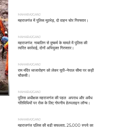
MAHARAJGANJ
महराजगंज में पुलिस मुठभेड़, दो वाहन चोर गिरफ्तार।
MAHARAJGANJ
महराजगंज: नाबालिग से दुष्कर्म के मामले में पुलिस की
त्वरित कार्रवाई, दोनों अभियुक्त गिरफ्तार।
MAHARAJGANJ
राम मंदिर ध्वजारोहण को लेकर यूपी–नेपाल सीमा पर कड़ी
चौकसी।
MAHARAJGANJ
पुलिस अधीक्षक महराजगंज की पहल अपराध और अवैध
गतिविधियों पर रोक के लिए गोपनीय हेल्पलाइन लॉन्च।
MAHARAJGANJ
महराजगंज पुलिस की बड़ी सफलता, 25,000 रुपये का