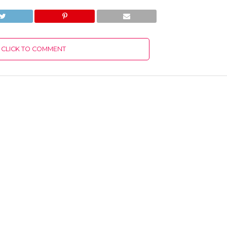
CLICK TO COMMENT