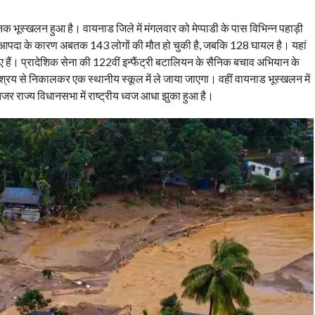
 भूस्खलन हुआ है। वायनाड जिले में मंगलवार को मेप्पाडी के पास विभिन्न पहाड़ी
िक आपदा के कारण अबतक 143 लोगों की मौत हो चुकी है, जबकि 128 घायल है। यहां
 हुए हैं। प्रादेशिक सेना की 122वीं इन्फैंट्री बटालियन के सैनिक बचाव अभियान के
श्रय से निकालकर एक स्थानीय स्कूल में ले जाया जाएगा। वहीं वायनाड भूस्खलन में
नजर राज्य विधानसभा में राष्ट्रीय ध्वज आधा झुका हुआ है।