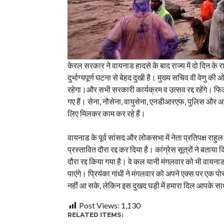
केरल सरकार ने वायनाड हादसे के बाद राज्य में दो दिन क
दुर्भाग्यपूर्ण घटना से बेहद दुखी है। मुख्य सचिव वी वेणु
रहेगा।और सभी सरकारी कार्यक्रम व उत्सव रद्द रहेंगे। फि
गए हैं। सेना, नौसेना, वायुसेना, एनडीआरएफ, पुलिस और
लिए मिलकर काम कर रहे हैं।
वायनाड के पूर्व सांसद और लोकसभा में नेता प्रतिपक्ष राहु
प्रस्तावित दौरा रद्द कर दिया है। कांग्रेस सूत्रों ने बताय
दौरा रद्द किया गया है। वे कल यानी मंगलवार को भी वायन
पाएंगे। प्रियंका गांधी ने मंगलवार को अपने एक्स पर एक पो
नहीं आ सके, लेकिन इस दुखद घड़ी में हमारा दिल आपके साथ
Post Views:
1,130
RELATED ITEMS: