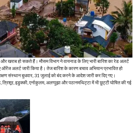
 और खराब हो सकते हैं। मौसम विभाग ने वायनाड के लिए भारी बारिश का रेड अलर्ट
 ऑरेंज अलर्ट जारी किया है। तेज बारिश के कारण बचाव अभियान प्रभावित हो
्षण संस्थान बुधवार, 31 जुलाई को बंद करने के आदेश जारी कर दिए गए।
्रिशूर, इडुक्की, एर्नाकुलम, अलप्पुझा और पठानमथिट्टा में भी छुट्टी घोषित की गई