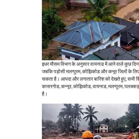
इधर मौसम विभाग के अनुसार वायनाड में आने वाले कुछ दिन
जबकि पड़ोसी मलप्पुरम, कोझिकोड और कनूर जिलों के लिए
सकता है। आपदा और लगातार बारिश को देखते हुए, सभी शिक
कासरगोड, कन्नूर, कोझिकोड, वायनाड, मलप्पुरम, पलक्कड़, त
है।