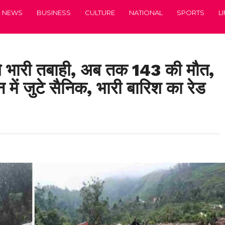
NEWS
BUSINESS
CULTURE
NATIONAL
SPORTS
L
से भारी तबाही, अब तक 143 की मौत,
ें जुटे सैनिक, भारी बारिश का रेड