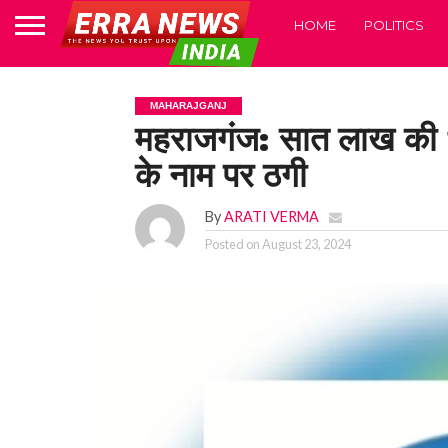
HOME
POLITICS
MAHARAJGANJ
महराजगंज: सात लाख की 
के नाम पर ठगी
By
ARATI VERMA
Posted on
August 23, 2024