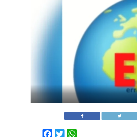
Facebook
Twitter
WhatsApp