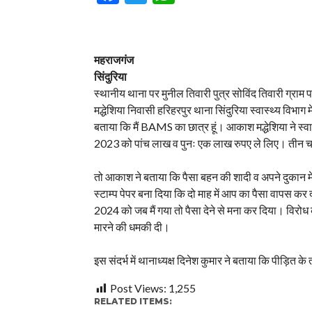
महराजगंज
सिंदुरिया
स्थानीय थाना पर मुनील तिवारी पुत्र सोविंद तिवारी ग्राम
मद्धेशिया निवासी हरिहरपुर थाना सिंदुरिया स्वास्थ्य विभा
बताया कि मैं BAMS का छात्र हूं। आकाश मद्धेशिया ने स्
2023 को पांच लाख व पुनः एक लाख रुपए ले लिए। तीन चार मा
तो आकाश ने बताया कि पैसा बहन की शादी व अपने दुकान में
स्टाम्प पेपर बना दिया कि दो माह में आप का पैसा वापस 
2024 को जब मैं गया तो पैसा देने से मना कर दिया। विरोध 
मारने की धमकी दी।
इस संदर्भ में थानाध्यक्ष दिनेश कुमार ने बताया कि पीड़ित
Post Views:
1,255
RELATED ITEMS: