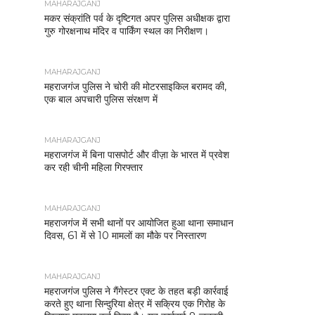
MAHARAJGANJ
मकर संक्रांति पर्व के दृष्टिगत अपर पुलिस अधीक्षक द्वारा
गुरु गोरक्षनाथ मंदिर व पार्किंग स्थल का निरीक्षण।
MAHARAJGANJ
महराजगंज पुलिस ने चोरी की मोटरसाइकिल बरामद की,
एक बाल अपचारी पुलिस संरक्षण में
MAHARAJGANJ
महराजगंज में बिना पासपोर्ट और वीज़ा के भारत में प्रवेश
कर रही चीनी महिला गिरफ्तार
MAHARAJGANJ
महराजगंज में सभी थानों पर आयोजित हुआ थाना समाधान
दिवस, 61 में से 10 मामलों का मौके पर निस्तारण
MAHARAJGANJ
महराजगंज पुलिस ने गैंगेस्टर एक्ट के तहत बड़ी कार्रवाई
करते हुए थाना सिन्दुरिया क्षेत्र में सक्रिय एक गिरोह के