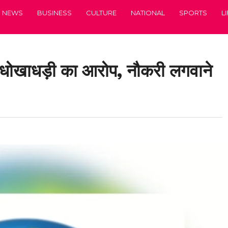
NEWS
BUSINESS
CULTURE
NATIONAL
SPORTS
L
धोखाधड़ी का आरोप, नौकरी लगवाने