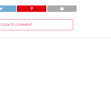
CLICK TO COMMENT