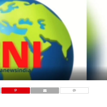
COMMENTS