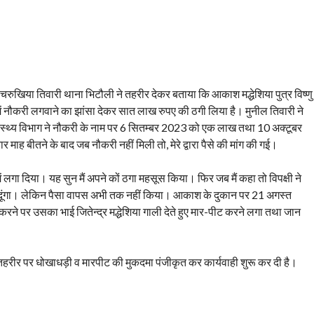
 पचरुखिया तिवारी थाना भिटौली ने तहरीर देकर बताया कि आकाश मद्धेशिया पुत्र विष्णु
ग में नौकरी लगवाने का झांसा देकर सात लाख रुपए की ठगी लिया है। मुनील तिवारी ने
वास्थ्य विभाग ने नौकरी के नाम पर 6 सितम्बर 2023 को एक लाख तथा 10 अक्टूबर
ह बीतने के बाद जब नौकरी नहीं मिली तो, मेरे द्वारा पैसे की मांग की गई।
 लगा दिया। यह सुन मैं अपने कों ठगा महसूस किया। फिर जब मैं कहा तो विपक्षी ने
कर दूंगा। लेकिन पैसा वापस अभी तक नहीं किया। आकाश के दुकान पर 21 अगस्त
करने पर उसका भाई जितेन्द्र मद्धेशिया गाली देते हुए मार-पीट करने लगा तथा जान
 के तहरीर पर धोखाधड़ी व मारपीट की मुकदमा पंजीकृत कर कार्यवाही शुरू कर दी है।