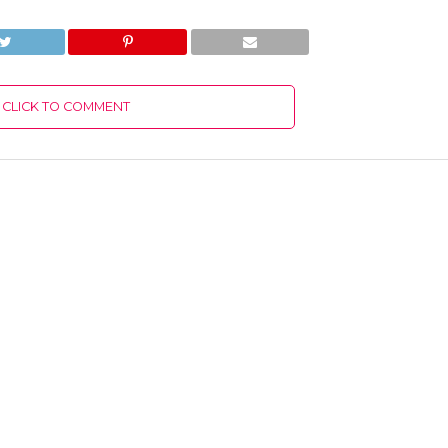
CLICK TO COMMENT