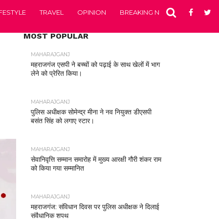
IFESTYLE
TRAVEL
OPINION
BREAKING NEWS
ENTERTA
MOST POPULAR
MAHARAJGANJ
महराजगंज एसपी ने बच्चों को पढ़ाई के साथ खेलों में भाग
लेने को प्रेरित किया।
MAHARAJGANJ
पुलिस अधीक्षक सोमेन्द्र मीना ने नव नियुक्त डीएसपी
बसंत सिंह को लगाए स्टार।
MAHARAJGANJ
सेवानिवृत्ति सम्मान समारोह में मुख्य आरक्षी गौरी शंकर राम
को किया गया सम्मानित
MAHARAJGANJ
महराजगंज: संविधान दिवस पर पुलिस अधीक्षक ने दिलाई
संवैधानिक शपथ