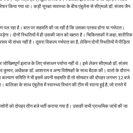
 रेफर किया गया था। कड़ी सुरक्षा व्यवस्था के बीच एंबुलेंस से सीएमओ डॉ. संजय जैन
 भ्रूण पल रहा है। बात पर सहमति की जा रही है कि उसका प्रसव होगा या गर्भपात।
ना पड़ेगा। दोनों स्थितियों में ही उसकी जान को खतरा है। चिकित्सकों ने कहा, शारीरिक
भी संभव नहीं है। दूसरा विकल्प गर्भपात का है, लेकिन दोनों स्थितियों में पीड़िता
र जोखिमपूर्ण इलाज के लिए संसाधन पर्याप्त नहीं थे। इसे लेकर सीएमओ डॉ. संजय
कुमार, अधीक्षक डॉ. आशाराम व अन्य विशेषज्ञों के साथ बैठक की। वार्ता के दौरान
कल्याण समिति ने भी इसमें अपनी सहमति दी तो सोमवार की दोपहर लगभग 12 बजे
िका के साथ एंबुलेंस में स्वास्थ्य विभाग की टीम भी रवाना हुई है, जो रास्ते में
 किशोरी को दोपहर तीन बजे भर्ती कराया गया है। उसकी सभी प्राथमिक जांचें की जा