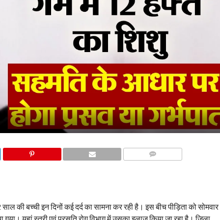
COMMENTS
2 साल की बच्ची इन दिनों कई दर्द का सामना कर रही है। इस बीच पीड़िता को सोमवार
ाया गया। यहां स्त्री एवं प्रसूति रोग विभाग में उसका इलाज किया जा रहा है। जिला