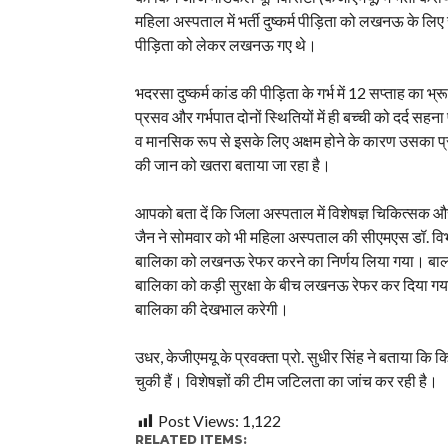
महिला अस्पताल में भर्ती दुष्कर्म पीड़िता को लखनऊ के लिए
पीड़िता को लेकर लखनऊ गए थे।
भदरसा दुष्कर्म कांड की पीड़िता के गर्भ में 12 सप्ताह का
प्रसव और गर्भपात दोनों स्थितियों में ही बच्ची को दर्द सह
व मानसिक रूप से इसके लिए अक्षम होने के कारण उसका प्रसव 
की जान को खतरा बताया जा रहा है।
आपको बता दें कि जिला अस्पताल में विशेषज्ञ चिकित्सक औ
जैन ने सोमवार को भी महिला अस्पताल की सीएमएस डॉ. विभा 
बालिका को लखनऊ रेफर करने का निर्णय लिया गया। बाल 
बालिका को कड़ी सुरक्षा के बीच लखनऊ रेफर कर दिया गया। बाल
बालिका की देखभाल करेगी।
उधर, केजीएमयू के प्रवक्ता प्रो. सुधीर सिंह ने बताया कि
चुकी हैं। विशेषज्ञों की टीम जटिलता का जांच कर रही है।
Post Views:
1,122
RELATED ITEMS: