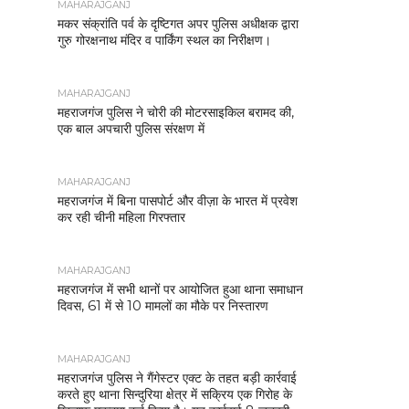
MAHARAJGANJ
मकर संक्रांति पर्व के दृष्टिगत अपर पुलिस अधीक्षक द्वारा
गुरु गोरक्षनाथ मंदिर व पार्किंग स्थल का निरीक्षण।
MAHARAJGANJ
महराजगंज पुलिस ने चोरी की मोटरसाइकिल बरामद की,
एक बाल अपचारी पुलिस संरक्षण में
MAHARAJGANJ
महराजगंज में बिना पासपोर्ट और वीज़ा के भारत में प्रवेश
कर रही चीनी महिला गिरफ्तार
MAHARAJGANJ
महराजगंज में सभी थानों पर आयोजित हुआ थाना समाधान
दिवस, 61 में से 10 मामलों का मौके पर निस्तारण
MAHARAJGANJ
महराजगंज पुलिस ने गैंगेस्टर एक्ट के तहत बड़ी कार्रवाई
करते हुए थाना सिन्दुरिया क्षेत्र में सक्रिय एक गिरोह के