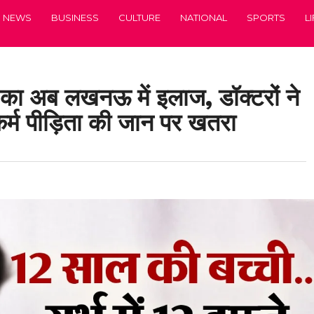
NEWS
BUSINESS
CULTURE
NATIONAL
SPORTS
L
 का अब लखनऊ में इलाज, डॉक्टरों ने
्कर्म पीड़िता की जान पर खतरा