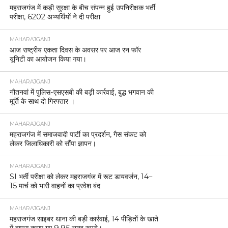
महराजगंज में कड़ी सुरक्षा के बीच संपन्न हुई उपनिरीक्षक भर्ती
परीक्षा, 6202 अभ्यर्थियों ने दी परीक्षा
MAHARAJGANJ
आज राष्ट्रीय एकता दिवस के अवसर पर आज रन फॉर
यूनिटी का आयोजन किया गया।
MAHARAJGANJ
नौतनवां में पुलिस-एसएसबी की बड़ी कार्रवाई, बुद्ध भगवान की
मूर्ति के साथ दो गिरफ्तार ।
MAHARAJGANJ
महराजगंज में समाजवादी पार्टी का प्रदर्शन, गैस संकट को
लेकर जिलाधिकारी को सौंपा ज्ञापन।
MAHARAJGANJ
SI भर्ती परीक्षा को लेकर महराजगंज में रूट डायवर्जन, 14–
15 मार्च को भारी वाहनों का प्रवेश बंद
MAHARAJGANJ
महराजगंज साइबर थाना की बड़ी कार्रवाई, 14 पीड़ितों के खाते