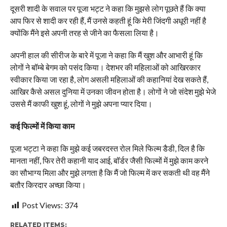
दूसरी शादी के सवाल पर पूजा भट्ट ने कहा कि मुझसे लोग पूछते हैं कि क्या
आप फिर से शादी कर रही हैं, मैं उनसे कहती हूं कि मेरी जिंदगी अधूरी नहीं है
क्योंकि मैंने इसे अपनी तरह से जीने का फैसला लिया है।
अपनी हाल की सीरीज के बारे में पूजा ने कहा कि मैं खुश और आभारी हूं कि
लोगों ने बॉम्बे बेगम को पसंद किया। देशभर की महिलाओं को आखिरकार
स्वीकार किया जा रहा है, लोग असली महिलाओं की कहानियां देख सकते हैं,
आखिर कैसे असल दुनिया में उनका जीवन होता है। लोगों ने जो संदेश मुझे भेजे
उससे मैं काफी खुश हूं, लोगों ने मुझे अपना प्यार दिया।
कई फिल्मों में किया काम
पूजा भट्टा ने कहा कि मुझे कई जबरदस्त रोल मिले फिल्म डैडी, दिल है कि
मानता नहीं, फिर तेरी कहानी याद आई, बॉर्डर जैसी फिल्मों में मुझे काम करने
का सौभाग्य मिला और मुझे लगता है कि मैं जो फिल्म में कर सकती थी वह मैंने
बतौर किरदार अच्छा किया।
Post Views:
374
RELATED ITEMS: