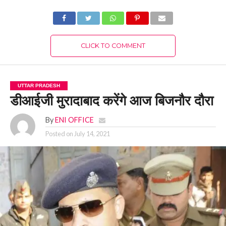
CLICK TO COMMENT
UTTAR PRADESH
डीआईजी मुरादाबाद करेंगे आज बिजनौर दौरा
By
ENI OFFICE
Posted on
July 14, 2021