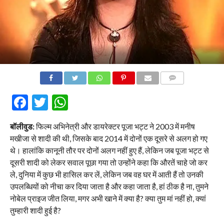
COMMENTS
Facebook
Twitter
WhatsApp
बॉलीवुड:
फिल्म अभिनेत्री और डायरेक्टर पूजा भट्ट ने 2003 में मनीष
मखीजा से शादी की थी, जिसके बाद 2014 में दोनों एक दूसरे से अलग हो गए
थे। हालांकि कानूनी तौर पर दोनों अलग नहीं हुए हैं, लेकिन जब पूजा भट्ट से
दूसरी शादी को लेकर सवाल पूछा गया तो उन्होंने कहा कि औरतें चाहे जो कर
ले, दुनिया में कुछ भी हासिल कर लें, लेकिन जब वह घर में आती हैं तो उनकी
उपलब्धियों को नीचा कर दिया जाता है और कहा जाता है, हां ठीक है ना, तुमने
नोबेल प्राइज जीत लिया, मगर अभी खाने में क्या है? क्या तुम मां नहीं हो, क्यां
तुम्हारी शादी हुई है?