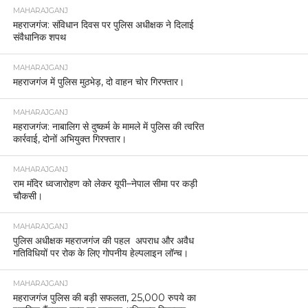
MAHARAJGANJ
महराजगंज: संविधान दिवस पर पुलिस अधीक्षक ने दिलाई
संवैधानिक शपथ
MAHARAJGANJ
महराजगंज में पुलिस मुठभेड़, दो वाहन चोर गिरफ्तार।
MAHARAJGANJ
महराजगंज: नाबालिग से दुष्कर्म के मामले में पुलिस की त्वरित
कार्रवाई, दोनों अभियुक्त गिरफ्तार।
MAHARAJGANJ
राम मंदिर ध्वजारोहण को लेकर यूपी–नेपाल सीमा पर कड़ी
चौकसी।
MAHARAJGANJ
पुलिस अधीक्षक महराजगंज की पहल अपराध और अवैध
गतिविधियों पर रोक के लिए गोपनीय हेल्पलाइन लॉन्च।
MAHARAJGANJ
महराजगंज पुलिस की बड़ी सफलता, 25,000 रुपये का