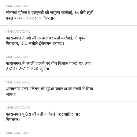
MAHARAJGANJ
नौतनवां पुलिस व एसएसबी की संयुक्त कार्रवाई, 15 बोरी तुर्की
मकई बरामद, एक तस्कर गिरफ्तार
MAHARAJGANJ
महराजगंज में नशे की तस्करी पर बड़ी कार्रवाई, दो युवक
गिरफ्तार, 150 नशीले इंजेक्शन बरामद।
MAHARAJGANJ
महराजगंज में पराली जलाने पर तीन किसान पकड़े गए, लगा
2500-2500 रुपये जुर्माना
MAHARAJGANJ
आनंदनगर रेलवे स्टेशन की सुरक्षा व्यवस्था का एसपी ने लिया
जायजा।
MAHARAJGANJ
महराजगंज पुलिस की बड़ी कार्रवाई, चार शातिर चोर
गिरफ्तार।
MAHARAJGANJ