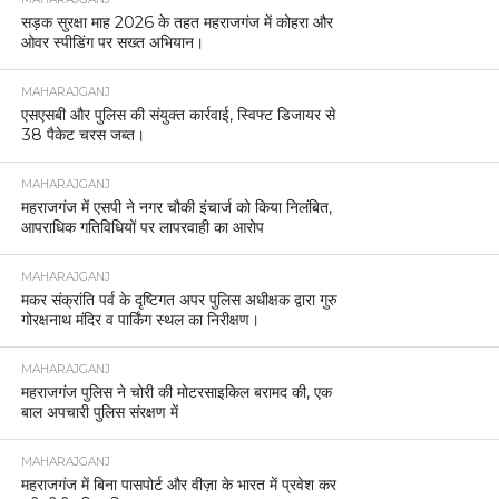
सड़क सुरक्षा माह 2026 के तहत महराजगंज में कोहरा और
ओवर स्पीडिंग पर सख्त अभियान।
MAHARAJGANJ
एसएसबी और पुलिस की संयुक्त कार्रवाई, स्विफ्ट डिजायर से
38 पैकेट चरस जब्त।
MAHARAJGANJ
महराजगंज में एसपी ने नगर चौकी इंचार्ज को किया निलंबित,
आपराधिक गतिविधियों पर लापरवाही का आरोप
MAHARAJGANJ
मकर संक्रांति पर्व के दृष्टिगत अपर पुलिस अधीक्षक द्वारा गुरु
गोरक्षनाथ मंदिर व पार्किंग स्थल का निरीक्षण।
MAHARAJGANJ
महराजगंज पुलिस ने चोरी की मोटरसाइकिल बरामद की, एक
बाल अपचारी पुलिस संरक्षण में
MAHARAJGANJ
महराजगंज में बिना पासपोर्ट और वीज़ा के भारत में प्रवेश कर