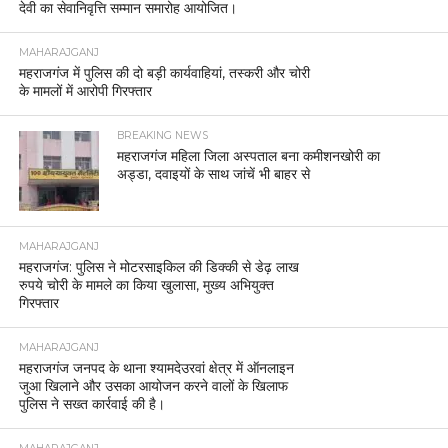
देवी का सेवानिवृत्ति सम्मान समारोह आयोजित।
MAHARAJGANJ
महराजगंज में पुलिस की दो बड़ी कार्यवाहियां, तस्करी और चोरी
के मामलों में आरोपी गिरफ्तार
BREAKING NEWS
महराजगंज महिला जिला अस्पताल बना कमीशनखोरी का
अड्डा, दवाइयों के साथ जांचें भी बाहर से
MAHARAJGANJ
महराजगंज: पुलिस ने मोटरसाइकिल की डिक्की से डेढ़ लाख
रुपये चोरी के मामले का किया खुलासा, मुख्य अभियुक्त
गिरफ्तार
MAHARAJGANJ
महराजगंज जनपद के थाना श्यामदेउरवां क्षेत्र में ऑनलाइन
जुआ खिलाने और उसका आयोजन करने वालों के खिलाफ
पुलिस ने सख्त कार्रवाई की है।