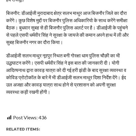
बिजनौर: डीआईजी मुरादाबाद क्षेत्र सलभ माथुर आज बिजनौर जिले का दौरा
करेंगे। कुछ विशेष मुद्दों पर बिजनौर पुलिस अधिकारियो के साथ करेंगे समीक्षा
बैठक। बुधवार सुबह से ही बिजनौर पुलिस अलर्ट पर है। डीआईजी के पहुंचने
से पहले एसपी धर्मवीर सिंह ने सुरक्षा के जायजे की कमान अपने हाथ में ली और
सुबह बिजनौर नगर का दौरा किया।
डीआईजी सलभ माथुर नूरपुर स्थित बनी गोरक्षा धाम पुलिस चौक़ी का भी
उद्धघाटन करेंगे। एसपी धर्मवीर सिंह ने इस बात की जानकारी दी। योगी
आदित्यनाथ द्वारा कावड़ यात्रा को दी गई हरी झंडी के बाद सुरक्षा व्यवस्था व
कोविड प्रोटोकॉल के बारे में भी डीआईजी सलभ माथुर दिशा निर्देश देंगे। ईद
उल अजहा और कावड़ यात्रा साथ होने से प्रशासन को अपनी सुरक्षा
व्यवस्था कड़ी रखनी होंगी।
Post Views:
436
RELATED ITEMS: