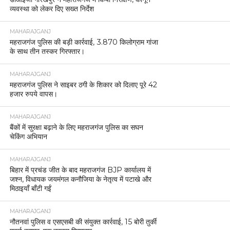
व्यवस्था को लेकर दिए सख्त निर्देश
MAHARAJGANJ
महराजगंज पुलिस की बड़ी कार्रवाई, 3.870 किलोग्राम गांजा
के साथ तीन तस्कर गिरफ्तार।
MAHARAJGANJ
महराजगंज पुलिस ने साइबर ठगी के शिकार को दिलाए पूरे 42
हजार रुपये वापस।
MAHARAJGANJ
बैंकों में सुरक्षा बढ़ाने के लिए महराजगंज पुलिस का सघन
चेकिंग अभियान
MAHARAJGANJ
बिहार में प्रचंड जीत के बाद महराजगंज BJP कार्यालय में
जश्न, विधायक जयमंगल कनौजिया के नेतृत्व में पटाखे और
मिठाइयाँ बाँटी गईं
MAHARAJGANJ
नौतनवां पुलिस व एसएसबी की संयुक्त कार्रवाई, 15 बोरी तुर्की