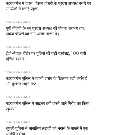
महराजगंज में जश्न, पंकज चौधरी के प्रदेश अध्यक्ष बनने पर
समर्थकों ने मनाई खुशी
MAHARAJGANJ
यूपी बीजेपी के नए प्रदेश अध्यक्ष की घोषणा लगभग तय,
पंकज चौधरी का नाम अंतिम चरण में।
MAHARAJGANJ
इंडो-नेपाल बॉर्डर पर पुलिस की बड़ी कार्रवाई, 100 बोरी
यूरिया बरामद।
MAHARAJGANJ
महराजगंज पुलिस ने कच्ची शराब के खिलाफ बड़ी कार्रवाई,
10 कुन्तल लहन नष्ट।
MAHARAJGANJ
महराजगंज पुलिस ने साइबर ठगी करने वाले गिरोह का किया
खुलासा।
MAHARAJGANJ
घुघली पुलिस ने नाबालिग लड़की को भगाने के मामले में एक
आरोपी दबोचा