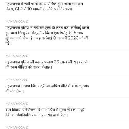
महराजगंज में सभी थानों पर आयोजित हुआ थाना समाधान
दिवस, 61 में से 10 मामलों का मौके पर निस्तारण
MAHARAJGANJ
महराजगंज पुलिस ने गैंगेस्टर एक्ट के तहत बड़ी कार्रवाई करते
हुए थाना सिन्दुरिया क्षेत्र में सक्रिय एक गिरोह के खिलाफ
मुकदमा दर्ज किया है। यह कार्रवाई 8 जनवरी 2026 को की
गई।
MAHARAJGANJ
महराजगंज पुलिस की बड़ी सफलता 20 लाख की साइबर ठगी
की रकम पीड़ित को वापस दिलाई।
MAHARAJGANJ
महराजगंज भाजपा जिलामंत्री का कथित वीडियो वायरल, जांच
की मांग तेज।
MAHARAJGANJ
बाल विकास परियोजना विभाग मिठौरा में मुख्य सेविका माधुरी
देवी का सेवानिवृत्ति सम्मान समारोह आयोजित।
MAHARAJGANJ