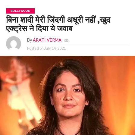
BOLLYWOOD
बिना शादी मेरी जिंदगी अधूरी नहीं ,खुद
एक्ट्रेस ने दिया ये जवाब
By
ARATI VERMA
Posted on
July 14, 2021