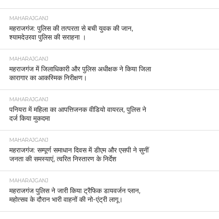
MAHARAJGANJ
महराजगंज: पुलिस की तत्परता से बची युवक की जान,
श्यामदेउरवा पुलिस की सराहना ।
MAHARAJGANJ
महराजगंज में जिलाधिकारी और पुलिस अधीक्षक ने किया जिला
कारागार का आकस्मिक निरीक्षण।
MAHARAJGANJ
पनियरा में महिला का आपत्तिजनक वीडियो वायरल, पुलिस ने
दर्ज किया मुकदमा
MAHARAJGANJ
महराजगंज: सम्पूर्ण समाधान दिवस में डीएम और एसपी ने सुनीं
जनता की समस्याएं, त्वरित निस्तारण के निर्देश
MAHARAJGANJ
महराजगंज पुलिस ने जारी किया ट्रैफिक डायवर्जन प्लान,
महोत्सव के दौरान भारी वाहनों की नो-एंट्री लागू।