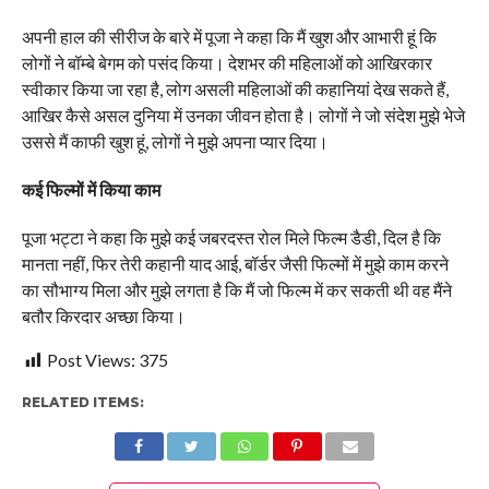
अपनी हाल की सीरीज के बारे में पूजा ने कहा कि मैं खुश और आभारी हूं कि
लोगों ने बॉम्बे बेगम को पसंद किया। देशभर की महिलाओं को आखिरकार
स्वीकार किया जा रहा है, लोग असली महिलाओं की कहानियां देख सकते हैं,
आखिर कैसे असल दुनिया में उनका जीवन होता है। लोगों ने जो संदेश मुझे भेजे
उससे मैं काफी खुश हूं, लोगों ने मुझे अपना प्यार दिया।
कई फिल्मों में किया काम
पूजा भट्टा ने कहा कि मुझे कई जबरदस्त रोल मिले फिल्म डैडी, दिल है कि
मानता नहीं, फिर तेरी कहानी याद आई, बॉर्डर जैसी फिल्मों में मुझे काम करने
का सौभाग्य मिला और मुझे लगता है कि मैं जो फिल्म में कर सकती थी वह मैंने
बतौर किरदार अच्छा किया।
Post Views:
375
RELATED ITEMS: