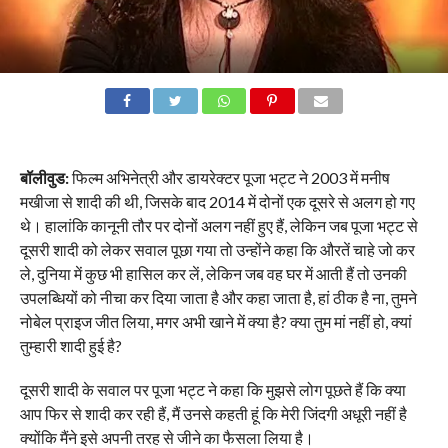
बॉलीवुड:
फिल्म अभिनेत्री और डायरेक्टर पूजा भट्ट ने 2003 में मनीष
मखीजा से शादी की थी, जिसके बाद 2014 में दोनों एक दूसरे से अलग हो गए
थे। हालांकि कानूनी तौर पर दोनों अलग नहीं हुए हैं, लेकिन जब पूजा भट्ट से
दूसरी शादी को लेकर सवाल पूछा गया तो उन्होंने कहा कि औरतें चाहे जो कर
ले, दुनिया में कुछ भी हासिल कर लें, लेकिन जब वह घर में आती हैं तो उनकी
उपलब्धियों को नीचा कर दिया जाता है और कहा जाता है, हां ठीक है ना, तुमने
नोबेल प्राइज जीत लिया, मगर अभी खाने में क्या है? क्या तुम मां नहीं हो, क्यां
तुम्हारी शादी हुई है?
दूसरी शादी के सवाल पर पूजा भट्ट ने कहा कि मुझसे लोग पूछते हैं कि क्या
आप फिर से शादी कर रही हैं, मैं उनसे कहती हूं कि मेरी जिंदगी अधूरी नहीं है
क्योंकि मैंने इसे अपनी तरह से जीने का फैसला लिया है।