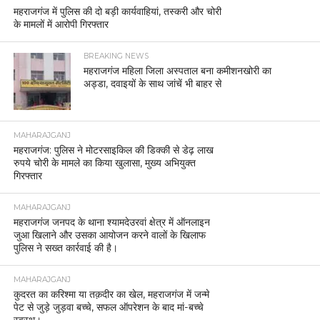
महराजगंज में पुलिस की दो बड़ी कार्यवाहियां, तस्करी और चोरी
के मामलों में आरोपी गिरफ्तार
BREAKING NEWS
महराजगंज महिला जिला अस्पताल बना कमीशनखोरी का
अड्डा, दवाइयों के साथ जांचें भी बाहर से
MAHARAJGANJ
महराजगंज: पुलिस ने मोटरसाइकिल की डिक्की से डेढ़ लाख
रुपये चोरी के मामले का किया खुलासा, मुख्य अभियुक्त
गिरफ्तार
MAHARAJGANJ
महराजगंज जनपद के थाना श्यामदेउरवां क्षेत्र में ऑनलाइन
जुआ खिलाने और उसका आयोजन करने वालों के खिलाफ
पुलिस ने सख्त कार्रवाई की है।
MAHARAJGANJ
कुदरत का करिश्मा या तक़दीर का खेल, महराजगंज में जन्मे
पेट से जुड़े जुड़वा बच्चे, सफल ऑपरेशन के बाद मां-बच्चे