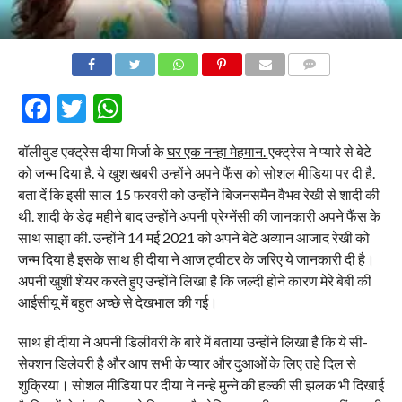
COMMENTS
Facebook
Twitter
WhatsApp
बॉलीवुड एक्ट्रेस दीया मिर्जा के
घर एक नन्हा मेहमान.
एक्ट्रेस ने प्यारे से बेटे
को जन्म दिया है. ये खुश खबरी उन्होंने अपने फैंस को सोशल मीडिया पर दी है.
बता दें कि इसी साल 15 फरवरी को उन्होंने बिजनसमैन वैभव रेखी से शादी की
थी. शादी के डेढ़ महीने बाद उन्होंने अपनी प्रेग्नेंसी की जानकारी अपने फैंस के
साथ साझा की. उन्होंने 14 मई 2021 को अपने बेटे अव्यान आजाद रेखी को
जन्म दिया है इसके साथ ही दीया ने आज ट्वीटर के जरिए ये जानकारी दी है।
अपनी खुशी शेयर करते हुए उन्होंने लिखा है कि जल्दी होने कारण मेरे बेबी की
आईसीयू में बहुत अच्छे से देखभाल की गई।
साथ ही दीया ने अपनी डिलीवरी के बारे में बताया उन्होंने लिखा है कि ये सी-
सेक्शन डिलेवरी है और आप सभी के प्यार और दुआओं के लिए तहे दिल से
शुक्रिया। सोशल मीडिया पर दीया ने नन्हे मुन्ने की हल्की सी झलक भी दिखाई