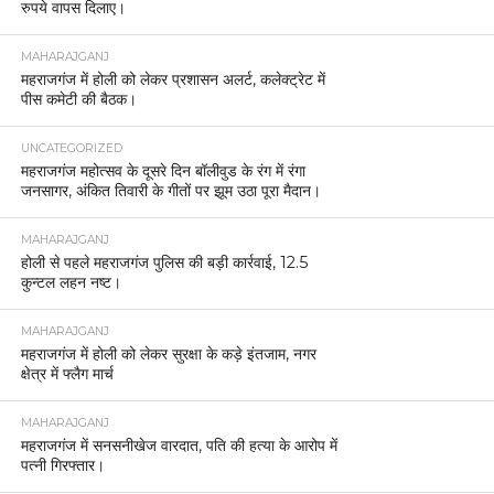
रुपये वापस दिलाए।
MAHARAJGANJ
महराजगंज में होली को लेकर प्रशासन अलर्ट, कलेक्ट्रेट में
पीस कमेटी की बैठक।
UNCATEGORIZED
महराजगंज महोत्सव के दूसरे दिन बॉलीवुड के रंग में रंगा
जनसागर, अंकित तिवारी के गीतों पर झूम उठा पूरा मैदान।
MAHARAJGANJ
होली से पहले महराजगंज पुलिस की बड़ी कार्रवाई, 12.5
कुन्टल लहन नष्ट।
MAHARAJGANJ
महराजगंज में होली को लेकर सुरक्षा के कड़े इंतजाम, नगर
क्षेत्र में फ्लैग मार्च
MAHARAJGANJ
महराजगंज में सनसनीखेज वारदात, पति की हत्या के आरोप में
पत्नी गिरफ्तार।