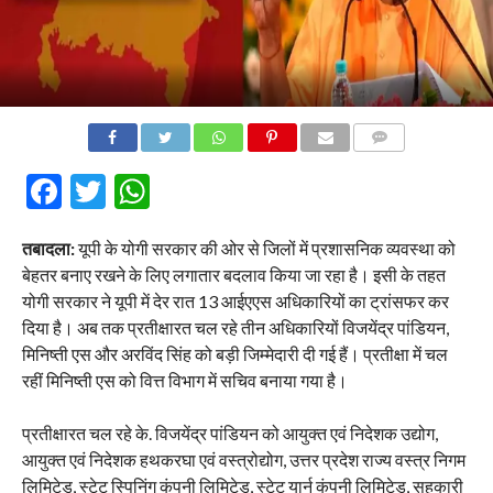
COMMENTS
Facebook
Twitter
WhatsApp
तबादला:
यूपी के योगी सरकार की ओर से जिलों में प्रशासनिक व्यवस्था को
बेहतर बनाए रखने के लिए लगातार बदलाव किया जा रहा है। इसी के तहत
योगी सरकार ने यूपी में देर रात 13 आईएएस अधिकारियों का ट्रांसफर कर
दिया है। अब तक प्रतीक्षारत चल रहे तीन अधिकारियों विजयेंद्र पांडियन,
मिनिष्ती एस और अरविंद सिंह को बड़ी जिम्मेदारी दी गई हैं। प्रतीक्षा में चल
रहीं मिनिष्ती एस को वित्त विभाग में सचिव बनाया गया है।
प्रतीक्षारत चल रहे के. विजयेंद्र पांडियन को आयुक्त एवं निदेशक उद्योग,
आयुक्त एवं निदेशक हथकरघा एवं वस्त्रोद्योग, उत्तर प्रदेश राज्य वस्त्र निगम
लिमिटेड, स्टेट स्पिनिंग कंपनी लिमिटेड, स्टेट यार्न कंपनी लिमिटेड, सहकारी