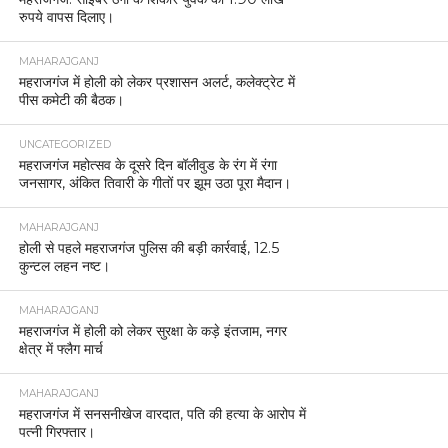
रुपये वापस दिलाए।
MAHARAJGANJ
महराजगंज में होली को लेकर प्रशासन अलर्ट, कलेक्ट्रेट में
पीस कमेटी की बैठक।
UNCATEGORIZED
महराजगंज महोत्सव के दूसरे दिन बॉलीवुड के रंग में रंगा
जनसागर, अंकित तिवारी के गीतों पर झूम उठा पूरा मैदान।
MAHARAJGANJ
होली से पहले महराजगंज पुलिस की बड़ी कार्रवाई, 12.5
कुन्टल लहन नष्ट।
MAHARAJGANJ
महराजगंज में होली को लेकर सुरक्षा के कड़े इंतजाम, नगर
क्षेत्र में फ्लैग मार्च
MAHARAJGANJ
महराजगंज में सनसनीखेज वारदात, पति की हत्या के आरोप में
पत्नी गिरफ्तार।