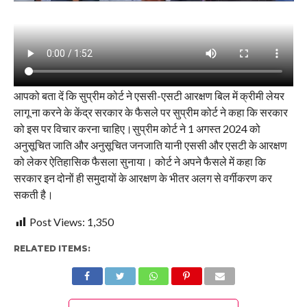
आपको बता दें कि सुप्रीम कोर्ट ने एससी-एसटी आरक्षण बिल में क्रीमी लेयर
लागू ना करने के केंद्र सरकार के फैसले पर सुप्रीम कोर्ट ने कहा कि सरकार
को इस पर विचार करना चाहिए।सुप्रीम कोर्ट ने 1 अगस्त 2024 को
अनुसूचित जाति और अनुसूचित जनजाति यानी एससी और एसटी के आरक्षण
को लेकर ऐतिहासिक फैसला सुनाया। कोर्ट ने अपने फैसले में कहा कि
सरकार इन दोनों ही समुदायों के आरक्षण के भीतर अलग से वर्गीकरण कर
सकती है।
Post Views:
1,350
RELATED ITEMS: