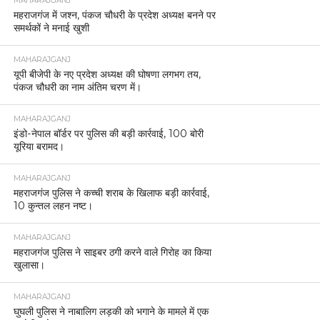
MAHARAJGANJ
महराजगंज में जश्न, पंकज चौधरी के प्रदेश अध्यक्ष बनने पर
समर्थकों ने मनाई खुशी
MAHARAJGANJ
यूपी बीजेपी के नए प्रदेश अध्यक्ष की घोषणा लगभग तय,
पंकज चौधरी का नाम अंतिम चरण में।
MAHARAJGANJ
इंडो-नेपाल बॉर्डर पर पुलिस की बड़ी कार्रवाई, 100 बोरी
यूरिया बरामद।
MAHARAJGANJ
महराजगंज पुलिस ने कच्ची शराब के खिलाफ बड़ी कार्रवाई,
10 कुन्तल लहन नष्ट।
MAHARAJGANJ
महराजगंज पुलिस ने साइबर ठगी करने वाले गिरोह का किया
खुलासा।
MAHARAJGANJ
घुघली पुलिस ने नाबालिग लड़की को भगाने के मामले में एक