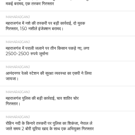
मकई बरामद, एक तस्कर गिरफ्तार
MAHARAJGANJ
महराजगंज में नशे की तस्करी पर बड़ी कार्रवाई, दो युवक
गिरफ्तार, 150 नशीले इंजेक्शन बरामद।
MAHARAJGANJ
महराजगंज में पराली जलाने पर तीन किसान पकड़े गए, लगा
2500-2500 रुपये जुर्माना
MAHARAJGANJ
आनंदनगर रेलवे स्टेशन की सुरक्षा व्यवस्था का एसपी ने लिया
जायजा।
MAHARAJGANJ
महराजगंज पुलिस की बड़ी कार्रवाई, चार शातिर चोर
गिरफ्तार।
MAHARAJGANJ
रोहिन नदी के किनारे तस्करी पर पुलिस का शिकंजा, नेपाल ले
जाते समय 2 बोरी यूरिया खाद के साथ एक अभियुक्त गिरफ्तार