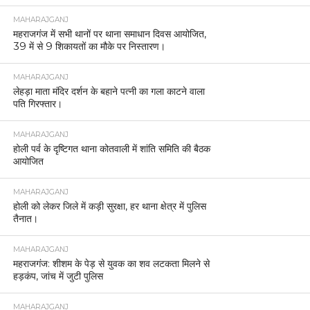
MAHARAJGANJ
महराजगंज में सभी थानों पर थाना समाधान दिवस आयोजित,
39 में से 9 शिकायतों का मौके पर निस्तारण।
MAHARAJGANJ
लेहड़ा माता मंदिर दर्शन के बहाने पत्नी का गला काटने वाला
पति गिरफ्तार।
MAHARAJGANJ
होली पर्व के दृष्टिगत थाना कोतवाली में शांति समिति की बैठक
आयोजित
MAHARAJGANJ
होली को लेकर जिले में कड़ी सुरक्षा, हर थाना क्षेत्र में पुलिस
तैनात।
MAHARAJGANJ
महराजगंज: शीशम के पेड़ से युवक का शव लटकता मिलने से
हड़कंप, जांच में जुटी पुलिस
MAHARAJGANJ