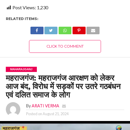
Post Views:
1,230
RELATED ITEMS:
CLICK TO COMMENT
MAHARAJGANJ
महराजगंज: महराजगंज आरक्षण को लेकर
आज बंद, विरोध में सड़कों पर उतरे गठबंधन
एवं दलित समाज के लोग
By
ARATI VERMA
Posted on
August 21, 2024