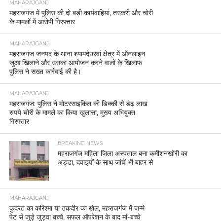
MAHARAJGANJ
महराजगंज में पुलिस की दो बड़ी कार्यवाहियां, तस्करी और चोरी
के मामलों में आरोपी गिरफ्तार
MAHARAJGANJ
महराजगंज जनपद के थाना श्यामदेउरवां क्षेत्र में ऑनलाइन
जुआ खिलाने और उसका आयोजन करने वालों के खिलाफ
पुलिस ने सख्त कार्रवाई की है।
MAHARAJGANJ
महराजगंज: पुलिस ने मोटरसाइकिल की डिक्की से डेढ़ लाख
रुपये चोरी के मामले का किया खुलासा, मुख्य अभियुक्त
गिरफ्तार
BREAKING NEWS
महराजगंज महिला जिला अस्पताल बना कमीशनखोरी का
अड्डा, दवाइयों के साथ जांचें भी बाहर से
MAHARAJGANJ
कुदरत का करिश्मा या तक़दीर का खेल, महराजगंज में जन्मे
पेट से जुड़े जुड़वा बच्चे, सफल ऑपरेशन के बाद मां-बच्चे