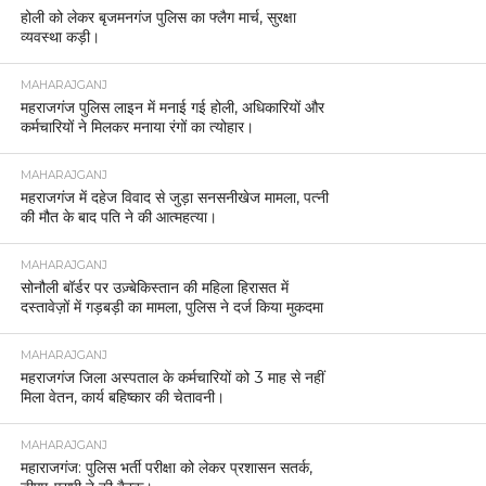
होली को लेकर बृजमनगंज पुलिस का फ्लैग मार्च, सुरक्षा
व्यवस्था कड़ी।
MAHARAJGANJ
महराजगंज पुलिस लाइन में मनाई गई होली, अधिकारियों और
कर्मचारियों ने मिलकर मनाया रंगों का त्योहार।
MAHARAJGANJ
महराजगंज में दहेज विवाद से जुड़ा सनसनीखेज मामला, पत्नी
की मौत के बाद पति ने की आत्महत्या।
MAHARAJGANJ
सोनौली बॉर्डर पर उज़्बेकिस्तान की महिला हिरासत में
दस्तावेज़ों में गड़बड़ी का मामला, पुलिस ने दर्ज किया मुकदमा
MAHARAJGANJ
महराजगंज जिला अस्पताल के कर्मचारियों को 3 माह से नहीं
मिला वेतन, कार्य बहिष्कार की चेतावनी।
MAHARAJGANJ
महाराजगंज: पुलिस भर्ती परीक्षा को लेकर प्रशासन सतर्क,