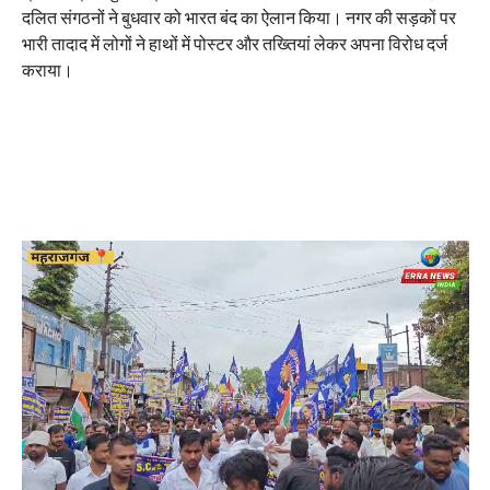
दलित संगठनों ने बुधवार को भारत बंद का ऐलान किया। नगर की सड़कों पर
भारी तादाद में लोगों ने हाथों में पोस्टर और तख्तियां लेकर अपना विरोध दर्ज
कराया।