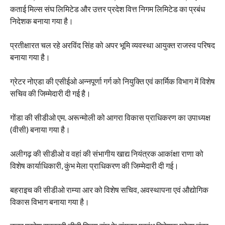
कताई मिल्स संघ लिमिटेड और उत्तर प्रदेश वित्त निगम लिमिटेड का प्रबंध
निदेशक बनाया गया है।
प्रतीक्षारत चल रहे अरविंद सिंह को अपर भूमि व्यवस्था आयुक्त राजस्व परिषद
बनाया गया है।
ग्रेटर नोएडा की एसीईओ अन्नपूर्णा गर्ग को नियुक्ति एवं कार्मिक विभाग में विशेष
सचिव की जिम्मेदारी दी गई है।
गोंडा की सीडीओ एम. अरून्मोली को आगरा विकास प्राधिकरण का उपाध्यक्ष
(वीसी) बनाया गया है।
अलीगढ़ की सीडीओ व वहां की संभागीय खाद्य नियंत्रक आकांक्षा राणा को
विशेष कार्याधिकारी, कुंभ मेला प्राधिकरण की जिम्मेदारी दी गई।
बहराइच की सीडीओ राम्या आर को विशेष सचिव, अवस्थापना एवं औद्योगिक
विकास विभाग बनाया गया है।