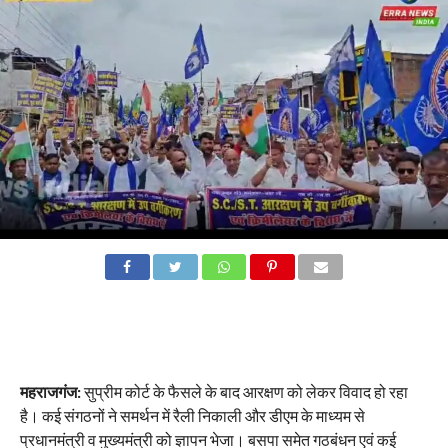
महराजगंज:
सुप्रीम कोर्ट के फैसले के बाद आरक्षण को लेकर विवाद हो रहा
है। कई संगठनों ने समर्थन में रैली निकाली और डीएम के माध्यम से
प्रधानमंत्री व मुख्यमंत्री को ज्ञापन भेजा। बसपा समेत गठबंधन एवं कई