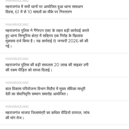
MAHARAJGANJ
महराजगंज में सभी थानों पर आयोजित हुआ थाना समाधान
दिवस, 61 में से 10 मामलों का मौके पर निस्तारण
MAHARAJGANJ
महराजगंज पुलिस ने गैंगेस्टर एक्ट के तहत बड़ी कार्रवाई करते
हुए थाना सिन्दुरिया क्षेत्र में सक्रिय एक गिरोह के खिलाफ
मुकदमा दर्ज किया है। यह कार्रवाई 8 जनवरी 2026 को की
गई।
MAHARAJGANJ
महराजगंज पुलिस की बड़ी सफलता 20 लाख की साइबर ठगी
की रकम पीड़ित को वापस दिलाई।
MAHARAJGANJ
बाल विकास परियोजना विभाग मिठौरा में मुख्य सेविका माधुरी
देवी का सेवानिवृत्ति सम्मान समारोह आयोजित।
MAHARAJGANJ
महराजगंज भाजपा जिलामंत्री का कथित वीडियो वायरल, जांच
की मांग तेज।