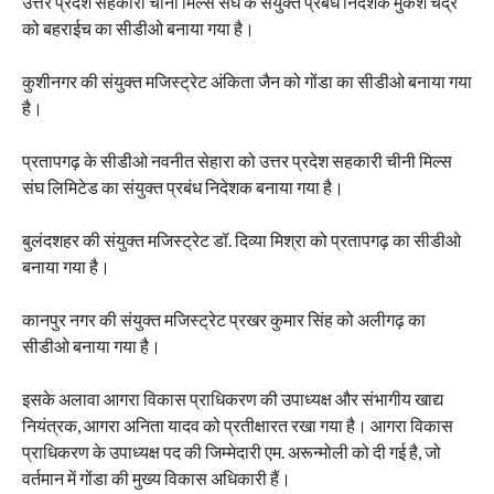
उत्तर प्रदेश सहकारी चीनी मिल्स संघ के संयुक्त प्रबंध निदेशक मुकेश चंद्र
को बहराईच का सीडीओ बनाया गया है।
कुशीनगर की संयुक्त मजिस्ट्रेट अंकिता जैन को गोंडा का सीडीओ बनाया गया
है।
प्रतापगढ़ के सीडीओ नवनीत सेहारा को उत्तर प्रदेश सहकारी चीनी मिल्स
संघ लिमिटेड का संयुक्त प्रबंध निदेशक बनाया गया है।
बुलंदशहर की संयुक्त मजिस्ट्रेट डॉ. दिव्या मिश्रा को प्रतापगढ़ का सीडीओ
बनाया गया है।
कानपुर नगर की संयुक्त मजिस्ट्रेट प्रखर कुमार सिंह को अलीगढ़ का
सीडीओ बनाया गया है।
इसके अलावा आगरा विकास प्राधिकरण की उपाध्यक्ष और संभागीय खाद्य
नियंत्रक, आगरा अनिता यादव को प्रतीक्षारत रखा गया है। आगरा विकास
प्राधिकरण के उपाध्यक्ष पद की जिम्मेदारी एम. अरून्मोली को दी गई है, जो
वर्तमान में गोंडा की मुख्य विकास अधिकारी हैं।