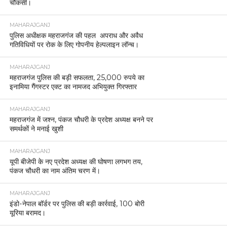
चौकसी।
MAHARAJGANJ
पुलिस अधीक्षक महराजगंज की पहल अपराध और अवैध
गतिविधियों पर रोक के लिए गोपनीय हेल्पलाइन लॉन्च।
MAHARAJGANJ
महराजगंज पुलिस की बड़ी सफलता, 25,000 रुपये का
इनामिया गैंगस्टर एक्ट का नामजद अभियुक्त गिरफ्तार
MAHARAJGANJ
महराजगंज में जश्न, पंकज चौधरी के प्रदेश अध्यक्ष बनने पर
समर्थकों ने मनाई खुशी
MAHARAJGANJ
यूपी बीजेपी के नए प्रदेश अध्यक्ष की घोषणा लगभग तय,
पंकज चौधरी का नाम अंतिम चरण में।
MAHARAJGANJ
इंडो-नेपाल बॉर्डर पर पुलिस की बड़ी कार्रवाई, 100 बोरी
यूरिया बरामद।