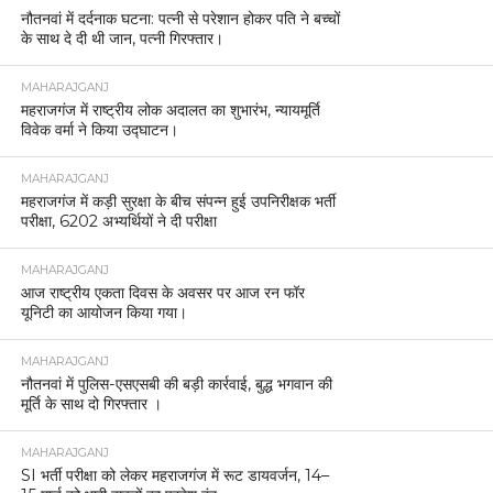
नौतनवां में दर्दनाक घटना: पत्नी से परेशान होकर पति ने बच्चों
के साथ दे दी थी जान, पत्नी गिरफ्तार।
MAHARAJGANJ
महराजगंज में राष्ट्रीय लोक अदालत का शुभारंभ, न्यायमूर्ति
विवेक वर्मा ने किया उद्घाटन।
MAHARAJGANJ
महराजगंज में कड़ी सुरक्षा के बीच संपन्न हुई उपनिरीक्षक भर्ती
परीक्षा, 6202 अभ्यर्थियों ने दी परीक्षा
MAHARAJGANJ
आज राष्ट्रीय एकता दिवस के अवसर पर आज रन फॉर
यूनिटी का आयोजन किया गया।
MAHARAJGANJ
नौतनवां में पुलिस-एसएसबी की बड़ी कार्रवाई, बुद्ध भगवान की
मूर्ति के साथ दो गिरफ्तार ।
MAHARAJGANJ
SI भर्ती परीक्षा को लेकर महराजगंज में रूट डायवर्जन, 14–