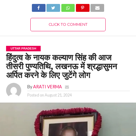
CLICK TO COMMENT
UTTAR PRADESH
हिंदुत्व के नायक कल्याण सिंह की आज
तीसरी पुण्यतिथि, लखनऊ में श्रद्धासुमन
अर्पित करने के लिए जुटेंगे लोग
By
ARATI VERMA
Posted on
August 21, 2024