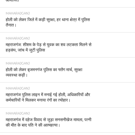
MAHARAJGANJ
होली को लेकर जिले में कड़ी सुरक्षा, हर थाना क्षेत्र में पुलिस
तैनात।
MAHARAJGANJ
महराजगंज: शीशम के पेड़ से युवक का शव लटकता मिलने से
हड़कंप, जांच में जुटी पुलिस
MAHARAJGANJ
होली को लेकर बृजमनगंज पुलिस का फ्लैग मार्च, सुरक्षा
व्यवस्था कड़ी।
MAHARAJGANJ
महराजगंज पुलिस लाइन में मनाई गई होली, अधिकारियों और
कर्मचारियों ने मिलकर मनाया रंगों का त्योहार।
MAHARAJGANJ
महराजगंज में दहेज विवाद से जुड़ा सनसनीखेज मामला, पत्नी
की मौत के बाद पति ने की आत्महत्या।