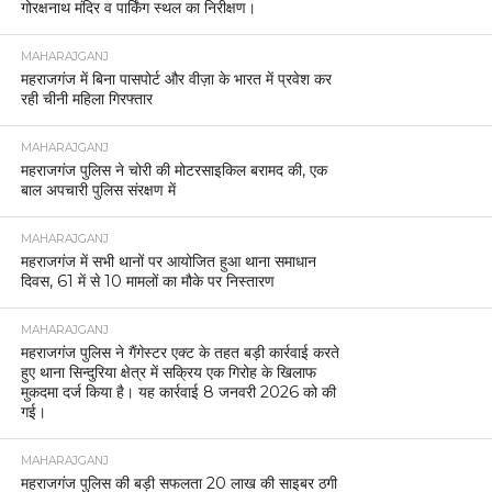
गोरक्षनाथ मंदिर व पार्किंग स्थल का निरीक्षण।
MAHARAJGANJ
महराजगंज में बिना पासपोर्ट और वीज़ा के भारत में प्रवेश कर
रही चीनी महिला गिरफ्तार
MAHARAJGANJ
महराजगंज पुलिस ने चोरी की मोटरसाइकिल बरामद की, एक
बाल अपचारी पुलिस संरक्षण में
MAHARAJGANJ
महराजगंज में सभी थानों पर आयोजित हुआ थाना समाधान
दिवस, 61 में से 10 मामलों का मौके पर निस्तारण
MAHARAJGANJ
महराजगंज पुलिस ने गैंगेस्टर एक्ट के तहत बड़ी कार्रवाई करते
हुए थाना सिन्दुरिया क्षेत्र में सक्रिय एक गिरोह के खिलाफ
मुकदमा दर्ज किया है। यह कार्रवाई 8 जनवरी 2026 को की
गई।
MAHARAJGANJ
महराजगंज पुलिस की बड़ी सफलता 20 लाख की साइबर ठगी