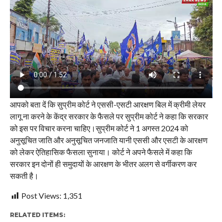
आपको बता दें कि सुप्रीम कोर्ट ने एससी-एसटी आरक्षण बिल में क्रीमी लेयर
लागू ना करने के केंद्र सरकार के फैसले पर सुप्रीम कोर्ट ने कहा कि सरकार
को इस पर विचार करना चाहिए।सुप्रीम कोर्ट ने 1 अगस्त 2024 को
अनुसूचित जाति और अनुसूचित जनजाति यानी एससी और एसटी के आरक्षण
को लेकर ऐतिहासिक फैसला सुनाया। कोर्ट ने अपने फैसले में कहा कि
सरकार इन दोनों ही समुदायों के आरक्षण के भीतर अलग से वर्गीकरण कर
सकती है।
Post Views:
1,351
RELATED ITEMS: