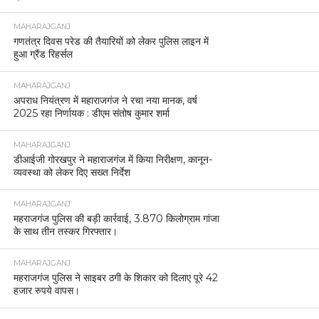
MAHARAJGANJ
गणतंत्र दिवस परेड की तैयारियों को लेकर पुलिस लाइन में
हुआ ग्रैंड रिहर्सल
MAHARAJGANJ
अपराध नियंत्रण में महाराजगंज ने रचा नया मानक, वर्ष
2025 रहा निर्णायक : डीएम संतोष कुमार शर्मा
MAHARAJGANJ
डीआईजी गोरखपुर ने महाराजगंज में किया निरीक्षण, कानून-
व्यवस्था को लेकर दिए सख्त निर्देश
MAHARAJGANJ
महराजगंज पुलिस की बड़ी कार्रवाई, 3.870 किलोग्राम गांजा
के साथ तीन तस्कर गिरफ्तार।
MAHARAJGANJ
महराजगंज पुलिस ने साइबर ठगी के शिकार को दिलाए पूरे 42
हजार रुपये वापस।