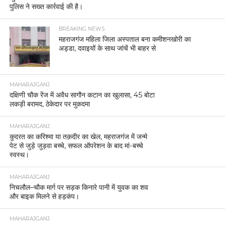
पुलिस ने सख्त कार्रवाई की है।
BREAKING NEWS
महराजगंज महिला जिला अस्पताल बना कमीशनखोरी का
अड्डा, दवाइयों के साथ जांचें भी बाहर से
MAHARAJGANJ
दक्षिणी चौक रेंज में अवैध सागौन कटान का खुलासा, 45 बोटा
लकड़ी बरामद, ठेकेदार पर मुकदमा
MAHARAJGANJ
कुदरत का करिश्मा या तक़दीर का खेल, महराजगंज में जन्मे
पेट से जुड़े जुड़वा बच्चे, सफल ऑपरेशन के बाद मां-बच्चे
स्वस्थ।
MAHARAJGANJ
निचलौल–चौक मार्ग पर सड़क किनारे पानी में युवक का शव
और बाइक मिलने से हड़कंप।
MAHARAJGANJ