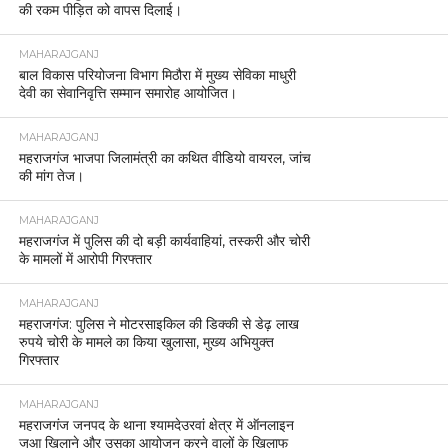
की रकम पीड़ित को वापस दिलाई।
MAHARAJGANJ
बाल विकास परियोजना विभाग मिठौरा में मुख्य सेविका माधुरी
देवी का सेवानिवृत्ति सम्मान समारोह आयोजित।
MAHARAJGANJ
महराजगंज भाजपा जिलामंत्री का कथित वीडियो वायरल, जांच
की मांग तेज।
MAHARAJGANJ
महराजगंज में पुलिस की दो बड़ी कार्यवाहियां, तस्करी और चोरी
के मामलों में आरोपी गिरफ्तार
MAHARAJGANJ
महराजगंज: पुलिस ने मोटरसाइकिल की डिक्की से डेढ़ लाख
रुपये चोरी के मामले का किया खुलासा, मुख्य अभियुक्त
गिरफ्तार
MAHARAJGANJ
महराजगंज जनपद के थाना श्यामदेउरवां क्षेत्र में ऑनलाइन
जुआ खिलाने और उसका आयोजन करने वालों के खिलाफ