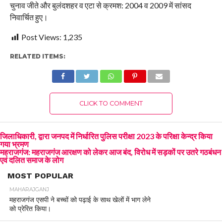
चुनाव जीते और बुलंदशहर व एटा से क्रमश: 2004 व 2009 में सांसद
निवार्चित हुए।
Post Views:
1,235
RELATED ITEMS:
CLICK TO COMMENT
जिलाधिकारी, द्वारा जनपद में निर्धारित पुलिस परीक्षा 2023 के परिक्षा केन्द्र किया
गया भ्रमण
महराजगंज: महराजगंज आरक्षण को लेकर आज बंद, विरोध में सड़कों पर उतरे गठबंधन
एवं दलित समाज के लोग
MOST POPULAR
MAHARAJGANJ
महराजगंज एसपी ने बच्चों को पढ़ाई के साथ खेलों में भाग लेने
को प्रेरित किया।