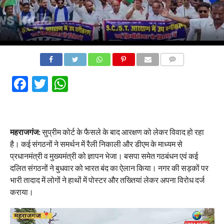
COMMENTS
Facebook
Twitter
WhatsApp
महराजगंज:
सुप्रीम कोर्ट के फैसले के बाद आरक्षण को लेकर विवाद हो रहा
है। कई संगठनों ने समर्थन में रैली निकाली और डीएम के माध्यम से
प्रधानमंत्री व मुख्यमंत्री को ज्ञापन भेजा। बसपा समेत गठबंधन एवं कई
दलित संगठनों ने बुधवार को भारत बंद का ऐलान किया। नगर की सड़कों पर
भारी तादाद में लोगों ने हाथों में पोस्टर और तख्तियां लेकर अपना विरोध दर्ज
कराया।