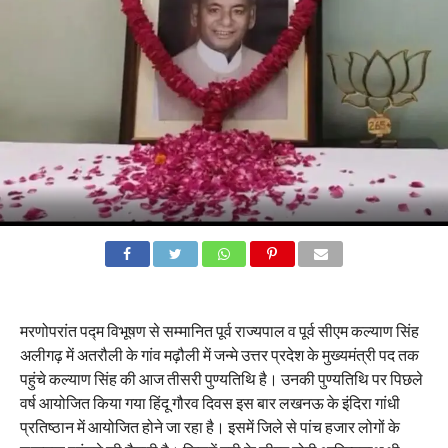
मरणोपरांत पद्म विभूषण से सम्मानित पूर्व राज्यपाल व पूर्व सीएम कल्याण सिंह
अलीगढ़ में अतरौली के गांव मढ़ौली में जन्मे उत्तर प्रदेश के मुख्यमंत्री पद तक
पहुंचे कल्याण सिंह की आज तीसरी पुण्यतिथि है। उनकी पुण्यतिथि पर पिछले
वर्ष आयोजित किया गया हिंदू गौरव दिवस इस बार लखनऊ के इंदिरा गांधी
प्रतिष्ठान में आयोजित होने जा रहा है। इसमें जिले से पांच हजार लोगों के