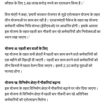
कौशल के लिए 1.48 लाख करोड़ रुपये का प्रावधान किया है।’
वित्त मंत्री ने कहा, ‘हमारी सरकार रोजगार से जुड़े प्रोत्साहन योजना के तहत
तीन योजनाओं पर काम कर रही है। प्रधानमंत्री पैकेज के तहत यह योजना
कर्मचारी भविष्य निधि संस्था (ईपीएफओ) पर आधारित होगी। इसके अलावा
इस योजना के तहत पहली बार नौकरी कर रहे कर्मचारियों और नियोक्ताओं का
ध्यान रखा जाएगा।’
योजना अ: पहली बार वालों के लिए
यह योजना के तहत सभी क्षेत्रों में पहली बार काम करने वाले कर्मचारियों को
एक महीने की दिहाड़ी दी जाएगी। पहली बार काम करने वाले कर्मचारियों को
तीन किस्तों में पहला वेतन दिया जाएगा। इससे 2.10 करोड़ युवाओं को
फायदा होगा।
योजना ख: विनिर्माण क्षेत्र में नौकरियां बढ़ाना
इस योजना के तहत विनिर्माण क्षेत्र में नौकरियां बढ़ाने पर जोर दिया जाएगा।
इस योजना से विनिर्माण क्षेत्र में पहली बार नौकरी कर रहे अतिरिक्त
कर्मचारियों को प्रोत्साहन मिलेगा।