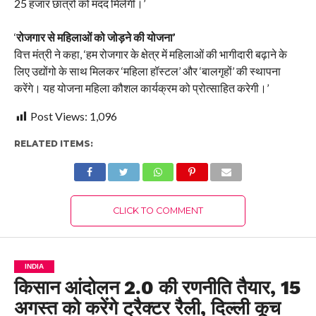
25 हजार छात्रों को मदद मिलेगी।’
‘
रोजगार से महिलाओं को जोड़ने की योजना’
वित्त मंत्री ने कहा, ‘हम रोजगार के क्षेत्र में महिलाओं की भागीदारी बढ़ाने के
लिए उद्योंगो के साथ मिलकर ‘महिला हॉस्टल’ और ‘बालगृहों’ की स्थापना
करेंगे। यह योजना महिला कौशल कार्यक्रम को प्रोत्साहित करेगी।’
Post Views:
1,096
RELATED ITEMS:
CLICK TO COMMENT
INDIA
किसान आंदोलन 2.0 की रणनीति तैयार, 15
अगस्त को करेंगे ट्रैक्टर रैली, दिल्ली कूच