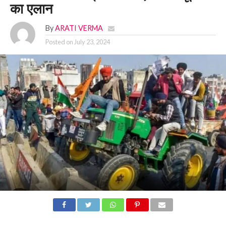
का एलान
By
ARATI VERMA
Posted on
July 23, 2024