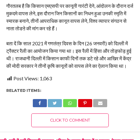
गौरतलब है कि किसान एमएसपी पर कानूनी गारंटी देने, आंदोलन के दौरान दर्ज
मुकदमे वापस लेने, इस दौरान जिन किसानों का निधन हुआ उनकी स्मृति में
स्मारक बनाने, तीनों आपराधिक कानून वापस लेने, विश्व व्यापार संगठन से
नाता तोडऩे की मांग कर रहे हैं।
बता दें कि साल 2021 में गणतंत्र दिवस के दिन (26 जनवरी) को दिल्ली में
ट्रैक्टर रैली का आयोजन किया गया था। इस रैली में हिंसा और तोड़फोड़ हुई
थी। राजधानी दिल्ली में किसान काफी दिनों तक डटे रहे और आखिर में केंद्र
की मोदी सरकार ने तीनों कृषि कानूनों को वापस लेने का ऐलान किया था।
Post Views:
1,063
RELATED ITEMS:
CLICK TO COMMENT