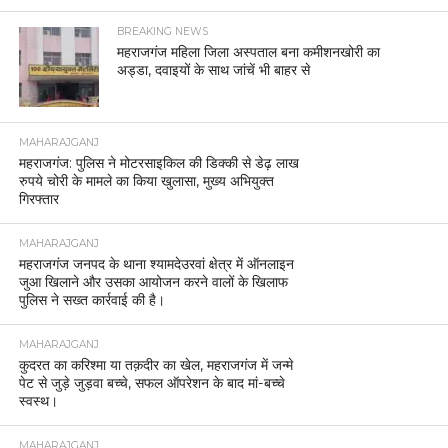
BREAKING NEWS
महराजगंज महिला जिला अस्पताल बना कमीशनखोरी का
अड्डा, दवाइयों के साथ जांचें भी बाहर से
MAHARAJGANJ
महराजगंज: पुलिस ने मोटरसाइकिल की डिक्की से डेढ़ लाख
रुपये चोरी के मामले का किया खुलासा, मुख्य अभियुक्त
गिरफ्तार
MAHARAJGANJ
महराजगंज जनपद के थाना श्यामदेउरवां क्षेत्र में ऑनलाइन
जुआ खिलाने और उसका आयोजन करने वालों के खिलाफ
पुलिस ने सख्त कार्रवाई की है।
MAHARAJGANJ
कुदरत का करिश्मा या तक़दीर का खेल, महराजगंज में जन्मे
पेट से जुड़े जुड़वा बच्चे, सफल ऑपरेशन के बाद मां-बच्चे
स्वस्थ।
MAHARAJGANJ