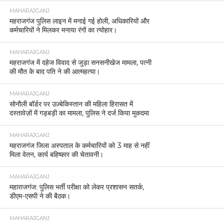
MAHARAJGANJ
महराजगंज पुलिस लाइन में मनाई गई होली, अधिकारियों और
कर्मचारियों ने मिलकर मनाया रंगों का त्योहार।
MAHARAJGANJ
महराजगंज में दहेज विवाद से जुड़ा सनसनीखेज मामला, पत्नी
की मौत के बाद पति ने की आत्महत्या।
MAHARAJGANJ
सोनौली बॉर्डर पर उज़्बेकिस्तान की महिला हिरासत में
दस्तावेज़ों में गड़बड़ी का मामला, पुलिस ने दर्ज किया मुकदमा
MAHARAJGANJ
महराजगंज जिला अस्पताल के कर्मचारियों को 3 माह से नहीं
मिला वेतन, कार्य बहिष्कार की चेतावनी।
MAHARAJGANJ
महाराजगंज: पुलिस भर्ती परीक्षा को लेकर प्रशासन सतर्क,
डीएम-एसपी ने की बैठक।
MAHARAJGANJ