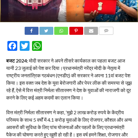
COMMENTS
Facebook
Twitter
WhatsApp
बजट 2024:
मोदी सरकार ने अपने तीसरे कार्यकाल का पहला बजट आज
यानी 23 जुलाई को पेश कर दिया।प्रधानमंत्री नरेंद्र मोदी के नेतृत्व में
राष्ट्रीय जनतांत्रिक गठबंधन (एनडीए) की सरकार ने अपना 11वां बजट पेश
किया। इस वक्त जब देश के युवा बेरोजगारी और पेपर लीक की समस्या से जूझ
रहे हैं, ऐसे में वित्त मंत्री निर्मला सीतारमण ने देश के युवाओं की नाराजगी को दूर
करने के लिए कई अहम कदमों का एलान किया।
वित्त मंत्री निर्मला सीतारमण ने कहा, ‘मुझे 2 लाख करोड़ रुपये के केंद्रीय
परिव्यय के साथ 5 वर्षों में 4.1 करोड़ युवाओं के लिए रोजगार, कौशल और अन्य
अवसरों की सुविधा के लिए पांच योजनाओं और पहलों के लिए प्रधानमंत्री
पैकेज की घोषणा करते हुए खुशी हो रही है। इस वर्ष हमने शिक्षा, रोजगार और