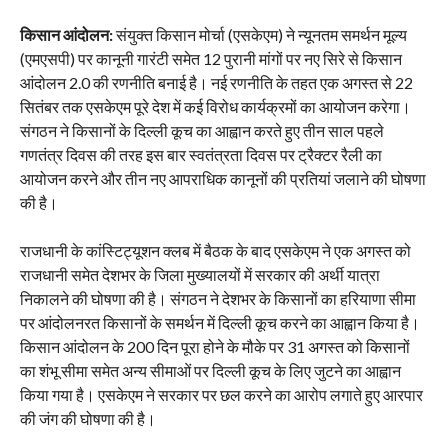
किसान आंदोलन:
संयुक्त किसान मोर्चा (एसकेएम) ने न्यूनतम समर्थन मूल्य
(एमएसपी) पर कानूनी गारंटी समेत 12 पुरानी मांगों पर नए सिरे से किसान
आंदोलन 2.0 की रणनीति बनाई है। नई रणनीति के तहत एक अगस्त से 22
सितंबर तक एसकेएम पूरे देश में कई विरोध कार्यक्रमों का आयोजन करेगा।
संगठन ने किसानों के दिल्ली कूच का आह्वान करते हुए तीन साल पहले
गणतंत्र दिवस की तरह इस बार स्वतंत्रता दिवस पर ट्रैक्टर रैली का
आयोजन करने और तीन नए आपराधिक कानूनों की प्रतियां जलाने की घोषणा
की है।
राजधानी के कांस्टिट्यूशन क्लब में बैठक के बाद एसकेएम ने एक अगस्त को
राजधानी समेत देशभर के जिला मुख्यालयों में सरकार की अर्थी यात्रा
निकालने की घोषणा की है। संगठन ने देशभर के किसानों का हरियाणा सीमा
पर आंदोलनरत किसानों के समर्थन में दिल्ली कूच करने का आह्वान किया है।
किसान आंदोलन के 200 दिन पूरा होने के मौके पर 31 अगस्त को किसानों
का शंभू सीमा समेत अन्य सीमाओं पर दिल्ली कूच के लिए जुटने का आह्वान
किया गया है। एसकेएम ने सरकार पर छल करने का आरोप लगाते हुए आरपार
की जंग की घोषणा की है।