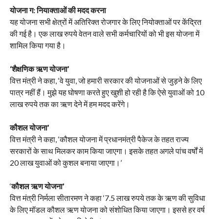
योजना ग: नियाक्ताओं की मदद करना
यह योजना सभी क्षेत्रों में अतिरिक्त रोजगार के लिए नियोक्ताओं पर केंद्रित
की गई है। एक लाख रुपये वेतन वाले सभी कर्मचारियों को भी इस योजना में
शामिल किया गया है।
‘शैक्षणिक ऋण योजना’
वित्त मंत्री ने कहा, ‘वे युवा, जो हमारी सरकार की योजनाओं से जुड़ने के लिए
पात्र नहीं हैं। मुझे यह घोषणा करते हुए खुशी हो रही है कि ऐसे युवाओं को 10
लाख रुपये तक का ऋण देने में हम मदद करेंगे।
कौशल योजना’
वित्त मंत्री ने कहा, ‘कौशल योजना में प्रधानमंत्री पैकेज के तहत राज्य
सरकारों के साथ मिलकर काम किया जाएगा। इसके तहत अगले पांच वर्षों में
20 लाख युवाओं को कुशल बनाया जाएगा।’
‘
कौशल ऋण योजना’
वित्त मंत्री निर्मला सीतारमण ने कहा ‘7.5 लाख रुपये तक के ऋण की सुविधा
के लिए मॉडल कौशल ऋण योजना को संशोधित किया जाएगा। इससे हर वर्ष