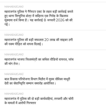
MAHARAJGANJ
महराजगंज पुलिस ने गैंगेस्टर एक्ट के तहत बड़ी कार्रवाई करते
हुए थाना सिन्दुरिया क्षेत्र में सक्रिय एक गिरोह के खिलाफ
मुकदमा दर्ज किया है। यह कार्रवाई 8 जनवरी 2026 को की
गई।
MAHARAJGANJ
महराजगंज पुलिस की बड़ी सफलता 20 लाख की साइबर ठगी
की रकम पीड़ित को वापस दिलाई।
MAHARAJGANJ
महराजगंज भाजपा जिलामंत्री का कथित वीडियो वायरल, जांच
की मांग तेज।
MAHARAJGANJ
बाल विकास परियोजना विभाग मिठौरा में मुख्य सेविका माधुरी
देवी का सेवानिवृत्ति सम्मान समारोह आयोजित।
MAHARAJGANJ
महराजगंज में पुलिस की दो बड़ी कार्यवाहियां, तस्करी और चोरी
के मामलों में आरोपी गिरफ्तार