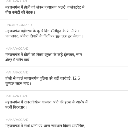
MAHARAJGANJ
महराजगंज में होली को लेकर प्रशासन अलर्ट, कलेक्ट्रेट में
पीस कमेटी की बैठक।
UNCATEGORIZED
महराजगंज महोत्सव के दूसरे दिन बॉलीवुड के रंग में रंगा
जनसागर, अंकित तिवारी के गीतों पर झूम उठा पूरा मैदान।
MAHARAJGANJ
महराजगंज में होली को लेकर सुरक्षा के कड़े इंतजाम, नगर
क्षेत्र में फ्लैग मार्च
MAHARAJGANJ
होली से पहले महराजगंज पुलिस की बड़ी कार्रवाई, 12.5
कुन्टल लहन नष्ट।
MAHARAJGANJ
महराजगंज में सनसनीखेज वारदात, पति की हत्या के आरोप में
पत्नी गिरफ्तार।
MAHARAJGANJ
महराजगंज में सभी थानों पर थाना समाधान दिवस आयोजित,