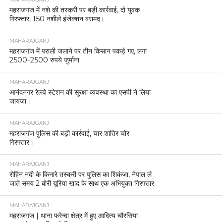
महराजगंज में नशे की तस्करी पर बड़ी कार्रवाई, दो युवक
गिरफ्तार, 150 नशीले इंजेक्शन बरामद।
MAHARAJGANJ
महराजगंज में पराली जलाने पर तीन किसान पकड़े गए, लगा
2500-2500 रुपये जुर्माना
MAHARAJGANJ
आनंदनगर रेलवे स्टेशन की सुरक्षा व्यवस्था का एसपी ने लिया
जायजा।
MAHARAJGANJ
महराजगंज पुलिस की बड़ी कार्रवाई, चार शातिर चोर
गिरफ्तार।
MAHARAJGANJ
रोहिन नदी के किनारे तस्करी पर पुलिस का शिकंजा, नेपाल ले
जाते समय 2 बोरी यूरिया खाद के साथ एक अभियुक्त गिरफ्तार
MAHARAJGANJ
महराजगंज | थाना फरेन्दा क्षेत्र में हुए आदित्य चौरसिया