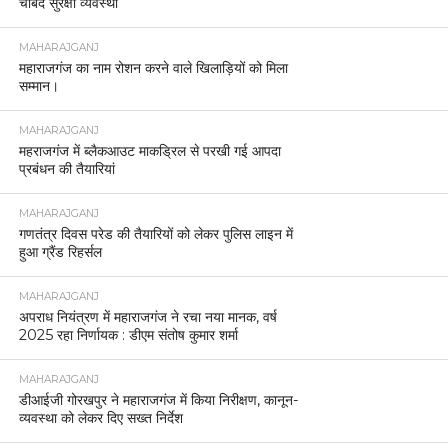
चौबंद सुरक्षा व्यवस्था
MAHARAJGANJ
महाराजगंज का नाम रोशन करने वाले खिलाड़ियों को मिला
सम्मान।
MAHARAJGANJ
महराजगंज में ब्लैकआउट माकड्रिल से परखी गई आपदा
प्रबंधन की तैयारियां
MAHARAJGANJ
गणतंत्र दिवस परेड की तैयारियों को लेकर पुलिस लाइन में
हुआ ग्रैंड रिहर्सल
MAHARAJGANJ
अपराध नियंत्रण में महाराजगंज ने रचा नया मानक, वर्ष
2025 रहा निर्णायक : डीएम संतोष कुमार शर्मा
MAHARAJGANJ
डीआईजी गोरखपुर ने महाराजगंज में किया निरीक्षण, कानून-
व्यवस्था को लेकर दिए सख्त निर्देश