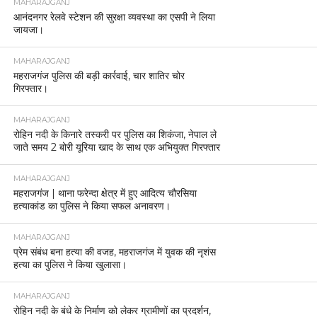
MAHARAJGANJ
आनंदनगर रेलवे स्टेशन की सुरक्षा व्यवस्था का एसपी ने लिया
जायजा।
MAHARAJGANJ
महराजगंज पुलिस की बड़ी कार्रवाई, चार शातिर चोर
गिरफ्तार।
MAHARAJGANJ
रोहिन नदी के किनारे तस्करी पर पुलिस का शिकंजा, नेपाल ले
जाते समय 2 बोरी यूरिया खाद के साथ एक अभियुक्त गिरफ्तार
MAHARAJGANJ
महराजगंज | थाना फरेन्दा क्षेत्र में हुए आदित्य चौरसिया
हत्याकांड का पुलिस ने किया सफल अनावरण।
MAHARAJGANJ
प्रेम संबंध बना हत्या की वजह, महराजगंज में युवक की नृशंस
हत्या का पुलिस ने किया खुलासा।
MAHARAJGANJ
रोहिन नदी के बंधे के निर्माण को लेकर ग्रामीणों का प्रदर्शन,