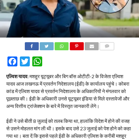
COMMENTS
Facebook
Twitter
WhatsApp
एल्विश यादव:
मशहूर यूट्यूबर और बिग बॉस ओटीटी-2 के विजेता एल्विश
यादव आज लखनऊ में प्रवर्तन निदेशालय (ईडी) के कार्यालय पहुंचे। कोबरा
कांड में एल्विश यादव से प्रवर्तन निदेशालय के अधिकारियों ने मंगलवार को
पूछताछ की। ईडी के अधिकारी उनसे यूट्यूबर इंडिया से मिले दस्तावेजों और
अन्य वित्तीय ट्रांजेक्शन के बारे में विस्तृत जानकारी लेंगे।
ईडी ने उसे बीती 8 जुलाई को तलब किया था, हालांकि विदेश में होने की वजह
से उसने मोहलत मांग ली थी। इसके बाद उसे 23 जुलाई को पेश होने को कहा
गया था। बता दें कि इससे पहले ईडी के अधिकारी एल्विश के करीबी मशहूर