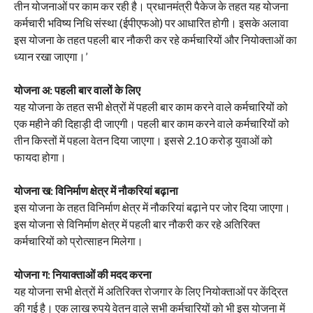
तीन योजनाओं पर काम कर रही है। प्रधानमंत्री पैकेज के तहत यह योजना
कर्मचारी भविष्य निधि संस्था (ईपीएफओ) पर आधारित होगी। इसके अलावा
इस योजना के तहत पहली बार नौकरी कर रहे कर्मचारियों और नियोक्ताओं का
ध्यान रखा जाएगा।’
योजना अ: पहली बार वालों के लिए
यह योजना के तहत सभी क्षेत्रों में पहली बार काम करने वाले कर्मचारियों को
एक महीने की दिहाड़ी दी जाएगी। पहली बार काम करने वाले कर्मचारियों को
तीन किस्तों में पहला वेतन दिया जाएगा। इससे 2.10 करोड़ युवाओं को
फायदा होगा।
योजना ख: विनिर्माण क्षेत्र में नौकरियां बढ़ाना
इस योजना के तहत विनिर्माण क्षेत्र में नौकरियां बढ़ाने पर जोर दिया जाएगा।
इस योजना से विनिर्माण क्षेत्र में पहली बार नौकरी कर रहे अतिरिक्त
कर्मचारियों को प्रोत्साहन मिलेगा।
योजना ग: नियाक्ताओं की मदद करना
यह योजना सभी क्षेत्रों में अतिरिक्त रोजगार के लिए नियोक्ताओं पर केंद्रित
की गई है। एक लाख रुपये वेतन वाले सभी कर्मचारियों को भी इस योजना में