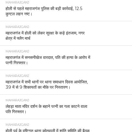
MAHARAJGANJ
होली से पहले महराजगंज पुलिस की बड़ी कार्रवाई, 12.5
कुन्टल लहन नष्ट।
MAHARAJGANJ
महराजगंज में होली को लेकर सुरक्षा के कड़े इंतजाम, नगर
क्षेत्र में फ्लैग मार्च
MAHARAJGANJ
महराजगंज में सनसनीखेज वारदात, पति की हत्या के आरोप में
पत्नी गिरफ्तार।
MAHARAJGANJ
महराजगंज में सभी थानों पर थाना समाधान दिवस आयोजित,
39 में से 9 शिकायतों का मौके पर निस्तारण।
MAHARAJGANJ
लेहड़ा माता मंदिर दर्शन के बहाने पत्नी का गला काटने वाला
पति गिरफ्तार।
MAHARAJGANJ
होली पर्व के दृष्टिगत थाना कोतवाली में शांति समिति की बैठक