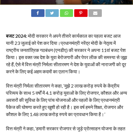
बजट 2024:
मोदी सरकार ने अपने तीसरे कार्यकाल का पहला बजट आज
यानी 23 जुलाई को पेश कर दिया।प्रधानमंत्री नरेंद्र मोदी के नेतृत्व में
राष्ट्रीय जनतांत्रिक गठबंधन (एनडीए) की सरकार ने अपना 11वां बजट पेश
किया। इस वक्त जब देश के युवा बेरोजगारी और पेपर लीक की समस्या से जूझ
रहे हैं, ऐसे में वित्त मंत्री निर्मला सीतारमण ने देश के युवाओं की नाराजगी को दूर
करने के लिए कई अहम कदमों का एलान किया।
वित्त मंत्री निर्मला सीतारमण ने कहा, ‘मुझे 2 लाख करोड़ रुपये के केंद्रीय
परिव्यय के साथ 5 वर्षों में 4.1 करोड़ युवाओं के लिए रोजगार, कौशल और अन्य
अवसरों की सुविधा के लिए पांच योजनाओं और पहलों के लिए प्रधानमंत्री
पैकेज की घोषणा करते हुए खुशी हो रही है। इस वर्ष हमने शिक्षा, रोजगार और
कौशल के लिए 1.48 लाख करोड़ रुपये का प्रावधान किया है।’
वित्त मंत्री ने कहा, ‘हमारी सरकार रोजगार से जुड़े प्रोत्साहन योजना के तहत