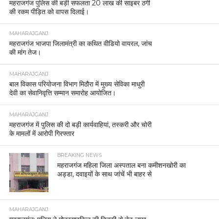
महराजगंज पुलिस की बड़ी सफलता 20 लाख की साइबर ठगी
की रकम पीड़ित को वापस दिलाई।
MAHARAJGANJ
महराजगंज भाजपा जिलामंत्री का कथित वीडियो वायरल, जांच
की मांग तेज।
MAHARAJGANJ
बाल विकास परियोजना विभाग मिठौरा में मुख्य सेविका माधुरी
देवी का सेवानिवृत्ति सम्मान समारोह आयोजित।
MAHARAJGANJ
महराजगंज में पुलिस की दो बड़ी कार्यवाहियां, तस्करी और चोरी
के मामलों में आरोपी गिरफ्तार
BREAKING NEWS
महराजगंज महिला जिला अस्पताल बना कमीशनखोरी का
अड्डा, दवाइयों के साथ जांचें भी बाहर से
MAHARAJGANJ