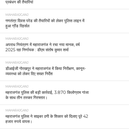
प्रबंधन की तैयारियां
MAHARAJGANJ
गणतंत्र दिवस परेड की तैयारियों को लेकर पुलिस लाइन में
हुआ ग्रैंड रिहर्सल
MAHARAJGANJ
अपराध नियंत्रण में महाराजगंज ने रचा नया मानक, वर्ष
2025 रहा निर्णायक : डीएम संतोष कुमार शर्मा
MAHARAJGANJ
डीआईजी गोरखपुर ने महाराजगंज में किया निरीक्षण, कानून-
व्यवस्था को लेकर दिए सख्त निर्देश
MAHARAJGANJ
महराजगंज पुलिस की बड़ी कार्रवाई, 3.870 किलोग्राम गांजा
के साथ तीन तस्कर गिरफ्तार।
MAHARAJGANJ
महराजगंज पुलिस ने साइबर ठगी के शिकार को दिलाए पूरे 42
हजार रुपये वापस।