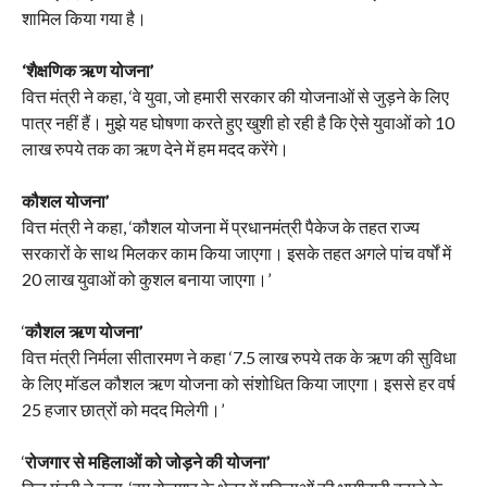
शामिल किया गया है।
‘शैक्षणिक ऋण योजना’
वित्त मंत्री ने कहा, ‘वे युवा, जो हमारी सरकार की योजनाओं से जुड़ने के लिए
पात्र नहीं हैं। मुझे यह घोषणा करते हुए खुशी हो रही है कि ऐसे युवाओं को 10
लाख रुपये तक का ऋण देने में हम मदद करेंगे।
कौशल योजना’
वित्त मंत्री ने कहा, ‘कौशल योजना में प्रधानमंत्री पैकेज के तहत राज्य
सरकारों के साथ मिलकर काम किया जाएगा। इसके तहत अगले पांच वर्षों में
20 लाख युवाओं को कुशल बनाया जाएगा।’
‘
कौशल ऋण योजना’
वित्त मंत्री निर्मला सीतारमण ने कहा ‘7.5 लाख रुपये तक के ऋण की सुविधा
के लिए मॉडल कौशल ऋण योजना को संशोधित किया जाएगा। इससे हर वर्ष
25 हजार छात्रों को मदद मिलेगी।’
‘
रोजगार से महिलाओं को जोड़ने की योजना’