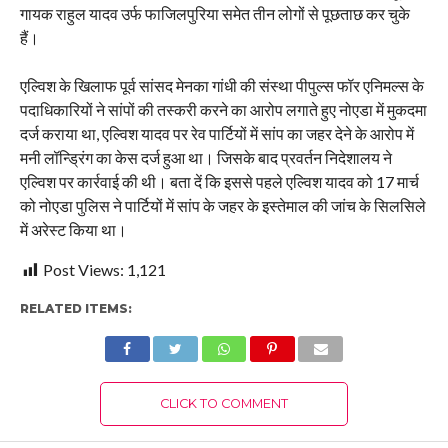
गायक राहुल यादव उर्फ फाजिलपुरिया समेत तीन लोगों से पूछताछ कर चुके
हैं।
एल्विश के खिलाफ पूर्व सांसद मेनका गांधी की संस्था पीपुल्स फॉर एनिमल्स के
पदाधिकारियों ने सांपों की तस्करी करने का आरोप लगाते हुए नोएडा में मुकदमा
दर्ज कराया था, एल्विश यादव पर रेव पार्टियों में सांप का जहर देने के आरोप में
मनी लॉन्ड्रिंग का केस दर्ज हुआ था। जिसके बाद प्रवर्तन निदेशालय ने
एल्विश पर कार्रवाई की थी। बता दें कि इससे पहले एल्विश यादव को 17 मार्च
को नोएडा पुलिस ने पार्टियों में सांप के जहर के इस्तेमाल की जांच के सिलसिले
में अरेस्ट किया था।
Post Views:
1,121
RELATED ITEMS:
CLICK TO COMMENT