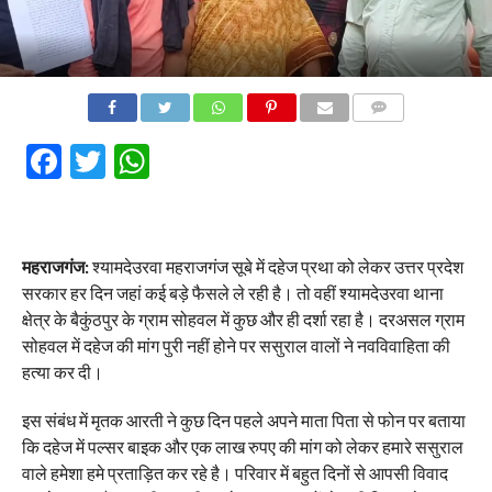
COMMENTS
Facebook
Twitter
WhatsApp
महराजगंज:
श्यामदेउरवा महराजगंज सूबे में दहेज प्रथा को लेकर उत्तर प्रदेश
सरकार हर दिन जहां कई बड़े फैसले ले रही है। तो वहीं श्यामदेउरवा थाना
क्षेत्र के बैकुंठपुर के ग्राम सोहवल में कुछ और ही दर्शा रहा है। दरअसल ग्राम
सोहवल में दहेज की मांग पुरी नहीं होने पर ससुराल वालों ने नवविवाहिता की
हत्या कर दी।
इस संबंध में मृतक आरती ने कुछ दिन पहले अपने माता पिता से फोन पर बताया
कि दहेज में पल्सर बाइक और एक लाख रुपए की मांग को लेकर हमारे ससुराल
वाले हमेशा हमे प्रताड़ित कर रहे है। परिवार में बहुत दिनों से आपसी विवाद