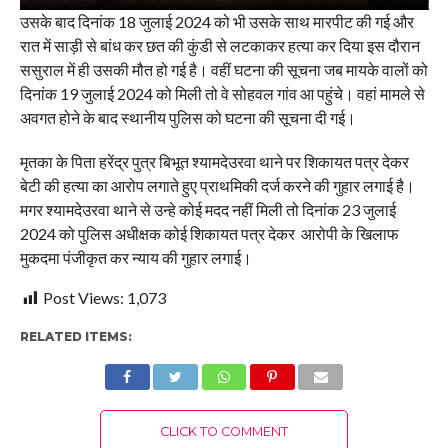
उसके बाद दिनांक 18 जुलाई 2024 को भी उसके साथ मारपीट की गई और
रात में साड़ी से बांध कर छत की कुंडी से लटकाकर हत्या कर दिया इस दौरान
ससुराल में ही उसकी मौत हो गई है। वहीं घटना की सूचना जब मायके वालों को
दिनांक 19 जुलाई 2024 को मिली तो वे सोहवल गांव आ पहुंचे। वहां मामले से
अवगत होने के बाद स्थानीय पुलिस को घटना की सूचना दी गई।
मृतका के पिता हरेंद्र पुत्र बिभूत श्यामदेउरवा थाने पर शिकायत पत्र देकर
बेटी की हत्या का आरोप लगाते हुए प्राथमिकी दर्ज करने की गुहार लगाई है।
मगर श्यामदेउरवा थाने से उन्हे कोई मदद नहीं मिली तो दिनांक 23 जुलाई
2024 को पुलिस अधीक्षक कोई शिकायत पत्र देकर आरोपी के खिलाफ
मुकदमा पंजीकृत कर न्याय की गुहार लगाई।
Post Views:
1,073
RELATED ITEMS:
CLICK TO COMMENT