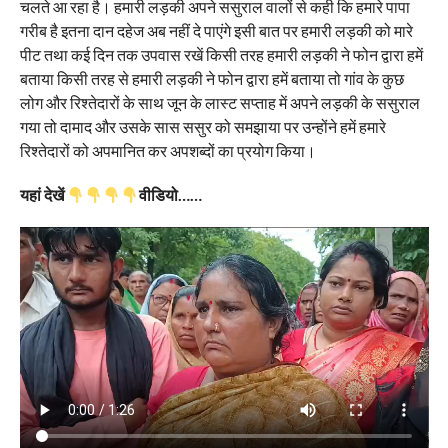
चलते आ रहा है। हमारी लड़की अपने ससुराल वालों से कही कि हमारे पापा
गरीब है इतना दान दहेज अब नहीं दे पाएंगे इसी बात पर हमारी लड़की को मारे
पीट तथा कई दिन तक उपवास रखें किसी तरह हमारी लड़की ने फोन द्वारा हमें
बताया किसी तरह से हमारी लड़की ने फोन द्वारा हमें बताया तो गांव के कुछ
लोग और रिश्तेदारों के साथ जून के लास्ट सप्ताह में अपने लड़की के ससुराल
गया तो दामाद और उसके सास ससुर को समझाया पर उन्होंने हमें हमारे
रिश्तेदारों को अपमानित कर अपशब्दों का प्रयोग किया।
यहां देखें
वीडियो……