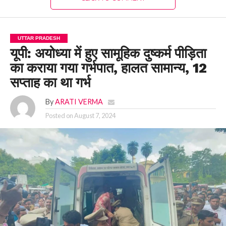
UTTAR PRADESH
यूपी: अयोध्या में हुए सामूहिक दुष्कर्म पीड़िता
का कराया गया गर्भपात, हालत सामान्य, 12
सप्ताह का था गर्भ
By
ARATI VERMA
Posted on
August 7, 2024