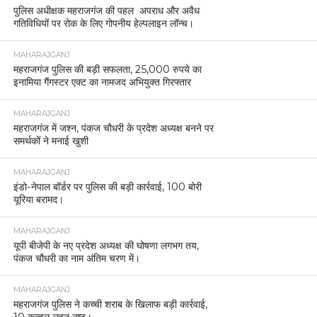
पुलिस अधीक्षक महराजगंज की पहल अपराध और अवैध
गतिविधियों पर रोक के लिए गोपनीय हेल्पलाइन लॉन्च।
MAHARAJGANJ
महराजगंज पुलिस की बड़ी सफलता, 25,000 रुपये का
इनामिया गैंगस्टर एक्ट का नामजद अभियुक्त गिरफ्तार
MAHARAJGANJ
महराजगंज में जश्न, पंकज चौधरी के प्रदेश अध्यक्ष बनने पर
समर्थकों ने मनाई खुशी
MAHARAJGANJ
इंडो-नेपाल बॉर्डर पर पुलिस की बड़ी कार्रवाई, 100 बोरी
यूरिया बरामद।
MAHARAJGANJ
यूपी बीजेपी के नए प्रदेश अध्यक्ष की घोषणा लगभग तय,
पंकज चौधरी का नाम अंतिम चरण में।
MAHARAJGANJ
महराजगंज पुलिस ने कच्ची शराब के खिलाफ बड़ी कार्रवाई,