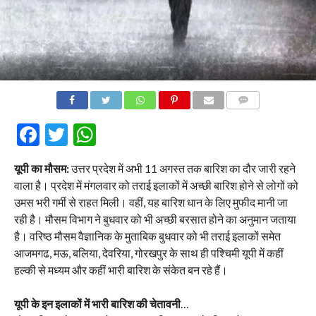
COMMENTS
Facebook
Twitter
WhatsApp
यूपी का मौसम:
उत्तर प्रदेश में अभी 11 अगस्त तक बारिश का दौर जारी रहने
वाला है। प्रदेश में मंगलवार को तराई इलाकों में अच्छी बारिश होने से लोगों को
उमस भरी गर्मी से राहत मिली। वहीं, यह बारिश धान के लिए मुफीद मानी जा
रही है। मौसम विभाग ने बुधवार को भी अच्छी बरसात होने का अनुमान जताया
है। वरिष्ठ मौसम वैज्ञानिक के मुताबिक बुधवार को भी तराई इलाकों समेत
आजमगढ, मऊ, बलिया, देवरिया, गोरखपुर के साथ ही पश्चिमी यूपी में कहीं
हल्की से मध्यम और कहीं भारी बारिश के संकेत बन रहे हैं।
यूपी के
इन इलाकों में भारी बारिश की चेतावनी
…