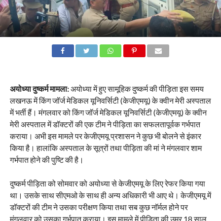
अयोध्या दुष्कर्म मामला:
अयोध्या में हुए सामूहिक दुष्कर्म की पीड़िता इस समय
लखनऊ में किंग जॉर्ज मेडिकल यूनिवर्सिटी (केजीएमयू) के क्वीन मेरी अस्पताल
में भर्ती हैं। मंगलवार को किंग जॉर्ज मेडिकल यूनिवर्सिटी (केजीएमयू) के क्वीन
मेरी अस्पताल में डॉक्टरों की एक टीम ने पीड़िता का सफलतापूर्वक गर्भपात
कराया। अभी इस मामले पर केजीएमयू प्रशासन ने कुछ भी बोलने से इंकार
किया है। हालांकि अस्पताल के सूत्रों तथा पीड़िता की मां ने मंगलवार शाम
गर्भपात होने की पुष्टि की है।
दुष्कर्म पीड़िता को सोमवार को अयोध्या से केजीएमयू के लिए रेफर किया गया
था। उसके साथ सीएमओ के साथ ही अन्य अधिकारी भी आए थे। केजीएमयू में
डॉक्टरों की टीम ने उसका परीक्षण किया तथा सब कुछ नॉर्मल होने पर
मंगलवार को उसका गर्भपात कराया। इस मामले में पीड़िता की उम्र 18 साल