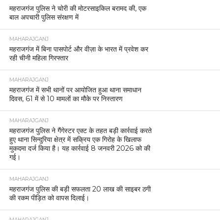
महराजगंज पुलिस ने चोरी की मोटरसाइकिल बरामद की, एक
बाल अपचारी पुलिस संरक्षण में
MAHARAJGANJ
महराजगंज में बिना पासपोर्ट और वीज़ा के भारत में प्रवेश कर
रही चीनी महिला गिरफ्तार
MAHARAJGANJ
महराजगंज में सभी थानों पर आयोजित हुआ थाना समाधान
दिवस, 61 में से 10 मामलों का मौके पर निस्तारण
MAHARAJGANJ
महराजगंज पुलिस ने गैंगेस्टर एक्ट के तहत बड़ी कार्रवाई करते
हुए थाना सिन्दुरिया क्षेत्र में सक्रिय एक गिरोह के खिलाफ
मुकदमा दर्ज किया है। यह कार्रवाई 8 जनवरी 2026 को की
गई।
MAHARAJGANJ
महराजगंज पुलिस की बड़ी सफलता 20 लाख की साइबर ठगी
की रकम पीड़ित को वापस दिलाई।
MAHARAJGANJ