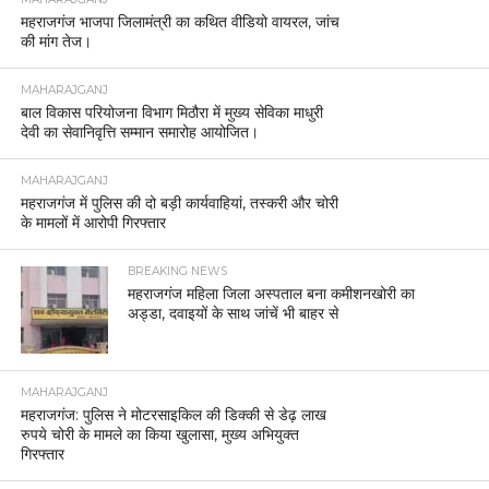
महराजगंज भाजपा जिलामंत्री का कथित वीडियो वायरल, जांच
की मांग तेज।
MAHARAJGANJ
बाल विकास परियोजना विभाग मिठौरा में मुख्य सेविका माधुरी
देवी का सेवानिवृत्ति सम्मान समारोह आयोजित।
MAHARAJGANJ
महराजगंज में पुलिस की दो बड़ी कार्यवाहियां, तस्करी और चोरी
के मामलों में आरोपी गिरफ्तार
BREAKING NEWS
महराजगंज महिला जिला अस्पताल बना कमीशनखोरी का
अड्डा, दवाइयों के साथ जांचें भी बाहर से
MAHARAJGANJ
महराजगंज: पुलिस ने मोटरसाइकिल की डिक्की से डेढ़ लाख
रुपये चोरी के मामले का किया खुलासा, मुख्य अभियुक्त
गिरफ्तार