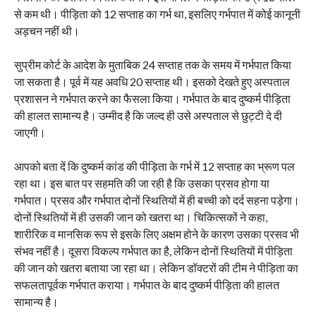
से कम थी। पीड़िता को 12 सप्ताह का गर्भ था, इसलिए गर्भपात में कोई कानूनी
अड़चन नहीं थी।
सुप्रीम कोर्ट के आदेश के मुताबिक 24 सप्ताह तक के समय में गर्भपात किया
जा सकता है। पूर्व में यह अवधि 20 सप्ताह थी। इसको देखते हुए अस्पताल
प्रशासन ने गर्भपात करने का फैसला किया। गर्भपात के बाद दुष्कर्म पीड़िता
की हालत सामान्य है। उम्मीद है कि जल्द ही उसे अस्पताल से छुट्टी दे दी
जाएगी।
आपको बता दें कि दुष्कर्म कांड की पीड़िता के गर्भ में 12 सप्ताह का भ्रूण पल
रहा था। इस बात पर सहमति की जा रही है कि उसका प्रसव होगा या
गर्भपात। प्रसव और गर्भपात दोनों स्थितियों में ही बच्ची को दर्द सहना पड़ेगा।
दोनों स्थितियों में ही उसकी जान को खतरा था। चिकित्सकों ने कहा,
शारीरिक व मानसिक रूप से इसके लिए अक्षम होने के कारण उसका प्रसव भी
संभव नहीं है। दूसरा विकल्प गर्भपात का है, लेकिन दोनों स्थितियों में पीड़िता
की जान को खतरा बताया जा रहा था। लेकिन डॉक्टरों की टीम ने पीड़िता का
सफलतापूर्वक गर्भपात कराया। गर्भपात के बाद दुष्कर्म पीड़िता की हालत
सामान्य है।