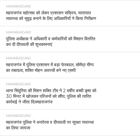
MAHARAJGANJ
महराजगंज महोत्सव को लेकर प्रशासन सक्रिय, यातायात
व्यवस्था को सुदृढ़ बनाने के लिए अधिकारियों ने किया निरीक्षण
MAHARAJGANJ
पुलिस अधीक्षक ने अधिकारी व कर्मचारियों को मिष्ठान वितरित
कर दी दीपावली की शुभकामनाएं
MAHARAJGANJ
महराजगंज में पुलिस प्रशासन में बड़ा फेरबदल, सोमेंद्र मीणा
का तबादला, शक्ति मोहन अवस्थी बने नए एसपी
MAHARAJGANJ
थाना सिंदुरिया की मिशन शक्ति टीम ने 2 वर्षीय बच्ची कृषा को
30 मिनट में खोजकर परिजनों को सौंपा, पुलिस की त्वरित
कार्रवाई ने जीता दिलमहराजगंज
MAHARAJGANJ
महराजगंज पुलिस ने धनतेरस व दीपावली पर सुरक्षा व्यवस्था
का लिया जायजा