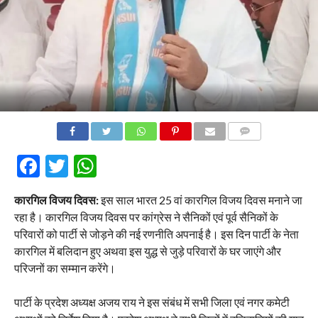
COMMENTS
Facebook
Twitter
WhatsApp
कारगिल विजय दिवस:
इस साल भारत 25 वां कारगिल विजय दिवस मनाने जा
रहा है। कारगिल विजय दिवस पर कांग्रेस ने सैनिकों एवं पूर्व सैनिकों के
परिवारों को पार्टी से जोड़ने की नई रणनीति अपनाई है। इस दिन पार्टी के नेता
कारगिल में बलिदान हुए अथवा इस युद्ध से जुड़े परिवारों के घर जाएंगे और
परिजनों का सम्मान करेंगे।
पार्टी के प्रदेश अध्यक्ष अजय राय ने इस संबंध में सभी जिला एवं नगर कमेटी