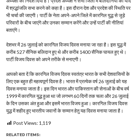
अध्यक्षों को निर्देश दिया है। प्रदेश अध्यक्ष ने सभी जिलों में बलिदानियों की याद
में श्रद्धांजलि सभा करने को कहा है। इस दौरान देश और प्रदेश की स्थिति पर
भी चर्चा की जाएगी। पार्टी के नेता अपने-अपने जिले में कारगिल युद्ध से जुड़े
परिवारों के बीच जाएंगे और उनका सम्मान करेंगे और उन्हें पार्टी की नीतियां
बताएंगे।
देशभर में 26 जुलाई को कारगिल विजय दिवस मनाया जा रहा है। इस युद्ध में
करीब 527 सैनिक बलिदान हुए थे और करीब 1400 सैनिक घायल हुए थे।
पार्टी विजय दिवस को अपने तरीके से मनाएगी।
आपको बता दें कि कारगिल विजय दिवस स्वतंत्र भारत के सभी देशवासियों के
लिए एक बहुत ही महत्वपूर्ण दिवस है। भारत में प्रत्येक वर्ष 26 जुलाई को यह
दिवस मनाया जाता है। इस दिन भारत और पाकिस्तान की सेनाओं के बीच वर्ष
1999 में कारगिल युद्ध हुआ था जो लगभग 60 दिनों तक चला और 26 जुलाई
के दिन उसका अंत हुआ और इसमें भारत विजय हुआ। कारगिल विजय दिवस
युद्ध में शहीद हुए भारतीय जवानों के सम्मान हेतु यह दिवस मनाया जाता है।
Post Views:
1,119
RELATED ITEMS: