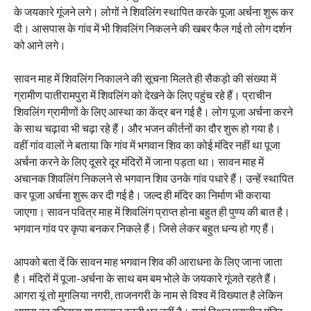
के जयकारे गूंजने लगे। लोगों ने शिवलिंग स्थापित करके पूजा अर्चना शुरू कर
दी। आसपास के गांव में भी शिवलिंग निकलने की खबर फैल गई तो लोग दर्शन
को आने लगे।
सावन माह में शिवलिंग निकालने की सूचना मिलते ही सैकड़ो की संख्या में
ग्रामीण पातीरामपुरा में शिवलिंग को देखने के लिए पहुंच रहे हैं। प्राचीन
शिवलिंग ग्रामीणों के लिए आस्था का केंद्र बन गई है। लोग पूजा अर्चना करने
के साथ चढ़ावा भी चढ़ा रहे हैं। और भजन कीर्तनों का दौर शुरू हो गया है।
वहीं गांव वालों ने बताया कि गांव में भगवान शिव का कोई मंदिर नहीं था पूजा
अर्चना करने के लिए दूसरे दूर मंदिरों में जाना पड़ता था। सावन माह में
अचानक शिवलिंग निकलने से भगवान शिव उनके गांव पधारे हैं। उन्हें स्थापित
कर पूजा अर्चना शुरू कर दी गई है। जल्द ही मंदिर का निर्माण भी कराया
जाएगा। सावन पवित्र माह में शिवलिंग प्राप्त होना बहुत ही पुण्य की बात है।
भगवान गांव पर कृपा बनकर निकले हैं। जिसे लेकर बहुत धन्य हो गए हैं।
आपको बता दें कि सावन माह भगवान शिव की आराधना के लिए जाना जाता
है। मंदिरों में पूजा-अर्चना के साथ बम बम भोले के जयकारे गूंजते रहते हैं।
आगरा यूं तो मुगलिया नगरी, ताजनगरी के नाम से विश्व में विख्यात है लेकिन