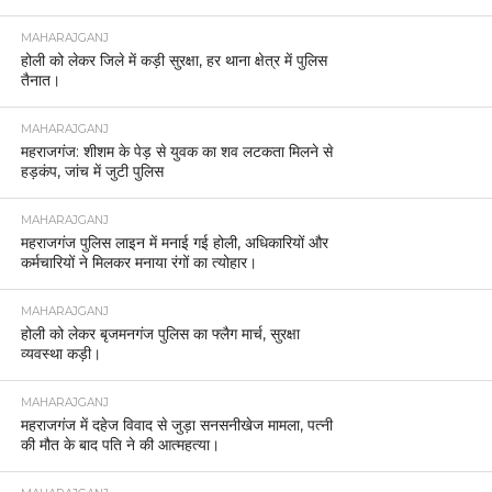
MAHARAJGANJ
होली को लेकर जिले में कड़ी सुरक्षा, हर थाना क्षेत्र में पुलिस
तैनात।
MAHARAJGANJ
महराजगंज: शीशम के पेड़ से युवक का शव लटकता मिलने से
हड़कंप, जांच में जुटी पुलिस
MAHARAJGANJ
महराजगंज पुलिस लाइन में मनाई गई होली, अधिकारियों और
कर्मचारियों ने मिलकर मनाया रंगों का त्योहार।
MAHARAJGANJ
होली को लेकर बृजमनगंज पुलिस का फ्लैग मार्च, सुरक्षा
व्यवस्था कड़ी।
MAHARAJGANJ
महराजगंज में दहेज विवाद से जुड़ा सनसनीखेज मामला, पत्नी
की मौत के बाद पति ने की आत्महत्या।