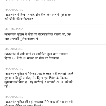
MAHARAJGANJ
महराजगंज में बिना पासपोर्ट और वीज़ा के भारत में प्रवेश कर
रही चीनी महिला गिरफ्तार
MAHARAJGANJ
महराजगंज पुलिस ने चोरी की मोटरसाइकिल बरामद की, एक
बाल अपचारी पुलिस संरक्षण में
MAHARAJGANJ
महराजगंज में सभी थानों पर आयोजित हुआ थाना समाधान
दिवस, 61 में से 10 मामलों का मौके पर निस्तारण
MAHARAJGANJ
महराजगंज पुलिस ने गैंगेस्टर एक्ट के तहत बड़ी कार्रवाई करते
हुए थाना सिन्दुरिया क्षेत्र में सक्रिय एक गिरोह के खिलाफ
मुकदमा दर्ज किया है। यह कार्रवाई 8 जनवरी 2026 को की
गई।
MAHARAJGANJ
महराजगंज पुलिस की बड़ी सफलता 20 लाख की साइबर ठगी