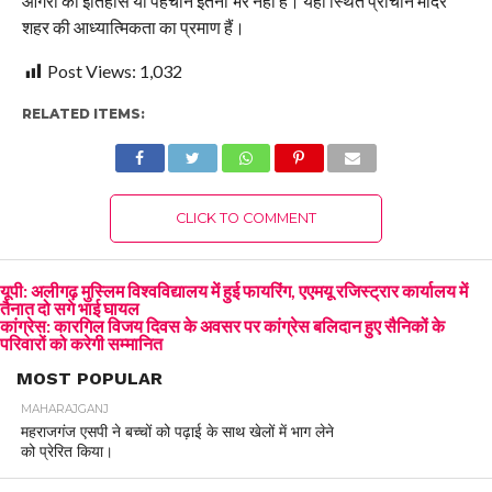
आगरा का इतिहास या पहचान इतनी भर नहीं है। यहां स्थित प्राचीन मंदिर
शहर की आध्यात्मिकता का प्रमाण हैं।
Post Views:
1,032
RELATED ITEMS:
CLICK TO COMMENT
यूपी: अलीगढ़ मुस्लिम विश्वविद्यालय में हुई फायरिंग, एएमयू रजिस्ट्रार कार्यालय में
तैनात दो सगे भाई घायल
कांग्रेस: कारगिल विजय दिवस के अवसर पर कांग्रेस बलिदान हुए सैनिकों के
परिवारों को करेगी सम्मानित
MOST POPULAR
MAHARAJGANJ
महराजगंज एसपी ने बच्चों को पढ़ाई के साथ खेलों में भाग लेने
को प्रेरित किया।