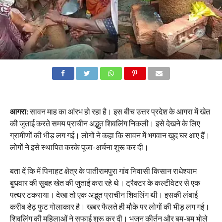
आगरा:
सावन माह का आंरभ हो रहा है। इस बीच उत्तर प्रदेश के आगरा में खेत
की जुताई करते समय प्राचीन अद्भुत शिवलिंग निकली। इसे देखने के लिए
ग्रामीणों की भीड़ लग गई। लोगों ने कहा कि सावन में भगवान खुद घर आए हैं।
लोगों ने इसे स्थापित करके पूजा-अर्चना शुरू कर दी।
बता दें कि में पिनाहट क्षेत्र के पातीरामपुरा गांव निवासी किसान राधेश्याम
बुधवार की सुबह खेत की जुताई करा रहे थे। ट्रैक्टर के कल्टीवेटर से एक
पत्थर टकराया। देखा तो एक अद्भुत प्राचीन शिवलिंग थी। इसकी लंबाई
करीब डेढ़ फुट गोलाकार है। खबर फैलते ही मौके पर लोगों की भीड़ लग गई।
शिवलिंग की महिलाओं ने सफाई शुरू कर दी। भजन कीर्तन और बम-बम भोले