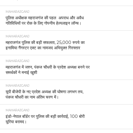
MAHARAJGANJ
पुलिस अधीक्षक महराजगंज की पहल अपराध और अवैध
गतिविधियों पर रोक के लिए गोपनीय हेल्पलाइन लॉन्च।
MAHARAJGANJ
महराजगंज पुलिस की बड़ी सफलता, 25,000 रुपये का
इनामिया गैंगस्टर एक्ट का नामजद अभियुक्त गिरफ्तार
MAHARAJGANJ
महराजगंज में जश्न, पंकज चौधरी के प्रदेश अध्यक्ष बनने पर
समर्थकों ने मनाई खुशी
MAHARAJGANJ
यूपी बीजेपी के नए प्रदेश अध्यक्ष की घोषणा लगभग तय,
पंकज चौधरी का नाम अंतिम चरण में।
MAHARAJGANJ
इंडो-नेपाल बॉर्डर पर पुलिस की बड़ी कार्रवाई, 100 बोरी
यूरिया बरामद।