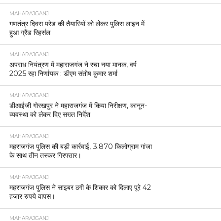
MAHARAJGANJ
गणतंत्र दिवस परेड की तैयारियों को लेकर पुलिस लाइन में
हुआ ग्रैंड रिहर्सल
MAHARAJGANJ
अपराध नियंत्रण में महाराजगंज ने रचा नया मानक, वर्ष
2025 रहा निर्णायक : डीएम संतोष कुमार शर्मा
MAHARAJGANJ
डीआईजी गोरखपुर ने महाराजगंज में किया निरीक्षण, कानून-
व्यवस्था को लेकर दिए सख्त निर्देश
MAHARAJGANJ
महराजगंज पुलिस की बड़ी कार्रवाई, 3.870 किलोग्राम गांजा
के साथ तीन तस्कर गिरफ्तार।
MAHARAJGANJ
महराजगंज पुलिस ने साइबर ठगी के शिकार को दिलाए पूरे 42
हजार रुपये वापस।
MAHARAJGANJ