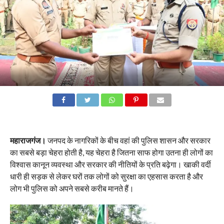
महाराजगंज।
जनपद के नागरिकों के बीच वहां की पुलिस शासन और सरकार
का सबसे बड़ा चेहरा होती है, यह चेहरा है जितना साफ होगा उतना ही लोगों का
विश्वास कानून व्यवस्था और सरकार की नीतियों के प्रति बढ़ेगा। खाकी वर्दी
धारी ही सड़क से लेकर घरों तक लोगों को सुरक्षा का एहसास करता है और
लोग भी पुलिस को अपने सबसे करीब मानते हैं।