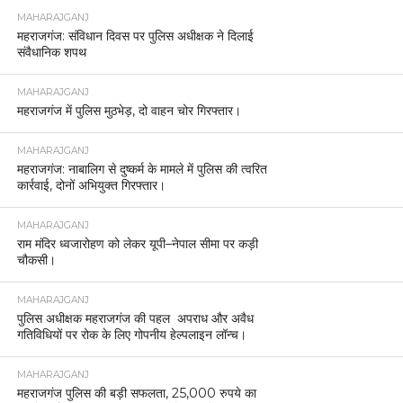
MAHARAJGANJ
महराजगंज: संविधान दिवस पर पुलिस अधीक्षक ने दिलाई
संवैधानिक शपथ
MAHARAJGANJ
महराजगंज में पुलिस मुठभेड़, दो वाहन चोर गिरफ्तार।
MAHARAJGANJ
महराजगंज: नाबालिग से दुष्कर्म के मामले में पुलिस की त्वरित
कार्रवाई, दोनों अभियुक्त गिरफ्तार।
MAHARAJGANJ
राम मंदिर ध्वजारोहण को लेकर यूपी–नेपाल सीमा पर कड़ी
चौकसी।
MAHARAJGANJ
पुलिस अधीक्षक महराजगंज की पहल अपराध और अवैध
गतिविधियों पर रोक के लिए गोपनीय हेल्पलाइन लॉन्च।
MAHARAJGANJ
महराजगंज पुलिस की बड़ी सफलता, 25,000 रुपये का