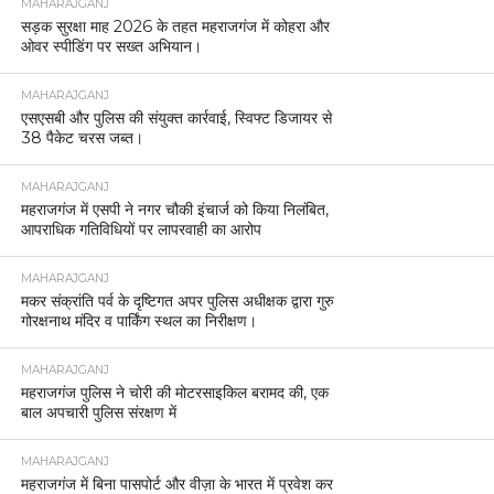
MAHARAJGANJ
सड़क सुरक्षा माह 2026 के तहत महराजगंज में कोहरा और
ओवर स्पीडिंग पर सख्त अभियान।
MAHARAJGANJ
एसएसबी और पुलिस की संयुक्त कार्रवाई, स्विफ्ट डिजायर से
38 पैकेट चरस जब्त।
MAHARAJGANJ
महराजगंज में एसपी ने नगर चौकी इंचार्ज को किया निलंबित,
आपराधिक गतिविधियों पर लापरवाही का आरोप
MAHARAJGANJ
मकर संक्रांति पर्व के दृष्टिगत अपर पुलिस अधीक्षक द्वारा गुरु
गोरक्षनाथ मंदिर व पार्किंग स्थल का निरीक्षण।
MAHARAJGANJ
महराजगंज पुलिस ने चोरी की मोटरसाइकिल बरामद की, एक
बाल अपचारी पुलिस संरक्षण में
MAHARAJGANJ
महराजगंज में बिना पासपोर्ट और वीज़ा के भारत में प्रवेश कर