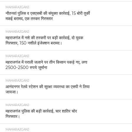
MAHARAJGANJ
नौतनवां पुलिस व एसएसबी की संयुक्त कार्रवाई, 15 बोरी तुर्की
मकई बरामद, एक तस्कर गिरफ्तार
MAHARAJGANJ
महराजगंज में नशे की तस्करी पर बड़ी कार्रवाई, दो युवक
गिरफ्तार, 150 नशीले इंजेक्शन बरामद।
MAHARAJGANJ
महराजगंज में पराली जलाने पर तीन किसान पकड़े गए, लगा
2500-2500 रुपये जुर्माना
MAHARAJGANJ
आनंदनगर रेलवे स्टेशन की सुरक्षा व्यवस्था का एसपी ने लिया
जायजा।
MAHARAJGANJ
महराजगंज पुलिस की बड़ी कार्रवाई, चार शातिर चोर
गिरफ्तार।
MAHARAJGANJ