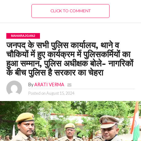
CLICK TO COMMENT
MAHARAJGANJ
जनपद के सभी पुलिस कार्यालय, थाने व
चौकियों में हुए कार्यक्रम में पुलिसकर्मियों का
हुआ सम्मान, पुलिस अधीक्षक बोले- नागरिकों
के बीच पुलिस है सरकार का चेहरा
By
ARATI VERMA
Posted on
August 15, 2024