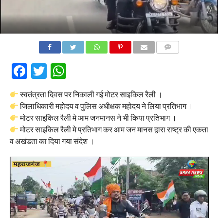
COMMENTS
Facebook
Twitter
WhatsApp
स्वतंत्रता दिवस पर निकाली गई मोटर साइकिल रैली ।
जिलाधिकारी महोदय व पुलिस अधीक्षक महोदय ने लिया प्रतिभाग ।
मोटर साइकिल रैली मे आम जनमानस ने भी किया प्रतिभाग ।
मोटर साइकिल रैली मे प्रतिभाग कर आम जन मानस द्वारा राष्ट्र की एकता
व अखंडता का दिया गया संदेश ।