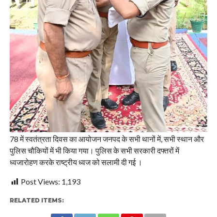
78 में स्वतंत्रता दिवस का आयोजन जनपद के सभी थानों में, सभी स्थान और
पुलिस चौकियों में भी किया गया। पुलिस के सभी सरकारी दफ्तरों में
ध्वजारोहण करके राष्ट्रीय ध्वज को सलामी दी गई ।
Post Views:
1,193
RELATED ITEMS: