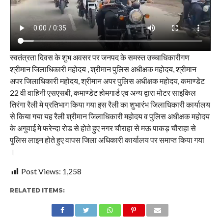
स्वतंत्रता दिवस के शुभ अवसर पर जनपद के समस्त उच्चाधिकारीगण
श्रीमान जिलाधिकारी महोदय , श्रीमान पुलिस अधीक्षक महोदय, श्रीमान
अपर जिलाधिकारी महोदय, श्रीमान अपर पुलिस अधीक्षक महोदय, कमाण्डेट
22 वी वाहिनी एसएसबी, कमाण्डेट होमगार्ड एव अन्य द्वारा मोटर साइकिल
तिरंगा रैली मे प्रतिभाग किया गया इस रैली का शुभारंभ जिलाधिकारी कार्यालय
से किया गया यह रैली श्रीमान जिलाधिकारी महोदय व पुलिस अधीक्षक महोदय
के अगुवाई मे फरेन्दा रोड से होते हुए नगर चौराहा से मऊ पाकड़ चौराहा से
पुलिस लाइन होते हुए वापस जिला अधिकारी कार्यालय पर समाप्त किया गया
।
Post Views:
1,258
RELATED ITEMS: