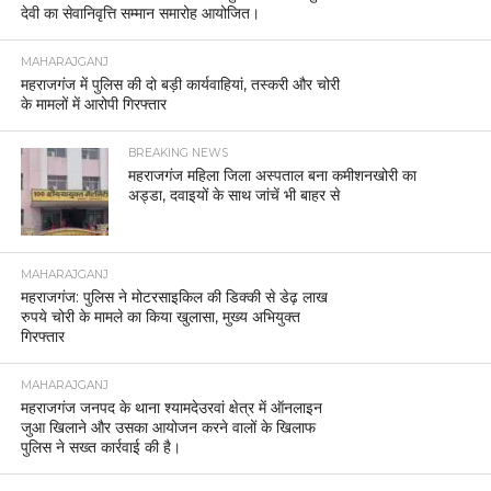
देवी का सेवानिवृत्ति सम्मान समारोह आयोजित।
MAHARAJGANJ
महराजगंज में पुलिस की दो बड़ी कार्यवाहियां, तस्करी और चोरी
के मामलों में आरोपी गिरफ्तार
BREAKING NEWS
महराजगंज महिला जिला अस्पताल बना कमीशनखोरी का
अड्डा, दवाइयों के साथ जांचें भी बाहर से
MAHARAJGANJ
महराजगंज: पुलिस ने मोटरसाइकिल की डिक्की से डेढ़ लाख
रुपये चोरी के मामले का किया खुलासा, मुख्य अभियुक्त
गिरफ्तार
MAHARAJGANJ
महराजगंज जनपद के थाना श्यामदेउरवां क्षेत्र में ऑनलाइन
जुआ खिलाने और उसका आयोजन करने वालों के खिलाफ
पुलिस ने सख्त कार्रवाई की है।