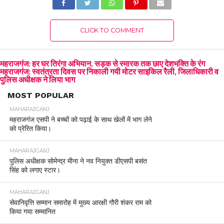
CLICK TO COMMENT
महराजगंज: हर घर तिरंगा अभियान, सड़क से स्मारक तक छाए देशभक्ति के रंग
महराजगंज: स्वतंत्रता दिवस पर निकाली गयी मोटर साइकिल रैली, जिलाधिकारी व
पुलिस अधीक्षक ने लिया भाग
MOST POPULAR
MAHARAJGANJ
महराजगंज एसपी ने बच्चों को पढ़ाई के साथ खेलों में भाग लेने
को प्रेरित किया।
MAHARAJGANJ
पुलिस अधीक्षक सोमेन्द्र मीना ने नव नियुक्त डीएसपी बसंत
सिंह को लगाए स्टार।
MAHARAJGANJ
सेवानिवृत्ति सम्मान समारोह में मुख्य आरक्षी गौरी शंकर राम को
किया गया सम्मानित