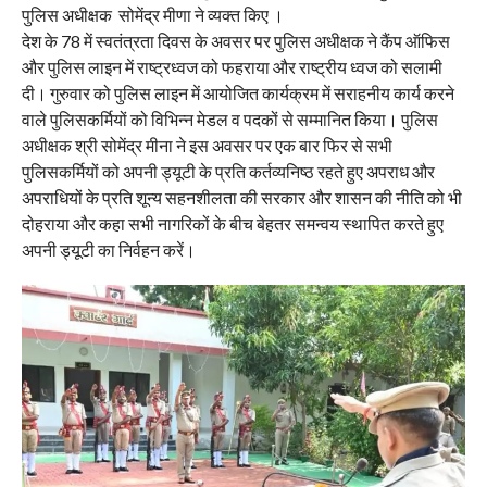
पुलिस अधीक्षक सोमेंद्र मीणा ने व्यक्त किए ।
देश के 78 में स्वतंत्रता दिवस के अवसर पर पुलिस अधीक्षक ने कैंप ऑफिस
और पुलिस लाइन में राष्ट्रध्वज को फहराया और राष्ट्रीय ध्वज को सलामी
दी। गुरुवार को पुलिस लाइन में आयोजित कार्यक्रम में सराहनीय कार्य करने
वाले पुलिसकर्मियों को विभिन्न मेडल व पदकों से सम्मानित किया। पुलिस
अधीक्षक श्री सोमेंद्र मीना ने इस अवसर पर एक बार फिर से सभी
पुलिसकर्मियों को अपनी ड्यूटी के प्रति कर्तव्यनिष्ठ रहते हुए अपराध और
अपराधियों के प्रति शून्य सहनशीलता की सरकार और शासन की नीति को भी
दोहराया और कहा सभी नागरिकों के बीच बेहतर समन्वय स्थापित करते हुए
अपनी ड्यूटी का निर्वहन करें।