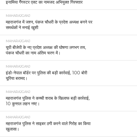
इनामिया गैंगस्टर एक्ट का नामजद अभियुक्त गिरफ्तार
MAHARAJGANJ
महराजगंज में जश्न, पंकज चौधरी के प्रदेश अध्यक्ष बनने पर
समर्थकों ने मनाई खुशी
MAHARAJGANJ
यूपी बीजेपी के नए प्रदेश अध्यक्ष की घोषणा लगभग तय,
पंकज चौधरी का नाम अंतिम चरण में।
MAHARAJGANJ
इंडो-नेपाल बॉर्डर पर पुलिस की बड़ी कार्रवाई, 100 बोरी
यूरिया बरामद।
MAHARAJGANJ
महराजगंज पुलिस ने कच्ची शराब के खिलाफ बड़ी कार्रवाई,
10 कुन्तल लहन नष्ट।
MAHARAJGANJ
महराजगंज पुलिस ने साइबर ठगी करने वाले गिरोह का किया
खुलासा।