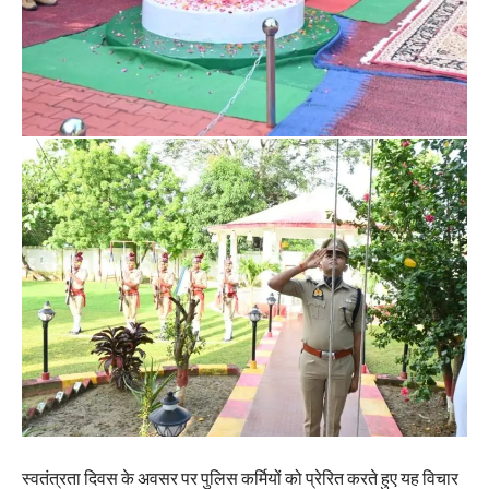
स्वतंत्रता दिवस के अवसर पर पुलिस कर्मियों को प्रेरित करते हुए यह विचार