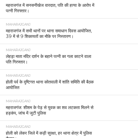
महराजगंज में सनसनीखेज वारदात, पति की हत्या के आरोप में
पत्नी गिरफ्तार।
MAHARAJGANJ
महराजगंज में सभी थानों पर थाना समाधान दिवस आयोजित,
39 में से 9 शिकायतों का मौके पर निस्तारण।
MAHARAJGANJ
लेहड़ा माता मंदिर दर्शन के बहाने पत्नी का गला काटने वाला
पति गिरफ्तार।
MAHARAJGANJ
होली पर्व के दृष्टिगत थाना कोतवाली में शांति समिति की बैठक
आयोजित
MAHARAJGANJ
महराजगंज: शीशम के पेड़ से युवक का शव लटकता मिलने से
हड़कंप, जांच में जुटी पुलिस
MAHARAJGANJ
होली को लेकर जिले में कड़ी सुरक्षा, हर थाना क्षेत्र में पुलिस