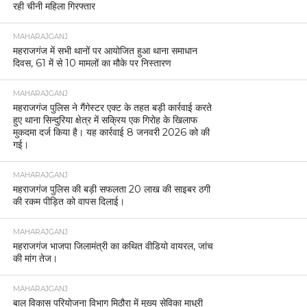
रही चीनी महिला गिरफ्तार
MAHARAJGANJ
महराजगंज में सभी थानों पर आयोजित हुआ थाना समाधान
दिवस, 61 में से 10 मामलों का मौके पर निस्तारण
MAHARAJGANJ
महराजगंज पुलिस ने गैंगेस्टर एक्ट के तहत बड़ी कार्रवाई करते
हुए थाना सिन्दुरिया क्षेत्र में सक्रिय एक गिरोह के खिलाफ
मुकदमा दर्ज किया है। यह कार्रवाई 8 जनवरी 2026 को की
गई।
MAHARAJGANJ
महराजगंज पुलिस की बड़ी सफलता 20 लाख की साइबर ठगी
की रकम पीड़ित को वापस दिलाई।
MAHARAJGANJ
महराजगंज भाजपा जिलामंत्री का कथित वीडियो वायरल, जांच
की मांग तेज।
MAHARAJGANJ
बाल विकास परियोजना विभाग मिठौरा में मुख्य सेविका माधुरी