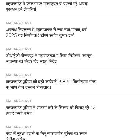
महराजगंज में ब्लैकआउट माकड्रिल से परखी गई आपदा
प्रबंधन की तैयारियां
MAHARAJGANJ
अपराध नियंत्रण में महाराजगंज ने रचा नया मानक, वर्ष
2025 रहा निर्णायक : डीएम संतोष कुमार शर्मा
MAHARAJGANJ
डीआईजी गोरखपुर ने महाराजगंज में किया निरीक्षण, कानून-
व्यवस्था को लेकर दिए सख्त निर्देश
MAHARAJGANJ
महराजगंज पुलिस की बड़ी कार्रवाई, 3.870 किलोग्राम गांजा
के साथ तीन तस्कर गिरफ्तार।
MAHARAJGANJ
महराजगंज पुलिस ने साइबर ठगी के शिकार को दिलाए पूरे 42
हजार रुपये वापस।
MAHARAJGANJ
बैंकों में सुरक्षा बढ़ाने के लिए महराजगंज पुलिस का सघन
चेकिंग अभियान