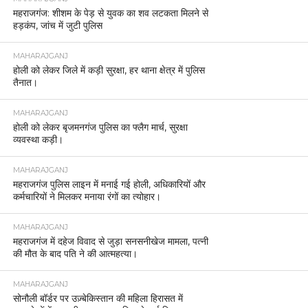
महराजगंज: शीशम के पेड़ से युवक का शव लटकता मिलने से
हड़कंप, जांच में जुटी पुलिस
MAHARAJGANJ
होली को लेकर जिले में कड़ी सुरक्षा, हर थाना क्षेत्र में पुलिस
तैनात।
MAHARAJGANJ
होली को लेकर बृजमनगंज पुलिस का फ्लैग मार्च, सुरक्षा
व्यवस्था कड़ी।
MAHARAJGANJ
महराजगंज पुलिस लाइन में मनाई गई होली, अधिकारियों और
कर्मचारियों ने मिलकर मनाया रंगों का त्योहार।
MAHARAJGANJ
महराजगंज में दहेज विवाद से जुड़ा सनसनीखेज मामला, पत्नी
की मौत के बाद पति ने की आत्महत्या।
MAHARAJGANJ
सोनौली बॉर्डर पर उज़्बेकिस्तान की महिला हिरासत में