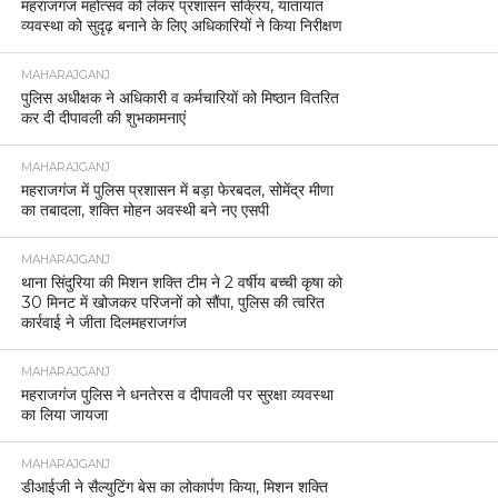
महराजगंज महोत्सव को लेकर प्रशासन सक्रिय, यातायात
व्यवस्था को सुदृढ़ बनाने के लिए अधिकारियों ने किया निरीक्षण
MAHARAJGANJ
पुलिस अधीक्षक ने अधिकारी व कर्मचारियों को मिष्ठान वितरित
कर दी दीपावली की शुभकामनाएं
MAHARAJGANJ
महराजगंज में पुलिस प्रशासन में बड़ा फेरबदल, सोमेंद्र मीणा
का तबादला, शक्ति मोहन अवस्थी बने नए एसपी
MAHARAJGANJ
थाना सिंदुरिया की मिशन शक्ति टीम ने 2 वर्षीय बच्ची कृषा को
30 मिनट में खोजकर परिजनों को सौंपा, पुलिस की त्वरित
कार्रवाई ने जीता दिलमहराजगंज
MAHARAJGANJ
महराजगंज पुलिस ने धनतेरस व दीपावली पर सुरक्षा व्यवस्था
का लिया जायजा
MAHARAJGANJ
डीआईजी ने सैल्युटिंग बेस का लोकार्पण किया, मिशन शक्ति