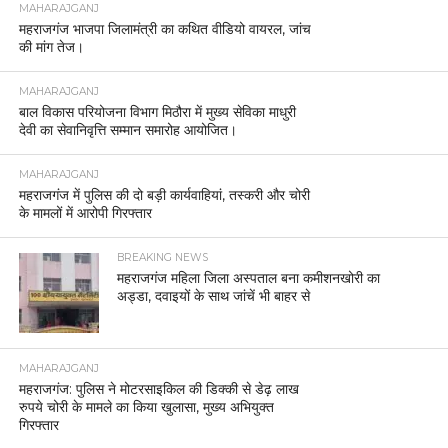
MAHARAJGANJ
महराजगंज भाजपा जिलामंत्री का कथित वीडियो वायरल, जांच
की मांग तेज।
MAHARAJGANJ
बाल विकास परियोजना विभाग मिठौरा में मुख्य सेविका माधुरी
देवी का सेवानिवृत्ति सम्मान समारोह आयोजित।
MAHARAJGANJ
महराजगंज में पुलिस की दो बड़ी कार्यवाहियां, तस्करी और चोरी
के मामलों में आरोपी गिरफ्तार
BREAKING NEWS
महराजगंज महिला जिला अस्पताल बना कमीशनखोरी का
अड्डा, दवाइयों के साथ जांचें भी बाहर से
MAHARAJGANJ
महराजगंज: पुलिस ने मोटरसाइकिल की डिक्की से डेढ़ लाख
रुपये चोरी के मामले का किया खुलासा, मुख्य अभियुक्त
गिरफ्तार