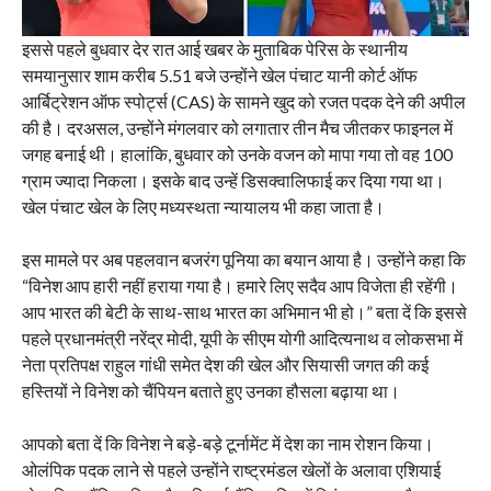
इससे पहले बुधवार देर रात आई खबर के मुताबिक पेरिस के स्थानीय
समयानुसार शाम करीब 5.51 बजे उन्होंने खेल पंचाट यानी कोर्ट ऑफ
आर्बिट्रेशन ऑफ स्पोर्ट्स (CAS) के सामने खुद को रजत पदक देने की अपील
की है। दरअसल, उन्होंने मंगलवार को लगातार तीन मैच जीतकर फाइनल में
जगह बनाई थी। हालांकि, बुधवार को उनके वजन को मापा गया तो वह 100
ग्राम ज्यादा निकला। इसके बाद उन्हें डिसक्वालिफाई कर दिया गया था।
खेल पंचाट खेल के लिए मध्यस्थता न्यायालय भी कहा जाता है।
इस मामले पर अब पहलवान बजरंग पूनिया का बयान आया है। उन्होंने कहा कि
“विनेश आप हारी नहीं हराया गया है। हमारे लिए सदैव आप विजेता ही रहेंगी।
आप भारत की बेटी के साथ-साथ भारत का अभिमान भी हो।” बता दें कि इससे
पहले प्रधानमंत्री नरेंद्र मोदी, यूपी के सीएम योगी आदित्यनाथ व लोकसभा में
नेता प्रतिपक्ष राहुल गांधी समेत देश की खेल और सियासी जगत की कई
हस्तियों ने विनेश को चैंपियन बताते हुए उनका हौसला बढ़ाया था।
आपको बता दें कि विनेश ने बड़े-बड़े टूर्नामेंट में देश का नाम रोशन किया।
ओलंपिक पदक लाने से पहले उन्होंने राष्ट्रमंडल खेलों के अलावा एशियाई