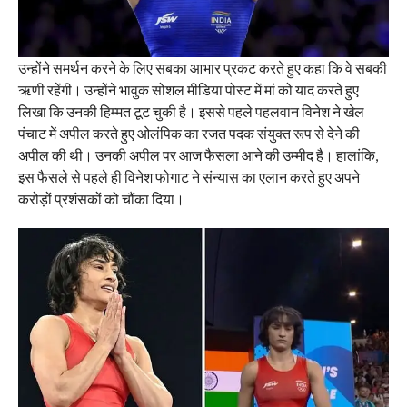
उन्होंने समर्थन करने के लिए सबका आभार प्रकट करते हुए कहा कि वे सबकी
ऋणी रहेंगी। उन्होंने भावुक सोशल मीडिया पोस्ट में मां को याद करते हुए
लिखा कि उनकी हिम्मत टूट चुकी है। इससे पहले पहलवान विनेश ने खेल
पंचाट में अपील करते हुए ओलंपिक का रजत पदक संयुक्त रूप से देने की
अपील की थी। उनकी अपील पर आज फैसला आने की उम्मीद है। हालांकि,
इस फैसले से पहले ही विनेश फोगाट ने संन्यास का एलान करते हुए अपने
करोड़ों प्रशंसकों को चौंका दिया।