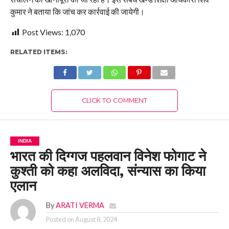
कुमार ने बताया कि जांच कर कार्रवाई की जायेगी।
Post Views:
1,070
RELATED ITEMS:
CLICK TO COMMENT
INDIA
भारत की दिग्गज पहलवान विनेश फोगाट ने
कुश्ती को कहा अलविदा, संन्यास का किया
एलान
By
ARATI VERMA
Posted on
August 8, 2024