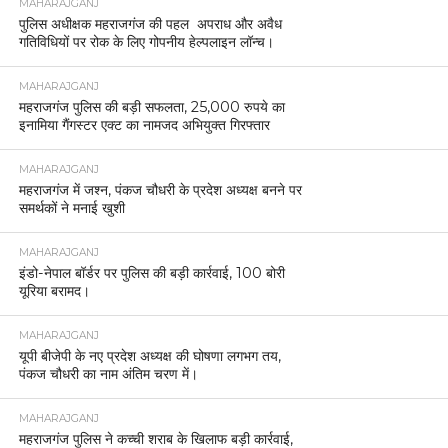
MAHARAJGANJ
पुलिस अधीक्षक महराजगंज की पहल अपराध और अवैध
गतिविधियों पर रोक के लिए गोपनीय हेल्पलाइन लॉन्च।
MAHARAJGANJ
महराजगंज पुलिस की बड़ी सफलता, 25,000 रुपये का
इनामिया गैंगस्टर एक्ट का नामजद अभियुक्त गिरफ्तार
MAHARAJGANJ
महराजगंज में जश्न, पंकज चौधरी के प्रदेश अध्यक्ष बनने पर
समर्थकों ने मनाई खुशी
MAHARAJGANJ
इंडो-नेपाल बॉर्डर पर पुलिस की बड़ी कार्रवाई, 100 बोरी
यूरिया बरामद।
MAHARAJGANJ
यूपी बीजेपी के नए प्रदेश अध्यक्ष की घोषणा लगभग तय,
पंकज चौधरी का नाम अंतिम चरण में।
MAHARAJGANJ
महराजगंज पुलिस ने कच्ची शराब के खिलाफ बड़ी कार्रवाई,