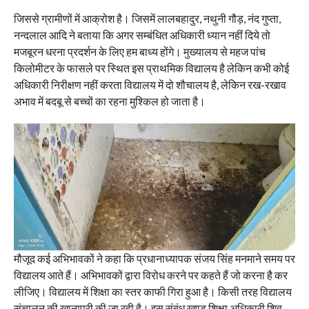
जिससे ग्रामीणों में आक्रोश है। जिसमें लालबहादुर, नथुनी गौड़, नंद गुप्ता,
नन्दलाल आदि ने बताया कि अगर सम्बंधित अधिकारी ध्यान नहीं दिये तो
मजबूरन धरना प्रदर्शन के लिए हम बाध्य होंगे। मुख्यालय से महज पांच
किलोमीटर के फासले पर स्थित इस प्राथमिक विद्यालय है लेकिन कभी कोई
अधिकारी निरीक्षण नहीं करता विद्यालय में दो शौचालय है, लेकिन रख-रखाव
अभाव में बदबू से बच्चों का रहना मुश्किल हो जाता है।
मौजूद कई अभिभावकों ने कहा कि प्रधानाध्यापक संजय सिंह मनमाने समय पर
विद्यालय आते हैं। अभिभावकों द्वारा विरोध करने पर कहते हैं जो करना है कर
लीजिए। विद्यालय में शिक्षा का स्तर काफी गिरा हुआ है। किसी तरह विद्यालय
संचालन की खानापूरी की जा रही है। इस संबंध खण्ड शिक्षा अधिकारी शिव