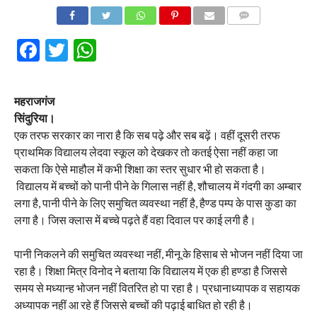
COMMENTS
Facebook
Twitter
WhatsApp
महराजगंज
सिंदुरिया।
एक तरफ सरकार का नारा है कि सब पढ़े और सब बढ़ें। वहीं दूसरी तरफ
प्राथमिक विद्यालय लेदवा स्कूल को देखकर तो कतई ऐसा नहीं कहा जा
सकता कि ऐसे माहौल में कभी शिक्षा का स्तर सुधार भी हो सकता है।
विद्यालय में बच्चों को पानी पीने के गिलास नहीं है, शौचालय में गंदगी का अम्बार
लगा है, पानी पीने के लिए समुचित व्यवस्था नहीं है, हैण्ड पम्प के पास कुडा का
लगा है। जिस क्लास में बच्चे पढ़ते हैं वहा दिवाल पर काई लगी है।
पानी निकलने की समुचित व्यवस्था नहीं, मीनू के हिसाब से भोजन नहीं दिया जा
रहा है। शिक्षा मित्र विनोद ने बताया कि विद्यालय में एक ही हण्डा है जिससे
समय से मध्यान्ह भोजन नहीं वितरित हो पा रहा है। प्रधानाध्यापक व सहायक
अध्यापक नहीं आ रहे हैं जिससे बच्चों की पढ़ाई बाधित हो रही है।