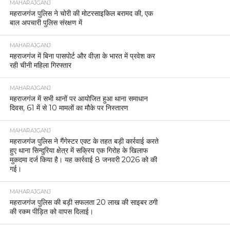
MAHARAJGANJ
महराजगंज पुलिस ने चोरी की मोटरसाइकिल बरामद की, एक
बाल अपचारी पुलिस संरक्षण में
MAHARAJGANJ
महराजगंज में बिना पासपोर्ट और वीज़ा के भारत में प्रवेश कर
रही चीनी महिला गिरफ्तार
MAHARAJGANJ
महराजगंज में सभी थानों पर आयोजित हुआ थाना समाधान
दिवस, 61 में से 10 मामलों का मौके पर निस्तारण
MAHARAJGANJ
महराजगंज पुलिस ने गैंगेस्टर एक्ट के तहत बड़ी कार्रवाई करते
हुए थाना सिन्दुरिया क्षेत्र में सक्रिय एक गिरोह के खिलाफ
मुकदमा दर्ज किया है। यह कार्रवाई 8 जनवरी 2026 को की
गई।
MAHARAJGANJ
महराजगंज पुलिस की बड़ी सफलता 20 लाख की साइबर ठगी
की रकम पीड़ित को वापस दिलाई।