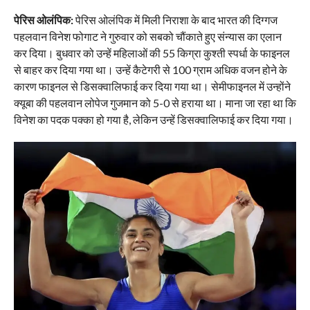
पेरिस ओलंपिक:
पेरिस ओलंपिक में मिली निराशा के बाद भारत की दिग्गज
पहलवान विनेश फोगाट ने गुरुवार को सबको चौंकाते हुए संन्यास का एलान
कर दिया। बुधवार को उन्हें महिलाओं की 55 किग्रा कुश्ती स्पर्धा के फाइनल
से बाहर कर दिया गया था। उन्हें कैटेगरी से 100 ग्राम अधिक वजन होने के
कारण फाइनल से डिसक्वालिफाई कर दिया गया था। सेमीफाइनल में उन्होंने
क्यूबा की पहलवान लोपेज गुजमान को 5-0 से हराया था। माना जा रहा था कि
विनेश का पदक पक्का हो गया है, लेकिन उन्हें डिसक्वालिफाई कर दिया गया।