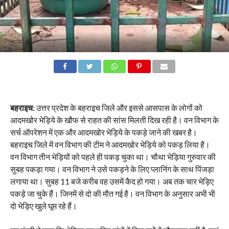
बहराइच:
उत्तर प्रदेश के बहराइच जिले और इससे आसपास के लोगों को
आदमखोर भेड़िये के खौफ से राहत की सांस मिलती दिख रही है। वन विभाग के
सर्च ऑपरेशन में एक और आदमखोर भेड़िये के पकड़े जाने की खबर है।
बहराइच जिले में वन विभाग की टीम ने आदमखोर भेड़िये को पकड़ लिया है।
वन विभाग तीन भेड़ियों को पहले ही पकड़ चुका था। चौथा भेड़िया गुरुवार की
सुबह पकड़ा गया। वन विभाग ने उसे पकड़ने के लिए प्लानिंग के साथ पिंजड़ा
लगाया था। सुबह 11 बजे करीब वह उसमें कैद हो गया। अब तक चार भेड़िए
पकड़े जा चुके हैं। जिनमें से दो की मौत गई है। वन विभाग के अनुसार अभी भी
दो भेड़िए खुले घूम रहे हैं।