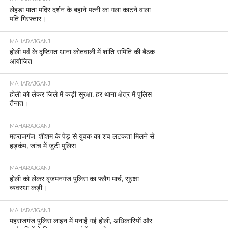
लेहड़ा माता मंदिर दर्शन के बहाने पत्नी का गला काटने वाला
पति गिरफ्तार।
MAHARAJGANJ
होली पर्व के दृष्टिगत थाना कोतवाली में शांति समिति की बैठक
आयोजित
MAHARAJGANJ
होली को लेकर जिले में कड़ी सुरक्षा, हर थाना क्षेत्र में पुलिस
तैनात।
MAHARAJGANJ
महराजगंज: शीशम के पेड़ से युवक का शव लटकता मिलने से
हड़कंप, जांच में जुटी पुलिस
MAHARAJGANJ
होली को लेकर बृजमनगंज पुलिस का फ्लैग मार्च, सुरक्षा
व्यवस्था कड़ी।
MAHARAJGANJ
महराजगंज पुलिस लाइन में मनाई गई होली, अधिकारियों और