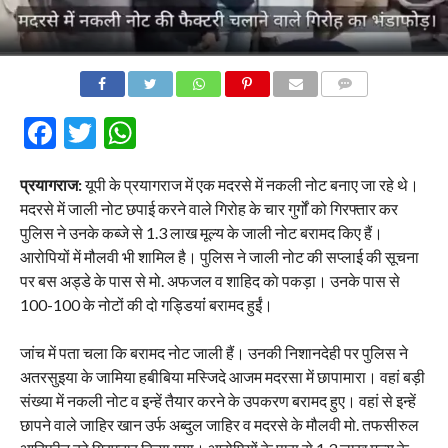
COMMENTS
Facebook
Twitter
WhatsApp
प्रयागराज:
यूपी के प्रयागराज में एक मदरसे में नकली नोट बनाए जा रहे थे।
मदरसे में जाली नोट छपाई करने वाले गिरोह के चार गुर्गों को गिरफ्तार कर
पुलिस ने उनके कब्जे से 1.3 लाख मूल्य के जाली नोट बरामद किए हैं।
आरोपियों में मौलवी भी शामिल है। पुलिस ने जाली नोट की सप्लाई की सूचना
पर बस अड्डे के पास से मो. अफजल व शाहिद काे पकड़ा। उनके पास से
100-100 के नोटों की दो गड्डियांं बरामद हुईं।
जांच में पता चला कि बरामद नोट जाली हैं। उनकी निशानदेही पर पुलिस ने
अतरसुइया के जामिया हबीबिया मस्जिदे आजम मदरसा में छापामारा। वहां बड़ी
संख्या में नकली नोट व इन्हें तैयार करने के उपकरण बरामद हुए। वहां से इन्हें
छापने वाले जाहिर खान उर्फ अब्दुल जाहिर व मदरसे के मौलवी मो. तफसीरुल