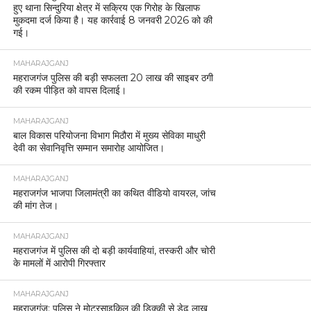
हुए थाना सिन्दुरिया क्षेत्र में सक्रिय एक गिरोह के खिलाफ
मुकदमा दर्ज किया है। यह कार्रवाई 8 जनवरी 2026 को की
गई।
MAHARAJGANJ
महराजगंज पुलिस की बड़ी सफलता 20 लाख की साइबर ठगी
की रकम पीड़ित को वापस दिलाई।
MAHARAJGANJ
बाल विकास परियोजना विभाग मिठौरा में मुख्य सेविका माधुरी
देवी का सेवानिवृत्ति सम्मान समारोह आयोजित।
MAHARAJGANJ
महराजगंज भाजपा जिलामंत्री का कथित वीडियो वायरल, जांच
की मांग तेज।
MAHARAJGANJ
महराजगंज में पुलिस की दो बड़ी कार्यवाहियां, तस्करी और चोरी
के मामलों में आरोपी गिरफ्तार
MAHARAJGANJ
महराजगंज: पुलिस ने मोटरसाइकिल की डिक्की से डेढ़ लाख