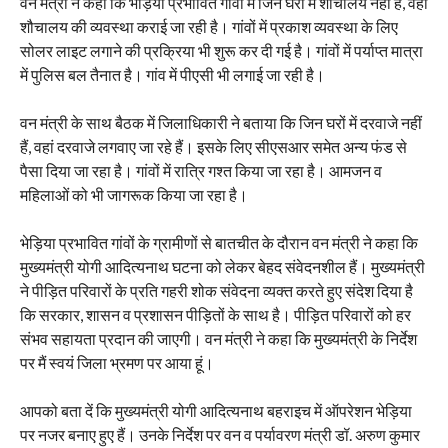
वन मंत्री ने कहा कि भेड़िया प्रभावित गांवों में जिन घरों में शौचालय नहीं है, वहां
शौचालय की व्यवस्था कराई जा रही है। गांवों में प्रकाश व्यवस्था के लिए
सोलर लाइट लगाने की प्रक्रिया भी शुरू कर दी गई है। गांवों में पर्याप्त मात्रा
में पुलिस बल तैनात है। गांव में पीएसी भी लगाई जा रही है।
वन मंत्री के साथ बैठक में जिलाधिकारी ने बताया कि जिन घरों में दरवाजे नहीं
हैं, वहां दरवाजे लगवाए जा रहे हैं। इसके लिए सीएसआर समेत अन्य फंड से
पैसा दिया जा रहा है। गांवों में रात्रि गश्त किया जा रहा है। आमजन व
महिलाओं को भी जागरूक किया जा रहा है।
भेड़िया प्रभावित गांवों के ग्रामीणों से बातचीत के दौरान वन मंत्री ने कहा कि
मुख्यमंत्री योगी आदित्यनाथ घटना को लेकर बेहद संवेदनशील हैं। मुख्यमंत्री
ने पीड़ित परिवारों के प्रति गहरी शोक संवेदना व्यक्त करते हुए संदेश दिया है
कि सरकार, शासन व प्रशासन पीड़ितों के साथ है। पीड़ित परिवारों को हर
संभव सहायता प्रदान की जाएगी। वन मंत्री ने कहा कि मुख्यमंत्री के निर्देश
पर मैं स्वयं जिला भ्रमण पर आया हूं।
आपको बता दें कि मुख्यमंत्री योगी आदित्यनाथ बहराइच में ऑपरेशन भेड़िया
पर नजर बनाए हुए हैं। उनके निर्देश पर वन व पर्यावरण मंत्री डॉ. अरुण कुमार