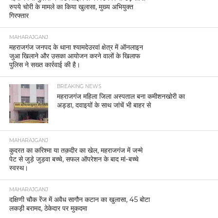
रुपये चोरी के मामले का किया खुलासा, मुख्य अभियुक्त
गिरफ्तार
MAHARAJGANJ
महराजगंज जनपद के थाना श्यामदेउरवां क्षेत्र में ऑनलाइन
जुआ खिलाने और उसका आयोजन करने वालों के खिलाफ
पुलिस ने सख्त कार्रवाई की है।
BREAKING NEWS
महराजगंज महिला जिला अस्पताल बना कमीशनखोरी का
अड्डा, दवाइयों के साथ जांचें भी बाहर से
MAHARAJGANJ
कुदरत का करिश्मा या तक़दीर का खेल, महराजगंज में जन्मे
पेट से जुड़े जुड़वा बच्चे, सफल ऑपरेशन के बाद मां-बच्चे
स्वस्थ।
MAHARAJGANJ
दक्षिणी चौक रेंज में अवैध सागौन कटान का खुलासा, 45 बोटा
लकड़ी बरामद, ठेकेदार पर मुकदमा