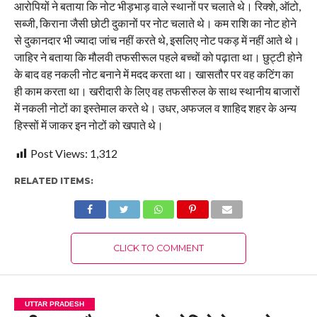
आरोपियों ने बताया कि नोट भीड़भाड़ वाले स्थानों पर चलाते थे। रिक्शे, ऑटो,
सब्जी, किराना जैसी छोटी दुकानों पर नोट चलाते थे। कम राशि का नोट होने
से दुकानदार भी ज्यादा जांच नहीं करते थे, इसलिए नोट पकड़ में नहीं आते थे।
जाहिर ने बताया कि मौलवी तफसीरूल पहले बच्चों को पढ़ाता था। छुट्टी होने
के बाद वह नकली नोट बनाने में मदद करता था। खासतौर पर वह कटिंग का
ही काम करता था। खरीदारी के लिए वह तफसीरुल के साथ स्थानीय बाजारों
में नकली नोटों का इस्तेमाल करते थे। उधर, अफजल व शाहिद शहर के अन्य
हिस्सों में जाकर इन नोटों को खपाते थे।
Post Views:
1,312
RELATED ITEMS:
CLICK TO COMMENT
UTTAR PRADESH