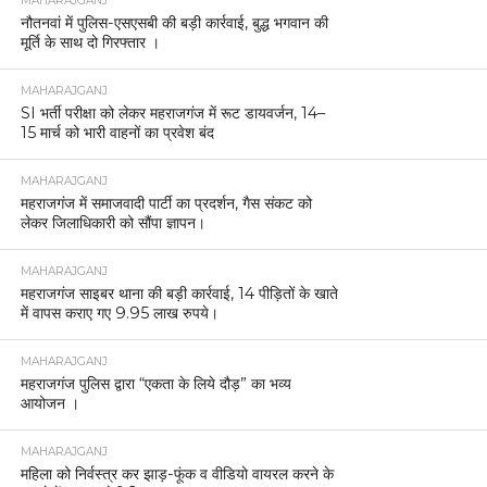
MAHARAJGANJ
नौतनवां में पुलिस-एसएसबी की बड़ी कार्रवाई, बुद्ध भगवान की
मूर्ति के साथ दो गिरफ्तार ।
MAHARAJGANJ
SI भर्ती परीक्षा को लेकर महराजगंज में रूट डायवर्जन, 14–
15 मार्च को भारी वाहनों का प्रवेश बंद
MAHARAJGANJ
महराजगंज में समाजवादी पार्टी का प्रदर्शन, गैस संकट को
लेकर जिलाधिकारी को सौंपा ज्ञापन।
MAHARAJGANJ
महराजगंज साइबर थाना की बड़ी कार्रवाई, 14 पीड़ितों के खाते
में वापस कराए गए 9.95 लाख रुपये।
MAHARAJGANJ
महराजगंज पुलिस द्वारा “एकता के लिये दौड़” का भव्य
आयोजन ।
MAHARAJGANJ
महिला को निर्वस्त्र कर झाड़-फूंक व वीडियो वायरल करने के