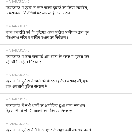
MAHARAJGANJ
महराजगंज में एसपी ने नगर चौकी इंचार्ज को किया निलंबित,
आपराधिक गतिविधियों पर लापरवाही का आरोप
MAHARAJGANJ
मकर संक्रांति पर्व के दृष्टिगत अपर पुलिस अधीक्षक द्वारा गुरु
गोरक्षनाथ मंदिर व पार्किंग स्थल का निरीक्षण।
MAHARAJGANJ
महराजगंज में बिना पासपोर्ट और वीज़ा के भारत में प्रवेश कर
रही चीनी महिला गिरफ्तार
MAHARAJGANJ
महराजगंज पुलिस ने चोरी की मोटरसाइकिल बरामद की, एक
बाल अपचारी पुलिस संरक्षण में
MAHARAJGANJ
महराजगंज में सभी थानों पर आयोजित हुआ थाना समाधान
दिवस, 61 में से 10 मामलों का मौके पर निस्तारण
MAHARAJGANJ
महराजगंज पुलिस ने गैंगेस्टर एक्ट के तहत बड़ी कार्रवाई करते