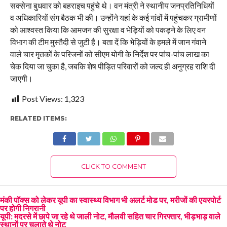
सक्सेना बुधवार को बहराइच पहुंचे थे। वन मंत्री ने स्थानीय जनप्रतिनिधियों
व अधिकारियों संग बैठक भी की। उन्होंने यहां के कई गांवों में पहुंचकर ग्रामीणों
को आश्वस्त किया कि आमजन की सुरक्षा व भेड़ियों को पकड़ने के लिए वन
विभाग की टीम मुस्तैदी से जुटी है। बता दें कि भेड़ियों के हमले में जान गंवाने
वाले चार मृतकों के परिजनों को सीएम योगी के निर्देश पर पांच-पांच लाख का
चेक दिया जा चुका है, जबकि शेष पीड़ित परिवारों को जल्द ही अनुग्रह राशि दी
जाएगी।
Post Views:
1,323
RELATED ITEMS:
CLICK TO COMMENT
मंकी पॉक्स को लेकर यूपी का स्वास्थ्य विभाग भी अलर्ट मोड पर, मरीजों की एयरपोर्ट
पर होगी निगरानी
यूपी: मदरसे में छापे जा रहे थे जाली नोट, मौलवी सहित चार गिरफ्तार, भीड़भाड़ वाले
स्थानों पर चलाते थे नोट