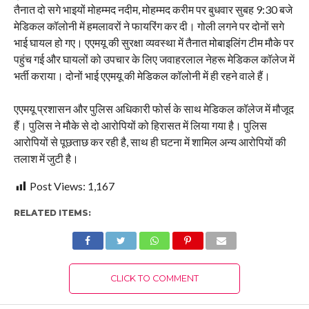
तैनात दो सगे भाइयों मोहम्मद नदीम, मोहम्मद करीम पर बुधवार सुबह 9:30 बजे
मेडिकल कॉलोनी में हमलावरों ने फायरिंग कर दी। गोली लगने पर दोनों सगे
भाई घायल हो गए। एएमयू की सुरक्षा व्यवस्था में तैनात मोबाइलिंग टीम मौके पर
पहुंच गई और घायलों को उपचार के लिए जवाहरलाल नेहरू मेडिकल कॉलेज में
भर्ती कराया। दोनों भाई एएमयू की मेडिकल कॉलोनी में ही रहने वाले हैं।
एएमयू प्रशासन और पुलिस अधिकारी फोर्स के साथ मेडिकल कॉलेज में मौजूद
हैं। पुलिस ने मौके से दो आरोपियों को हिरासत में लिया गया है। पुलिस
आरोपियों से पूछताछ कर रही है, साथ ही घटना में शामिल अन्य आरोपियों की
तलाश में जुटी है।
Post Views:
1,167
RELATED ITEMS:
CLICK TO COMMENT