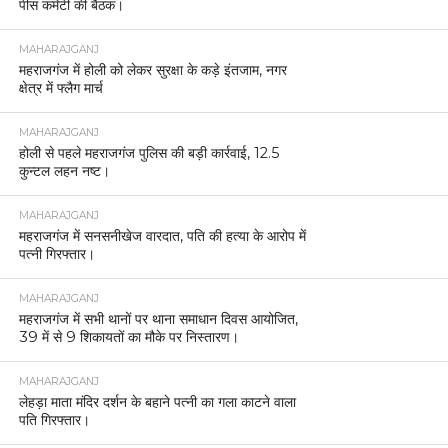
पीस कमेटी की बैठक।
MAHARAJGANJ
महराजगंज में होली को लेकर सुरक्षा के कड़े इंतजाम, नगर
क्षेत्र में फ्लैग मार्च
MAHARAJGANJ
होली से पहले महराजगंज पुलिस की बड़ी कार्रवाई, 12.5
कुन्टल लहन नष्ट।
MAHARAJGANJ
महराजगंज में सनसनीखेज वारदात, पति की हत्या के आरोप में
पत्नी गिरफ्तार।
MAHARAJGANJ
महराजगंज में सभी थानों पर थाना समाधान दिवस आयोजित,
39 में से 9 शिकायतों का मौके पर निस्तारण।
MAHARAJGANJ
लेहड़ा माता मंदिर दर्शन के बहाने पत्नी का गला काटने वाला
पति गिरफ्तार।