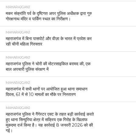
MAHARAJGANJ
मकर संक्रांति पर्व के दृष्टिगत अपर पुलिस अधीक्षक द्वारा गुरु
गोरक्षनाथ मंदिर व पार्किंग स्थल का निरीक्षण।
MAHARAJGANJ
महराजगंज में बिना पासपोर्ट और वीज़ा के भारत में प्रवेश कर
रही चीनी महिला गिरफ्तार
MAHARAJGANJ
महराजगंज पुलिस ने चोरी की मोटरसाइकिल बरामद की, एक
बाल अपचारी पुलिस संरक्षण में
MAHARAJGANJ
महराजगंज में सभी थानों पर आयोजित हुआ थाना समाधान
दिवस, 61 में से 10 मामलों का मौके पर निस्तारण
MAHARAJGANJ
महराजगंज पुलिस ने गैंगेस्टर एक्ट के तहत बड़ी कार्रवाई करते
हुए थाना सिन्दुरिया क्षेत्र में सक्रिय एक गिरोह के खिलाफ
मुकदमा दर्ज किया है। यह कार्रवाई 8 जनवरी 2026 को की
गई।