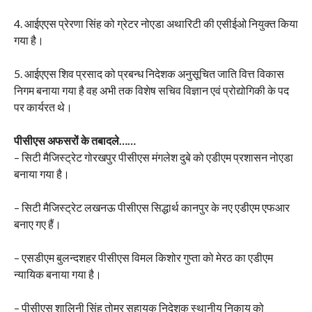
4. आईएएस प्रेरणा सिंह को ग्रेटर नोएडा अथारिटी की एसीईओ नियुक्त किया
गया है।
5. आईएएस शिव प्रसाद को प्रबन्ध निदेशक अनुसूचित जाति वित्त विकास
निगम बनाया गया है वह अभी तक विशेष सचिव विज्ञान एवं प्रोद्योगिकी के पद
पर कार्यरत थे।
पीसीएस अफसरों के तबादले……
– सिटी मैजिस्ट्रेट गोरखपुर पीसीएस मंगलेश दुबे को एडीएम प्रशासन नोएडा
बनाया गया है।
– सिटी मैजिस्ट्रेट लखनऊ पीसीएस सिद्धार्थ कानपुर के नए एडीएम एफआर
बनाए
गए हैं।
– एसडीएम बुलन्दशहर पीसीएस विमल किशोर गुप्ता को मेरठ का एडीएम
न्यायिक बनाया गया है।
– पीसीएस शालिनी सिंह तोमर सहायक निदेशक स्थानीय निकाय को