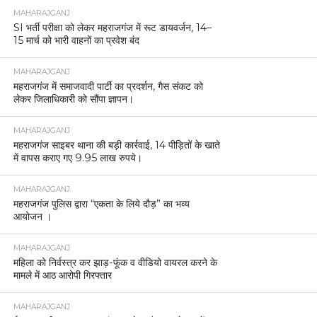
MAHARAJGANJ
SI भर्ती परीक्षा को लेकर महराजगंज में रूट डायवर्जन, 14–
15 मार्च को भारी वाहनों का प्रवेश बंद
MAHARAJGANJ
महराजगंज में समाजवादी पार्टी का प्रदर्शन, गैस संकट को
लेकर जिलाधिकारी को सौंपा ज्ञापन।
MAHARAJGANJ
महराजगंज साइबर थाना की बड़ी कार्रवाई, 14 पीड़ितों के खाते
में वापस कराए गए 9.95 लाख रुपये।
MAHARAJGANJ
महराजगंज पुलिस द्वारा “एकता के लिये दौड़” का भव्य
आयोजन ।
MAHARAJGANJ
महिला को निर्वस्त्र कर झाड़-फूंक व वीडियो वायरल करने के
मामले में आठ आरोपी गिरफ्तार
MAHARAJGANJ