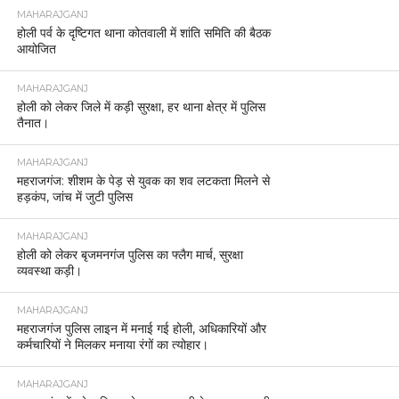
MAHARAJGANJ
होली पर्व के दृष्टिगत थाना कोतवाली में शांति समिति की बैठक
आयोजित
MAHARAJGANJ
होली को लेकर जिले में कड़ी सुरक्षा, हर थाना क्षेत्र में पुलिस
तैनात।
MAHARAJGANJ
महराजगंज: शीशम के पेड़ से युवक का शव लटकता मिलने से
हड़कंप, जांच में जुटी पुलिस
MAHARAJGANJ
होली को लेकर बृजमनगंज पुलिस का फ्लैग मार्च, सुरक्षा
व्यवस्था कड़ी।
MAHARAJGANJ
महराजगंज पुलिस लाइन में मनाई गई होली, अधिकारियों और
कर्मचारियों ने मिलकर मनाया रंगों का त्योहार।
MAHARAJGANJ