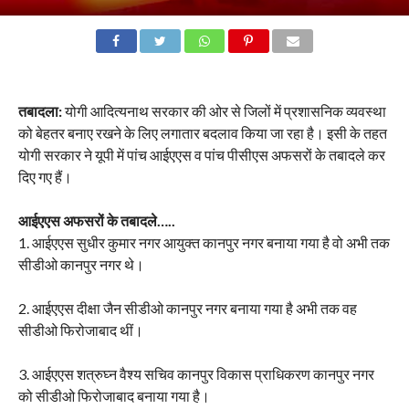
तबादला:
योगी आदित्यनाथ सरकार की ओर से जिलों में प्रशासनिक व्यवस्था
को बेहतर बनाए रखने के लिए लगातार बदलाव किया जा रहा है। इसी के तहत
योगी सरकार ने यूपी में पांच आईएएस व पांच पीसीएस अफसरों के तबादले कर
दिए गए हैं।
आईएएस अफसरों के तबादले…..
1. आईएएस सुधीर कुमार नगर आयुक्त कानपुर नगर बनाया गया है वो अभी तक
सीडीओ कानपुर नगर थे।
2. आईएएस दीक्षा जैन सीडीओ कानपुर नगर बनाया गया है अभी तक वह
सीडीओ फिरोजाबाद थीं।
3. आईएएस शत्रुघ्न वैश्य सचिव कानपुर विकास प्राधिकरण कानपुर नगर
को सीडीओ फिरोजाबाद बनाया गया है।