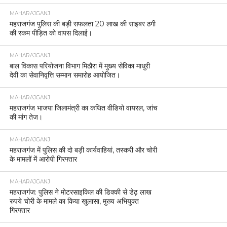
MAHARAJGANJ
महराजगंज पुलिस की बड़ी सफलता 20 लाख की साइबर ठगी
की रकम पीड़ित को वापस दिलाई।
MAHARAJGANJ
बाल विकास परियोजना विभाग मिठौरा में मुख्य सेविका माधुरी
देवी का सेवानिवृत्ति सम्मान समारोह आयोजित।
MAHARAJGANJ
महराजगंज भाजपा जिलामंत्री का कथित वीडियो वायरल, जांच
की मांग तेज।
MAHARAJGANJ
महराजगंज में पुलिस की दो बड़ी कार्यवाहियां, तस्करी और चोरी
के मामलों में आरोपी गिरफ्तार
MAHARAJGANJ
महराजगंज: पुलिस ने मोटरसाइकिल की डिक्की से डेढ़ लाख
रुपये चोरी के मामले का किया खुलासा, मुख्य अभियुक्त
गिरफ्तार