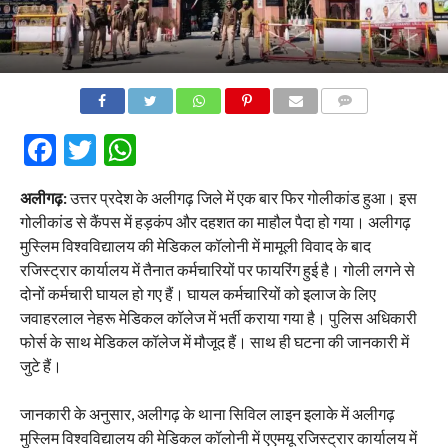
COMMENTS
Facebook
Twitter
WhatsApp
अलीगढ़:
उत्तर प्रदेश के अलीगढ़ जिले में एक बार फिर गोलीकांड हुआ। इस
गोलीकांड से कैंपस में हड़कंप और दहशत का माहौल पैदा हो गया। अलीगढ़
मुस्लिम विश्वविद्यालय की मेडिकल कॉलोनी में मामूली विवाद के बाद
रजिस्ट्रार कार्यालय में तैनात कर्मचारियों पर फायरिंग हुई है। गोली लगने से
दोनों कर्मचारी घायल हो गए हैं। घायल कर्मचारियों को इलाज के लिए
जवाहरलाल नेहरू मेडिकल कॉलेज में भर्ती कराया गया है। पुलिस अधिकारी
फोर्स के साथ मेडिकल कॉलेज में मौजूद हैं। साथ ही घटना की जानकारी में
जुटे हैं।
जानकारी के अनुसार, अलीगढ़ के थाना सिविल लाइन इलाके में अलीगढ़
मुस्लिम विश्वविद्यालय की मेडिकल कॉलोनी में एएमयू रजिस्ट्रार कार्यालय में