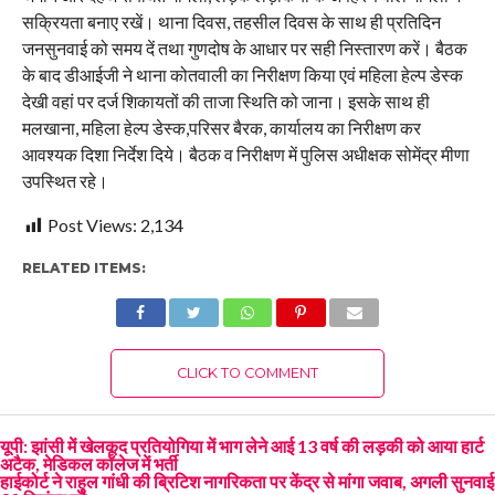
सक्रियता बनाए रखें। थाना दिवस, तहसील दिवस के साथ ही प्रतिदिन
जनसुनवाई को समय दें तथा गुणदोष के आधार पर सही निस्तारण करें। बैठक
के बाद डीआईजी ने थाना कोतवाली का निरीक्षण किया एवं महिला हेल्प डेस्क
देखी वहां पर दर्ज शिकायतों की ताजा स्थिति को जाना। इसके साथ ही
मलखाना, महिला हेल्प डेस्क,परिसर बैरक, कार्यालय का निरीक्षण कर
आवश्यक दिशा निर्देश दिये। बैठक व निरीक्षण में पुलिस अधीक्षक सोमेंद्र मीणा
उपस्थित रहे।
Post Views:
2,134
RELATED ITEMS:
CLICK TO COMMENT
यूपी: झांसी में खेलकूद प्रतियोगिया में भाग लेने आई 13 वर्ष की लड़की को आया हार्ट
अटैक, मेडिकल कॉलेज में भर्ती
हाईकोर्ट ने राहुल गांधी की ब्रिटिश नागरिकता पर केंद्र से मांगा जवाब, अगली सुनवाई