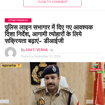
CLICK TO COMMENT
UTTAR PRADESH
पुलिस लाइन सभागार में दिए गए आवश्यक
दिशा निर्देश, आगामी त्योहारों के लिये
सक्रियता बढ़ाएं- डीआईजी
By
ARATI VERMA
Posted on
September 25, 2024