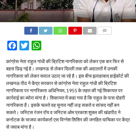
COMMENTS
Facebook
Twitter
WhatsApp
कांग्रेस नेता राहुल गांधी की ब्रिटिश नागरिकता को लेकर एक बार फिर से
बहस छिड़ गई है। लखनऊ से लेकर दिल्ली तक की अदालतों में उनकी
नागरिकता को लेकर सवाल उठाए जा रहे है। इस बीच इलाहाबाद हाईकोर्ट की
लखनऊ पीठ ने केंद्र सरकार से कांग्रेस नेता राहुल गांधी की ब्रिटिश
नागरिकता पर नागरिकता अधिनियम, 1955 के तहत की गई शिकायत पर
कार्रवाई का ब्योरा मांगा है। शिकायत में कहा गया है कि राहुल के पास दोहरी
नागरिकता है। इसके चलते वह चुनाव नहीं लड़ सकते व सांसद नहीं बन
सकते। जस्टिस रंजन रॉय व जस्टिस ओम प्रकाश शुक्ल की खंडपीठ ने
कर्नाटक के भाजपा कार्यकर्ता एस विग्नेश शिशिर की जनहित याचिका पर केंद्र
से जवाब मांगा है।