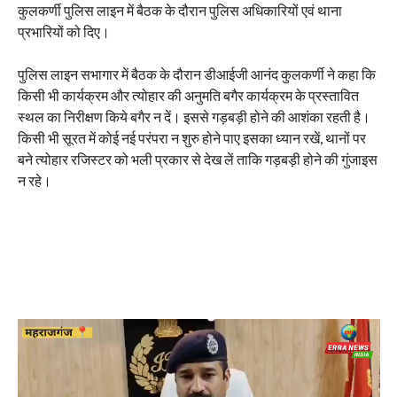
कुलकर्णी पुलिस लाइन में बैठक के दौरान पुलिस अधिकारियों एवं थाना
प्रभारियों को दिए।
पुलिस लाइन सभागार में बैठक के दौरान डीआईजी आनंद कुलकर्णी ने कहा कि
किसी भी कार्यक्रम और त्योहार की अनुमति बगैर कार्यक्रम के प्रस्तावित
स्थल का निरीक्षण किये बगैर न दें। इससे गड़बड़ी होने की आशंका रहती है।
किसी भी सूरत में कोई नई परंपरा न शुरु होने पाए इसका ध्यान रखें, थानों पर
बने त्योहार रजिस्टर को भली प्रकार से देख लें ताकि गड़बड़ी होने की गुंजाइस
न रहे।