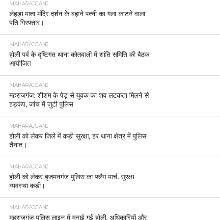
MAHARAJGANJ
लेहड़ा माता मंदिर दर्शन के बहाने पत्नी का गला काटने वाला
पति गिरफ्तार।
MAHARAJGANJ
होली पर्व के दृष्टिगत थाना कोतवाली में शांति समिति की बैठक
आयोजित
MAHARAJGANJ
महराजगंज: शीशम के पेड़ से युवक का शव लटकता मिलने से
हड़कंप, जांच में जुटी पुलिस
MAHARAJGANJ
होली को लेकर जिले में कड़ी सुरक्षा, हर थाना क्षेत्र में पुलिस
तैनात।
MAHARAJGANJ
होली को लेकर बृजमनगंज पुलिस का फ्लैग मार्च, सुरक्षा
व्यवस्था कड़ी।
MAHARAJGANJ
महराजगंज पुलिस लाइन में मनाई गई होली, अधिकारियों और