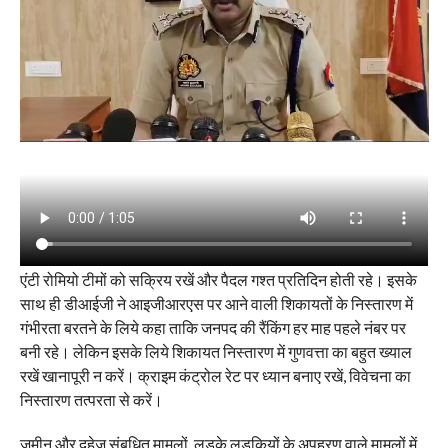
एंटी रोमियो टीमों को सक्रिय रखें और पैदल गश्त प्रतिदिन होती रहे। इसके
साथ ही डीआईजी ने आइजीआरएस पर आने वाली शिकायतों के निस्तारण में
गंभीरता बरतने के लिये कहा ताकि जनपद की रैंकिंग हर माह पहले नंबर पर
बनी रहे। लेकिन इसके लिये शिकायत निस्तारण में गुणवत्ता का बहुत ख्याल
रखें खानापूरी न करें। क्राइम कंट्रोल रेट पर ध्यान बनाए रखें, विवेचना का
निस्तारण तत्परता से करें।
जमीन और दहेज संबधित मामलों, लड़के लड़कियों के अपहरण वाले मामलों में