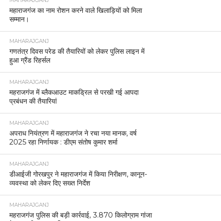
MAHARAJGANJ
महाराजगंज का नाम रोशन करने वाले खिलाड़ियों को मिला
सम्मान।
MAHARAJGANJ
गणतंत्र दिवस परेड की तैयारियों को लेकर पुलिस लाइन में
हुआ ग्रैंड रिहर्सल
MAHARAJGANJ
महराजगंज में ब्लैकआउट माकड्रिल से परखी गई आपदा
प्रबंधन की तैयारियां
MAHARAJGANJ
अपराध नियंत्रण में महाराजगंज ने रचा नया मानक, वर्ष
2025 रहा निर्णायक : डीएम संतोष कुमार शर्मा
MAHARAJGANJ
डीआईजी गोरखपुर ने महाराजगंज में किया निरीक्षण, कानून-
व्यवस्था को लेकर दिए सख्त निर्देश
MAHARAJGANJ
महराजगंज पुलिस की बड़ी कार्रवाई, 3.870 किलोग्राम गांजा