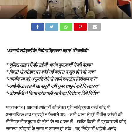
*आगामी त्योहारों के लिये सक्रियता बढ़ाएं-डीआईजी*
*-पुलिस लाइन में डीआईजी आनंद कुलकर्णी ने की बैठक*
*-किसी भी त्योहार पर कोई नई परंपरा न शुरु होने दी जाए*
*-कार्यक्रम की अनुमति देने से पहले स्थलीय निरीक्षण करें*
*-आईजीआरएस में खानापूरी नहीं गुणवत्तापूर्ण करें निस्तारण*
*-डीआईजी ने किया कोतवाली थाने का निरीक्षण दिये निर्देश*
महराजगंज। आगामी त्योहारों को लेकर पूरी सक्रियता बरतें कोई भी
असमाजिक तत्व गड़बड़ी न फैलाने पाए। सभी थाना क्षेत्रों में पीस कमेटी की
मीटिंग सभी समुदाय के लोगों के साथ कर लें। ताकि किसी भी प्रकार की कोई
समस्या त्योहारों के समय न उत्पन्न हो सके। यह निर्देश डीआईजी आनंद