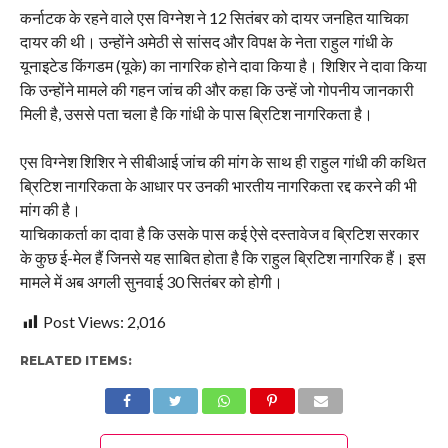
कर्नाटक के रहने वाले एस विग्नेश ने 12 सितंबर को दायर जनहित याचिका
दायर की थी। उन्होंने अमेठी से सांसद और विपक्ष के नेता राहुल गांधी के
यूनाइटेड किंगडम (यूके) का नागरिक होने दावा किया है। शिशिर ने दावा किया
कि उन्होंने मामले की गहन जांच की और कहा कि उन्हें जो गोपनीय जानकारी
मिली है, उससे पता चला है कि गांधी के पास ब्रिटिश नागरिकता है।
एस विग्नेश शिशिर ने सीबीआई जांच की मांग के साथ ही राहुल गांधी की कथित
ब्रिटिश नागरिकता के आधार पर उनकी भारतीय नागरिकता रद्द करने की भी
मांग की है।
याचिकाकर्ता का दावा है कि उसके पास कई ऐसे दस्तावेज व ब्रिटिश सरकार
के कुछ ई-मेल हैं जिनसे यह साबित होता है कि राहुल ब्रिटिश नागरिक हैं। इस
मामले में अब अगली सुनवाई 30 सितंबर को होगी।
Post Views:
2,016
RELATED ITEMS: