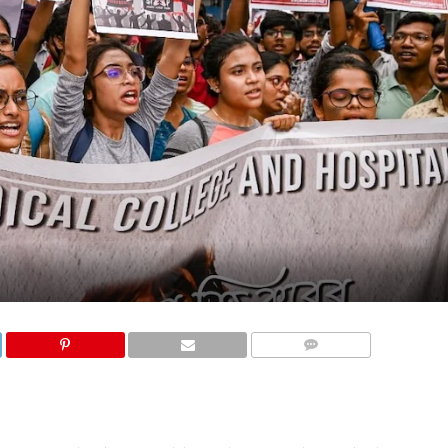
COMMENTS