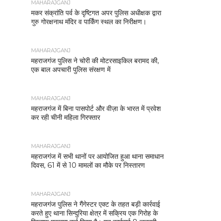
MAHARAJGANJ
मकर संक्रांति पर्व के दृष्टिगत अपर पुलिस अधीक्षक द्वारा
गुरु गोरक्षनाथ मंदिर व पार्किंग स्थल का निरीक्षण।
MAHARAJGANJ
महराजगंज पुलिस ने चोरी की मोटरसाइकिल बरामद की,
एक बाल अपचारी पुलिस संरक्षण में
MAHARAJGANJ
महराजगंज में बिना पासपोर्ट और वीज़ा के भारत में प्रवेश
कर रही चीनी महिला गिरफ्तार
MAHARAJGANJ
महराजगंज में सभी थानों पर आयोजित हुआ थाना समाधान
दिवस, 61 में से 10 मामलों का मौके पर निस्तारण
MAHARAJGANJ
महराजगंज पुलिस ने गैंगेस्टर एक्ट के तहत बड़ी कार्रवाई
करते हुए थाना सिन्दुरिया क्षेत्र में सक्रिय एक गिरोह के