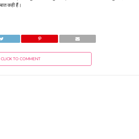
 बात कही हैं।
CLICK TO COMMENT