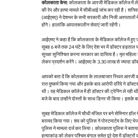
कोलकाता केस:
कोलकाता के आरजी मेडिकल कॉलेज में लेडी ड
की रेप और हत्या मामले में सीबीआई जांच कर रही है। श
(आईएमए) ने देशभर के सभी सरकारी और निजी अस्पतालों मे
होंगे। हालांकि आपातकालीन सेवाएं जारी रहेंगी।
आईएमए ने कहा है कि कोलकाता के मेडिकल कॉलेज में हुए जघ
सुबह 6 बजे तक 24 घंटे के लिए देश भर में डॉक्टर हड़ताल 
सुरक्षा सुनिश्चित करना सरकार का दायित्व है। मृत महिला डॉ
लेकर प्रदर्शन करेंगे। आईएमए के 3.30 लाख से ज्यादा डॉक
आपको बता दें कि कोलकाता के लालबाजार स्थित आरजी क
रात दुष्कर्म किया गया और इसके बाद आरोपी दरिंदे ने डॉक्टर
थी। वह मेडिकल कॉलेज में ही डॉक्टर की ट्रेनिंग ले रही
बजे के बाद उन्होंने दोस्तों के साथ डिनर भी किया। इसके
सुबह मेडिकल कॉलेज में चौथी मंजिल पर बने सेमिनार हॉल 
बरामद किया गया। शव को पुलिस ने पोस्टमार्टम के लिए भेजा। 
पुलिस ने मामला दर्ज कर लिया। कोलकाता पुलिस ने बताया क
हत्याकांड को लेकर पश्चिम बंगाल समेत पूरे देश में डॉक्टरों