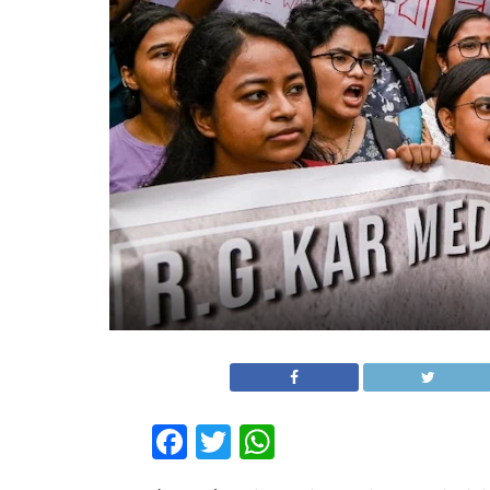
Facebook
Twitter
WhatsApp