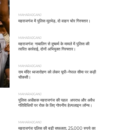
MAHARAJGANJ
महराजगंज में पुलिस मुठभेड़, दो वाहन चोर गिरफ्तार।
MAHARAJGANJ
महराजगंज: नाबालिग से दुष्कर्म के मामले में पुलिस की
त्वरित कार्रवाई, दोनों अभियुक्त गिरफ्तार।
MAHARAJGANJ
राम मंदिर ध्वजारोहण को लेकर यूपी–नेपाल सीमा पर कड़ी
चौकसी।
MAHARAJGANJ
पुलिस अधीक्षक महराजगंज की पहल अपराध और अवैध
गतिविधियों पर रोक के लिए गोपनीय हेल्पलाइन लॉन्च।
MAHARAJGANJ
महराजगंज पुलिस की बड़ी सफलता, 25,000 रुपये का