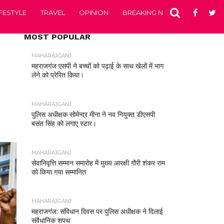
IFESTYLE
TRAVEL
OPINION
BREAKING NEWS
ENTERTA
MOST POPULAR
MAHARAJGANJ
महराजगंज एसपी ने बच्चों को पढ़ाई के साथ खेलों में भाग
लेने को प्रेरित किया।
MAHARAJGANJ
पुलिस अधीक्षक सोमेन्द्र मीना ने नव नियुक्त डीएसपी
बसंत सिंह को लगाए स्टार।
MAHARAJGANJ
सेवानिवृत्ति सम्मान समारोह में मुख्य आरक्षी गौरी शंकर राम
को किया गया सम्मानित
MAHARAJGANJ
महराजगंज: संविधान दिवस पर पुलिस अधीक्षक ने दिलाई
संवैधानिक शपथ