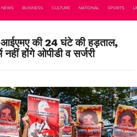
NEWS
BUSINESS
CULTURE
NATIONAL
SPORTS
L
आईएमए की 24 घंटे की हड़ताल,
 नहीं होंगे ओपीडी व सर्जरी