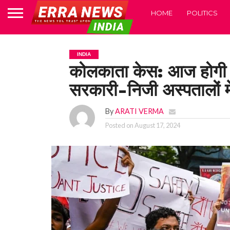
HOME
POLITICS
INDIA
कोलकाता केस: आज होगी 
सरकारी-निजी अस्पतालों में
By
ARATI VERMA
Posted on
August 17, 2024