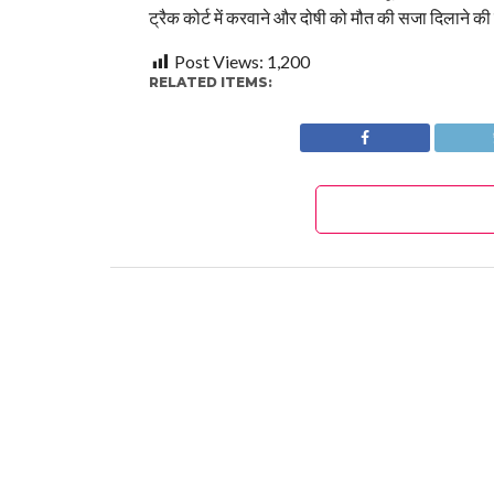
ट्रैक कोर्ट में करवाने और दोषी को मौत की सजा दिलाने की
Post Views:
1,200
RELATED ITEMS: