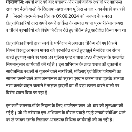
महराजगंज:
अपनी कार को बार बनाकर और सार्वजनिक स्थानों पर महफिल
सजाकर बैठने वालों के खिलाफ महराजगंज पुलिस लगातार कार्यवाही कर रही
है। जिसके क्रम मे कल दिनांक 09.08.2024 को जनपद के समस्त
क्षेत्राधिकारियों द्वारा अपने अपने सर्किल के समस्त थाना प्रभारी/थानाध्यक्ष
व चौकी प्रभारियों को विशेष निर्देशन देते हुए चेकिंग हेतु आदेशित किया गया था
क्षेत्राधिकारीगणों द्वारा स्वयं के पर्यवेक्षण मे लगातार चेकिंग की गए जिसमे
नियम विरूद्ध आमजन मानस को प्रभावित करते हुए खुले मे मदिरा का सेवन
करते हुए पाए जाने पर धारा 34 पुलिस एक्ट व धारा 292 बीएनएस के अन्तर्गत
नियमानुसार कार्यवाही की गई है। इस अभियान के तहत शराब की दुकानों व
सार्वजनिक स्थलों से गुजरने वाले नागरिकों, महिलाएं एवं बेटियां परेशानी का
सामना करने वाले आम जनमानस को सुरक्षा प्रदान करना तथा इसके अलावा
नशा करके वाहन चलाने में सड़क हादसों का भी बड़ा खतरा करने वालो पर
विशेष ध्यान दिया जा रहा है।
इन सभी समस्याओं के निदान के लिए आपरेशन कार-ओ-बार की शुरुआत की
गई है। जो भी नशेबाज इस अभियान के दौरान पकड़े गए है उनको संबंधित थाने
पर ले जाकर उनके खिलाफ आवश्यक विधिक कार्यवाही की जा रही है।