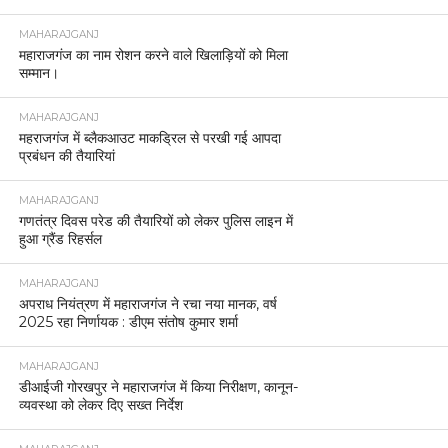
MAHARAJGANJ
महाराजगंज का नाम रोशन करने वाले खिलाड़ियों को मिला
सम्मान।
MAHARAJGANJ
महराजगंज में ब्लैकआउट माकड्रिल से परखी गई आपदा
प्रबंधन की तैयारियां
MAHARAJGANJ
गणतंत्र दिवस परेड की तैयारियों को लेकर पुलिस लाइन में
हुआ ग्रैंड रिहर्सल
MAHARAJGANJ
अपराध नियंत्रण में महाराजगंज ने रचा नया मानक, वर्ष
2025 रहा निर्णायक : डीएम संतोष कुमार शर्मा
MAHARAJGANJ
डीआईजी गोरखपुर ने महाराजगंज में किया निरीक्षण, कानून-
व्यवस्था को लेकर दिए सख्त निर्देश