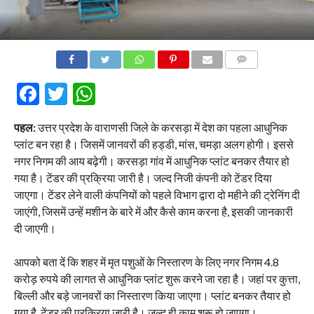
COMMENTS
Facebook
Twitter
WhatsApp
पहल:
उत्तर प्रदेश के वाराणसी जिले के करसड़ा में देश का पहला आधुनिक
प्लांट बन रहा है। जिसमें जानवरों की हड्डी, मांस, चमड़ा अलग होगी। इससे
नगर निगम की आय बढ़ेगी। करसड़ा गांव में आधुनिक प्लांट बनकर तैयार हो
गया है। टेंडर की प्रक्रिया जारी है। जल्द निजी कंपनी को टेंडर दिया
जाएगा। टेंडर लेने वाली कंपनियों को पहले विभाग द्वारा दो महीने की ट्रेनिंग दी
जाएंगी, जिसमें उन्हें मशीन के बारे में और कैसे काम करना है, इसकी जानकारी
दी जाएगी।
आपको बता दें कि शहर में मृत पशुओं के निस्तारण के लिए नगर निगम 4.8
करोड़ रुपये की लागत से आधुनिक प्लांट शुरू करने जा रहा है। जहां पर कुत्ता,
बिल्ली और बड़े जानवरों का निस्तारण किया जाएगा। प्लांट बनकर तैयार हो
गया है, टेंडर की प्रक्रिया जारी है। जल्द ही काम शुरू हो जाएगा।