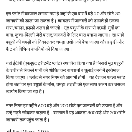
इस प्लांट में ब्वायलर लगाया गया है जहां से एक बार में बड़े 20 और छोटे 30
जानवरों को डाला जा सकता है। ब्वायलर में जानवरों को डालते ही उनका
मांस, चमड़ा, हड्डी अलग हो जाएगी। मृत पशुओं के मांस से मछली, मुर्गी का
दाना, कुत्ता-बिल्ली जैसे पालतू जानवरों के लिए चारा बनाया जाएगा। साथ ही
पशुओं की चमड़ी को निकालकर चमड़ा उद्योग को बेचा जाएगा और हड्डी और
फैट को विभिन्न कंपनियों को दिया जाएगा।
यहां ईटीपी (एफ्लूएंट ट्रीटमेंट प्लांट) स्थापित किया गया है जिससे मृत पशुओं
के शरीर से निकले पानी को शोधित कर बागवानी व धुलाई कार्य में इस्तेमाल
किया जाएगा। प्लांट से नगर निगम को आय भी होगी। यह देश का पहला प्लांट
होगा जहां पर मृत पशुओं के मांस, चमड़ा, हड्डी को एक साथ अलग कर उसका
उपयोग किया जा रहा है।
नगर निगम हर महीने 600 बड़े और 200 छोटे मृत जानवरों को उठाता है और
उन्हें गड्ढे खोदकर गाड़ता है। बरसात में यह आकड़ा 800 बड़े और 300 छोटे
जानवरों तक पहुंच जाता है।
Post Views:
1,075