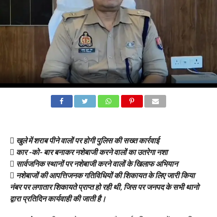

खुले में शराब पीने वालों पर होगी पुलिस की सख्त कार्रवाई
 कार -को- बार बनाकर नशेबाजी करने वालों का उतरेगा नशा
 सार्वजनिक स्थानों पर नशेबाजी करने वालों के खिलाफ अभियान
 नशेबाजों की आपत्तिजनक गतिविधियों की शिकायत के लिए जारी किया
नंबर पर लगातार शिकायते प्राप्त हो रही थी, जिस पर जनपद के सभी थानो
द्वारा प्रतिदिन कार्यवाही की जाती है।