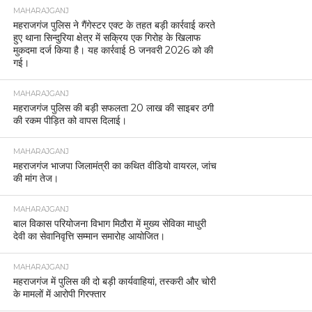
MAHARAJGANJ
महराजगंज पुलिस ने गैंगेस्टर एक्ट के तहत बड़ी कार्रवाई करते
हुए थाना सिन्दुरिया क्षेत्र में सक्रिय एक गिरोह के खिलाफ
मुकदमा दर्ज किया है। यह कार्रवाई 8 जनवरी 2026 को की
गई।
MAHARAJGANJ
महराजगंज पुलिस की बड़ी सफलता 20 लाख की साइबर ठगी
की रकम पीड़ित को वापस दिलाई।
MAHARAJGANJ
महराजगंज भाजपा जिलामंत्री का कथित वीडियो वायरल, जांच
की मांग तेज।
MAHARAJGANJ
बाल विकास परियोजना विभाग मिठौरा में मुख्य सेविका माधुरी
देवी का सेवानिवृत्ति सम्मान समारोह आयोजित।
MAHARAJGANJ
महराजगंज में पुलिस की दो बड़ी कार्यवाहियां, तस्करी और चोरी
के मामलों में आरोपी गिरफ्तार