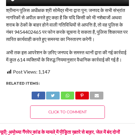
श्रीमान पुलिस अधीक्षक श्री सोमेंद्र मीना द्वारा पुन: जनपद के सभी संभ्रांत
नागरिकों से अपील करते हुए कहा है कि यदि किसी को भी नशेबाजों अथवा
शराब के ठेकों के बाहर होने वाली गतिविधियों से आपत्ति है, तो वह पुलिस के
नंबर 9454402465 पर फोन करके सूचना दे सकता है, पुलिस शिकायत पर
त्वरित कार्यवाही करते हुए समस्या का निस्तारण करेगी।
अभी तक इस आपरेशन के ज़रिए जनपद के समस्त थानों द्वारा की गई कार्रवाई
में कुल 614 व्यक्तियों के विरुद्ध नियमानुसार वैधानिक कार्रवाई की गई है।
Post Views:
1,147
RELATED ITEMS:
CLICK TO COMMENT
यूपी: अयोध्या गैंगरेप कांड के मामले में पीड़िता खतरे से बाहर, जेल में बंद दोनों