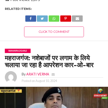
RELATED ITEMS:
CLICK TO COMMENT
MAHARAJGANJ
महराजगंज: नशेबाजों पर लगाम के लिये
चलाया जा रहा है आपरेशन कार-ओ-बार
By
ARATI VERMA
Posted on
August 10, 2024