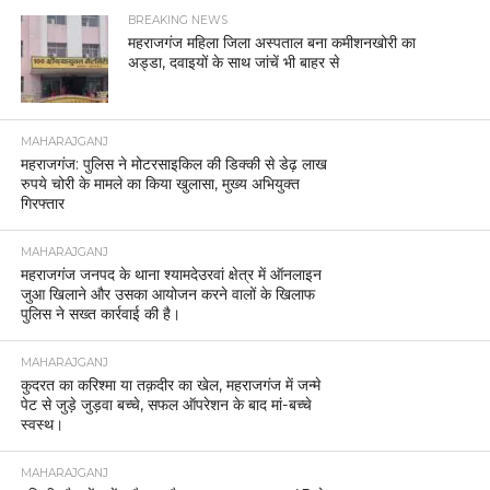
BREAKING NEWS
महराजगंज महिला जिला अस्पताल बना कमीशनखोरी का
अड्डा, दवाइयों के साथ जांचें भी बाहर से
MAHARAJGANJ
महराजगंज: पुलिस ने मोटरसाइकिल की डिक्की से डेढ़ लाख
रुपये चोरी के मामले का किया खुलासा, मुख्य अभियुक्त
गिरफ्तार
MAHARAJGANJ
महराजगंज जनपद के थाना श्यामदेउरवां क्षेत्र में ऑनलाइन
जुआ खिलाने और उसका आयोजन करने वालों के खिलाफ
पुलिस ने सख्त कार्रवाई की है।
MAHARAJGANJ
कुदरत का करिश्मा या तक़दीर का खेल, महराजगंज में जन्मे
पेट से जुड़े जुड़वा बच्चे, सफल ऑपरेशन के बाद मां-बच्चे
स्वस्थ।
MAHARAJGANJ