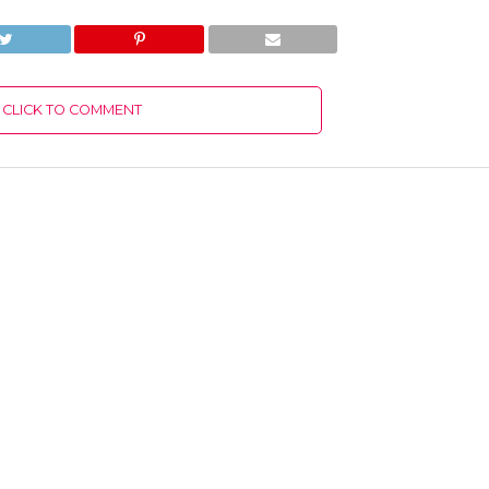
CLICK TO COMMENT