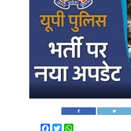
Facebook
Twitter
WhatsApp