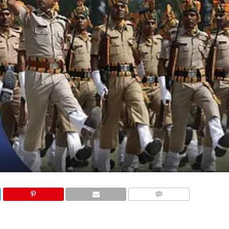
COMMENTS