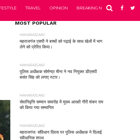
IFESTYLE
TRAVEL
OPINION
BREAKING NEWS
ENTERTA
MOST POPULAR
MAHARAJGANJ
महराजगंज एसपी ने बच्चों को पढ़ाई के साथ खेलों में भाग
लेने को प्रेरित किया।
MAHARAJGANJ
पुलिस अधीक्षक सोमेन्द्र मीना ने नव नियुक्त डीएसपी
बसंत सिंह को लगाए स्टार।
MAHARAJGANJ
सेवानिवृत्ति सम्मान समारोह में मुख्य आरक्षी गौरी शंकर राम
को किया गया सम्मानित
MAHARAJGANJ
महराजगंज: संविधान दिवस पर पुलिस अधीक्षक ने दिलाई
संवैधानिक शपथ