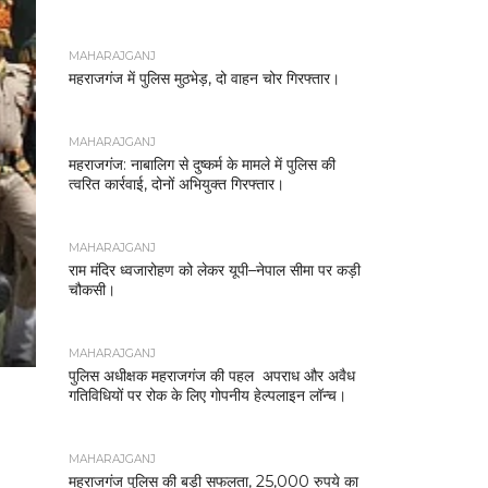
MAHARAJGANJ
महराजगंज में पुलिस मुठभेड़, दो वाहन चोर गिरफ्तार।
MAHARAJGANJ
महराजगंज: नाबालिग से दुष्कर्म के मामले में पुलिस की
त्वरित कार्रवाई, दोनों अभियुक्त गिरफ्तार।
MAHARAJGANJ
राम मंदिर ध्वजारोहण को लेकर यूपी–नेपाल सीमा पर कड़ी
चौकसी।
MAHARAJGANJ
पुलिस अधीक्षक महराजगंज की पहल अपराध और अवैध
गतिविधियों पर रोक के लिए गोपनीय हेल्पलाइन लॉन्च।
MAHARAJGANJ
महराजगंज पुलिस की बड़ी सफलता, 25,000 रुपये का