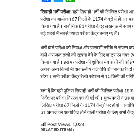
सिपाही भर्ती परीक्षा:
यूपी सिपाही भर्ती की लिखित परीक्षा
परीक्षा का आयोजन 67 जिलों के 1174 केंद्रों में होगा। पहले
किया गया है। सर्वाधिक 81 परीक्षा केंद्र लखनऊ में बनाए गए 
बड़े शहरों में सबसे ज्यादा परीक्षा केंद्र बनाए गए हैं।
भर्ती बोर्ड परीक्षा को निष्पक्ष और पारदर्शी तरीके से संपन्न 
वाले अराजक तत्वों की सूचना देने के लिए व्हाट्सएप
किया गया है। इस पर परीक्षा की शुचिता भंग करने की कोई भ
अथवा अन्य किसी भी अवांछनीय गतिविधि की जानकारी दी जा स
रहेगा। सभी परीक्षा केंद्र रेलवे स्टेशन से 10 किमी की परि
बता दें कि यूपी पुल‍िस सिपाही भर्ती की लिखित परीक्षा 1
निर्देश पर परीक्षा निरस्त कर दी गई थी। मुख्यमंत्री ने छह
लिखित परीक्षा 67 जिलों के 1174 केंद्रों पर होगी। सर्वा
31 अगस्त को आयोजित होने वाली परीक्षा के लिए सभी केंद्रों 
Post Views:
1,038
RELATED ITEMS: