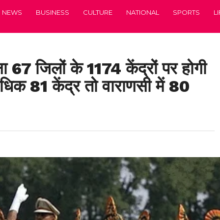
NEWS
BUSINESS
CULTURE
NATIONAL
SPORTS
L
क्षा 67 जिलों के 1174 केंद्रों पर होगी
ाधिक 81 केंद्र तो वाराणसी में 80