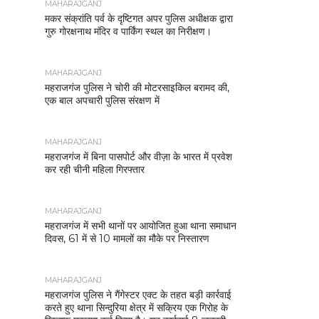
MAHARAJGANJ
मकर संक्रांति पर्व के दृष्टिगत अपर पुलिस अधीक्षक द्वारा
गुरु गोरक्षनाथ मंदिर व पार्किंग स्थल का निरीक्षण।
MAHARAJGANJ
महराजगंज पुलिस ने चोरी की मोटरसाइकिल बरामद की,
एक बाल अपचारी पुलिस संरक्षण में
MAHARAJGANJ
महराजगंज में बिना पासपोर्ट और वीज़ा के भारत में प्रवेश
कर रही चीनी महिला गिरफ्तार
MAHARAJGANJ
महराजगंज में सभी थानों पर आयोजित हुआ थाना समाधान
दिवस, 61 में से 10 मामलों का मौके पर निस्तारण
MAHARAJGANJ
महराजगंज पुलिस ने गैंगेस्टर एक्ट के तहत बड़ी कार्रवाई
करते हुए थाना सिन्दुरिया क्षेत्र में सक्रिय एक गिरोह के