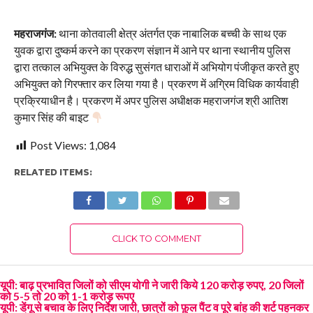
महराजगंज:
थाना कोतवाली क्षेत्र अंतर्गत एक नाबालिक बच्ची के साथ एक
युवक द्वारा दुष्कर्म करने का प्रकरण संज्ञान में आने पर थाना स्थानीय पुलिस
द्वारा तत्काल अभियुक्त के विरुद्ध सुसंगत धाराओं में अभियोग पंजीकृत करते हुए
अभियुक्त को गिरफ्तार कर लिया गया है। प्रकरण में अग्रिम विधिक कार्यवाही
प्रक्रियाधीन है। प्रकरण में अपर पुलिस अधीक्षक महराजगंज श्री आतिश
कुमार सिंह की बाइट
Post Views:
1,084
RELATED ITEMS:
CLICK TO COMMENT
यूपी: बाढ़ प्रभावित जिलों को सीएम योगी ने जारी किये 120 करोड़ रुपए, 20 जिलों
को 5-5 तो 20 को 1-1 करोड़ रूपए
यूपी: डेंगू से बचाव के लिए निर्देश जारी, छात्रों को फ़ुल पैंट व पूरे बांह की शर्ट पहनकर