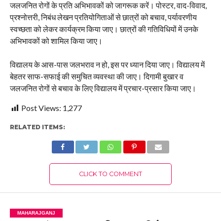
जलजनित रोगों के प्रति अभिभावकों को जागरूक करें। पोस्टर, वाद-विवाद,
प्रश्नोत्तरी, निबंध लेखन प्रतियोगिताओं से छात्रों को बचाव, पर्यावरणीय
स्वच्छता को लेकर कार्यक्रम किया जाए। छात्रों की गतिविधियों में उनके
अभिभावकों को शामिल किया जाए।
विद्यालय के आस-पास जलभराव न हो, इस पर ध्यान दिया जाए। विद्यालय में
बेहतर साफ-सफाई की समुचित व्यवस्था की जाए। दिगामी बुखार व
जलजनित रोगों से बचाव के लिए विद्यालय में प्रचार-प्रसार किया जाए।
Post Views:
1,277
RELATED ITEMS:
CLICK TO COMMENT
MAHARAJGANJ