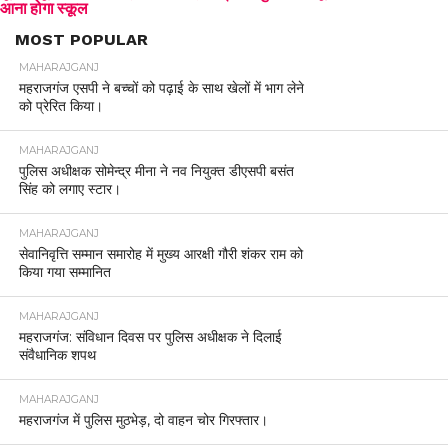
आना होगा स्कूल
MOST POPULAR
MAHARAJGANJ
महराजगंज एसपी ने बच्चों को पढ़ाई के साथ खेलों में भाग लेने
को प्रेरित किया।
MAHARAJGANJ
पुलिस अधीक्षक सोमेन्द्र मीना ने नव नियुक्त डीएसपी बसंत
सिंह को लगाए स्टार।
MAHARAJGANJ
सेवानिवृत्ति सम्मान समारोह में मुख्य आरक्षी गौरी शंकर राम को
किया गया सम्मानित
MAHARAJGANJ
महराजगंज: संविधान दिवस पर पुलिस अधीक्षक ने दिलाई
संवैधानिक शपथ
MAHARAJGANJ
महराजगंज में पुलिस मुठभेड़, दो वाहन चोर गिरफ्तार।