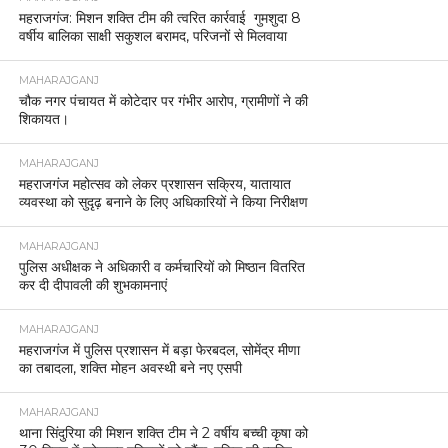
महराजगंज: मिशन शक्ति टीम की त्वरित कार्रवाई गुमशुदा 8
वर्षीय बालिका साक्षी सकुशल बरामद, परिजनों से मिलवाया
MAHARAJGANJ
चौक नगर पंचायत में कोटेदार पर गंभीर आरोप, ग्रामीणों ने की
शिकायत।
MAHARAJGANJ
महराजगंज महोत्सव को लेकर प्रशासन सक्रिय, यातायात
व्यवस्था को सुदृढ़ बनाने के लिए अधिकारियों ने किया निरीक्षण
MAHARAJGANJ
पुलिस अधीक्षक ने अधिकारी व कर्मचारियों को मिष्ठान वितरित
कर दी दीपावली की शुभकामनाएं
MAHARAJGANJ
महराजगंज में पुलिस प्रशासन में बड़ा फेरबदल, सोमेंद्र मीणा
का तबादला, शक्ति मोहन अवस्थी बने नए एसपी
MAHARAJGANJ
थाना सिंदुरिया की मिशन शक्ति टीम ने 2 वर्षीय बच्ची कृषा को