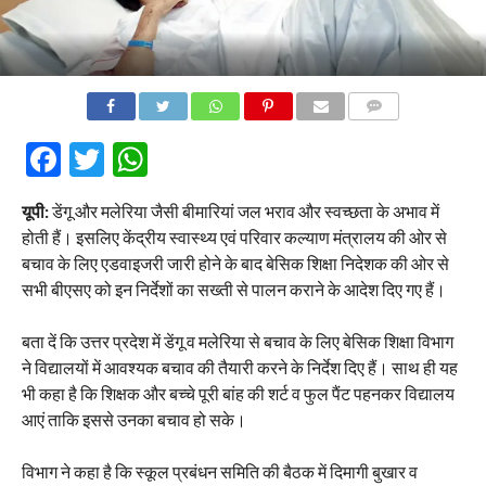
COMMENTS
Facebook
Twitter
WhatsApp
यूपी:
डेंगू और मलेरिया जैसी बीमारियां जल भराव और स्वच्छता के अभाव में
होती हैं। इसलिए केंद्रीय स्वास्थ्य एवं परिवार कल्याण मंत्रालय की ओर से
बचाव के लिए एडवाइजरी जारी होने के बाद बेसिक शिक्षा निदेशक की ओर से
सभी बीएसए को इन निर्देशों का सख्ती से पालन कराने के आदेश दिए गए हैं।
बता दें कि उत्तर प्रदेश में डेंगू व मलेरिया से बचाव के लिए बेसिक शिक्षा विभाग
ने विद्यालयों में आवश्यक बचाव की तैयारी करने के निर्देश दिए हैं। साथ ही यह
भी कहा है कि शिक्षक और बच्चे पूरी बांह की शर्ट व फुल पैंट पहनकर विद्यालय
आएं ताकि इससे उनका बचाव हो सके।
विभाग ने कहा है कि स्कूल प्रबंधन समिति की बैठक में दिमागी बुखार व