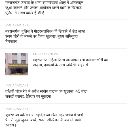
महराजगंज जनपद के थाना श्यामदेउरवां क्षेत्र में ऑनलाइन
जुआ खिलाने और उसका आयोजन करने वालों के खिलाफ
पुलिस ने सख्त कार्रवाई की है।
MAHARAJGANJ
महराजगंज: पुलिस ने मोटरसाइकिल की डिक्की से डेढ़ लाख
रुपये चोरी के मामले का किया खुलासा, मुख्य अभियुक्त
गिरफ्तार
BREAKING NEWS
महराजगंज महिला जिला अस्पताल बना कमीशनखोरी का
अड्डा, दवाइयों के साथ जांचें भी बाहर से
MAHARAJGANJ
दक्षिणी चौक रेंज में अवैध सागौन कटान का खुलासा, 45 बोटा
लकड़ी बरामद, ठेकेदार पर मुकदमा
MAHARAJGANJ
कुदरत का करिश्मा या तक़दीर का खेल, महराजगंज में जन्मे
पेट से जुड़े जुड़वा बच्चे, सफल ऑपरेशन के बाद मां-बच्चे
स्वस्थ।