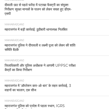
दीवाली-छठ से पहले फरेंदा में पटाखा फैक्ट्री का संयुक्त
निरीक्षण सुरक्षा मानकों के पालन को लेकर सख्त हुए डीएम-
एसपी
MAHARAJGANJ
महराजगंज में बड़ी कार्रवाई: ठूठीबारी थानाध्यक्ष निलंबित
MAHARAJGANJ
महराजगंज पुलिस ने दीपावली व लक्ष्मी पूजा को लेकर की शांति
समिति बैठकें
MAHARAJGANJ
जिलाधिकारी और पुलिस अधीक्षक ने आगामी UPPSC परीक्षा
केंद्रों का किया निरीक्षण
MAHARAJGANJ
महराजगंज में ‘ऑपरेशन कार-ओ-बार’ के तहत कार्रवाई, 3
वाहनों का चालान, एक सीज
MAHARAJGANJ
महराजगंज पुलिस को प्रदेश में पहला स्थान, IGRS