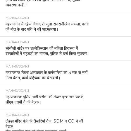
व्यवस्था कड़ी।
MAHARAJGANJ
महराजगंज में दहेज विवाद से जुड़ा सनसनीखेज मामला, पत्नी
की मौत के बाद पति ने की आत्महत्या।
MAHARAJGANJ
सोनौली बॉर्डर पर उज़्बेकिस्तान की महिला हिरासत में
दस्तावेज़ों में गड़बड़ी का मामला, पुलिस ने दर्ज किया मुकदमा
MAHARAJGANJ
महराजगंज जिला अस्पताल के कर्मचारियों को 3 माह से नहीं
मिला वेतन, कार्य बहिष्कार की चेतावनी।
MAHARAJGANJ
महाराजगंज: पुलिस भर्ती परीक्षा को लेकर प्रशासन सतर्क,
डीएम-एसपी ने की बैठक।
MAHARAJGANJ
लेहड़ा मंदिर मेले की तैयारियां तेज, SDM व CO ने की
बैठक