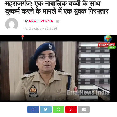
महराजगंज: एक नाबालिक बच्ची के साथ
दुष्कर्म करने के मामले में एक युवक गिरफ्तार
By
ARATI VERMA
Posted on
July 21, 2024