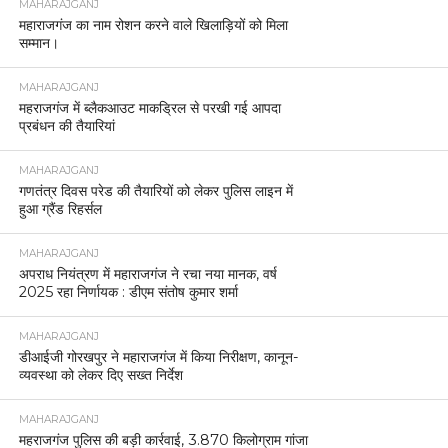
MAHARAJGANJ
महाराजगंज का नाम रोशन करने वाले खिलाड़ियों को मिला
सम्मान।
MAHARAJGANJ
महराजगंज में ब्लैकआउट माकड्रिल से परखी गई आपदा
प्रबंधन की तैयारियां
MAHARAJGANJ
गणतंत्र दिवस परेड की तैयारियों को लेकर पुलिस लाइन में
हुआ ग्रैंड रिहर्सल
MAHARAJGANJ
अपराध नियंत्रण में महाराजगंज ने रचा नया मानक, वर्ष
2025 रहा निर्णायक : डीएम संतोष कुमार शर्मा
MAHARAJGANJ
डीआईजी गोरखपुर ने महाराजगंज में किया निरीक्षण, कानून-
व्यवस्था को लेकर दिए सख्त निर्देश
MAHARAJGANJ
महराजगंज पुलिस की बड़ी कार्रवाई, 3.870 किलोग्राम गांजा