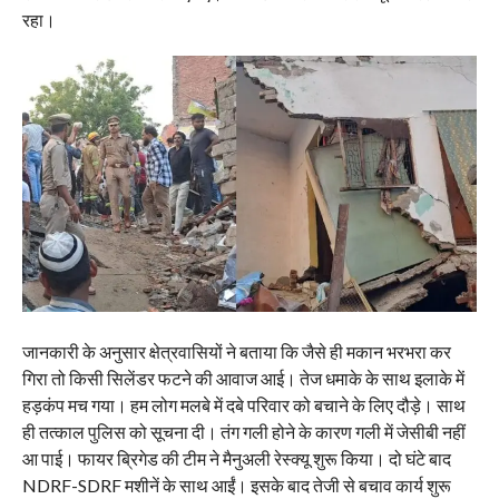
रहा।
जानकारी के अनुसार क्षेत्रवासियों ने बताया कि जैसे ही मकान भरभरा कर
गिरा तो किसी सिलेंडर फटने की आवाज आई। तेज धमाके के साथ इलाके में
हड़कंप मच गया। हम लोग मलबे में दबे परिवार को बचाने के लिए दौड़े। साथ
ही तत्काल पुलिस को सूचना दी। तंग गली होने के कारण गली में जेसीबी नहीं
आ पाई। फायर ब्रिगेड की टीम ने मैनुअली रेस्क्यू शुरू किया। दो घंटे बाद
NDRF-SDRF मशीनें के साथ आईं। इसके बाद तेजी से बचाव कार्य शुरू