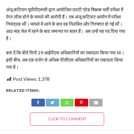
अंजू कटियार यूपीपीएससी द्वारा आयोजित एलटी ग्रेड शिक्षक भर्ती परीक्षा में
पेपर लीक होने के मामले की आरोपी हैं। तब अंजू कटियार आयोग में परीक्षा
नियंत्रक थीं। मामले में आने के बाद वह निलंबित और गिरफ्तार हो गईं थीं।
आठ माह जेल में रहने के बाद जमानत पर बाहर हैं। अब उन्हें यह पद दिया गया
है।
बता दें कि बीते दिनों 29 आईपीएस अधिकारियों का तबादला किया गया था।
इसी बीच, अब एक दर्जन से अधिक पीसीएस अधिकारियों का तबादला किया
गया है।
Post Views:
1,378
RELATED ITEMS:
CLICK TO COMMENT