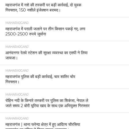
महराजगंज में नशे की तस्करी पर बड़ी कार्रवाई, दो युवक
गिरफ्तार, 150 नशीले इंजेक्शन बरामद।
MAHARAJGANJ
महराजगंज में पराली जलाने पर तीन किसान पकड़े गए, लगा
2500-2500 रुपये जुर्माना
MAHARAJGANJ
आनंदनगर रेलवे स्टेशन की सुरक्षा व्यवस्था का एसपी ने लिया
जायजा।
MAHARAJGANJ
महराजगंज पुलिस की बड़ी कार्रवाई, चार शातिर चोर
गिरफ्तार।
MAHARAJGANJ
रोहिन नदी के किनारे तस्करी पर पुलिस का शिकंजा, नेपाल ले
जाते समय 2 बोरी यूरिया खाद के साथ एक अभियुक्त गिरफ्तार
MAHARAJGANJ
महराजगंज | थाना फरेन्दा क्षेत्र में हुए आदित्य चौरसिया