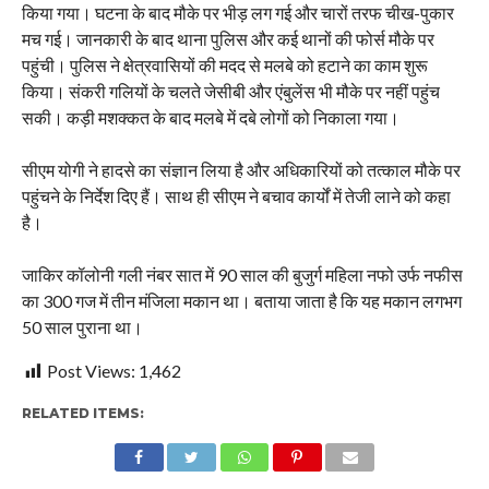
किया गया। घटना के बाद मौके पर भीड़ लग गई और चारों तरफ चीख-पुकार
मच गई। जानकारी के बाद थाना पुलिस और कई थानों की फोर्स मौके पर
पहुंची। पुलिस ने क्षेत्रवासियों की मदद से मलबे को हटाने का काम शुरू
किया। संकरी गलियों के चलते जेसीबी और एंबुलेंस भी मौके पर नहीं पहुंच
सकी। कड़ी मशक्कत के बाद मलबे में दबे लोगों को निकाला गया।
सीएम योगी ने हादसे का संज्ञान लिया है और अधिकारियों को तत्काल मौके पर
पहुंचने के निर्देश दिए हैं। साथ ही सीएम ने बचाव कार्यों में तेजी लाने को कहा
है।
जाकिर कॉलोनी गली नंबर सात में 90 साल की बुजुर्ग महिला नफो उर्फ नफीस
का 300 गज में तीन मंजिला मकान था। बताया जाता है कि यह मकान लगभग
50 साल पुराना था।
Post Views:
1,462
RELATED ITEMS: