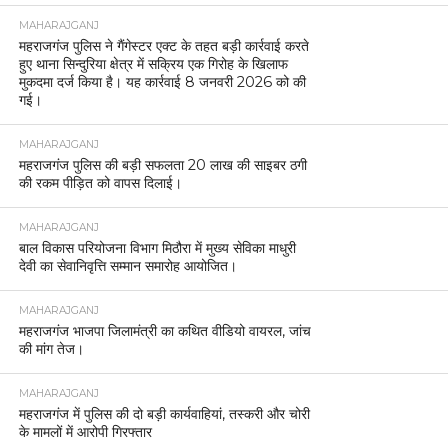
MAHARAJGANJ
महराजगंज पुलिस ने गैंगेस्टर एक्ट के तहत बड़ी कार्रवाई करते
हुए थाना सिन्दुरिया क्षेत्र में सक्रिय एक गिरोह के खिलाफ
मुकदमा दर्ज किया है। यह कार्रवाई 8 जनवरी 2026 को की
गई।
MAHARAJGANJ
महराजगंज पुलिस की बड़ी सफलता 20 लाख की साइबर ठगी
की रकम पीड़ित को वापस दिलाई।
MAHARAJGANJ
बाल विकास परियोजना विभाग मिठौरा में मुख्य सेविका माधुरी
देवी का सेवानिवृत्ति सम्मान समारोह आयोजित।
MAHARAJGANJ
महराजगंज भाजपा जिलामंत्री का कथित वीडियो वायरल, जांच
की मांग तेज।
MAHARAJGANJ
महराजगंज में पुलिस की दो बड़ी कार्यवाहियां, तस्करी और चोरी
के मामलों में आरोपी गिरफ्तार