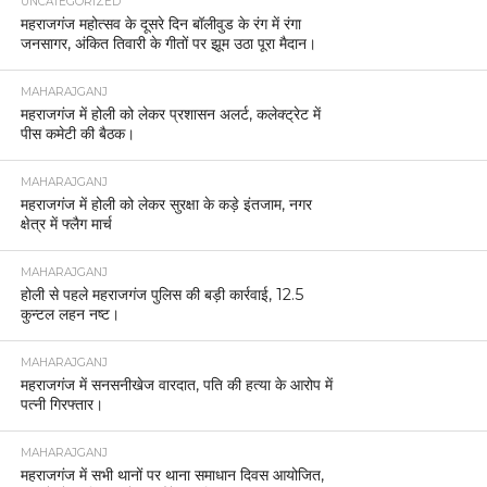
UNCATEGORIZED
महराजगंज महोत्सव के दूसरे दिन बॉलीवुड के रंग में रंगा
जनसागर, अंकित तिवारी के गीतों पर झूम उठा पूरा मैदान।
MAHARAJGANJ
महराजगंज में होली को लेकर प्रशासन अलर्ट, कलेक्ट्रेट में
पीस कमेटी की बैठक।
MAHARAJGANJ
महराजगंज में होली को लेकर सुरक्षा के कड़े इंतजाम, नगर
क्षेत्र में फ्लैग मार्च
MAHARAJGANJ
होली से पहले महराजगंज पुलिस की बड़ी कार्रवाई, 12.5
कुन्टल लहन नष्ट।
MAHARAJGANJ
महराजगंज में सनसनीखेज वारदात, पति की हत्या के आरोप में
पत्नी गिरफ्तार।
MAHARAJGANJ
महराजगंज में सभी थानों पर थाना समाधान दिवस आयोजित,