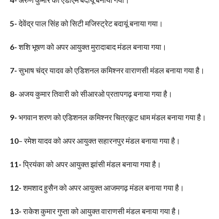
5-
देवेंद्र पाल सिंह को सिटी मजिस्ट्रेट बदायूं बनाया गया।
6-
शशि भूषण को अपर आयुक्त मुरादाबाद मंडल बनाया गया।
7-
सुभाष चंद्र यादव को एडिशनल कमिश्नर वाराणसी मंडल बनाया गया है।
8-
अजय कुमार तिवारी को सीआरओ प्रतापगढ़ बनाया गया है।
9-
भगवान शरण को एडिशनल कमिश्नर चित्रकूट धाम मंडल बनाया गया है।
10
– रमेश यादव को अपर आयुक्त सहारनपुर मंडल बनाया गया है।
11-
प्रियंका को अपर आयुक्त झांसी मंडल बनाया गया है।
12-
शमशाद हुसैन को अपर आयुक्त आजमगढ़ मंडल बनाया गया है।
13-
राकेश कुमार गुप्ता को आयुक्त वाराणसी मंडल बनाया गया है।