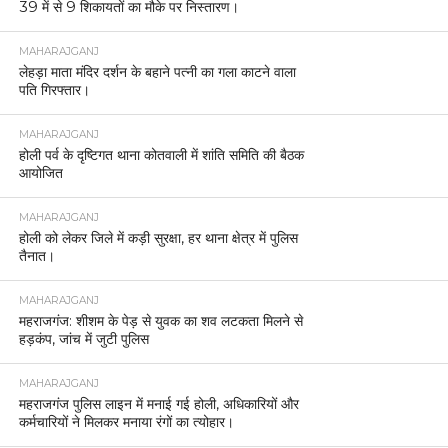
39 में से 9 शिकायतों का मौके पर निस्तारण।
MAHARAJGANJ
लेहड़ा माता मंदिर दर्शन के बहाने पत्नी का गला काटने वाला
पति गिरफ्तार।
MAHARAJGANJ
होली पर्व के दृष्टिगत थाना कोतवाली में शांति समिति की बैठक
आयोजित
MAHARAJGANJ
होली को लेकर जिले में कड़ी सुरक्षा, हर थाना क्षेत्र में पुलिस
तैनात।
MAHARAJGANJ
महराजगंज: शीशम के पेड़ से युवक का शव लटकता मिलने से
हड़कंप, जांच में जुटी पुलिस
MAHARAJGANJ
महराजगंज पुलिस लाइन में मनाई गई होली, अधिकारियों और
कर्मचारियों ने मिलकर मनाया रंगों का त्योहार।