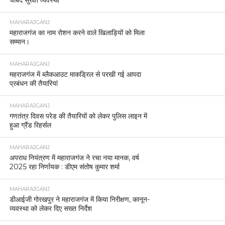
MAHARAJGANJ
महाराजगंज का नाम रोशन करने वाले खिलाड़ियों को मिला
सम्मान।
MAHARAJGANJ
महराजगंज में ब्लैकआउट माकड्रिल से परखी गई आपदा
प्रबंधन की तैयारियां
MAHARAJGANJ
गणतंत्र दिवस परेड की तैयारियों को लेकर पुलिस लाइन में
हुआ ग्रैंड रिहर्सल
MAHARAJGANJ
अपराध नियंत्रण में महाराजगंज ने रचा नया मानक, वर्ष
2025 रहा निर्णायक : डीएम संतोष कुमार शर्मा
MAHARAJGANJ
डीआईजी गोरखपुर ने महाराजगंज में किया निरीक्षण, कानून-
व्यवस्था को लेकर दिए सख्त निर्देश