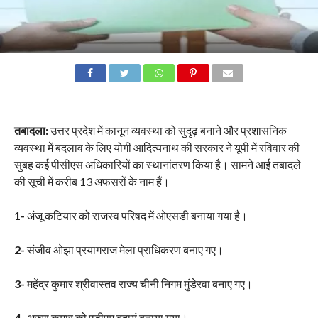
तबादला:
उत्तर प्रदेश में कानून व्यवस्था को सुदृढ़ बनाने और प्रशासनिक
व्यवस्था में बदलाव के लिए योगी आदित्यनाथ की सरकार ने यूपी में रविवार की
सुबह कई पीसीएस अधिकारियों का स्थानांतरण किया है। सामने आई तबादले
की सूची में करीब 13 अफसरों के नाम हैं।
1-
अंजू कटियार को राजस्व परिषद में ओएसडी बनाया गया है।
2-
संजीव ओझा प्रयागराज मेला प्राधिकरण बनाए गए।
3-
महेंद्र कुमार श्रीवास्तव राज्य चीनी निगम मुंडेरवा बनाए गए।
4-
अरुण कुमार को एडीएम बदायूं बनाया गया।