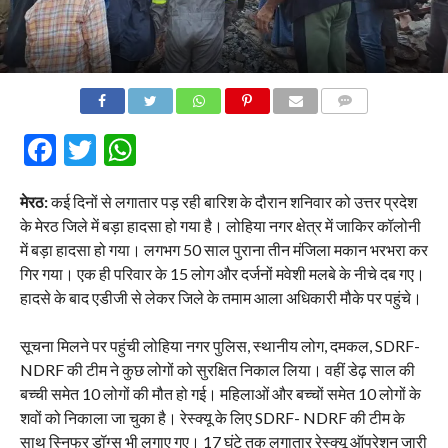
COMMENTS
Facebook
Twitter
WhatsApp
मेरठ:
कई दिनों से लगातार पड़ रही बारिश के दौरान शनिवार को उत्तर प्रदेश
के मेरठ जिले में बड़ा हादसा हो गया है। लोहिया नगर क्षेत्र में जाकिर कॉलोनी
में बड़ा हादसा हो गया। लगभग 50 साल पुराना तीन मंजिला मकान भरभरा कर
गिर गया। एक ही परिवार के 15 लोग और दर्जनों मवेशी मलबे के नीचे दब गए।
हादसे के बाद एडीजी से लेकर जिले के तमाम आला अधिकारी मौके पर पहुंचे।
सूचना मिलने पर पहुंची लोहिया नगर पुलिस, स्थानीय लोग, दमकल, SDRF-
NDRF की टीम ने कुछ लोगों को सुरक्षित निकाल लिया। वहीं डेढ़ साल की
बच्ची समेत 10 लोगों की मौत हो गई। महिलाओं और बच्चों समेत 10 लोगों के
शवों को निकाला जा चुका है। रेस्क्यू के लिए SDRF- NDRF की टीम के
साथ स्निफर डॉग्स भी लगाए गए। 17 घंटे तक लगातार रेस्क्यू ऑपरेशन जारी