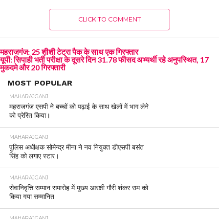
CLICK TO COMMENT
महराजगंज: 25 शीशी टेट्रा पैक के साथ एक गिरफ्तार
यूपी: सिपाही भर्ती परीक्षा के दूसरे दिन 31.78 फीसद अभ्यर्थी रहे अनुपस्थित, 17
मुकदमे और 20 गिरफ्तारी
MOST POPULAR
MAHARAJGANJ
महराजगंज एसपी ने बच्चों को पढ़ाई के साथ खेलों में भाग लेने
को प्रेरित किया।
MAHARAJGANJ
पुलिस अधीक्षक सोमेन्द्र मीना ने नव नियुक्त डीएसपी बसंत
सिंह को लगाए स्टार।
MAHARAJGANJ
सेवानिवृत्ति सम्मान समारोह में मुख्य आरक्षी गौरी शंकर राम को
किया गया सम्मानित
MAHARAJGANJ