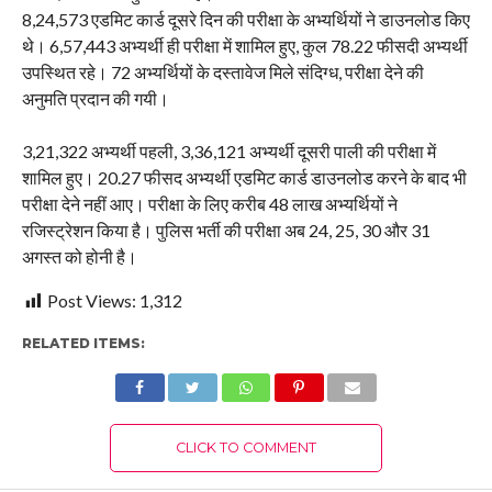
8,24,573 एडमिट कार्ड दूसरे दिन की परीक्षा के अभ्यर्थियों ने डाउनलोड किए
थे। 6,57,443 अभ्यर्थी ही परीक्षा में शामिल हुए, कुल 78.22 फीसदी अभ्यर्थी
उपस्थित रहे। 72 अभ्यर्थियों के दस्तावेज मिले संदिग्ध, परीक्षा देने की
अनुमति प्रदान की गयी।
3,21,322 अभ्यर्थी पहली, 3,36,121 अभ्यर्थी दूसरी पाली की परीक्षा में
शामिल हुए। 20.27 फीसद अभ्यर्थी एडमिट कार्ड डाउनलोड करने के बाद भी
परीक्षा देने नहीं आए। परीक्षा के लिए करीब 48 लाख अभ्यर्थियों ने
रजिस्ट्रेशन किया है। पुलिस भर्ती की परीक्षा अब 24, 25, 30 और 31
अगस्त को होनी है।
Post Views:
1,312
RELATED ITEMS:
CLICK TO COMMENT