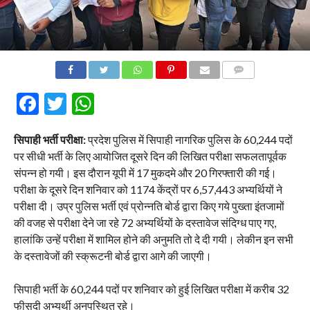
COMMENTS
Facebook
Twitter
WhatsApp
सिपाही भर्ती परीक्षा:
प्रदेश पुलिस में सिपाही नागरिक पुलिस के 60,244 पदों
पर सीधी भर्ती के लिए आयोजित दूसरे दिन की लिखित परीक्षा सफलतापूर्वक
संपन्न हो गयी। इस दौरान यूपी में 17 मुकदमे और 20 गिरफ्तारी की गई।
परीक्षा के दूसरे दिन शनिवार को 1174 केंद्रों पर 6,57,443 अभ्यर्थियों ने
परीक्षा दी। उप्र पुलिस भर्ती एवं प्रोन्नति बोर्ड द्वारा किए गये पुख्ता इंतजामों
की वजह से परीक्षा देने जा रहे 72 अभ्यर्थियों के दस्तावेज संदिग्ध पाए गए,
हालांकि उन्हें परीक्षा में शामिल होने की अनुमति तो दे दी गयी। लेकीन इन सभी
के दस्तावेजों की स्क्रूटनी बोर्ड द्वारा आगे की जाएगी।
सिपाही भर्ती के 60,244 पदों पर शनिवार को हुई लिखित परीक्षा में करीब 32
फीसदी अभ्यर्थी अनुपस्थित रहे।