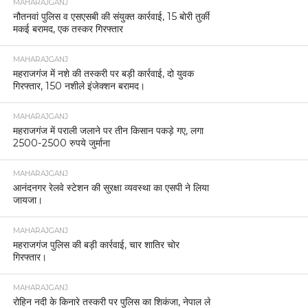
MAHARAJGANJ
नौतनवां पुलिस व एसएसबी की संयुक्त कार्रवाई, 15 बोरी तुर्की
मकई बरामद, एक तस्कर गिरफ्तार
MAHARAJGANJ
महराजगंज में नशे की तस्करी पर बड़ी कार्रवाई, दो युवक
गिरफ्तार, 150 नशीले इंजेक्शन बरामद।
MAHARAJGANJ
महराजगंज में पराली जलाने पर तीन किसान पकड़े गए, लगा
2500-2500 रुपये जुर्माना
MAHARAJGANJ
आनंदनगर रेलवे स्टेशन की सुरक्षा व्यवस्था का एसपी ने लिया
जायजा।
MAHARAJGANJ
महराजगंज पुलिस की बड़ी कार्रवाई, चार शातिर चोर
गिरफ्तार।
MAHARAJGANJ
रोहिन नदी के किनारे तस्करी पर पुलिस का शिकंजा, नेपाल ले