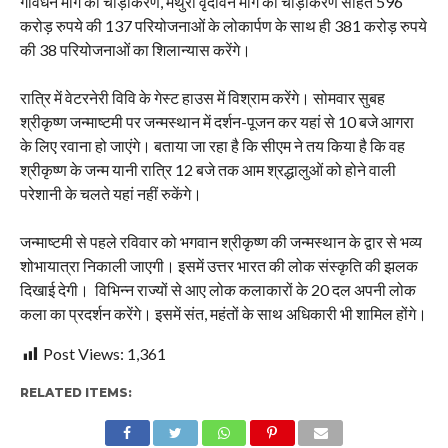
गोवर्धन मार्ग का चौड़ीकरण, मथुरा वृंदावन मार्ग का चौड़ीकरण सहित 596
करोड़ रुपये की 137 परियोजनाओं के लोकार्पण के साथ ही 381 करोड़ रुपये
की 38 परियोजनाओं का शिलान्यास करेंगे।
रात्रि में वेटरनेरी विवि के गेस्ट हाउस में विश्राम करेंगे। सोमवार सुबह
श्रीकृष्ण जन्माष्टमी पर जन्मस्थान में दर्शन-पूजन कर यहां से 10 बजे आगरा
के लिए रवाना हो जाएंगे। बताया जा रहा है कि सीएम ने तय किया है कि वह
श्रीकृष्ण के जन्म यानी रात्रि 12 बजे तक आम श्रद्धालुओं को होने वाली
परेशानी के चलते यहां नहीं रुकेंगे।
जन्माष्टमी से पहले रविवार को भगवान श्रीकृष्ण की जन्मस्थान के द्वार से भव्य
शोभायात्रा निकाली जाएगी। इसमें उत्तर भारत की लोक संस्कृति की झलक
दिखाई देगी। विभिन्न राज्यों से आए लोक कलाकारों के 20 दल अपनी लोक
कला का प्रदर्शन करेंगे। इसमें संत, महंतों के साथ अधिकारी भी शामिल होंगे।
Post Views:
1,361
RELATED ITEMS: