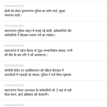
MAHARAJGANJ
होली को लेकर बृजमनगंज पुलिस का फ्लैग मार्च, सुरक्षा
व्यवस्था कड़ी।
MAHARAJGANJ
महराजगंज पुलिस लाइन में मनाई गई होली, अधिकारियों और
कर्मचारियों ने मिलकर मनाया रंगों का त्योहार।
MAHARAJGANJ
महराजगंज में दहेज विवाद से जुड़ा सनसनीखेज मामला, पत्नी
की मौत के बाद पति ने की आत्महत्या।
MAHARAJGANJ
सोनौली बॉर्डर पर उज़्बेकिस्तान की महिला हिरासत में
दस्तावेज़ों में गड़बड़ी का मामला, पुलिस ने दर्ज किया मुकदमा
MAHARAJGANJ
महराजगंज जिला अस्पताल के कर्मचारियों को 3 माह से नहीं
मिला वेतन, कार्य बहिष्कार की चेतावनी।
MAHARAJGANJ