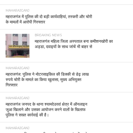
MAHARAJGANJ
महराजगंज में पुलिस की दो बड़ी कार्यवाहियां, तस्करी और चोरी
के मामलों में आरोपी गिरफ्तार
BREAKING NEWS
महराजगंज महिला जिला अस्पताल बना कमीशनखोरी का
अड्डा, दवाइयों के साथ जांचें भी बाहर से
MAHARAJGANJ
महराजगंज: पुलिस ने मोटरसाइकिल की डिक्की से डेढ़ लाख
रुपये चोरी के मामले का किया खुलासा, मुख्य अभियुक्त
गिरफ्तार
MAHARAJGANJ
महराजगंज जनपद के थाना श्यामदेउरवां क्षेत्र में ऑनलाइन
जुआ खिलाने और उसका आयोजन करने वालों के खिलाफ
पुलिस ने सख्त कार्रवाई की है।
MAHARAJGANJ