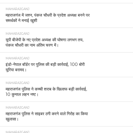
MAHARAJGANJ
महराजगंज में जश्न, पंकज चौधरी के प्रदेश अध्यक्ष बनने पर
समर्थकों ने मनाई खुशी
MAHARAJGANJ
यूपी बीजेपी के नए प्रदेश अध्यक्ष की घोषणा लगभग तय,
पंकज चौधरी का नाम अंतिम चरण में।
MAHARAJGANJ
इंडो-नेपाल बॉर्डर पर पुलिस की बड़ी कार्रवाई, 100 बोरी
यूरिया बरामद।
MAHARAJGANJ
महराजगंज पुलिस ने कच्ची शराब के खिलाफ बड़ी कार्रवाई,
10 कुन्तल लहन नष्ट।
MAHARAJGANJ
महराजगंज पुलिस ने साइबर ठगी करने वाले गिरोह का किया
खुलासा।
MAHARAJGANJ