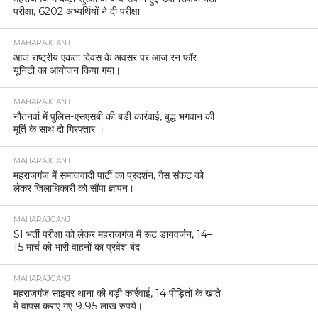
परीक्षा, 6202 अभ्यर्थियों ने दी परीक्षा
MAHARAJGANJ
आज राष्ट्रीय एकता दिवस के अवसर पर आज रन फॉर
यूनिटी का आयोजन किया गया।
MAHARAJGANJ
नौतनवां में पुलिस-एसएसबी की बड़ी कार्रवाई, बुद्ध भगवान की
मूर्ति के साथ दो गिरफ्तार ।
MAHARAJGANJ
महराजगंज में समाजवादी पार्टी का प्रदर्शन, गैस संकट को
लेकर जिलाधिकारी को सौंपा ज्ञापन।
MAHARAJGANJ
SI भर्ती परीक्षा को लेकर महराजगंज में रूट डायवर्जन, 14–
15 मार्च को भारी वाहनों का प्रवेश बंद
MAHARAJGANJ
महराजगंज साइबर थाना की बड़ी कार्रवाई, 14 पीड़ितों के खाते
में वापस कराए गए 9.95 लाख रुपये।