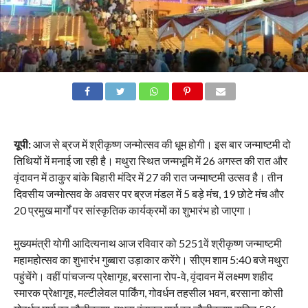
यूपी:
आज से ब्रज में श्रीकृष्ण जन्मोत्सव की धूम होगी। इस बार जन्माष्टमी दो
तिथियों में मनाई जा रही है। मथुरा स्थित जन्मभूमि में 26 अगस्त की रात और
वृंदावन में ठाकुर बांके बिहारी मंदिर में 27 की रात जन्माष्टमी उत्सव है। तीन
दिवसीय जन्माेत्सव के अवसर पर ब्रज मंडल में 5 बड़े मंच, 19 छोटे मंच और
20 प्रमुख मार्गों पर सांस्कृतिक कार्यक्रमों का शुभारंभ हो जाएगा।
मुख्यमंत्री योगी आदित्यनाथ आज रविवार को 5251वें श्रीकृष्ण जन्माष्टमी
महामहोत्सव का शुभारंभ गुब्बारा उड़ाकार करेंगे। सीएम शाम 5:40 बजे मथुरा
पहुंचेंगे। वहीं पांचजन्य प्रेक्षागृह, बरसाना रोप-वे, वृंदावन में लक्ष्मण शहीद
स्मारक प्रेक्षागृह, मल्टीलेवल पार्किंग, गोवर्धन तहसील भवन, बरसाना कोसी