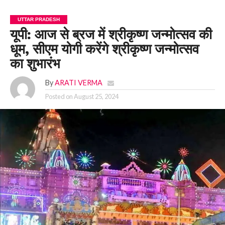
UTTAR PRADESH
यूपी: आज से ब्रज में श्रीकृष्ण जन्मोत्सव की
धूम, सीएम योगी करेंगे श्रीकृष्ण जन्मोत्सव
का शुभारंभ
By
ARATI VERMA
Posted on
August 25, 2024