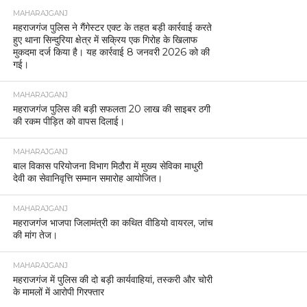
MAHARAJGANJ
महराजगंज पुलिस ने गैंगेस्टर एक्ट के तहत बड़ी कार्रवाई करते
हुए थाना सिन्दुरिया क्षेत्र में सक्रिय एक गिरोह के खिलाफ
मुकदमा दर्ज किया है। यह कार्रवाई 8 जनवरी 2026 को की
गई।
MAHARAJGANJ
महराजगंज पुलिस की बड़ी सफलता 20 लाख की साइबर ठगी
की रकम पीड़ित को वापस दिलाई।
MAHARAJGANJ
बाल विकास परियोजना विभाग मिठौरा में मुख्य सेविका माधुरी
देवी का सेवानिवृत्ति सम्मान समारोह आयोजित।
MAHARAJGANJ
महराजगंज भाजपा जिलामंत्री का कथित वीडियो वायरल, जांच
की मांग तेज।
MAHARAJGANJ
महराजगंज में पुलिस की दो बड़ी कार्यवाहियां, तस्करी और चोरी
के मामलों में आरोपी गिरफ्तार