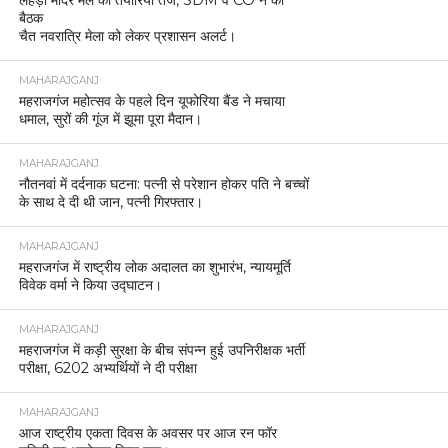
बैठक
चैत नवरात्रि मेला को लेकर प्रशासन अलर्ट।
MAHARAJGANJ
महराजगंज महोत्सव के पहले दिन यूफोरिया बैंड ने मचाया
धमाल, सुरों की गूंज में झूमा पूरा मैदान।
MAHARAJGANJ
नौतनवां में दर्दनाक घटना: पत्नी से परेशान होकर पति ने बच्चों
के साथ दे दी थी जान, पत्नी गिरफ्तार।
MAHARAJGANJ
महराजगंज में राष्ट्रीय लोक अदालत का शुभारंभ, न्यायमूर्ति
विवेक वर्मा ने किया उद्घाटन।
MAHARAJGANJ
महराजगंज में कड़ी सुरक्षा के बीच संपन्न हुई उपनिरीक्षक भर्ती
परीक्षा, 6202 अभ्यर्थियों ने दी परीक्षा
MAHARAJGANJ
आज राष्ट्रीय एकता दिवस के अवसर पर आज रन फॉर