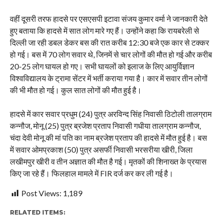
वहीं दूसरी तरफ हादसे पर एसएसपी इटावा संजय कुमार वर्मा ने जानकारी देते
हुए बताया कि हादसे में सात लोग मारे गए हैं। उन्होंने कहा कि रायबरेली से
दिल्ली जा रही डबल डेकर बस की रात करीब 12:30 बजे एक कार से टक्कर
हो गई। बस में 70 लोग सवार थे, जिनमें से चार लोगों की मौत हो गई और करीब
20-25 लोग घायल हो गए। सभी घायलों को इलाज के लिए आयुर्विज्ञान
विश्वविद्यालय के ट्रामा सेंटर में भर्ती कराया गया है। कार में सवार तीन लोगों
की भी मौत हो गई। कुल सात लोगों की मौत हुई है।
हादसे में कार सवार प्रधुम (24) पुत्र अरविन्द सिंह निवासी ठिटोली तालग्राम
कन्नौज, मोनू (25) पुत्र ब्रजेश प्रताप निवासी गधीया तालग्राम कन्नौज,
चंदा देवी मोनू की मां पति का नाम ब्रजेश प्रताप की हादसे में मौत हुई है। बस
में सवार ओमप्रकाश (50) पुत्र असर्फी निवासी भरसरीया खीरी, जिला
लखीमपुर खीरी व तीन अज्ञात की मौत है गई। मृतकों की शिनाख्त के प्रयास
किए जा रहे हैं। फिलहाल मामले में FIR दर्ज कर कर ली गई है।
Post Views:
1,189
RELATED ITEMS: