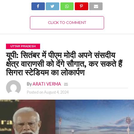
CLICK TO COMMENT
UTTAR PRADESH
यूपी: सितंबर में पीएम मोदी अपने संसदीय
क्षेत्र वाराणसी को देंगे सौगात, कर सकते हैं
सिगरा स्टेडियम का लोकार्पण
By
ARATI VERMA
Posted on
August 4, 2024