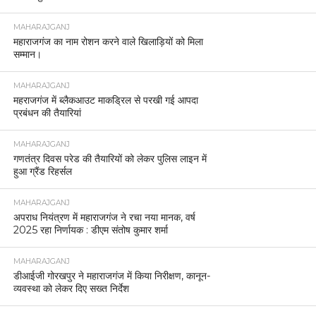
MAHARAJGANJ
महाराजगंज का नाम रोशन करने वाले खिलाड़ियों को मिला
सम्मान।
MAHARAJGANJ
महराजगंज में ब्लैकआउट माकड्रिल से परखी गई आपदा
प्रबंधन की तैयारियां
MAHARAJGANJ
गणतंत्र दिवस परेड की तैयारियों को लेकर पुलिस लाइन में
हुआ ग्रैंड रिहर्सल
MAHARAJGANJ
अपराध नियंत्रण में महाराजगंज ने रचा नया मानक, वर्ष
2025 रहा निर्णायक : डीएम संतोष कुमार शर्मा
MAHARAJGANJ
डीआईजी गोरखपुर ने महाराजगंज में किया निरीक्षण, कानून-
व्यवस्था को लेकर दिए सख्त निर्देश