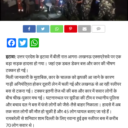
COMMENTS
Facebook
Twitter
WhatsApp
इटावा:
उत्तर प्रदेश के इटावा में बीती रात आगरा-लखनऊ एक्सप्रेसवे पर एक
बड़ा सड़क हादसा हो गया। जहां एक डबल डेकर बस और कार की भीषण
टक्कर हो गई।
मिली जानकारी के मुताबिक, कार के चालक को झपकी आ जाने के कारण
गाड़ी अनियंत्रित होकर दूसरी लेन में चली गई और लखनऊ से आ रही स्लीपर
बस से टकरा गई। टक्कर इतनी तेज थी की बस और कार में सवार लोगों के
बीच चीख-पुकार मच गई। घटनास्थल पर यूपीडा की टीम व स्थानीय पुलिस
और बचाव दल ने बस में फंसे लोगों को जैसे-तैसे बाहर निकाला। हादसे में अब
तक सात लोगों की मौत हो चुकी है और 45 लोग घायल बताए जा रहे हैं।
रायबरेली से शनिवार शाम दिल्ली के लिए रवाना हुई इस स्लीपर बस में करीब
70 लोग सवार थे।