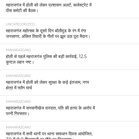
महराजगंज में होली को लेकर प्रशासन अलर्ट, कलेक्ट्रेट में
पीस कमेटी की बैठक।
UNCATEGORIZED
महराजगंज महोत्सव के दूसरे दिन बॉलीवुड के रंग में रंगा
जनसागर, अंकित तिवारी के गीतों पर झूम उठा पूरा मैदान।
MAHARAJGANJ
होली से पहले महराजगंज पुलिस की बड़ी कार्रवाई, 12.5
कुन्टल लहन नष्ट।
MAHARAJGANJ
महराजगंज में होली को लेकर सुरक्षा के कड़े इंतजाम, नगर
क्षेत्र में फ्लैग मार्च
MAHARAJGANJ
महराजगंज में सनसनीखेज वारदात, पति की हत्या के आरोप में
पत्नी गिरफ्तार।
MAHARAJGANJ
महराजगंज में सभी थानों पर थाना समाधान दिवस आयोजित,