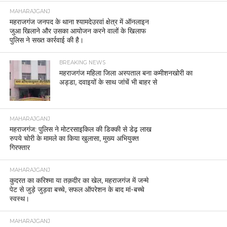
MAHARAJGANJ
महराजगंज जनपद के थाना श्यामदेउरवां क्षेत्र में ऑनलाइन
जुआ खिलाने और उसका आयोजन करने वालों के खिलाफ
पुलिस ने सख्त कार्रवाई की है।
BREAKING NEWS
महराजगंज महिला जिला अस्पताल बना कमीशनखोरी का
अड्डा, दवाइयों के साथ जांचें भी बाहर से
MAHARAJGANJ
महराजगंज: पुलिस ने मोटरसाइकिल की डिक्की से डेढ़ लाख
रुपये चोरी के मामले का किया खुलासा, मुख्य अभियुक्त
गिरफ्तार
MAHARAJGANJ
कुदरत का करिश्मा या तक़दीर का खेल, महराजगंज में जन्मे
पेट से जुड़े जुड़वा बच्चे, सफल ऑपरेशन के बाद मां-बच्चे
स्वस्थ।
MAHARAJGANJ