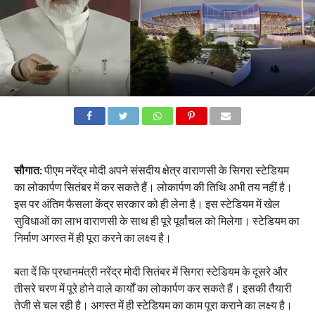
सौगात:
पीएम नरेंद्र मोदी अपने संसदीय क्षेत्र वाराणसी के सिगरा स्टेडियम
का लोकार्पण सितंबर में कर सकते हैं। लोकार्पण की तिथि अभी तय नहीं है।
इस पर अंतिम फैसला केंद्र सरकार को ही लेना है। इस स्टेडियम में खेल
सुविधाओं का लाभ वाराणसी के साथ ही पूरे पूर्वांचल को मिलेगा। स्टेडियम का
निर्माण अगस्त में ही पूरा करने का लक्ष्य है।
बता दें कि प्रधानमंत्री नरेंद्र मोदी सितंबर में सिगरा स्टेडियम के दूसरे और
तीसरे चरण में पूरे होने वाले कार्यों का लोकार्पण कर सकते हैं। इसकी तैयारी
तेजी से चल रही है। अगस्त में ही स्टेडियम का काम पूरा कराने का लक्ष्य है।