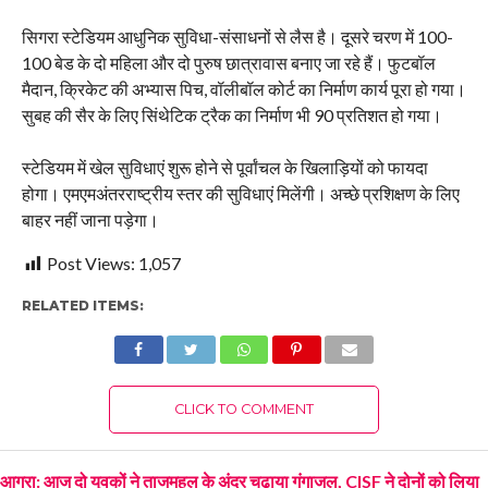
सिगरा स्टेडियम आधुनिक सुविधा-संसाधनों से लैस है। दूसरे चरण में 100-
100 बेड के दो महिला और दो पुरुष छात्रावास बनाए जा रहे हैं। फुटबॉल
मैदान, क्रिकेट की अभ्यास पिच, वॉलीबॉल कोर्ट का निर्माण कार्य पूरा हो गया।
सुबह की सैर के लिए सिंथेटिक ट्रैक का निर्माण भी 90 प्रतिशत हो गया।
स्टेडियम में खेल सुविधाएं शुरू होने से पूर्वांचल के खिलाड़ियों को फायदा
होगा। एमएमअंतरराष्ट्रीय स्तर की सुविधाएं मिलेंगी। अच्छे प्रशिक्षण के लिए
बाहर नहीं जाना पड़ेगा।
Post Views:
1,057
RELATED ITEMS:
CLICK TO COMMENT
आगरा: आज दो युवकों ने ताजमहल के अंदर चढ़ाया गंगाजल, CISF ने दोनों को लिया