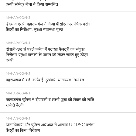
एसपी सोमेंद्र मीना ने किया सम्मानित
MAHARAJGANJ
डीएम व एसपी महाराजगंज ने किया पीसीएस प्रारंभिक परीक्षा
केंद्रों का निरीक्षण, सुरक्षा व्यवस्था चुस्त
MAHARAJGANJ
दीवाली-छठ से पहले फरेंदा में पटाखा फैक्ट्री का संयुक्त
निरीक्षण सुरक्षा मानकों के पालन को लेकर सख्त हुए डीएम-
एसपी
MAHARAJGANJ
महराजगंज में बड़ी कार्रवाई: ठूठीबारी थानाध्यक्ष निलंबित
MAHARAJGANJ
महराजगंज पुलिस ने दीपावली व लक्ष्मी पूजा को लेकर की शांति
समिति बैठकें
MAHARAJGANJ
जिलाधिकारी और पुलिस अधीक्षक ने आगामी UPPSC परीक्षा
केंद्रों का किया निरीक्षण