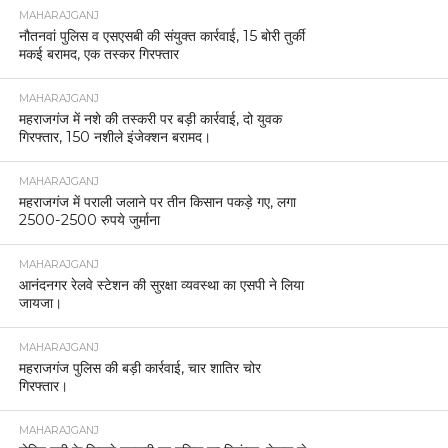
MAHARAJGANJ
नौतनवां पुलिस व एसएसबी की संयुक्त कार्रवाई, 15 बोरी तुर्की
मकई बरामद, एक तस्कर गिरफ्तार
MAHARAJGANJ
महराजगंज में नशे की तस्करी पर बड़ी कार्रवाई, दो युवक
गिरफ्तार, 150 नशीले इंजेक्शन बरामद।
MAHARAJGANJ
महराजगंज में पराली जलाने पर तीन किसान पकड़े गए, लगा
2500-2500 रुपये जुर्माना
MAHARAJGANJ
आनंदनगर रेलवे स्टेशन की सुरक्षा व्यवस्था का एसपी ने लिया
जायजा।
MAHARAJGANJ
महराजगंज पुलिस की बड़ी कार्रवाई, चार शातिर चोर
गिरफ्तार।
MAHARAJGANJ