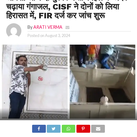
चढ़ाया गंगाजल, CISF ने दोनों को लिया
हिरासत में, FIR दर्ज कर जांच शुरू
By
ARATI VERMA
Posted on
August 3, 2024