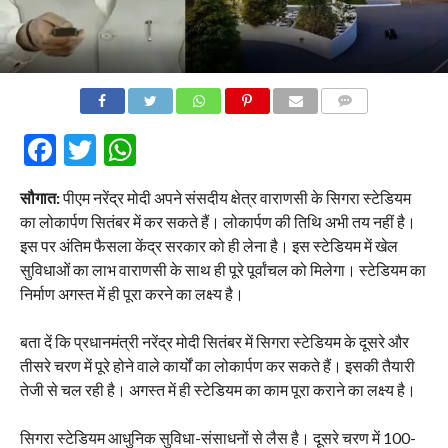
COMMENTS
Facebook
Twitter
WhatsApp
सौगात:
पीएम नरेंद्र मोदी अपने संसदीय क्षेत्र वाराणसी के सिगरा स्टेडियम
का लोकार्पण सितंबर में कर सकते हैं। लोकार्पण की तिथि अभी तय नहीं है।
इस पर अंतिम फैसला केंद्र सरकार को ही लेना है। इस स्टेडियम में खेल
सुविधाओं का लाभ वाराणसी के साथ ही पूरे पूर्वांचल को मिलेगा। स्टेडियम का
निर्माण अगस्त में ही पूरा करने का लक्ष्य है।
बता दें कि प्रधानमंत्री नरेंद्र मोदी सितंबर में सिगरा स्टेडियम के दूसरे और
तीसरे चरण में पूरे होने वाले कार्यों का लोकार्पण कर सकते हैं। इसकी तैयारी
तेजी से चल रही है। अगस्त में ही स्टेडियम का काम पूरा कराने का लक्ष्य है।
सिगरा स्टेडियम आधुनिक सुविधा-संसाधनों से लैस है। दूसरे चरण में 100-