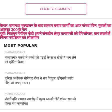
CLICK TO COMMENT
केरल: वायनाड भूस्खलन के बाद राहत व बचाव कार्यों का आज पांचवां दिन, मृतकों का
आंकड़ा 300 के पार
यूपी: सितंबर में पीएम मोदी अपने संसदीय क्षेत्र वाराणसी को देंगे सौगात, कर सकते हैं
सिगरा स्टेडियम का लोकार्पण
MOST POPULAR
MAHARAJGANJ
महराजगंज एसपी ने बच्चों को पढ़ाई के साथ खेलों में भाग लेने
को प्रेरित किया।
MAHARAJGANJ
पुलिस अधीक्षक सोमेन्द्र मीना ने नव नियुक्त डीएसपी बसंत
सिंह को लगाए स्टार।
MAHARAJGANJ
सेवानिवृत्ति सम्मान समारोह में मुख्य आरक्षी गौरी शंकर राम को
किया गया सम्मानित