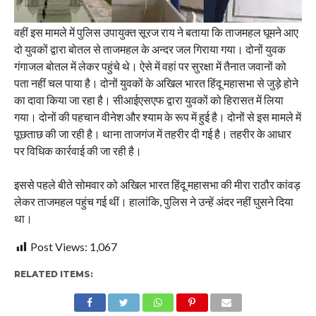
वहीं इस मामले में पुलिस उपायुक्त सूरज राय ने बताया कि ताजमहल घूमने आए
दो युवकों द्वारा बोतल से ताजमहल के अन्दर जल गिराया गया। दोनों युवक
गंगाजल बोतल में लेकर पहुंचे थे। ऐसे में वहां पर सुरक्षा में तैनात जवानों को
पता नहीं चल पाया है। दोनों युवकों के अखिल भारत हिंदू महासभा से जुड़े होने
का दावा किया जा रहा है। सीआईएसएफ द्वारा युवकों को हिरासत में लिया
गया। दोनों की पहचान वीनेश और श्याम के रूप में हुई है। दोनों से इस मामले में
पूछताछ की जा रही है। थाना ताजगंज में तहरीर दी गई है। तहरीर के आधार
पर विधिक कार्रवाई की जा रही है।
इससे पहले बीते सोमवार को अखिल भारत हिंदू महासभा की मीरा राठौर कांवड़
लेकर ताजमहल पहुंच गई थीं। हालांकि, पुलिस ने उन्हें अंदर नहीं घुसने दिया
था।
Post Views:
1,067
RELATED ITEMS: