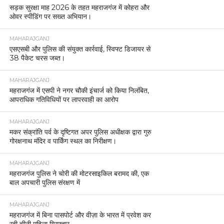
सड़क सुरक्षा माह 2026 के तहत महराजगंज में कोहरा और
ओवर स्पीडिंग पर सख्त अभियान।
MAHARAJGANJ
एसएसबी और पुलिस की संयुक्त कार्रवाई, स्विफ्ट डिजायर से
38 पैकेट चरस जब्त।
MAHARAJGANJ
महराजगंज में एसपी ने नगर चौकी इंचार्ज को किया निलंबित,
आपराधिक गतिविधियों पर लापरवाही का आरोप
MAHARAJGANJ
मकर संक्रांति पर्व के दृष्टिगत अपर पुलिस अधीक्षक द्वारा गुरु
गोरक्षनाथ मंदिर व पार्किंग स्थल का निरीक्षण।
MAHARAJGANJ
महराजगंज पुलिस ने चोरी की मोटरसाइकिल बरामद की, एक
बाल अपचारी पुलिस संरक्षण में
MAHARAJGANJ
महराजगंज में बिना पासपोर्ट और वीज़ा के भारत में प्रवेश कर