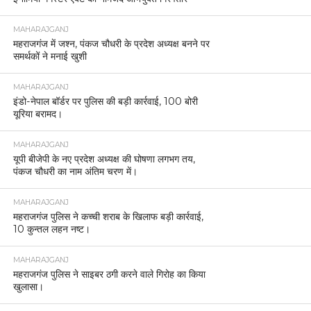
MAHARAJGANJ
महराजगंज में जश्न, पंकज चौधरी के प्रदेश अध्यक्ष बनने पर
समर्थकों ने मनाई खुशी
MAHARAJGANJ
इंडो-नेपाल बॉर्डर पर पुलिस की बड़ी कार्रवाई, 100 बोरी
यूरिया बरामद।
MAHARAJGANJ
यूपी बीजेपी के नए प्रदेश अध्यक्ष की घोषणा लगभग तय,
पंकज चौधरी का नाम अंतिम चरण में।
MAHARAJGANJ
महराजगंज पुलिस ने कच्ची शराब के खिलाफ बड़ी कार्रवाई,
10 कुन्तल लहन नष्ट।
MAHARAJGANJ
महराजगंज पुलिस ने साइबर ठगी करने वाले गिरोह का किया
खुलासा।