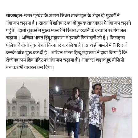
ताजमहल:
उत्तर प्रदेश के आगरा स्थित ताजमहल के अंदर दो युवकों ने
गंगाजल चढ़ाया है। सावन में शनिवार को दो युवक ताजमहल में गंगाजल चढ़ाने
पहुंचे। दोनों युवकों ने मुख्य मकबरे में स्थित तहखाने के दरवाजे पर गंगाजल
चढ़ाया। अखिल भारत हिंदू महासभा ने इसकी जिम्मेदारी ली है। फिलहाल
पुलिस ने दोनों युवकों को गिरफ्तार कर लिया है। साथ ही मामले में FIR दर्ज
करके जांच शुरू कर दी है। अखिल भारत हिन्दू महासभा ने दावा किया है कि
तेजोमहालय शिव मंदिर पर गंगाजल चढ़ाया है। गंगाजल चढ़ाते हुए वीडियो
बनाकर भी वायरल कर दिया।