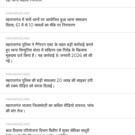
रही चीनी महिला गिरफ्तार
MAHARAJGANJ
महराजगंज में सभी थानों पर आयोजित हुआ थाना समाधान
दिवस, 61 में से 10 मामलों का मौके पर निस्तारण
MAHARAJGANJ
महराजगंज पुलिस ने गैंगेस्टर एक्ट के तहत बड़ी कार्रवाई करते
हुए थाना सिन्दुरिया क्षेत्र में सक्रिय एक गिरोह के खिलाफ
मुकदमा दर्ज किया है। यह कार्रवाई 8 जनवरी 2026 को की
गई।
MAHARAJGANJ
महराजगंज पुलिस की बड़ी सफलता 20 लाख की साइबर ठगी
की रकम पीड़ित को वापस दिलाई।
MAHARAJGANJ
महराजगंज भाजपा जिलामंत्री का कथित वीडियो वायरल, जांच
की मांग तेज।
MAHARAJGANJ
बाल विकास परियोजना विभाग मिठौरा में मुख्य सेविका माधुरी