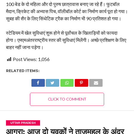
100 बेड के दो महिला और दो पुरुष छात्रावास बनाए जा रहे हैं। फुटबॉल
मैदान, क्रिकेट की अभ्यास पिच, वॉलीबॉल कोर्ट का निर्माण कार्य पूरा हो गया।
सुबह की सैर के लिए सिंथेटिक ट्रैक का निर्माण भी 90 प्रतिशत हो गया।
स्टेडियम में खेल सुविधाएं शुरू होने से पूर्वांचल के खिलाड़ियों को फायदा
होगा। एमएमअंतरराष्ट्रीय स्तर की सुविधाएं मिलेंगी। अच्छे प्रशिक्षण के लिए
बाहर नहीं जाना पड़ेगा।
Post Views:
1,056
RELATED ITEMS:
CLICK TO COMMENT
UTTAR PRADESH
आगरा: आज दो युवकों ने ताजमहल के अंदर