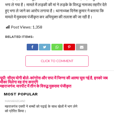
भगा ले गया है। मामले में लड़की की मां ने लड़के के विरुद्ध नामजद तहरीर देते
हुए भगा ले जाने का आरोप लगाया है। थानाध्यक्ष दिनेश कुमार ने बताया कि
मामले में मुकदमा पंजीकृत कर अभियुक्त की तलाश की जा रही है।
Post Views:
1,358
RELATED ITEMS:
CLICK TO COMMENT
यूपी: सीएम योगी बोले-कांग्रेस और सपा में जिन्ना की आत्मा घुस गई है, इनको जब
मौका मिलेगा वह दंगा कराएंगे
महराजगंज: मारपीट में तीन के विरुद्ध मुकदमा पंजीकृत
MOST POPULAR
MAHARAJGANJ
महराजगंज एसपी ने बच्चों को पढ़ाई के साथ खेलों में भाग लेने
को प्रेरित किया।