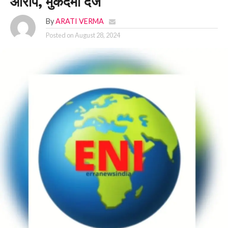
आरोप, मुकदमा दर्ज
By
ARATI VERMA
Posted on
August 28, 2024