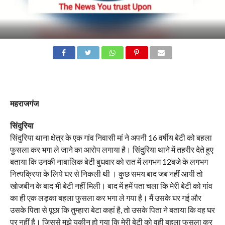
महराजगंज
सिंदुरिया
सिंदुरिया थाना क्षेत्र के एक गांव निवासी मां ने अपनी 16 वर्षीय बेटी को बहला
फुसला कर भगा ले जाने का आरोप लगाया है। सिंदुरिया थाने में तहरीर देते हुए
बताया कि उनकी नाबालिक बेटी बुधवार को रात में लगभग 12बजे के लगभग
नित्यक्रिया के लिये घर से निकली थी । कुछ समय बाद जब नहीं आयी तो
खोजबीन के बाद भी बेटी नहीं मिली। बाद में हमें पता चला कि मेरी बेटी को गांव
का ही एक लड़का बहला फुसला कर भगा ले गया है। मैं उसके घर गई और
उसके पिता से पूछा कि तुम्हारा बेटा कहां है, तो उसके पिता ने बताया कि वह घर
पर नहीं है। जिससे मुझे यकीन हो गया कि मेरी बेटी को वही बहला फुसला कर