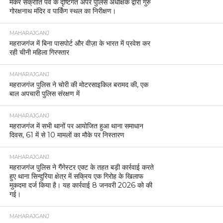
मकर संक्रांति पर्व के दृष्टिगत अपर पुलिस अधीक्षक द्वारा गुरु
गोरक्षनाथ मंदिर व पार्किंग स्थल का निरीक्षण।
MAHARAJGANJ
महराजगंज में बिना पासपोर्ट और वीज़ा के भारत में प्रवेश कर
रही चीनी महिला गिरफ्तार
MAHARAJGANJ
महराजगंज पुलिस ने चोरी की मोटरसाइकिल बरामद की, एक
बाल अपचारी पुलिस संरक्षण में
MAHARAJGANJ
महराजगंज में सभी थानों पर आयोजित हुआ थाना समाधान
दिवस, 61 में से 10 मामलों का मौके पर निस्तारण
MAHARAJGANJ
महराजगंज पुलिस ने गैंगेस्टर एक्ट के तहत बड़ी कार्रवाई करते
हुए थाना सिन्दुरिया क्षेत्र में सक्रिय एक गिरोह के खिलाफ
मुकदमा दर्ज किया है। यह कार्रवाई 8 जनवरी 2026 को की
गई।
MAHARAJGANJ