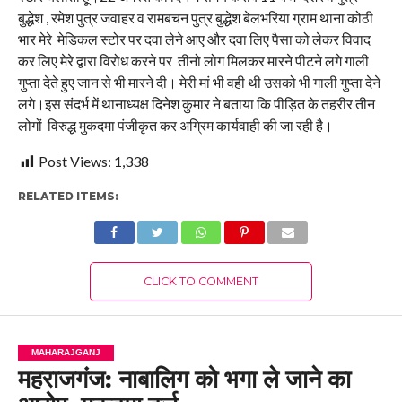
बुद्धेश , रमेश पुत्र जवाहर व रामबचन पुत्र बुद्धेश बेलभरिया ग्राम थाना कोठी
भार मेरे मेडिकल स्टोर पर दवा लेने आए और दवा लिए पैसा को लेकर विवाद
कर लिए मेरे द्वारा विरोध करने पर तीनो लोग मिलकर मारने पीटने लगे गाली
गुप्ता देते हुए जान से भी मारने दी। मेरी मां भी वही थी उसको भी गाली गुप्ता देने
लगे।इस संदर्भ में थानाध्यक्ष दिनेश कुमार ने बताया कि पीड़ित के तहरीर तीन
लोगों विरुद्ध मुकदमा पंजीकृत कर अग्रिम कार्यवाही की जा रही है।
Post Views:
1,338
RELATED ITEMS:
CLICK TO COMMENT
MAHARAJGANJ
महराजगंज: नाबालिग को भगा ले जाने का