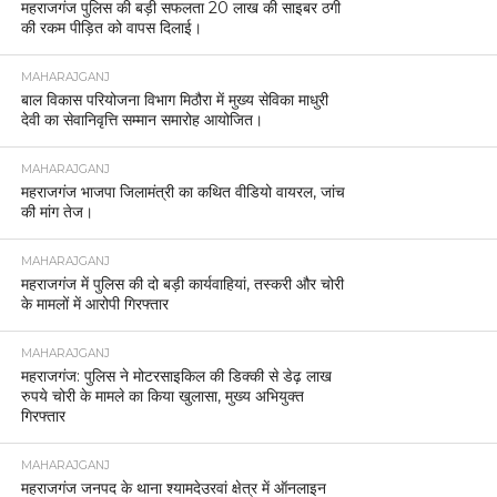
महराजगंज पुलिस की बड़ी सफलता 20 लाख की साइबर ठगी
की रकम पीड़ित को वापस दिलाई।
MAHARAJGANJ
बाल विकास परियोजना विभाग मिठौरा में मुख्य सेविका माधुरी
देवी का सेवानिवृत्ति सम्मान समारोह आयोजित।
MAHARAJGANJ
महराजगंज भाजपा जिलामंत्री का कथित वीडियो वायरल, जांच
की मांग तेज।
MAHARAJGANJ
महराजगंज में पुलिस की दो बड़ी कार्यवाहियां, तस्करी और चोरी
के मामलों में आरोपी गिरफ्तार
MAHARAJGANJ
महराजगंज: पुलिस ने मोटरसाइकिल की डिक्की से डेढ़ लाख
रुपये चोरी के मामले का किया खुलासा, मुख्य अभियुक्त
गिरफ्तार
MAHARAJGANJ
महराजगंज जनपद के थाना श्यामदेउरवां क्षेत्र में ऑनलाइन