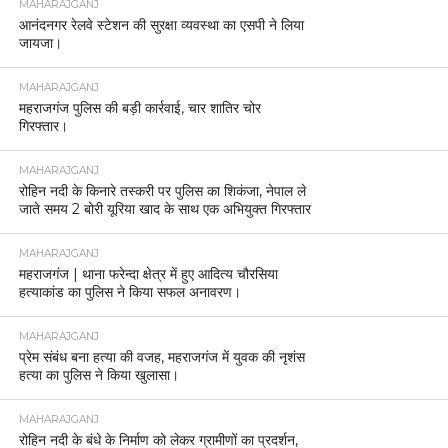
MAHARAJGANJ
आनंदनगर रेलवे स्टेशन की सुरक्षा व्यवस्था का एसपी ने लिया
जायजा।
MAHARAJGANJ
महराजगंज पुलिस की बड़ी कार्रवाई, चार शातिर चोर
गिरफ्तार।
MAHARAJGANJ
रोहिन नदी के किनारे तस्करी पर पुलिस का शिकंजा, नेपाल ले
जाते समय 2 बोरी यूरिया खाद के साथ एक अभियुक्त गिरफ्तार
MAHARAJGANJ
महराजगंज | थाना फरेन्दा क्षेत्र में हुए आदित्य चौरसिया
हत्याकांड का पुलिस ने किया सफल अनावरण।
MAHARAJGANJ
प्रेम संबंध बना हत्या की वजह, महराजगंज में युवक की नृशंस
हत्या का पुलिस ने किया खुलासा।
MAHARAJGANJ
रोहिन नदी के बंधे के निर्माण को लेकर ग्रामीणों का प्रदर्शन,