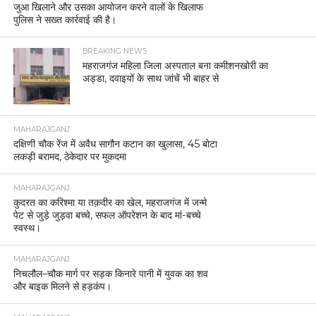
जुआ खिलाने और उसका आयोजन करने वालों के खिलाफ
पुलिस ने सख्त कार्रवाई की है।
BREAKING NEWS
महराजगंज महिला जिला अस्पताल बना कमीशनखोरी का
अड्डा, दवाइयों के साथ जांचें भी बाहर से
MAHARAJGANJ
दक्षिणी चौक रेंज में अवैध सागौन कटान का खुलासा, 45 बोटा
लकड़ी बरामद, ठेकेदार पर मुकदमा
MAHARAJGANJ
कुदरत का करिश्मा या तक़दीर का खेल, महराजगंज में जन्मे
पेट से जुड़े जुड़वा बच्चे, सफल ऑपरेशन के बाद मां-बच्चे
स्वस्थ।
MAHARAJGANJ
निचलौल–चौक मार्ग पर सड़क किनारे पानी में युवक का शव
और बाइक मिलने से हड़कंप।