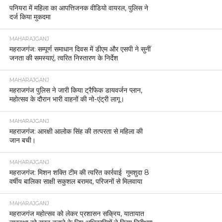
पनियरा में महिला का आपत्तिजनक वीडियो वायरल, पुलिस ने
दर्ज किया मुकदमा
MAHARAJGANJ
महराजगंज: सम्पूर्ण समाधान दिवस में डीएम और एसपी ने सुनीं
जनता की समस्याएं, त्वरित निस्तारण के निर्देश
MAHARAJGANJ
महराजगंज पुलिस ने जारी किया ट्रैफिक डायवर्जन प्लान,
महोत्सव के दौरान भारी वाहनों की नो-एंट्री लागू।
MAHARAJGANJ
महराजगंज: आरक्षी आलोक सिंह की तत्परता से महिला की
जान बची।
MAHARAJGANJ
महराजगंज: मिशन शक्ति टीम की त्वरित कार्रवाई गुमशुदा 8
वर्षीय बालिका साक्षी सकुशल बरामद, परिजनों से मिलवाया
MAHARAJGANJ
महराजगंज महोत्सव को लेकर प्रशासन सक्रिय, यातायात