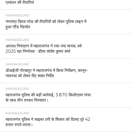
प्रबंधन की तैयारियां
MAHARAJGANJ
गणतंत्र दिवस परेड की तैयारियों को लेकर पुलिस लाइन में
हुआ ग्रैंड रिहर्सल
MAHARAJGANJ
अपराध नियंत्रण में महाराजगंज ने रचा नया मानक, वर्ष
2025 रहा निर्णायक : डीएम संतोष कुमार शर्मा
MAHARAJGANJ
डीआईजी गोरखपुर ने महाराजगंज में किया निरीक्षण, कानून-
व्यवस्था को लेकर दिए सख्त निर्देश
MAHARAJGANJ
महराजगंज पुलिस की बड़ी कार्रवाई, 3.870 किलोग्राम गांजा
के साथ तीन तस्कर गिरफ्तार।
MAHARAJGANJ
महराजगंज पुलिस ने साइबर ठगी के शिकार को दिलाए पूरे 42
हजार रुपये वापस।