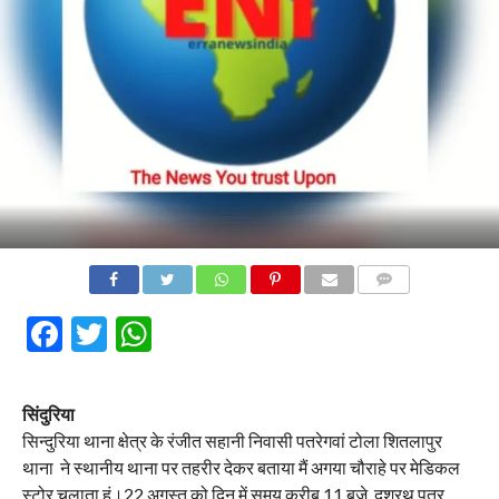
COMMENTS
Facebook
Twitter
WhatsApp
सिंदुरिया
सिन्दुरिया थाना क्षेत्र के रंजीत सहानी निवासी पतरेगवां टोला शितलापुर
थाना ने स्थानीय थाना पर तहरीर देकर बताया मैं अगया चौराहे पर मेडिकल
स्टोर चलाता हूं।22 अगस्त को दिन में समय करीब 11 बजे दशरथ पुत्र