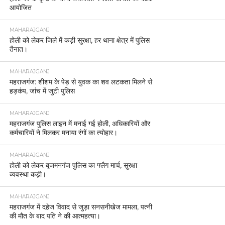
आयोजित
MAHARAJGANJ
होली को लेकर जिले में कड़ी सुरक्षा, हर थाना क्षेत्र में पुलिस
तैनात।
MAHARAJGANJ
महराजगंज: शीशम के पेड़ से युवक का शव लटकता मिलने से
हड़कंप, जांच में जुटी पुलिस
MAHARAJGANJ
महराजगंज पुलिस लाइन में मनाई गई होली, अधिकारियों और
कर्मचारियों ने मिलकर मनाया रंगों का त्योहार।
MAHARAJGANJ
होली को लेकर बृजमनगंज पुलिस का फ्लैग मार्च, सुरक्षा
व्यवस्था कड़ी।
MAHARAJGANJ
महराजगंज में दहेज विवाद से जुड़ा सनसनीखेज मामला, पत्नी
की मौत के बाद पति ने की आत्महत्या।