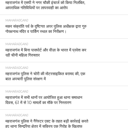
महराजगंज में एसपी ने नगर चौकी इंचार्ज को किया निलंबित,
आपराधिक गतिविधियों पर लापरवाही का आरोप
MAHARAJGANJ
मकर संक्रांति पर्व के दृष्टिगत अपर पुलिस अधीक्षक द्वारा गुरु
गोरक्षनाथ मंदिर व पार्किंग स्थल का निरीक्षण।
MAHARAJGANJ
महराजगंज में बिना पासपोर्ट और वीज़ा के भारत में प्रवेश कर
रही चीनी महिला गिरफ्तार
MAHARAJGANJ
महराजगंज पुलिस ने चोरी की मोटरसाइकिल बरामद की, एक
बाल अपचारी पुलिस संरक्षण में
MAHARAJGANJ
महराजगंज में सभी थानों पर आयोजित हुआ थाना समाधान
दिवस, 61 में से 10 मामलों का मौके पर निस्तारण
MAHARAJGANJ
महराजगंज पुलिस ने गैंगेस्टर एक्ट के तहत बड़ी कार्रवाई करते
हुए थाना सिन्दुरिया क्षेत्र में सक्रिय एक गिरोह के खिलाफ