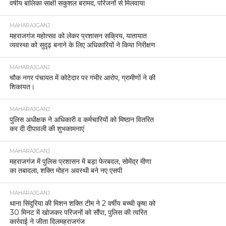
वर्षीय बालिका साक्षी सकुशल बरामद, परिजनों से मिलवाया
MAHARAJGANJ
महराजगंज महोत्सव को लेकर प्रशासन सक्रिय, यातायात
व्यवस्था को सुदृढ़ बनाने के लिए अधिकारियों ने किया निरीक्षण
MAHARAJGANJ
चौक नगर पंचायत में कोटेदार पर गंभीर आरोप, ग्रामीणों ने की
शिकायत।
MAHARAJGANJ
पुलिस अधीक्षक ने अधिकारी व कर्मचारियों को मिष्ठान वितरित
कर दी दीपावली की शुभकामनाएं
MAHARAJGANJ
महराजगंज में पुलिस प्रशासन में बड़ा फेरबदल, सोमेंद्र मीणा
का तबादला, शक्ति मोहन अवस्थी बने नए एसपी
MAHARAJGANJ
थाना सिंदुरिया की मिशन शक्ति टीम ने 2 वर्षीय बच्ची कृषा को
30 मिनट में खोजकर परिजनों को सौंपा, पुलिस की त्वरित
कार्रवाई ने जीता दिलमहराजगंज