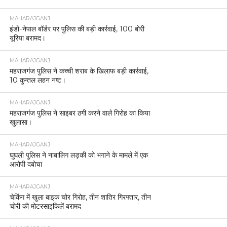
MAHARAJGANJ
इंडो-नेपाल बॉर्डर पर पुलिस की बड़ी कार्रवाई, 100 बोरी
यूरिया बरामद।
MAHARAJGANJ
महराजगंज पुलिस ने कच्ची शराब के खिलाफ बड़ी कार्रवाई,
10 कुन्तल लहन नष्ट।
MAHARAJGANJ
महराजगंज पुलिस ने साइबर ठगी करने वाले गिरोह का किया
खुलासा।
MAHARAJGANJ
घुघली पुलिस ने नाबालिग लड़की को भगाने के मामले में एक
आरोपी दबोचा
MAHARAJGANJ
चेकिंग में खुला बाइक चोर गिरोह, तीन शातिर गिरफ्तार, तीन
चोरी की मोटरसाइकिलें बरामद