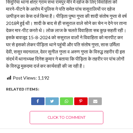
सिंदुरिया थाना क्षेत्र ग्राम सभा रामपुर मीर में दहेज के लिए विवाहिता को
मारने-पीटने के आरोप में पुलिस ने पति समेत पांच ससुरालियों पर दहेज
उत्पीड़न का केस दर्ज किया है। पीड़िता पुष्पा गुप्ता की शादी संतोष गुप्ता से वर्ष
2018मे हुई थी। शादी के बाद से ही ससुराल वाले सोने का चेन न देने पर ताना
देकर मार-पीट करते थे। लोक लाज के चलते विवाहिता सब कुछ सहती रही।
इसके बावजूद 15-8-2024 को ससुराल वालों ने विवाहिता को मारपीट कर
घर से इसको लेकर पीड़िता थाने पहुंची और पति संतोष गुप्ता, सास उर्मिला
देवी, ससुर मदनलाल, देवर सुनील गुप्ता व अरुण गुप्ता के विरुद्ध तहरीर दी इस
संदर्भ में थानाध्यक्ष दिनेश कुमार ने बताया कि पीड़िता के तहरीर पर पांच लोगों
के विरुद्ध मुकदमा दर्ज कर कार्यवाही की जा रही है।
Post Views:
1,192
RELATED ITEMS:
CLICK TO COMMENT