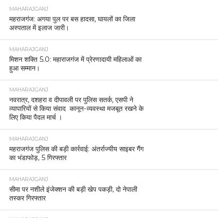
MAHARAJGANJ
महराजगंज: अगया पुल पर बस हादसा, घायलों का जिला
अस्पताल में इलाज जारी।
MAHARAJGANJ
मिशन शक्ति 5.0: महाराजगंज में प्रेरणादायी महिलाओं का
हुआ सम्मान।
MAHARAJGANJ
नवरात्र, दशहरा व दीपावली पर पुलिस सतर्क, एसपी ने
व्यापारियों से किया संवाद कानून-व्यवस्था मजबूत रखने के
लिए किया पैदल मार्च ।
MAHARAJGANJ
महराजगंज पुलिस की बड़ी कार्रवाई: अंतर्राज्यीय साइबर गैंग
का भंडाफोड़, 5 गिरफ्तार
MAHARAJGANJ
सीमा पर नशीले इंजेक्शन की बड़ी खेप पकड़ी, दो नेपाली
तस्कर गिरफ्तार