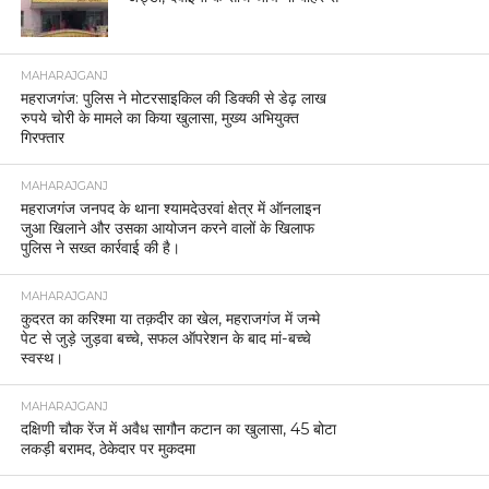
MAHARAJGANJ
महराजगंज: पुलिस ने मोटरसाइकिल की डिक्की से डेढ़ लाख
रुपये चोरी के मामले का किया खुलासा, मुख्य अभियुक्त
गिरफ्तार
MAHARAJGANJ
महराजगंज जनपद के थाना श्यामदेउरवां क्षेत्र में ऑनलाइन
जुआ खिलाने और उसका आयोजन करने वालों के खिलाफ
पुलिस ने सख्त कार्रवाई की है।
MAHARAJGANJ
कुदरत का करिश्मा या तक़दीर का खेल, महराजगंज में जन्मे
पेट से जुड़े जुड़वा बच्चे, सफल ऑपरेशन के बाद मां-बच्चे
स्वस्थ।
MAHARAJGANJ
दक्षिणी चौक रेंज में अवैध सागौन कटान का खुलासा, 45 बोटा
लकड़ी बरामद, ठेकेदार पर मुकदमा